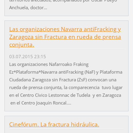
Anchuela, doctor...
Las organizaciones Navarra antiFracking y
Zaragoza sin Fractura en rueda de prensa
conjunta.
03.07.2015 23:15
Las organizaciones Nafarroako Fraking
Ez*Plataforma*Navarra antiFracking (NaF) y Plataforma
Ciudadana Zaragoza sin Fractura (ZsF) convocan una
rueda de prensa conjunta, la comparecencia tuvo lugar
en el Centro Cívico Lestonnac de Tudela y en Zaragoza
en el Centro Joaquín Roncal....
Cinefórum. La fractura hidráulica.