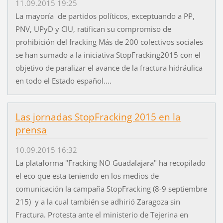
11.09.2015 19:25
La mayoría de partidos políticos, exceptuando a PP,
PNV, UPyD y CIU, ratifican su compromiso de
prohibición del fracking Más de 200 colectivos sociales
se han sumado a la iniciativa StopFracking2015 con el
objetivo de paralizar el avance de la fractura hidráulica
en todo el Estado español....
Las jornadas StopFracking 2015 en la
prensa
10.09.2015 16:32
La plataforma "Fracking NO Guadalajara" ha recopilado
el eco que esta teniendo en los medios de
comunicación la campaña StopFracking (8-9 septiembre
215) y a la cual también se adhirió Zaragoza sin
Fractura. Protesta ante el ministerio de Tejerina en