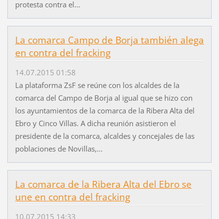
protesta contra el...
La comarca Campo de Borja también alega
en contra del fracking
14.07.2015 01:58
La plataforma ZsF se reúne con los alcaldes de la
comarca del Campo de Borja al igual que se hizo con
los ayuntamientos de la comarca de la Ribera Alta del
Ebro y Cinco Villas. A dicha reunión asistieron el
presidente de la comarca, alcaldes y concejales de las
poblaciones de Novillas,...
La comarca de la Ribera Alta del Ebro se
une en contra del fracking
10.07.2015 14:33