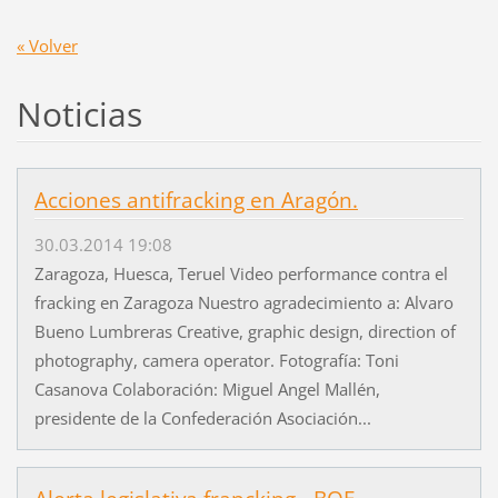
« Volver
Noticias
Acciones antifracking en Aragón.
30.03.2014 19:08
Zaragoza, Huesca, Teruel Video performance contra el
fracking en Zaragoza Nuestro agradecimiento a: Alvaro
Bueno Lumbreras Creative, graphic design, direction of
photography, camera operator. Fotografía: Toni
Casanova Colaboración: Miguel Angel Mallén,
presidente de la Confederación Asociación...