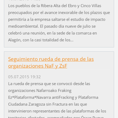
Los pueblos de la Ribera Alta del Ebro y Cinco Villas
preocupados por el avance inexorable de los plazos que
permitiría a la empresa saltarse el estudio de impacto
medioambiental. El pasado día nueve de julio se
celebró una reunión, en la sede de la comarca en
Alagón, con la casi totalidad de los...
Seguimiento rueda de prensa de las
organizaciones NaF y ZsF
05.07.2015 19:32
La rueda de prensa que se convocó desde las
organizaciones Nafarroako Fraking
Ez*Plataforma*Navarra antiFracking y Plataforma
Ciudadana Zaragoza sin Fractura en las que
intervinieron representantes de las plataformas de los
territorios afectados, acompañados por Óscar Pueyo