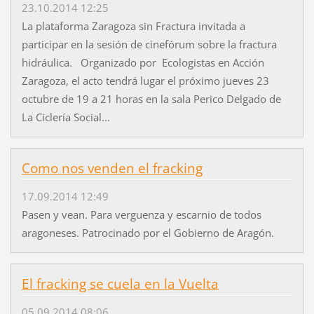
23.10.2014 12:25
La plataforma Zaragoza sin Fractura invitada a
participar en la sesión de cinefórum sobre la fractura
hidráulica. Organizado por Ecologistas en Acción
Zaragoza, el acto tendrá lugar el próximo jueves 23
octubre de 19 a 21 horas en la sala Perico Delgado de
La Ciclería Social...
Como nos venden el fracking
17.09.2014 12:49
Pasen y vean. Para verguenza y escarnio de todos
aragoneses. Patrocinado por el Gobierno de Aragón.
El fracking se cuela en la Vuelta
05.09.2014 08:06