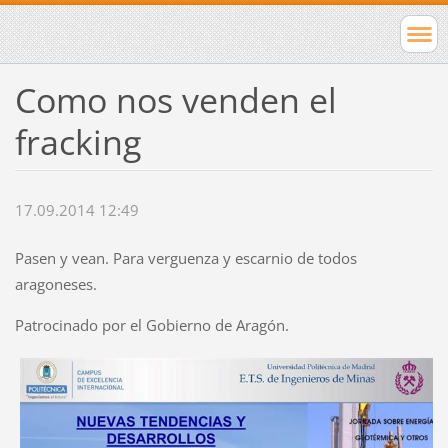
Como nos venden el
fracking
17.09.2014 12:49
Pasen y vean. Para verguenza y escarnio de todos
aragoneses.
Patrocinado por el Gobierno de Aragón.