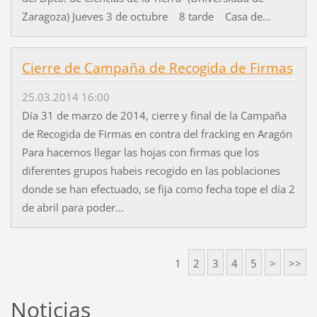
Zaragoza) Jueves 3 de octubre 8 tarde Casa de...
Cierre de Campaña de Recogida de Firmas
25.03.2014 16:00
Día 31 de marzo de 2014, cierre y final de la Campaña
de Recogida de Firmas en contra del fracking en Aragón
Para hacernos llegar las hojas con firmas que los
diferentes grupos habeis recogido en las poblaciones
donde se han efectuado, se fija como fecha tope el día 2
de abril para poder...
1
2
3
4
5
>
>>
Noticias