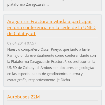
plataforma Zaragoza sin...
Aragon sin Fractura invitada a participar
en una conferencia en la sede de la UNED
de Calatayud,
09.04.2014 07:57
Nuestro compañero Óscar Pueyo, que junto a Javier
Ramajo oficia eventualmente como conferenciante con
la Plataforma Zaragoza sin Fractura*, es profesor en la
UNED de Calatayud. Ambos son doctores en geología;
en las especialidades de geodinámica interna y
estratigrafía, respectivamente. (* Dicha...
Autobuses 22M