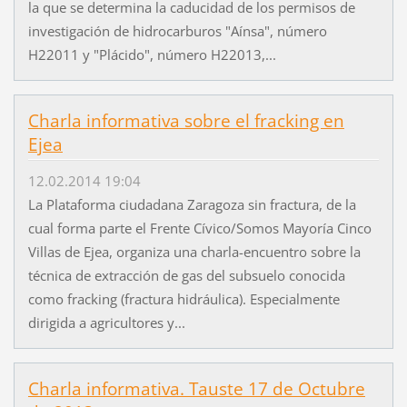
la que se determina la caducidad de los permisos de
investigación de hidrocarburos "Aínsa", número
H22011 y "Plácido", número H22013,...
Charla informativa sobre el fracking en
Ejea
12.02.2014 19:04
La Plataforma ciudadana Zaragoza sin fractura, de la
cual forma parte el Frente Cívico/Somos Mayoría Cinco
Villas de Ejea, organiza una charla-encuentro sobre la
técnica de extracción de gas del subsuelo conocida
como fracking (fractura hidráulica). Especialmente
dirigida a agricultores y...
Charla informativa. Tauste 17 de Octubre