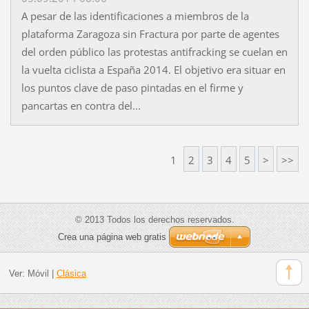
A pesar de las identificaciones a miembros de la
plataforma Zaragoza sin Fractura por parte de agentes
del orden público las protestas antifracking se cuelan en
la vuelta ciclista a España 2014. El objetivo era situar en
los puntos clave de paso pintadas en el firme y
pancartas en contra del...
1
2
3
4
5
>
>>
© 2013 Todos los derechos reservados.
Crea una página web gratis
Ver:
Móvil
|
Clásica