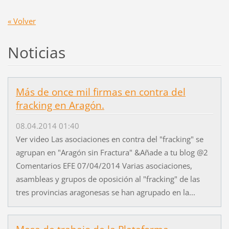
« Volver
Noticias
Más de once mil firmas en contra del
fracking en Aragón.
08.04.2014 01:40
Ver video Las asociaciones en contra del "fracking" se
agrupan en "Aragón sin Fractura" &Añade a tu blog @2
Comentarios EFE 07/04/2014 Varias asociaciones,
asambleas y grupos de oposición al "fracking" de las
tres provincias aragonesas se han agrupado en la...