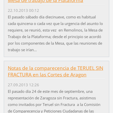
Mesa de trabajo de la Plataforma
22.10.2013 00:12
El pasado sábado día diecinueve, como es habitual
cada quincena o cada vez que la urgencia del asunto lo
requiere, se reunió, esta vez en Remolinos, la Mesa de
Trabajo de la Plataforma; desde el principio se acordó
por los componentes de la Mesa, que las reuniones de
trabajo se irían...
Notas de la comparecencia de TERUEL SIN
FRACTURA en las Cortes de Aragon
27.09.2013 12:26
El pasado día 24 de este mes de septiembre, una
representación de Zaragoza sin Fractura, asistimos
como invitados por Teruel sin Fractura a la Comisión
de Comparecencia y Peticiones Ciudadanas de las