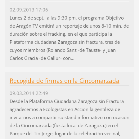
02.09.2013 17:06
Lunes 2 de sept., a las 9:30 pm, el programa Objetivo
de Aragón TV emitirá un reportaje de unos 8-10 min. de
duración sobre el fracking, en el que participa la
Plataforma ciudadana Zaragoza sin fractura, tres de
cuyos miembros (Rolando Sanz -de Tauste- y Juan
Carlos Gracia -de Gallur- con...
Recogida de firmas en la Cincomarzada
09.03.2014 22:49
Desde la Plataforma Ciudadana Zaragoza sin Fractura
agradecemos a Ecologistas en Acción la gentileza de
invitarnos a compartir su stand informativo con ocasión
de la Cincomarzada (fiesta local de Zaragoza.) en el
Parque del Tío Jorge, lugar de la celebración vecinal,