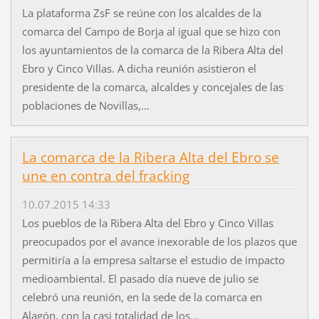
La plataforma ZsF se reúne con los alcaldes de la
comarca del Campo de Borja al igual que se hizo con
los ayuntamientos de la comarca de la Ribera Alta del
Ebro y Cinco Villas. A dicha reunión asistieron el
presidente de la comarca, alcaldes y concejales de las
poblaciones de Novillas,...
La comarca de la Ribera Alta del Ebro se
une en contra del fracking
10.07.2015 14:33
Los pueblos de la Ribera Alta del Ebro y Cinco Villas
preocupados por el avance inexorable de los plazos que
permitiría a la empresa saltarse el estudio de impacto
medioambiental. El pasado día nueve de julio se
celebró una reunión, en la sede de la comarca en
Alagón, con la casi totalidad de los...