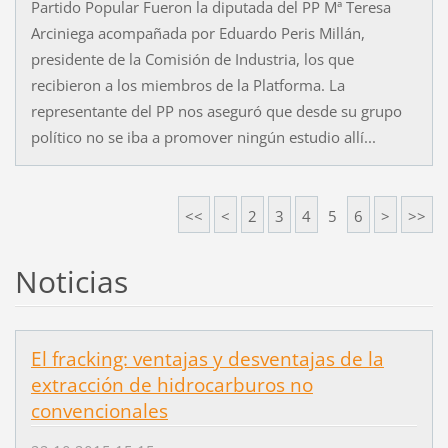
Partido Popular Fueron la diputada del PP Mª Teresa
Arciniega acompañada por Eduardo Peris Millán,
presidente de la Comisión de Industria, los que
recibieron a los miembros de la Platforma. La
representante del PP nos aseguró que desde su grupo
político no se iba a promover ningún estudio allí...
<<
<
2
3
4
5
6
>
>>
Noticias
El fracking: ventajas y desventajas de la
extracción de hidrocarburos no
convencionales