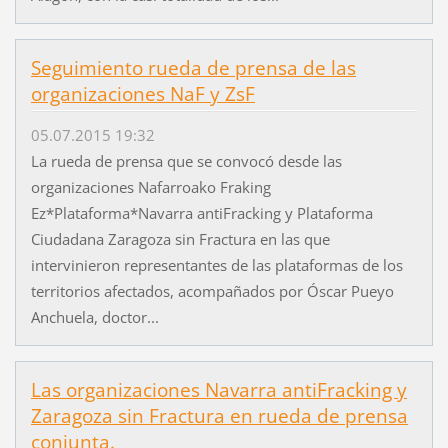
Seguimiento rueda de prensa de las
organizaciones NaF y ZsF
05.07.2015 19:32
La rueda de prensa que se convocó desde las
organizaciones Nafarroako Fraking
Ez*Plataforma*Navarra antiFracking y Plataforma
Ciudadana Zaragoza sin Fractura en las que
intervinieron representantes de las plataformas de los
territorios afectados, acompañados por Óscar Pueyo
Anchuela, doctor...
Las organizaciones Navarra antiFracking y
Zaragoza sin Fractura en rueda de prensa
conjunta.