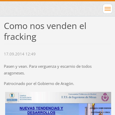
Como nos venden el
fracking
17.09.2014 12:49
Pasen y vean. Para verguenza y escarnio de todos
aragoneses.
Patrocinado por el Gobierno de Aragón.