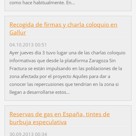
como hace habitualmente. En...
Recogida de firmas y charla coloquio en
Gallur
04.10.2013 00:51
Ayer jueves día 3 tuvo lugar una de las charlas coloquio
informativas que desde la plataforma Zaragoza Sin
Fractura se están impulsando en las poblaciones de la
zona afectada por el proyecto Aquiles para dar a
conocer las repercusiones que tendrían en la zona si
llegan a desarrollarse estos...
Reservas de gas en España, tintes de
burbuja especulativa
30.09.2013 00:34