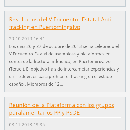
Resultados del V Encuentro Estatal Anti-
fracking en Puertomingalvo
29.10.2013 16:41
Los días 26 y 27 de octubre de 2013 se ha celebrado el
V Encuentro Estatal de asambleas y plataformas en
contra de la fractura hidráulica, en Puertomingalvo
(Teruel). El objetivo ha sido intercambiar experiencias y
unir esfuerzos para prohibir el fracking en el estado
español. Miembros de 12...
Reunión de la Plataforma con los grupos
paralamentarios PP y PSOE
08.11.2013 19:35