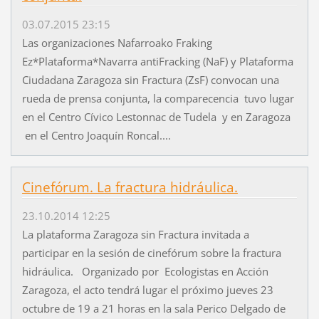
03.07.2015 23:15
Las organizaciones Nafarroako Fraking
Ez*Plataforma*Navarra antiFracking (NaF) y Plataforma
Ciudadana Zaragoza sin Fractura (ZsF) convocan una
rueda de prensa conjunta, la comparecencia tuvo lugar
en el Centro Cívico Lestonnac de Tudela y en Zaragoza
en el Centro Joaquín Roncal....
Cinefórum. La fractura hidráulica.
23.10.2014 12:25
La plataforma Zaragoza sin Fractura invitada a
participar en la sesión de cinefórum sobre la fractura
hidráulica. Organizado por Ecologistas en Acción
Zaragoza, el acto tendrá lugar el próximo jueves 23
octubre de 19 a 21 horas en la sala Perico Delgado de