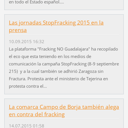
en todo el Estado español....
Las jornadas StopFracking 2015 en la
prensa
10.09.2015 16:32
La plataforma "Fracking NO Guadalajara" ha recopilado
el eco que esta teniendo en los medios de
comunicación la campaña StopFracking (8-9 septiembre
215) y a la cual también se adhirió Zaragoza sin
Fractura. Protesta ante el ministerio de Tejerina en
protesta contra el...
La comarca Campo de Borja también alega
en contra del fracking
14.07.2015 01:58