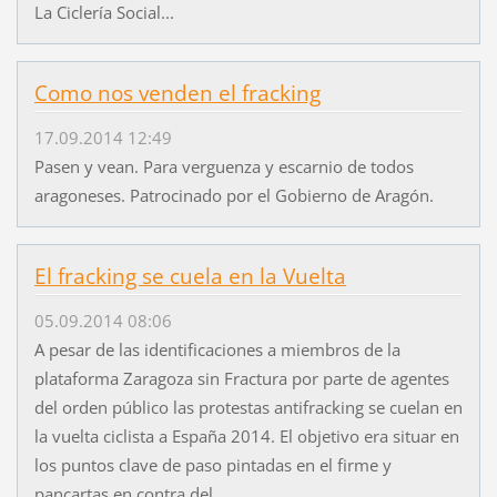
La Ciclería Social...
Como nos venden el fracking
17.09.2014 12:49
Pasen y vean. Para verguenza y escarnio de todos
aragoneses. Patrocinado por el Gobierno de Aragón.
El fracking se cuela en la Vuelta
05.09.2014 08:06
A pesar de las identificaciones a miembros de la
plataforma Zaragoza sin Fractura por parte de agentes
del orden público las protestas antifracking se cuelan en
la vuelta ciclista a España 2014. El objetivo era situar en
los puntos clave de paso pintadas en el firme y
pancartas en contra del...