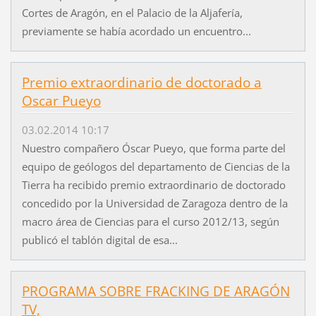
Cortes de Aragón, en el Palacio de la Aljafería,
previamente se había acordado un encuentro...
Premio extraordinario de doctorado a
Oscar Pueyo
03.02.2014 10:17
Nuestro compañero Óscar Pueyo, que forma parte del
equipo de geólogos del departamento de Ciencias de la
Tierra ha recibido premio extraordinario de doctorado
concedido por la Universidad de Zaragoza dentro de la
macro área de Ciencias para el curso 2012/13, según
publicó el tablón digital de esa...
PROGRAMA SOBRE FRACKING DE ARAGÓN
TV,