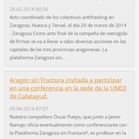
28.03.2014 00:56
Acto coordinado de los colectivos antifracking en
Zaragoza, Huesca y Teruel, el dia 29 de marzo de 2014
. Zaragoza Como acto final de la campaña de reecogida
de firmas se va a llevar a cabo diversas acciones en las
capitales de las tres provincias aragonesas. La
plataforma Zaragoza sin...
Aragon sin Fractura invitada a participar
en una conferencia en la sede de la UNED
de Calatayud,
09.04.2014 07:57
Nuestro compañero Óscar Pueyo, que junto a Javier
Ramajo oficia eventualmente como conferenciante con
la Plataforma Zaragoza sin Fractura*, es profesor en la