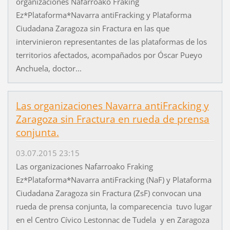
organizaciones Nafarroako Fraking
Ez*Plataforma*Navarra antiFracking y Plataforma
Ciudadana Zaragoza sin Fractura en las que
intervinieron representantes de las plataformas de los
territorios afectados, acompañados por Óscar Pueyo
Anchuela, doctor...
Las organizaciones Navarra antiFracking y
Zaragoza sin Fractura en rueda de prensa
conjunta.
03.07.2015 23:15
Las organizaciones Nafarroako Fraking
Ez*Plataforma*Navarra antiFracking (NaF) y Plataforma
Ciudadana Zaragoza sin Fractura (ZsF) convocan una
rueda de prensa conjunta, la comparecencia tuvo lugar
en el Centro Cívico Lestonnac de Tudela y en Zaragoza