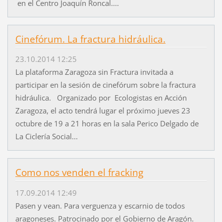
en el Centro Joaquín Roncal....
Cinefórum. La fractura hidráulica.
23.10.2014 12:25
La plataforma Zaragoza sin Fractura invitada a
participar en la sesión de cinefórum sobre la fractura
hidráulica. Organizado por Ecologistas en Acción
Zaragoza, el acto tendrá lugar el próximo jueves 23
octubre de 19 a 21 horas en la sala Perico Delgado de
La Ciclería Social...
Como nos venden el fracking
17.09.2014 12:49
Pasen y vean. Para verguenza y escarnio de todos
aragoneses. Patrocinado por el Gobierno de Aragón.