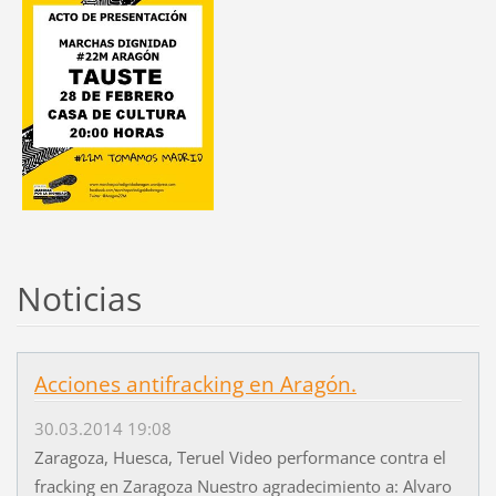
Noticias
Acciones antifracking en Aragón.
30.03.2014 19:08
Zaragoza, Huesca, Teruel Video performance contra el
fracking en Zaragoza Nuestro agradecimiento a: Alvaro