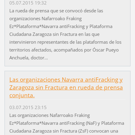
05.07.2015 19:32
La rueda de prensa que se convocó desde las
organizaciones Nafarroako Fraking
Ez*Plataforma*Navarra antiFracking y Plataforma
Ciudadana Zaragoza sin Fractura en las que
intervinieron representantes de las plataformas de los
territorios afectados, acompañados por Óscar Pueyo
Anchuela, doctor...
Las organizaciones Navarra antiFracking y
Zaragoza sin Fractura en rueda de prensa
conjunta.
03.07.2015 23:15
Las organizaciones Nafarroako Fraking
Ez*Plataforma*Navarra antiFracking (NaF) y Plataforma
Ciudadana Zaragoza sin Fractura (ZsF) convocan una