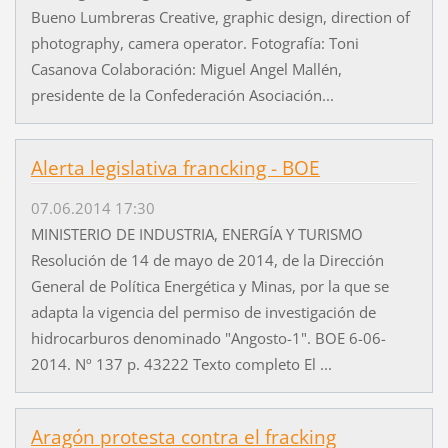
Bueno Lumbreras Creative, graphic design, direction of
photography, camera operator. Fotografía: Toni
Casanova Colaboración: Miguel Angel Mallén,
presidente de la Confederación Asociación...
Alerta legislativa francking - BOE
07.06.2014 17:30
MINISTERIO DE INDUSTRIA, ENERGÍA Y TURISMO
Resolución de 14 de mayo de 2014, de la Dirección
General de Política Energética y Minas, por la que se
adapta la vigencia del permiso de investigación de
hidrocarburos denominado "Angosto-1". BOE 6-06-
2014. Nº 137 p. 43222 Texto completo El ...
Aragón protesta contra el fracking