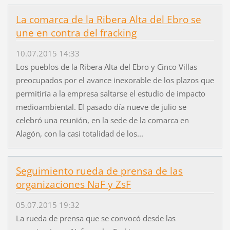
La comarca de la Ribera Alta del Ebro se
une en contra del fracking
10.07.2015 14:33
Los pueblos de la Ribera Alta del Ebro y Cinco Villas
preocupados por el avance inexorable de los plazos que
permitiría a la empresa saltarse el estudio de impacto
medioambiental. El pasado día nueve de julio se
celebró una reunión, en la sede de la comarca en
Alagón, con la casi totalidad de los...
Seguimiento rueda de prensa de las
organizaciones NaF y ZsF
05.07.2015 19:32
La rueda de prensa que se convocó desde las