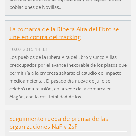
poblaciones de Novillas,...
La comarca de la Ribera Alta del Ebro se
une en contra del fracking
10.07.2015 14:33
Los pueblos de la Ribera Alta del Ebro y Cinco Villas
preocupados por el avance inexorable de los plazos que
permitiría a la empresa saltarse el estudio de impacto
medioambiental. El pasado día nueve de julio se
celebró una reunión, en la sede de la comarca en
Alagón, con la casi totalidad de los...
Seguimiento rueda de prensa de las
organizaciones NaF y ZsF