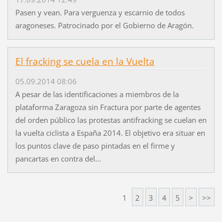
Pasen y vean. Para verguenza y escarnio de todos
aragoneses. Patrocinado por el Gobierno de Aragón.
El fracking se cuela en la Vuelta
05.09.2014 08:06
A pesar de las identificaciones a miembros de la
plataforma Zaragoza sin Fractura por parte de agentes
del orden público las protestas antifracking se cuelan en
la vuelta ciclista a España 2014. El objetivo era situar en
los puntos clave de paso pintadas en el firme y
pancartas en contra del...
1
2
3
4
5
>
>>