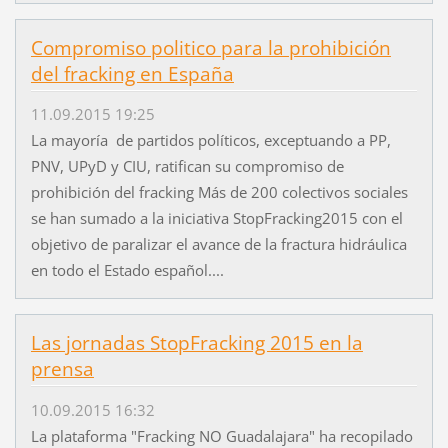
Compromiso politico para la prohibición
del fracking en España
11.09.2015 19:25
La mayoría de partidos políticos, exceptuando a PP,
PNV, UPyD y CIU, ratifican su compromiso de
prohibición del fracking Más de 200 colectivos sociales
se han sumado a la iniciativa StopFracking2015 con el
objetivo de paralizar el avance de la fractura hidráulica
en todo el Estado español....
Las jornadas StopFracking 2015 en la
prensa
10.09.2015 16:32
La plataforma "Fracking NO Guadalajara" ha recopilado