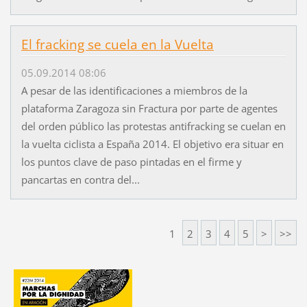
El fracking se cuela en la Vuelta
05.09.2014 08:06
A pesar de las identificaciones a miembros de la
plataforma Zaragoza sin Fractura por parte de agentes
del orden público las protestas antifracking se cuelan en
la vuelta ciclista a España 2014. El objetivo era situar en
los puntos clave de paso pintadas en el firme y
pancartas en contra del...
1
2
3
4
5
>
>>