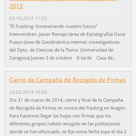
2013
03.10.2013 11:32
“El Fracking: Envenenando nuestro futuro”
Intervendrán: Javier Ramajo (área de Estratigrafía) Óscar
Pueyo (área de Geodinámica interna) -investigadores
del Dpto. de Ciencias de la Tierra- (Universidad de
Zaragoza) Jueves 3 de octubre 8 tarde Casa de...
Cierre de Campaña de Recogida de Firmas
25.03.2014 16:00
Día 31 de marzo de 2014, cierre y final de la Campaña
de Recogida de Firmas en contra del fracking en Aragón
Para hacernos llegar las hojas con firmas que los
diferentes grupos habeis recogido en las poblaciones
donde se han efectuado, se fija como fecha tope el día 2