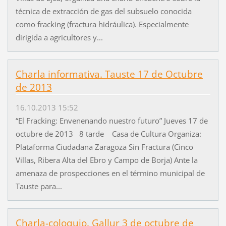
técnica de extracción de gas del subsuelo conocida
como fracking (fractura hidráulica). Especialmente
dirigida a agricultores y...
Charla informativa. Tauste 17 de Octubre
de 2013
16.10.2013 15:52
“El Fracking: Envenenando nuestro futuro” Jueves 17 de
octubre de 2013 8 tarde Casa de Cultura Organiza:
Plataforma Ciudadana Zaragoza Sin Fractura (Cinco
Villas, Ribera Alta del Ebro y Campo de Borja) Ante la
amenaza de prospecciones en el término municipal de
Tauste para...
Charla-coloquio. Gallur 3 de octubre de