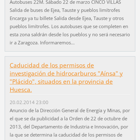
Autobuses 22M. Sábado 22 de marzo CINCO VILLAS
Salida de buses de Ejea, Tauste y pueblos limítrofes
Encarga ya tu billete Salida desde Ejea, Tauste y otros
pueblos limítrofes. Los autobuses que se completen en
esta zona saldrán desde los pueblos y no será necesario
ir a Zaragoza. Informaremos...
Caducidad de los permisos de
investigación de hidrocarburos "Aínsa" y
"Plácido", situados en la provincia de
Huesca.
20.02.2014 23:00
Anuncio de la Dirección General de Energía y Minas, por
el que se da publicidad a la Orden de 22 de octubre de
2013, del Departamento de Industria e Innovación, por
la que se determina la caducidad de los permisos de