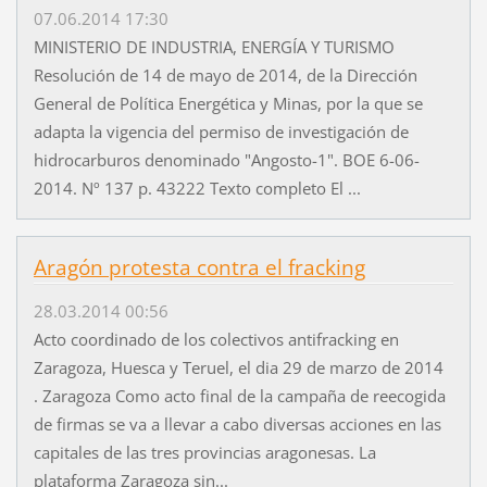
07.06.2014 17:30
MINISTERIO DE INDUSTRIA, ENERGÍA Y TURISMO
Resolución de 14 de mayo de 2014, de la Dirección
General de Política Energética y Minas, por la que se
adapta la vigencia del permiso de investigación de
hidrocarburos denominado "Angosto-1". BOE 6-06-
2014. Nº 137 p. 43222 Texto completo El ...
Aragón protesta contra el fracking
28.03.2014 00:56
Acto coordinado de los colectivos antifracking en
Zaragoza, Huesca y Teruel, el dia 29 de marzo de 2014
. Zaragoza Como acto final de la campaña de reecogida
de firmas se va a llevar a cabo diversas acciones en las
capitales de las tres provincias aragonesas. La
plataforma Zaragoza sin...