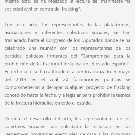
mismo acto, se ha realizado la lectura del manifiesto “la
sociedad civil en contra del fracking”.
Tras este acto, los representantes de las plataformas,
asociaciones y diferentes colectivos sociales, se han
trasladado hasta el Congreso de los Diputados donde se ha
celebrado una reunión con los representantes de los
partidos políticos firmantes del “Compromiso para la
prohibición de la fractura hidráulica en el estado español”.
En dicho acto se ha ratificado el acuerdo alcanzado en mayo
del 2014 en el cual 20 formaciones políticas se
comprometieron a derogar cualquier proyecto de fracking
concedido hasta la fecha, y a legislar para prohibir la técnica
de la fractura hidráulica en todo el estado.
Durante el desarrollo del acto, los representantes de los
colectivos sociales han solicitado la inclusión en los
respectivos programas electorales de cara a las próximas