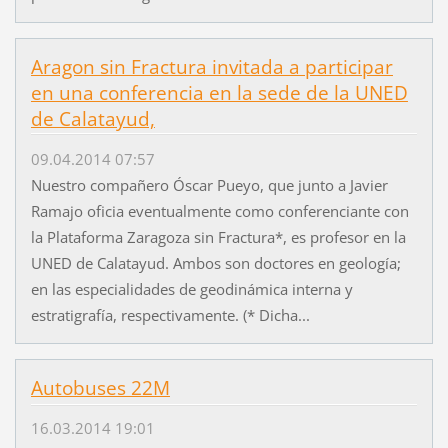
Aragon sin Fractura invitada a participar
en una conferencia en la sede de la UNED
de Calatayud,
09.04.2014 07:57
Nuestro compañero Óscar Pueyo, que junto a Javier
Ramajo oficia eventualmente como conferenciante con
la Plataforma Zaragoza sin Fractura*, es profesor en la
UNED de Calatayud. Ambos son doctores en geología;
en las especialidades de geodinámica interna y
estratigrafía, respectivamente. (* Dicha...
Autobuses 22M
16.03.2014 19:01