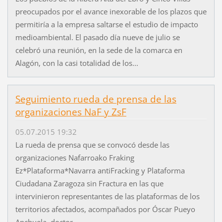
preocupados por el avance inexorable de los plazos que
permitiría a la empresa saltarse el estudio de impacto
medioambiental. El pasado día nueve de julio se
celebró una reunión, en la sede de la comarca en
Alagón, con la casi totalidad de los...
Seguimiento rueda de prensa de las
organizaciones NaF y ZsF
05.07.2015 19:32
La rueda de prensa que se convocó desde las
organizaciones Nafarroako Fraking
Ez*Plataforma*Navarra antiFracking y Plataforma
Ciudadana Zaragoza sin Fractura en las que
intervinieron representantes de las plataformas de los
territorios afectados, acompañados por Óscar Pueyo
Anchuela, doctor...