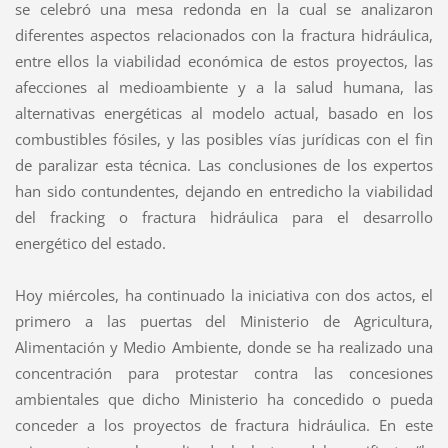
se celebró una mesa redonda en la cual se analizaron
diferentes aspectos relacionados con la fractura hidráulica,
entre ellos la viabilidad económica de estos proyectos, las
afecciones al medioambiente y a la salud humana, las
alternativas energéticas al modelo actual, basado en los
combustibles fósiles, y las posibles vías jurídicas con el fin
de paralizar esta técnica. Las conclusiones de los expertos
han sido contundentes, dejando en entredicho la viabilidad
del fracking o fractura hidráulica para el desarrollo
energético del estado.
Hoy miércoles, ha continuado la iniciativa con dos actos, el
primero a las puertas del Ministerio de Agricultura,
Alimentación y Medio Ambiente, donde se ha realizado una
concentración para protestar contra las concesiones
ambientales que dicho Ministerio ha concedido o pueda
conceder a los proyectos de fractura hidráulica. En este