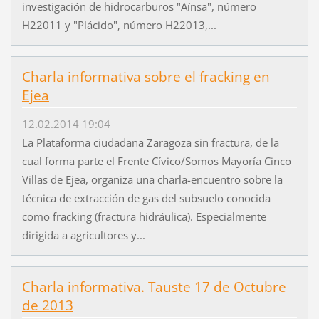
investigación de hidrocarburos "Aínsa", número
H22011 y "Plácido", número H22013,...
Charla informativa sobre el fracking en
Ejea
12.02.2014 19:04
La Plataforma ciudadana Zaragoza sin fractura, de la
cual forma parte el Frente Cívico/Somos Mayoría Cinco
Villas de Ejea, organiza una charla-encuentro sobre la
técnica de extracción de gas del subsuelo conocida
como fracking (fractura hidráulica). Especialmente
dirigida a agricultores y...
Charla informativa. Tauste 17 de Octubre
de 2013