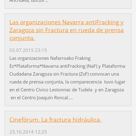
Las organizaciones Navarra antiFracking y
Zaragoza sin Fractura en rueda de prensa
conjunta.
03.07.2015 23:15
Las organizaciones Nafarroako Fraking
Ez*Plataforma*Navarra antiFracking (NaF) y Plataforma
Ciudadana Zaragoza sin Fractura (ZsF) convocan una
rueda de prensa conjunta, la comparecencia tuvo lugar
en el Centro Cívico Lestonnac de Tudela y en Zaragoza
en el Centro Joaquín Roncal....
Cinefórum. La fractura hidráulica.
23.10.2014 12:25