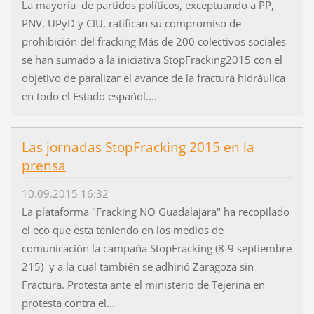
La mayoría de partidos políticos, exceptuando a PP,
PNV, UPyD y CIU, ratifican su compromiso de
prohibición del fracking Más de 200 colectivos sociales
se han sumado a la iniciativa StopFracking2015 con el
objetivo de paralizar el avance de la fractura hidráulica
en todo el Estado español....
Las jornadas StopFracking 2015 en la
prensa
10.09.2015 16:32
La plataforma "Fracking NO Guadalajara" ha recopilado
el eco que esta teniendo en los medios de
comunicación la campaña StopFracking (8-9 septiembre
215) y a la cual también se adhirió Zaragoza sin
Fractura. Protesta ante el ministerio de Tejerina en
protesta contra el...