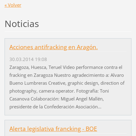
« Volver
Noticias
Acciones antifracking en Aragón.
30.03.2014 19:08
Zaragoza, Huesca, Teruel Video performance contra el
fracking en Zaragoza Nuestro agradecimiento a: Alvaro
Bueno Lumbreras Creative, graphic design, direction of
photography, camera operator. Fotografía: Toni
Casanova Colaboración: Miguel Angel Mallén,
presidente de la Confederación Asociación...
Alerta legislativa francking - BOE