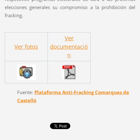
elecciones generales su compromiso a la prohibición del
fracking.
Ver
Ver fotos
documentació
n
Fuente:
Plataforma Anti-Fracking Comarques de
Castelló