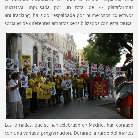
iniciativa impulsada por un total de 27 plataformas
antifracking, ha sido respaldada por numerosos colectivos
sociales de diferentes ámbitos sensibilizados con esta causa.
Las jornadas, que se han celebrado en Madrid, han contado
con una variada programación. Durante la tarde del martes