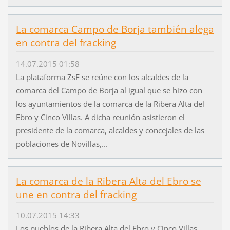
La comarca Campo de Borja también alega
en contra del fracking
14.07.2015 01:58
La plataforma ZsF se reúne con los alcaldes de la
comarca del Campo de Borja al igual que se hizo con
los ayuntamientos de la comarca de la Ribera Alta del
Ebro y Cinco Villas. A dicha reunión asistieron el
presidente de la comarca, alcaldes y concejales de las
poblaciones de Novillas,...
La comarca de la Ribera Alta del Ebro se
une en contra del fracking
10.07.2015 14:33
Los pueblos de la Ribera Alta del Ebro y Cinco Villas