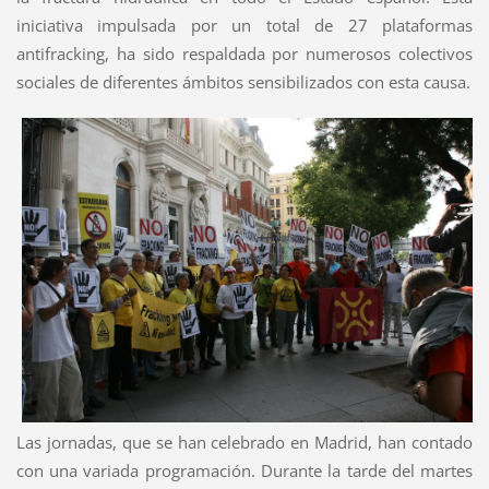
iniciativa impulsada por un total de 27 plataformas
antifracking, ha sido respaldada por numerosos colectivos
sociales de diferentes ámbitos sensibilizados con esta causa.
Las jornadas, que se han celebrado en Madrid, han contado
con una variada programación. Durante la tarde del martes