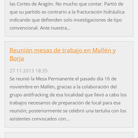
las Cortes de Aragón. No mucho que contar. Partió de
que su partido es contrario a la fracturación hidráulica
indicando que defienden solo investigaciones de tipo
convencional. Ante nuestra...
Reunión mesas de trabajo en Mallén y
Borja
27.11.2013 18:35
Se reunió la Mesa Permanente el pasado día 16 de
noviembre en Mallén, gracias a la colaboración del
grupo antifracking de esa localidad que llevó a cabo los
trabajos necesarios de preparación de local para esa
reunión; posteriormente se celebró una tertulia con los
asistentes convocados con...