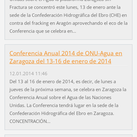
Fractura se concentró este lunes, 13 de enero ante la
sede de la Confederación Hidrográfica del Ebro (CHE) en
contra del fracking en Aragón aprovechando el eco de la
Conferencia que se celebra en...
Conferencia Anual 2014 de ONU-Agua en
Zaragoza del 13-16 de enero de 2014
12.01.2014 11:46
Del 13 al 16 de enero de 2014, es decir, de lunes a
jueves de la próxima semana, se celebra en Zaragoza la
Conferencia Anual sobre el Agua de las Naciones
Unidas. La Conferencia tendrá lugar en la sede de la
Confederación Hidrográfica del Ebro en Zaragoza.
CONCENTRACIÓN...