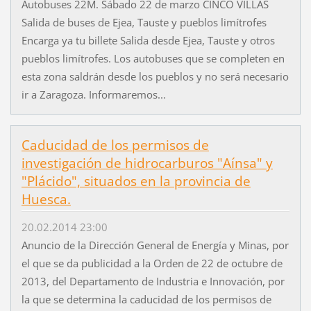
Autobuses 22M. Sábado 22 de marzo CINCO VILLAS
Salida de buses de Ejea, Tauste y pueblos limítrofes
Encarga ya tu billete Salida desde Ejea, Tauste y otros
pueblos limítrofes. Los autobuses que se completen en
esta zona saldrán desde los pueblos y no será necesario
ir a Zaragoza. Informaremos...
Caducidad de los permisos de
investigación de hidrocarburos "Aínsa" y
"Plácido", situados en la provincia de
Huesca.
20.02.2014 23:00
Anuncio de la Dirección General de Energía y Minas, por
el que se da publicidad a la Orden de 22 de octubre de
2013, del Departamento de Industria e Innovación, por
la que se determina la caducidad de los permisos de