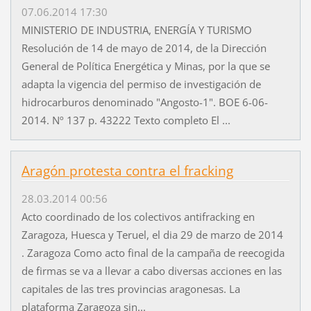
07.06.2014 17:30
MINISTERIO DE INDUSTRIA, ENERGÍA Y TURISMO
Resolución de 14 de mayo de 2014, de la Dirección
General de Política Energética y Minas, por la que se
adapta la vigencia del permiso de investigación de
hidrocarburos denominado "Angosto-1". BOE 6-06-
2014. Nº 137 p. 43222 Texto completo El ...
Aragón protesta contra el fracking
28.03.2014 00:56
Acto coordinado de los colectivos antifracking en
Zaragoza, Huesca y Teruel, el dia 29 de marzo de 2014
. Zaragoza Como acto final de la campaña de reecogida
de firmas se va a llevar a cabo diversas acciones en las
capitales de las tres provincias aragonesas. La
plataforma Zaragoza sin...