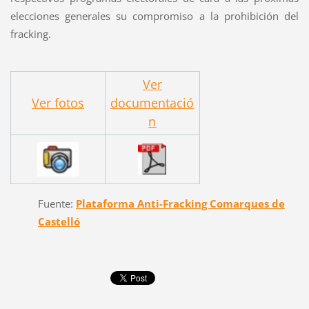
elecciones generales su compromiso a la prohibición del
fracking.
Ver
Ver fotos
documentació
n
Fuente:
Plataforma Anti-Fracking Comarques de
Castelló