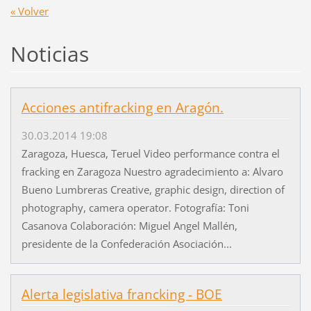
« Volver
Noticias
Acciones antifracking en Aragón.
30.03.2014 19:08
Zaragoza, Huesca, Teruel Video performance contra el
fracking en Zaragoza Nuestro agradecimiento a: Alvaro
Bueno Lumbreras Creative, graphic design, direction of
photography, camera operator. Fotografía: Toni
Casanova Colaboración: Miguel Angel Mallén,
presidente de la Confederación Asociación...
Alerta legislativa francking - BOE