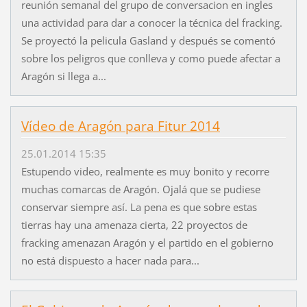
reunión semanal del grupo de conversacion en ingles
una actividad para dar a conocer la técnica del fracking.
Se proyectó la pelicula Gasland y después se comentó
sobre los peligros que conlleva y como puede afectar a
Aragón si llega a...
Vídeo de Aragón para Fitur 2014
25.01.2014 15:35
Estupendo video, realmente es muy bonito y recorre
muchas comarcas de Aragón. Ojalá que se pudiese
conservar siempre así. La pena es que sobre estas
tierras hay una amenaza cierta, 22 proyectos de
fracking amenazan Aragón y el partido en el gobierno
no está dispuesto a hacer nada para...