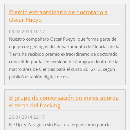
Premio extraordinario de doctorado a
Oscar Pueyo
03.02.2014 10:17
Nuestro compañero Óscar Pueyo, que forma parte del
equipo de geólogos del departamento de Ciencias de la
Tierra ha recibido premio extraordinario de doctorado
concedido por la Universidad de Zaragoza dentro de la
macro área de Ciencias para el curso 2012/13, según
publicó el tablón digital de esa...
El grupo de conversación en ingles aborda
el tema del fracking.
26.01.2014 22:17
Eje Up, y Zaragoza sin Fractura organizaron para la