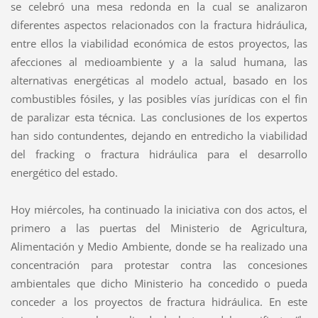
se celebró una mesa redonda en la cual se analizaron
diferentes aspectos relacionados con la fractura hidráulica,
entre ellos la viabilidad económica de estos proyectos, las
afecciones al medioambiente y a la salud humana, las
alternativas energéticas al modelo actual, basado en los
combustibles fósiles, y las posibles vías jurídicas con el fin
de paralizar esta técnica. Las conclusiones de los expertos
han sido contundentes, dejando en entredicho la viabilidad
del fracking o fractura hidráulica para el desarrollo
energético del estado.
Hoy miércoles, ha continuado la iniciativa con dos actos, el
primero a las puertas del Ministerio de Agricultura,
Alimentación y Medio Ambiente, donde se ha realizado una
concentración para protestar contra las concesiones
ambientales que dicho Ministerio ha concedido o pueda
conceder a los proyectos de fractura hidráulica. En este