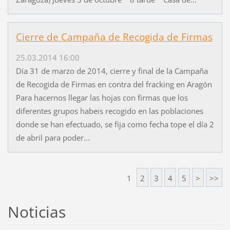
Cierre de Campaña de Recogida de Firmas
25.03.2014 16:00
Día 31 de marzo de 2014, cierre y final de la Campaña
de Recogida de Firmas en contra del fracking en Aragón
Para hacernos llegar las hojas con firmas que los
diferentes grupos habeis recogido en las poblaciones
donde se han efectuado, se fija como fecha tope el día 2
de abril para poder...
1
2
3
4
5
>
>>
Noticias