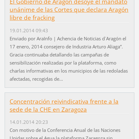
El Gobierno de Aragón desoye el mandato
unánime de las Cortes que declara Aragón
libre de fracking
19.01.2014 09:43
Enviado por AraInfo | Achencia de Noticias d´Aragón el
17 enero, 2014 consejero de Industria Arturo Aliaga”.
Gracia continuaba detallando las campañas de
sensibilización realizadas por la plataforma, como
charlas informativas en los municipios de las redoladas
afectadas, recogidas de...
Concentración reivindicativa frente a la
sede de la CHE en Zaragoza
14.01.2014 20:23
Con motivo de la Conferencia Anual de las Naciones
Unidas sobre el Agua la plataforma Zaragoza sin