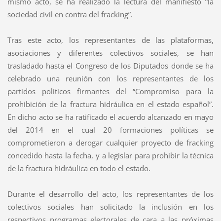
mismo acto, se ha realizado la lectura del manifiesto “la
sociedad civil en contra del fracking”.
Tras este acto, los representantes de las plataformas,
asociaciones y diferentes colectivos sociales, se han
trasladado hasta el Congreso de los Diputados donde se ha
celebrado una reunión con los representantes de los
partidos políticos firmantes del “Compromiso para la
prohibición de la fractura hidráulica en el estado español”.
En dicho acto se ha ratificado el acuerdo alcanzado en mayo
del 2014 en el cual 20 formaciones políticas se
comprometieron a derogar cualquier proyecto de fracking
concedido hasta la fecha, y a legislar para prohibir la técnica
de la fractura hidráulica en todo el estado.
Durante el desarrollo del acto, los representantes de los
colectivos sociales han solicitado la inclusión en los
respectivos programas electorales de cara a las próximas