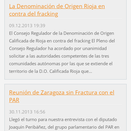
La Denominación de Origen Rioja en
contra del fracking
09.12.2013 19:39
El Consejo Regulador de la Denominación de Origen
Calificada de Rioja en contra del fracking El Pleno del
Consejo Regulador ha acordado por unanimidad
solicitar a las autoridades competentes de las tres
comunidades autónomas por las que se extiende el
territorio de la D.O. Calificada Rioja que...
Reunión de Zaragoza sin Fractura con el
PAR
30.11.2013 16:56
Llegó el turno para nuestra entrevista con el diputado
Joaquín Peribáñez, del grupo parlamentario del PAR en