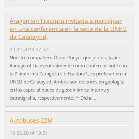
Aragon sin Fractura invitada a participar
en una conferencia en la sede de la UNED
de Calatayud,
09.04.2014 07:57
Nuestro compañero Óscar Pueyo, que junto a Javier
Ramajo oficia eventualmente como conferenciante con
la Plataforma Zaragoza sin Fractura*, es profesor en la
UNED de Calatayud. Ambos son doctores en geología;
en las especialidades de geodinámica interna y
estratigrafía, respectivamente. (* Dicha...
Autobuses 22M
16.03.2014 19:01