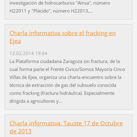
investigación de hidrocarburos "Aínsa", número
H22011 y "Plácido", número H22013,...
Charla informativa sobre el fracking en
Ejea
12.02.2014 19:04
La Plataforma ciudadana Zaragoza sin fractura, de la
cual forma parte el Frente Cívico/Somos Mayoría Cinco
Villas de Ejea, organiza una charla-encuentro sobre la
técnica de extracción de gas del subsuelo conocida
como fracking (fractura hidráulica). Especialmente
dirigida a agricultores y...
Charla informativa. Tauste 17 de Octubre
de 2013