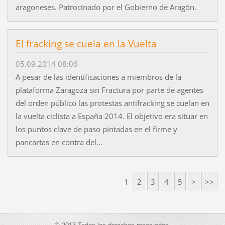
aragoneses. Patrocinado por el Gobierno de Aragón.
El fracking se cuela en la Vuelta
05.09.2014 08:06
A pesar de las identificaciones a miembros de la
plataforma Zaragoza sin Fractura por parte de agentes
del orden público las protestas antifracking se cuelan en
la vuelta ciclista a España 2014. El objetivo era situar en
los puntos clave de paso pintadas en el firme y
pancartas en contra del...
1
2
3
4
5
>
>>