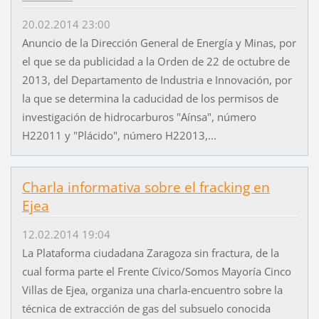
20.02.2014 23:00
Anuncio de la Dirección General de Energía y Minas, por
el que se da publicidad a la Orden de 22 de octubre de
2013, del Departamento de Industria e Innovación, por
la que se determina la caducidad de los permisos de
investigación de hidrocarburos "Aínsa", número
H22011 y "Plácido", número H22013,...
Charla informativa sobre el fracking en
Ejea
12.02.2014 19:04
La Plataforma ciudadana Zaragoza sin fractura, de la
cual forma parte el Frente Cívico/Somos Mayoría Cinco
Villas de Ejea, organiza una charla-encuentro sobre la
técnica de extracción de gas del subsuelo conocida