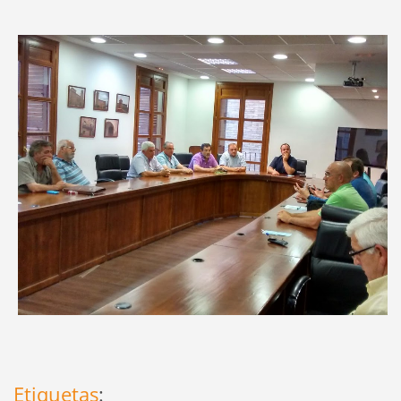
Etiquetas
: