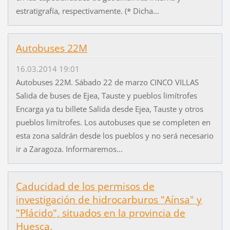
estratigrafía, respectivamente. (* Dicha...
Autobuses 22M
16.03.2014 19:01
Autobuses 22M. Sábado 22 de marzo CINCO VILLAS
Salida de buses de Ejea, Tauste y pueblos limítrofes
Encarga ya tu billete Salida desde Ejea, Tauste y otros
pueblos limítrofes. Los autobuses que se completen en
esta zona saldrán desde los pueblos y no será necesario
ir a Zaragoza. Informaremos...
Caducidad de los permisos de
investigación de hidrocarburos "Aínsa" y
"Plácido", situados en la provincia de
Huesca.