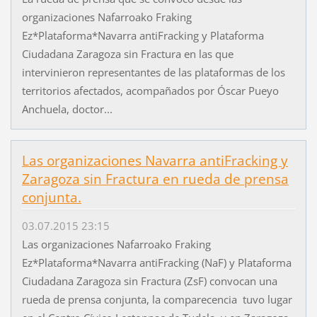
organizaciones Nafarroako Fraking
Ez*Plataforma*Navarra antiFracking y Plataforma
Ciudadana Zaragoza sin Fractura en las que
intervinieron representantes de las plataformas de los
territorios afectados, acompañados por Óscar Pueyo
Anchuela, doctor...
Las organizaciones Navarra antiFracking y
Zaragoza sin Fractura en rueda de prensa
conjunta.
03.07.2015 23:15
Las organizaciones Nafarroako Fraking
Ez*Plataforma*Navarra antiFracking (NaF) y Plataforma
Ciudadana Zaragoza sin Fractura (ZsF) convocan una
rueda de prensa conjunta, la comparecencia tuvo lugar