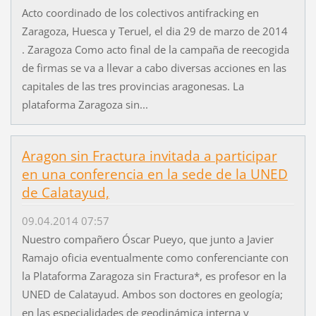
Acto coordinado de los colectivos antifracking en
Zaragoza, Huesca y Teruel, el dia 29 de marzo de 2014
. Zaragoza Como acto final de la campaña de reecogida
de firmas se va a llevar a cabo diversas acciones en las
capitales de las tres provincias aragonesas. La
plataforma Zaragoza sin...
Aragon sin Fractura invitada a participar
en una conferencia en la sede de la UNED
de Calatayud,
09.04.2014 07:57
Nuestro compañero Óscar Pueyo, que junto a Javier
Ramajo oficia eventualmente como conferenciante con
la Plataforma Zaragoza sin Fractura*, es profesor en la
UNED de Calatayud. Ambos son doctores en geología;
en las especialidades de geodinámica interna y