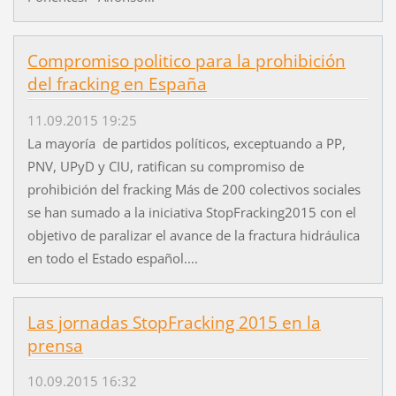
Compromiso politico para la prohibición
del fracking en España
11.09.2015 19:25
La mayoría de partidos políticos, exceptuando a PP,
PNV, UPyD y CIU, ratifican su compromiso de
prohibición del fracking Más de 200 colectivos sociales
se han sumado a la iniciativa StopFracking2015 con el
objetivo de paralizar el avance de la fractura hidráulica
en todo el Estado español....
Las jornadas StopFracking 2015 en la
prensa
10.09.2015 16:32