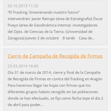
03.10.2013 11:32
“El Fracking: Envenenando nuestro futuro”
Intervendrán: Javier Ramajo (área de Estratigrafía) Óscar
Pueyo (área de Geodinámica interna) -investigadores
del Dpto. de Ciencias de la Tierra- (Universidad de
Zaragoza) Jueves 3 de octubre 8 tarde Casa de...
Cierre de Campaña de Recogida de Firmas
25.03.2014 16:00
Día 31 de marzo de 2014, cierre y final de la Campaña
de Recogida de Firmas en contra del fracking en Aragón
Para hacernos llegar las hojas con firmas que los
diferentes grupos habeis recogido en las poblaciones
donde se han efectuado, se fija como fecha tope el día 2
de abril para poder...