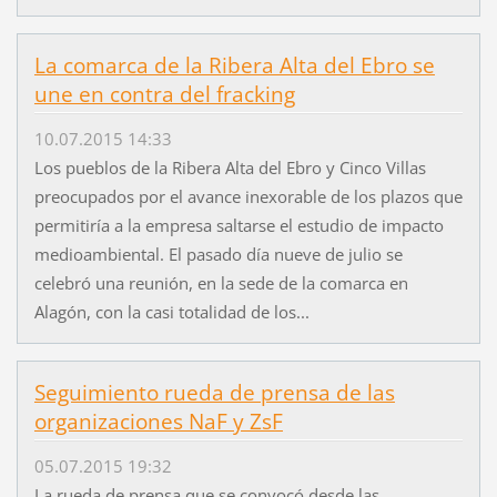
La comarca de la Ribera Alta del Ebro se
une en contra del fracking
10.07.2015 14:33
Los pueblos de la Ribera Alta del Ebro y Cinco Villas
preocupados por el avance inexorable de los plazos que
permitiría a la empresa saltarse el estudio de impacto
medioambiental. El pasado día nueve de julio se
celebró una reunión, en la sede de la comarca en
Alagón, con la casi totalidad de los...
Seguimiento rueda de prensa de las
organizaciones NaF y ZsF
05.07.2015 19:32
La rueda de prensa que se convocó desde las