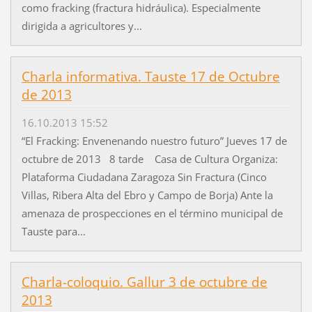
como fracking (fractura hidráulica). Especialmente
dirigida a agricultores y...
Charla informativa. Tauste 17 de Octubre
de 2013
16.10.2013 15:52
“El Fracking: Envenenando nuestro futuro” Jueves 17 de
octubre de 2013 8 tarde Casa de Cultura Organiza:
Plataforma Ciudadana Zaragoza Sin Fractura (Cinco
Villas, Ribera Alta del Ebro y Campo de Borja) Ante la
amenaza de prospecciones en el término municipal de
Tauste para...
Charla-coloquio. Gallur 3 de octubre de
2013