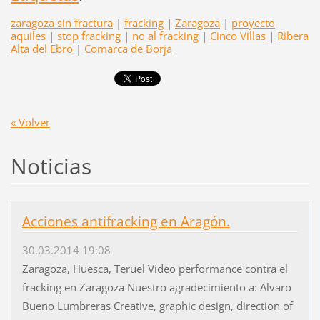
zaragoza sin fractura
|
fracking
|
Zaragoza
|
proyecto
aquiles
|
stop fracking
|
no al fracking
|
Cinco Villas
|
Ribera
Alta del Ebro
|
Comarca de Borja
« Volver
Noticias
Acciones antifracking en Aragón.
30.03.2014 19:08
Zaragoza, Huesca, Teruel Video performance contra el
fracking en Zaragoza Nuestro agradecimiento a: Alvaro
Bueno Lumbreras Creative, graphic design, direction of