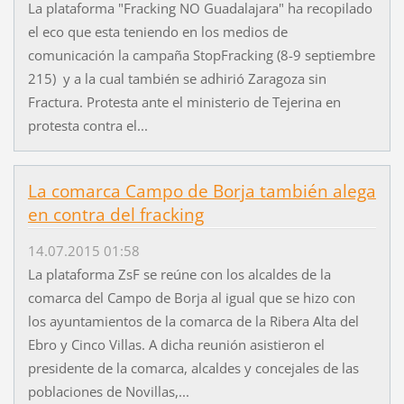
La plataforma "Fracking NO Guadalajara" ha recopilado
el eco que esta teniendo en los medios de
comunicación la campaña StopFracking (8-9 septiembre
215) y a la cual también se adhirió Zaragoza sin
Fractura. Protesta ante el ministerio de Tejerina en
protesta contra el...
La comarca Campo de Borja también alega
en contra del fracking
14.07.2015 01:58
La plataforma ZsF se reúne con los alcaldes de la
comarca del Campo de Borja al igual que se hizo con
los ayuntamientos de la comarca de la Ribera Alta del
Ebro y Cinco Villas. A dicha reunión asistieron el
presidente de la comarca, alcaldes y concejales de las
poblaciones de Novillas,...