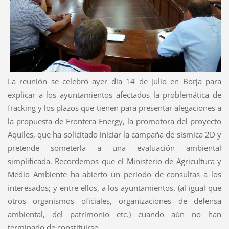
La reunión se celebró ayer día 14 de julio en Borja para
explicar a los ayuntamientos afectados la problemática de
fracking y los plazos que tienen para presentar alegaciones a
la propuesta de Frontera Energy, la promotora del proyecto
Aquiles, que ha solicitado iniciar la campaña de sísmica 2D y
pretende someterla a una evaluación ambiental
simplificada. Recordemos que el Ministerio de Agricultura y
Medio Ambiente ha abierto un período de consultas a los
interesados; y entre ellos, a los ayuntamientos. (al igual que
otros organismos oficiales, organizaciones de defensa
ambiental, del patrimonio etc.) cuando aún no han
terminado de constituirse.