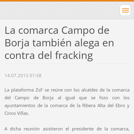
La comarca Campo de
Borja también alega en
contra del fracking
14.07.2015 01:58
La plataforma ZsF se reúne con los alcaldes de la comarca
del Campo de Borja al igual que se hizo con los
ayuntamientos de la comarca de la Ribera Alta del Ebro y
Cinco Villas.
A dicha reunión asistieron el presidente de la comarca,