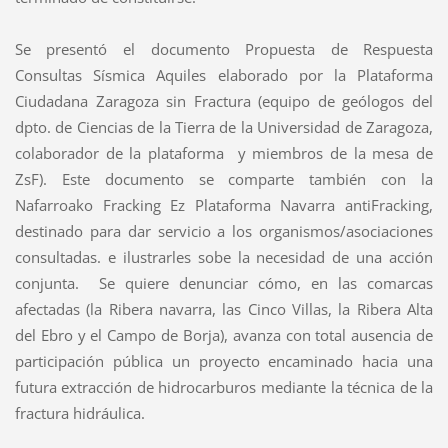
Se presentó el documento Propuesta de Respuesta
Consultas Sísmica Aquiles elaborado por la Plataforma
Ciudadana Zaragoza sin Fractura (equipo de geólogos del
dpto. de Ciencias de la Tierra de la Universidad de Zaragoza,
colaborador de la plataforma y miembros de la mesa de
ZsF). Este documento se comparte también con la
Nafarroako Fracking Ez Plataforma Navarra antiFracking,
destinado para dar servicio a los organismos/asociaciones
consultadas. e ilustrarles sobe la necesidad de una acción
conjunta. Se quiere denunciar cómo, en las comarcas
afectadas (la Ribera navarra, las Cinco Villas, la Ribera Alta
del Ebro y el Campo de Borja), avanza con total ausencia de
participación pública un proyecto encaminado hacia una
futura extracción de hidrocarburos mediante la técnica de la
fractura hidráulica.