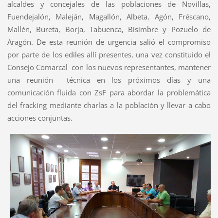
alcaldes y concejales de las poblaciones de Novillas,
Fuendejalón, Maleján, Magallón, Albeta, Agón, Fréscano,
Mallén, Bureta, Borja, Tabuenca, Bisimbre y Pozuelo de
Aragón. De esta reunión de urgencia salió el compromiso
por parte de los ediles allí presentes, una vez constituido el
Consejo Comarcal con los nuevos representantes, mantener
una reunión técnica en los próximos días y una
comunicación fluida con ZsF para abordar la problemática
del fracking mediante charlas a la población y llevar a cabo
acciones conjuntas.