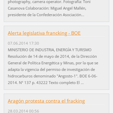
photography, camera operator. Fotografía: Toni
Casanova Colaboración: Miguel Angel Mallén,
presidente de la Confederación Asociación...
Alerta legislativa francking - BOE
07.06.2014 17:30
MINISTERIO DE INDUSTRIA, ENERGÍA Y TURISMO
Resolución de 14 de mayo de 2014, de la Dirección
General de Política Energética y Minas, por la que se
adapta la vigencia del permiso de investigación de
hidrocarburos denominado "Angosto-1". BOE 6-06-
2014. Nº 137 p. 43222 Texto completo El ...
Aragón protesta contra el fracking
28.03.2014 00:56