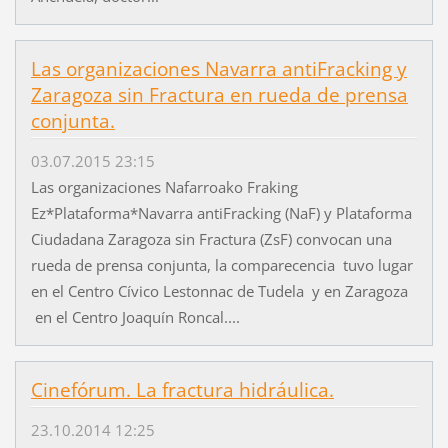
Las organizaciones Navarra antiFracking y
Zaragoza sin Fractura en rueda de prensa
conjunta.
03.07.2015 23:15
Las organizaciones Nafarroako Fraking
Ez*Plataforma*Navarra antiFracking (NaF) y Plataforma
Ciudadana Zaragoza sin Fractura (ZsF) convocan una
rueda de prensa conjunta, la comparecencia tuvo lugar
en el Centro Cívico Lestonnac de Tudela y en Zaragoza
en el Centro Joaquín Roncal....
Cinefórum. La fractura hidráulica.
23.10.2014 12:25