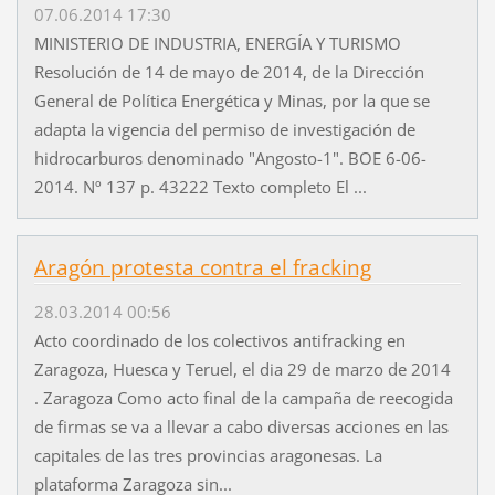
07.06.2014 17:30
MINISTERIO DE INDUSTRIA, ENERGÍA Y TURISMO
Resolución de 14 de mayo de 2014, de la Dirección
General de Política Energética y Minas, por la que se
adapta la vigencia del permiso de investigación de
hidrocarburos denominado "Angosto-1". BOE 6-06-
2014. Nº 137 p. 43222 Texto completo El ...
Aragón protesta contra el fracking
28.03.2014 00:56
Acto coordinado de los colectivos antifracking en
Zaragoza, Huesca y Teruel, el dia 29 de marzo de 2014
. Zaragoza Como acto final de la campaña de reecogida
de firmas se va a llevar a cabo diversas acciones en las
capitales de las tres provincias aragonesas. La
plataforma Zaragoza sin...