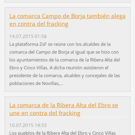
La comarca Campo de Borja también alega
en contra del fracking
14.07.2015 01:58
La plataforma ZsF se reúne con los alcaldes de la
comarca del Campo de Borja al igual que se hizo con
los ayuntamientos de la comarca de la Ribera Alta del
Ebro y Cinco Villas. A dicha reunión asistieron el
presidente de la comarca, alcaldes y concejales de las
poblaciones de Novillas,...
La comarca de la Ribera Alta del Ebro se
une en contra del fracking
10.07.2015 14:33
Los pueblos de la Ribera Alta del Ebro y Cinco Villas