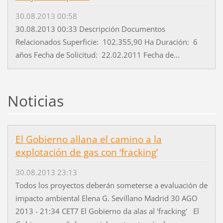
30.08.2013 00:58
30.08.2013 00:33 Descripción Documentos
Relacionados Superficie: 102.355,90 Ha Duración: 6
años Fecha de Solicitud: 22.02.2011 Fecha de...
Noticias
El Gobierno allana el camino a la
explotación de gas con ‘fracking’
30.08.2013 23:13
Todos los proyectos deberán someterse a evaluación de
impacto ambiental Elena G. Sevillano Madrid 30 AGO
2013 - 21:34 CET7 El Gobierno da alas al 'fracking' El