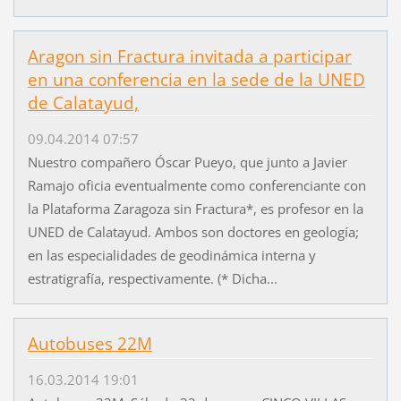
Aragon sin Fractura invitada a participar
en una conferencia en la sede de la UNED
de Calatayud,
09.04.2014 07:57
Nuestro compañero Óscar Pueyo, que junto a Javier
Ramajo oficia eventualmente como conferenciante con
la Plataforma Zaragoza sin Fractura*, es profesor en la
UNED de Calatayud. Ambos son doctores en geología;
en las especialidades de geodinámica interna y
estratigrafía, respectivamente. (* Dicha...
Autobuses 22M
16.03.2014 19:01