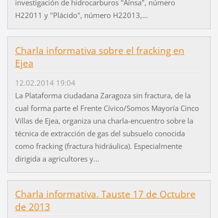
investigación de hidrocarburos "Aínsa", número
H22011 y "Plácido", número H22013,...
Charla informativa sobre el fracking en
Ejea
12.02.2014 19:04
La Plataforma ciudadana Zaragoza sin fractura, de la
cual forma parte el Frente Cívico/Somos Mayoría Cinco
Villas de Ejea, organiza una charla-encuentro sobre la
técnica de extracción de gas del subsuelo conocida
como fracking (fractura hidráulica). Especialmente
dirigida a agricultores y...
Charla informativa. Tauste 17 de Octubre
de 2013