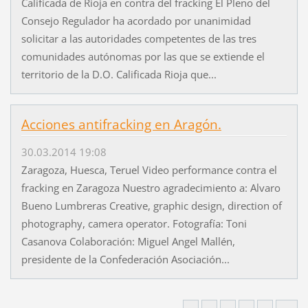
Calificada de Rioja en contra del fracking El Pleno del
Consejo Regulador ha acordado por unanimidad
solicitar a las autoridades competentes de las tres
comunidades autónomas por las que se extiende el
territorio de la D.O. Calificada Rioja que...
Acciones antifracking en Aragón.
30.03.2014 19:08
Zaragoza, Huesca, Teruel Video performance contra el
fracking en Zaragoza Nuestro agradecimiento a: Alvaro
Bueno Lumbreras Creative, graphic design, direction of
photography, camera operator. Fotografía: Toni
Casanova Colaboración: Miguel Angel Mallén,
presidente de la Confederación Asociación...