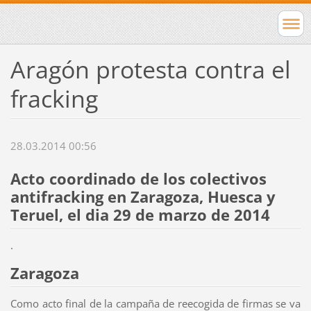
Aragón protesta contra el
fracking
28.03.2014 00:56
Acto coordinado de los colectivos
antifracking en Zaragoza, Huesca y
Teruel, el dia 29 de marzo de 2014
.
Zaragoza
Como acto final de la campaña de reecogida de firmas se va