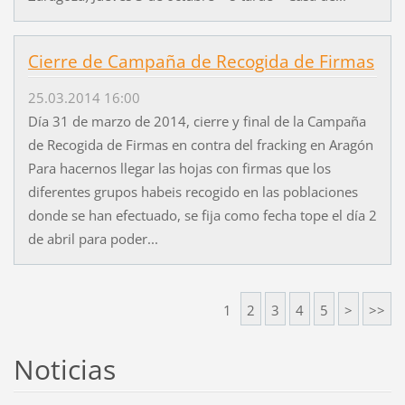
Cierre de Campaña de Recogida de Firmas
25.03.2014 16:00
Día 31 de marzo de 2014, cierre y final de la Campaña
de Recogida de Firmas en contra del fracking en Aragón
Para hacernos llegar las hojas con firmas que los
diferentes grupos habeis recogido en las poblaciones
donde se han efectuado, se fija como fecha tope el día 2
de abril para poder...
1
2
3
4
5
>
>>
Noticias