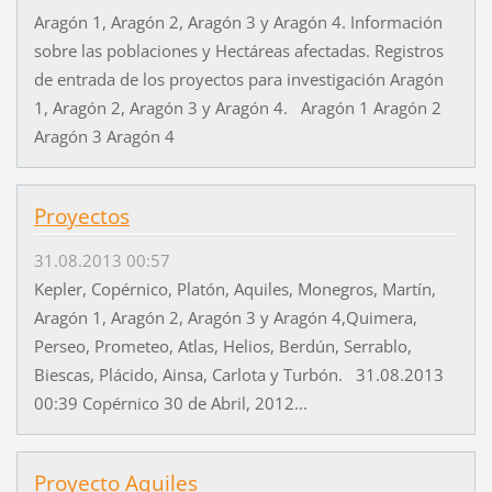
Aragón 1, Aragón 2, Aragón 3 y Aragón 4. Información
sobre las poblaciones y Hectáreas afectadas. Registros
de entrada de los proyectos para investigación Aragón
1, Aragón 2, Aragón 3 y Aragón 4. Aragón 1 Aragón 2
Aragón 3 Aragón 4
Proyectos
31.08.2013 00:57
Kepler, Copérnico, Platón, Aquiles, Monegros, Martín,
Aragón 1, Aragón 2, Aragón 3 y Aragón 4,Quimera,
Perseo, Prometeo, Atlas, Helios, Berdún, Serrablo,
Biescas, Plácido, Ainsa, Carlota y Turbón. 31.08.2013
00:39 Copérnico 30 de Abril, 2012...
Proyecto Aquiles