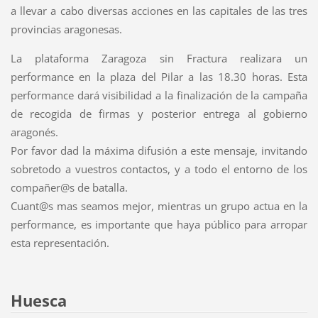
a llevar a cabo diversas acciones en las capitales de las tres
provincias aragonesas.
La plataforma Zaragoza sin Fractura realizara un
performance en la plaza del Pilar a las 18.30 horas. Esta
performance dará visibilidad a la finalización de la campaña
de recogida de firmas y posterior entrega al gobierno
aragonés.
Por favor dad la máxima difusión a este mensaje, invitando
sobretodo a vuestros contactos, y a todo el entorno de los
compañer@s de batalla.
Cuant@s mas seamos mejor, mientras un grupo actua en la
performance, es importante que haya público para arropar
esta representación.
Huesca