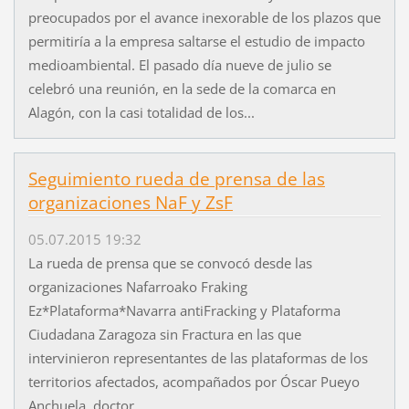
preocupados por el avance inexorable de los plazos que
permitiría a la empresa saltarse el estudio de impacto
medioambiental. El pasado día nueve de julio se
celebró una reunión, en la sede de la comarca en
Alagón, con la casi totalidad de los...
Seguimiento rueda de prensa de las
organizaciones NaF y ZsF
05.07.2015 19:32
La rueda de prensa que se convocó desde las
organizaciones Nafarroako Fraking
Ez*Plataforma*Navarra antiFracking y Plataforma
Ciudadana Zaragoza sin Fractura en las que
intervinieron representantes de las plataformas de los
territorios afectados, acompañados por Óscar Pueyo
Anchuela, doctor...