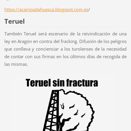
https://acampadahuesca.blogspot.com.es
/
Teruel
También Teruel será escenario de la reivindicación de una
ley en Aragón en contra del fracking. Difusión de los peligros
que conlleva y concienciar a los turolenses de la necesidad
de contar con sus firmas en los últimos días de recogida de
las mismas.