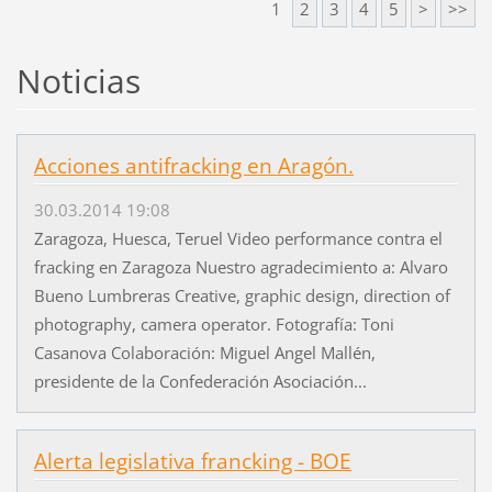
1
2
3
4
5
>
>>
Noticias
Acciones antifracking en Aragón.
30.03.2014 19:08
Zaragoza, Huesca, Teruel Video performance contra el
fracking en Zaragoza Nuestro agradecimiento a: Alvaro
Bueno Lumbreras Creative, graphic design, direction of
photography, camera operator. Fotografía: Toni
Casanova Colaboración: Miguel Angel Mallén,
presidente de la Confederación Asociación...
Alerta legislativa francking - BOE