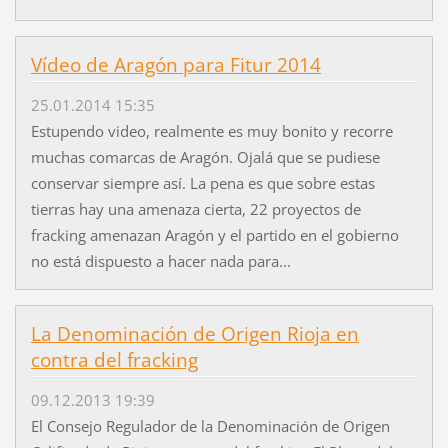
Vídeo de Aragón para Fitur 2014
25.01.2014 15:35
Estupendo video, realmente es muy bonito y recorre
muchas comarcas de Aragón. Ojalá que se pudiese
conservar siempre así. La pena es que sobre estas
tierras hay una amenaza cierta, 22 proyectos de
fracking amenazan Aragón y el partido en el gobierno
no está dispuesto a hacer nada para...
La Denominación de Origen Rioja en
contra del fracking
09.12.2013 19:39
El Consejo Regulador de la Denominación de Origen