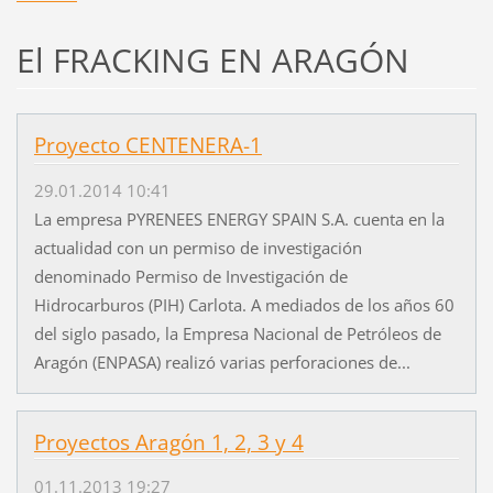
El FRACKING EN ARAGÓN
Proyecto CENTENERA-1
29.01.2014 10:41
La empresa PYRENEES ENERGY SPAIN S.A. cuenta en la
actualidad con un permiso de investigación
denominado Permiso de Investigación de
Hidrocarburos (PIH) Carlota. A mediados de los años 60
del siglo pasado, la Empresa Nacional de Petróleos de
Aragón (ENPASA) realizó varias perforaciones de...
Proyectos Aragón 1, 2, 3 y 4
01.11.2013 19:27