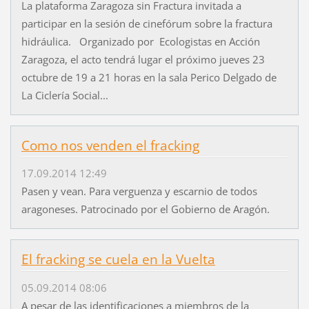
La plataforma Zaragoza sin Fractura invitada a
participar en la sesión de cinefórum sobre la fractura
hidráulica. Organizado por Ecologistas en Acción
Zaragoza, el acto tendrá lugar el próximo jueves 23
octubre de 19 a 21 horas en la sala Perico Delgado de
La Ciclería Social...
Como nos venden el fracking
17.09.2014 12:49
Pasen y vean. Para verguenza y escarnio de todos
aragoneses. Patrocinado por el Gobierno de Aragón.
El fracking se cuela en la Vuelta
05.09.2014 08:06
A pesar de las identificaciones a miembros de la