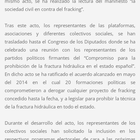
mismo acto, se ha realizado la lectura del manifiesto “la
sociedad civil en contra del fracking”.
Tras este acto, los representantes de las plataformas,
asociaciones y diferentes colectivos sociales, se han
trasladado hasta el Congreso de los Diputados donde se ha
celebrado una reunión con los representantes de los
partidos políticos firmantes del “Compromiso para la
prohibición de la fractura hidráulica en el estado español”.
En dicho acto se ha ratificado el acuerdo alcanzado en mayo
del 2014 en el cual 20 formaciones políticas se
comprometieron a derogar cualquier proyecto de fracking
concedido hasta la fecha, y a legislar para prohibir la técnica
de la fractura hidráulica en todo el estado.
Durante el desarrollo del acto, los representantes de los
colectivos sociales han solicitado la inclusión en los
respectivos programas electorales de cara a las próximas