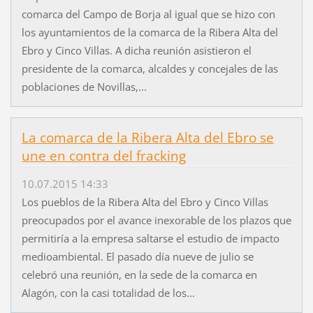
comarca del Campo de Borja al igual que se hizo con
los ayuntamientos de la comarca de la Ribera Alta del
Ebro y Cinco Villas. A dicha reunión asistieron el
presidente de la comarca, alcaldes y concejales de las
poblaciones de Novillas,...
La comarca de la Ribera Alta del Ebro se
une en contra del fracking
10.07.2015 14:33
Los pueblos de la Ribera Alta del Ebro y Cinco Villas
preocupados por el avance inexorable de los plazos que
permitiría a la empresa saltarse el estudio de impacto
medioambiental. El pasado día nueve de julio se
celebró una reunión, en la sede de la comarca en
Alagón, con la casi totalidad de los...