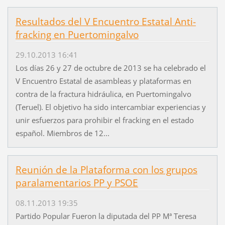
Resultados del V Encuentro Estatal Anti-
fracking en Puertomingalvo
29.10.2013 16:41
Los días 26 y 27 de octubre de 2013 se ha celebrado el
V Encuentro Estatal de asambleas y plataformas en
contra de la fractura hidráulica, en Puertomingalvo
(Teruel). El objetivo ha sido intercambiar experiencias y
unir esfuerzos para prohibir el fracking en el estado
español. Miembros de 12...
Reunión de la Plataforma con los grupos
paralamentarios PP y PSOE
08.11.2013 19:35
Partido Popular Fueron la diputada del PP Mª Teresa