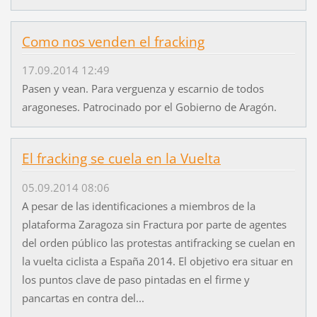
Como nos venden el fracking
17.09.2014 12:49
Pasen y vean. Para verguenza y escarnio de todos
aragoneses. Patrocinado por el Gobierno de Aragón.
El fracking se cuela en la Vuelta
05.09.2014 08:06
A pesar de las identificaciones a miembros de la
plataforma Zaragoza sin Fractura por parte de agentes
del orden público las protestas antifracking se cuelan en
la vuelta ciclista a España 2014. El objetivo era situar en
los puntos clave de paso pintadas en el firme y
pancartas en contra del...