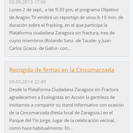
02.09.2013 17:06
Lunes 2 de sept., a las 9:30 pm, el programa Objetivo
de Aragón TV emitirá un reportaje de unos 8-10 min. de
duración sobre el fracking, en el que participa la
Plataforma ciudadana Zaragoza sin fractura, tres de
cuyos miembros (Rolando Sanz -de Tauste- y Juan
Carlos Gracia -de Gallur- con...
Recogida de firmas en la Cincomarzada
09.03.2014 22:49
Desde la Plataforma Ciudadana Zaragoza sin Fractura
agradecemos a Ecologistas en Acción la gentileza de
invitarnos a compartir su stand informativo con ocasión
de la Cincomarzada (fiesta local de Zaragoza.) en el
Parque del Tío Jorge, lugar de la celebración vecinal,
como hace habitualmente. En...