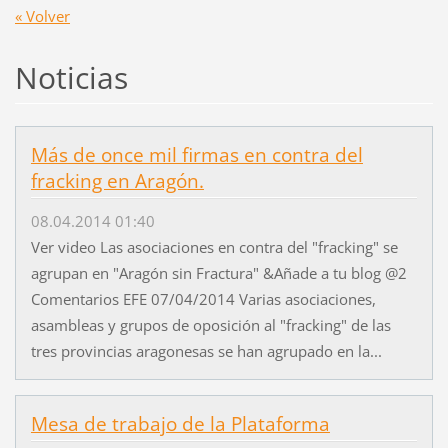
« Volver
Noticias
Más de once mil firmas en contra del
fracking en Aragón.
08.04.2014 01:40
Ver video Las asociaciones en contra del "fracking" se
agrupan en "Aragón sin Fractura" &Añade a tu blog @2
Comentarios EFE 07/04/2014 Varias asociaciones,
asambleas y grupos de oposición al "fracking" de las
tres provincias aragonesas se han agrupado en la...
Mesa de trabajo de la Plataforma