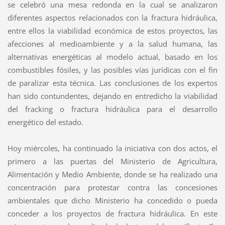
se celebró una mesa redonda en la cual se analizaron
diferentes aspectos relacionados con la fractura hidráulica,
entre ellos la viabilidad económica de estos proyectos, las
afecciones al medioambiente y a la salud humana, las
alternativas energéticas al modelo actual, basado en los
combustibles fósiles, y las posibles vías jurídicas con el fin
de paralizar esta técnica. Las conclusiones de los expertos
han sido contundentes, dejando en entredicho la viabilidad
del fracking o fractura hidráulica para el desarrollo
energético del estado.
Hoy miércoles, ha continuado la iniciativa con dos actos, el
primero a las puertas del Ministerio de Agricultura,
Alimentación y Medio Ambiente, donde se ha realizado una
concentración para protestar contra las concesiones
ambientales que dicho Ministerio ha concedido o pueda
conceder a los proyectos de fractura hidráulica. En este