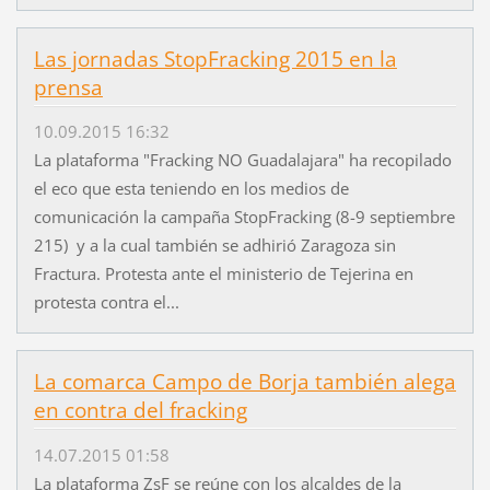
Las jornadas StopFracking 2015 en la
prensa
10.09.2015 16:32
La plataforma "Fracking NO Guadalajara" ha recopilado
el eco que esta teniendo en los medios de
comunicación la campaña StopFracking (8-9 septiembre
215) y a la cual también se adhirió Zaragoza sin
Fractura. Protesta ante el ministerio de Tejerina en
protesta contra el...
La comarca Campo de Borja también alega
en contra del fracking
14.07.2015 01:58
La plataforma ZsF se reúne con los alcaldes de la