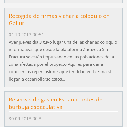
Recogida de firmas y charla coloquio en
Gallur
04.10.2013 00:51
Ayer jueves día 3 tuvo lugar una de las charlas coloquio
informativas que desde la plataforma Zaragoza Sin
Fractura se están impulsando en las poblaciones de la
zona afectada por el proyecto Aquiles para dar a
conocer las repercusiones que tendrían en la zona si
llegan a desarrollarse estos...
Reservas de gas en España, tintes de
burbuja especulativa
30.09.2013 00:34