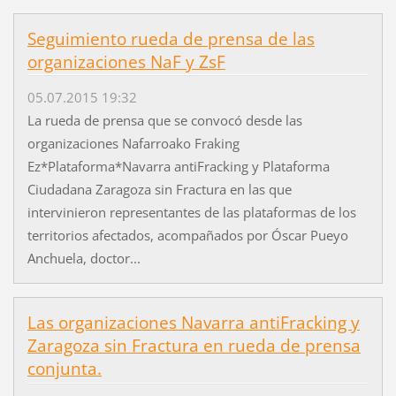
Seguimiento rueda de prensa de las
organizaciones NaF y ZsF
05.07.2015 19:32
La rueda de prensa que se convocó desde las
organizaciones Nafarroako Fraking
Ez*Plataforma*Navarra antiFracking y Plataforma
Ciudadana Zaragoza sin Fractura en las que
intervinieron representantes de las plataformas de los
territorios afectados, acompañados por Óscar Pueyo
Anchuela, doctor...
Las organizaciones Navarra antiFracking y
Zaragoza sin Fractura en rueda de prensa
conjunta.