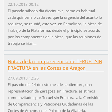
22.10.2013 00:12
El pasado sábado día diecinueve, como es habitual
cada quincena o cada vez que la urgencia del asunto lo
requiere, se reunió, esta vez en Remolinos, la Mesa de
Trabajo de la Plataforma; desde el principio se acordó
por los componentes de la Mesa, que las reuniones de
trabajo se irían...
Notas de la comparecencia de TERUEL SIN
FRACTURA en las Cortes de Aragon
27.09.2013 12:26
El pasado día 24 de este mes de septiembre, una
representación de Zaragoza sin Fractura, asistimos
como invitados por Teruel sin Fractura a la Comisión
de Comparecencia y Peticiones Ciudadanas de las
Cortes de Aragón, en el Palacio de la Aljafería,