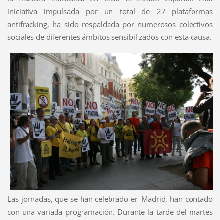
iniciativa impulsada por un total de 27 plataformas
antifracking, ha sido respaldada por numerosos colectivos
sociales de diferentes ámbitos sensibilizados con esta causa.
Las jornadas, que se han celebrado en Madrid, han contado
con una variada programación. Durante la tarde del martes