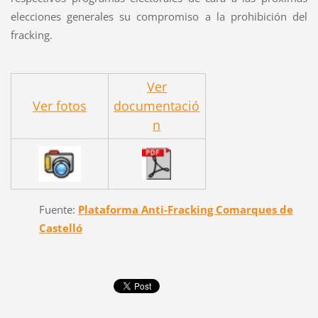
elecciones generales su compromiso a la prohibición del
fracking.
Ver
Ver fotos
documentació
n
Fuente:
Plataforma Anti-Fracking Comarques de
Castelló