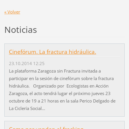
« Volver
Noticias
Cinefórum. La fractura hidráulica.
23.10.2014 12:25
La plataforma Zaragoza sin Fractura invitada a
participar en la sesión de cinefórum sobre la fractura
hidráulica. Organizado por Ecologistas en Acción
Zaragoza, el acto tendrá lugar el próximo jueves 23
octubre de 19 a 21 horas en la sala Perico Delgado de
La Ciclería Social...