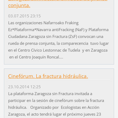
conjunta.
03.07.2015 23:15
Las organizaciones Nafarroako Fraking
Ez*Plataforma*Navarra antiFracking (NaF) y Plataforma
Ciudadana Zaragoza sin Fractura (ZsF) convocan una
rueda de prensa conjunta, la comparecencia tuvo lugar
en el Centro Cívico Lestonnac de Tudela y en Zaragoza
en el Centro Joaquín Roncal....
Cinefórum. La fractura hidráulica.
23.10.2014 12:25
La plataforma Zaragoza sin Fractura invitada a
participar en la sesión de cinefórum sobre la fractura
hidráulica. Organizado por Ecologistas en Acción
Zaragoza, el acto tendrá lugar el próximo jueves 23