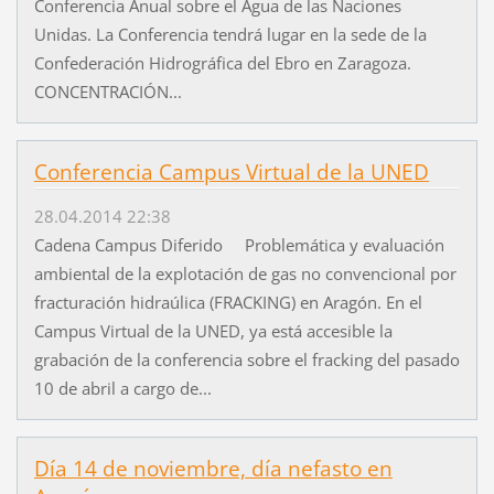
Conferencia Anual sobre el Agua de las Naciones
Unidas. La Conferencia tendrá lugar en la sede de la
Confederación Hidrográfica del Ebro en Zaragoza.
CONCENTRACIÓN...
Conferencia Campus Virtual de la UNED
28.04.2014 22:38
Cadena Campus Diferido Problemática y evaluación
ambiental de la explotación de gas no convencional por
fracturación hidraúlica (FRACKING) en Aragón. En el
Campus Virtual de la UNED, ya está accesible la
grabación de la conferencia sobre el fracking del pasado
10 de abril a cargo de...
Día 14 de noviembre, día nefasto en