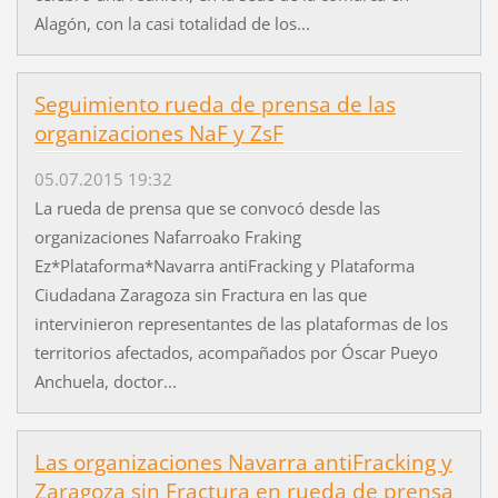
Alagón, con la casi totalidad de los...
Seguimiento rueda de prensa de las
organizaciones NaF y ZsF
05.07.2015 19:32
La rueda de prensa que se convocó desde las
organizaciones Nafarroako Fraking
Ez*Plataforma*Navarra antiFracking y Plataforma
Ciudadana Zaragoza sin Fractura en las que
intervinieron representantes de las plataformas de los
territorios afectados, acompañados por Óscar Pueyo
Anchuela, doctor...
Las organizaciones Navarra antiFracking y
Zaragoza sin Fractura en rueda de prensa