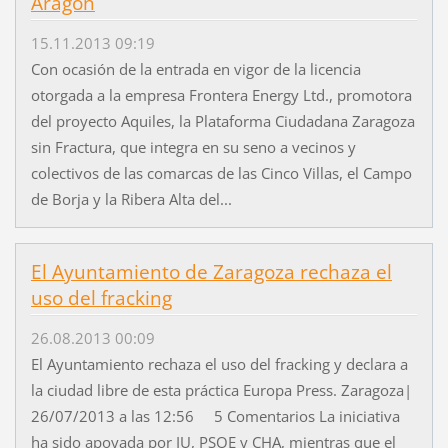
Aragón
15.11.2013 09:19
Con ocasión de la entrada en vigor de la licencia
otorgada a la empresa Frontera Energy Ltd., promotora
del proyecto Aquiles, la Plataforma Ciudadana Zaragoza
sin Fractura, que integra en su seno a vecinos y
colectivos de las comarcas de las Cinco Villas, el Campo
de Borja y la Ribera Alta del...
El Ayuntamiento de Zaragoza rechaza el
uso del fracking
26.08.2013 00:09
El Ayuntamiento rechaza el uso del fracking y declara a
la ciudad libre de esta práctica Europa Press. Zaragoza|
26/07/2013 a las 12:56 5 Comentarios La iniciativa
ha sido apoyada por IU, PSOE y CHA, mientras que el