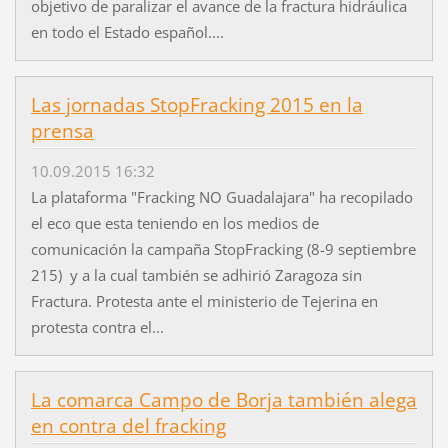
objetivo de paralizar el avance de la fractura hidráulica
en todo el Estado español....
Las jornadas StopFracking 2015 en la
prensa
10.09.2015 16:32
La plataforma "Fracking NO Guadalajara" ha recopilado
el eco que esta teniendo en los medios de
comunicación la campaña StopFracking (8-9 septiembre
215) y a la cual también se adhirió Zaragoza sin
Fractura. Protesta ante el ministerio de Tejerina en
protesta contra el...
La comarca Campo de Borja también alega
en contra del fracking