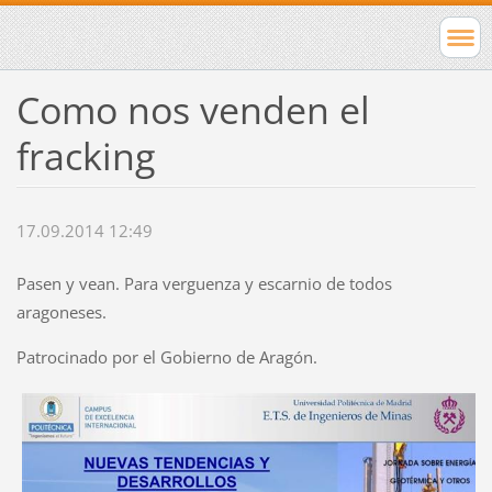
Como nos venden el
fracking
17.09.2014 12:49
Pasen y vean. Para verguenza y escarnio de todos
aragoneses.
Patrocinado por el Gobierno de Aragón.