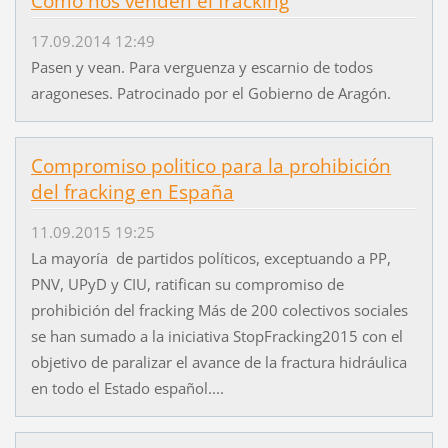
Como nos venden el fracking
17.09.2014 12:49
Pasen y vean. Para verguenza y escarnio de todos
aragoneses. Patrocinado por el Gobierno de Aragón.
Compromiso politico para la prohibición
del fracking en España
11.09.2015 19:25
La mayoría de partidos políticos, exceptuando a PP,
PNV, UPyD y CIU, ratifican su compromiso de
prohibición del fracking Más de 200 colectivos sociales
se han sumado a la iniciativa StopFracking2015 con el
objetivo de paralizar el avance de la fractura hidráulica
en todo el Estado español....