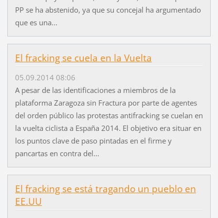
PP se ha abstenido, ya que su concejal ha argumentado
que es una...
El fracking se cuela en la Vuelta
05.09.2014 08:06
A pesar de las identificaciones a miembros de la
plataforma Zaragoza sin Fractura por parte de agentes
del orden público las protestas antifracking se cuelan en
la vuelta ciclista a España 2014. El objetivo era situar en
los puntos clave de paso pintadas en el firme y
pancartas en contra del...
El fracking se está tragando un pueblo en
EE.UU