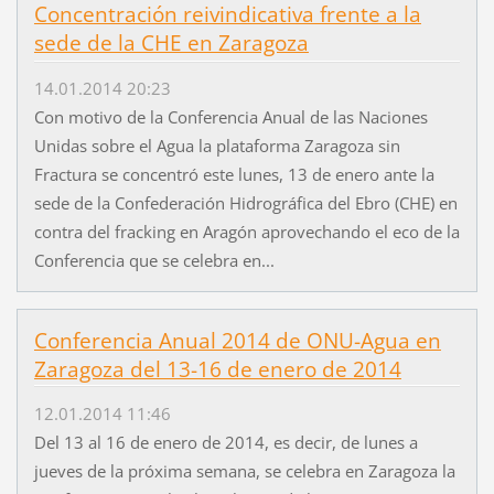
Concentración reivindicativa frente a la
sede de la CHE en Zaragoza
14.01.2014 20:23
Con motivo de la Conferencia Anual de las Naciones
Unidas sobre el Agua la plataforma Zaragoza sin
Fractura se concentró este lunes, 13 de enero ante la
sede de la Confederación Hidrográfica del Ebro (CHE) en
contra del fracking en Aragón aprovechando el eco de la
Conferencia que se celebra en...
Conferencia Anual 2014 de ONU-Agua en
Zaragoza del 13-16 de enero de 2014
12.01.2014 11:46
Del 13 al 16 de enero de 2014, es decir, de lunes a
jueves de la próxima semana, se celebra en Zaragoza la