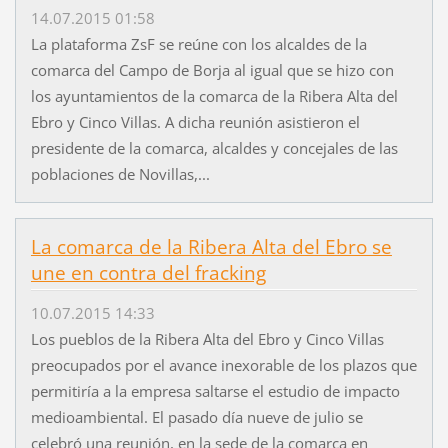
14.07.2015 01:58
La plataforma ZsF se reúne con los alcaldes de la
comarca del Campo de Borja al igual que se hizo con
los ayuntamientos de la comarca de la Ribera Alta del
Ebro y Cinco Villas. A dicha reunión asistieron el
presidente de la comarca, alcaldes y concejales de las
poblaciones de Novillas,...
La comarca de la Ribera Alta del Ebro se
une en contra del fracking
10.07.2015 14:33
Los pueblos de la Ribera Alta del Ebro y Cinco Villas
preocupados por el avance inexorable de los plazos que
permitiría a la empresa saltarse el estudio de impacto
medioambiental. El pasado día nueve de julio se
celebró una reunión, en la sede de la comarca en