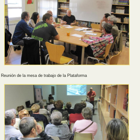
Reunión de la mesa de trabajo de la Plataforma