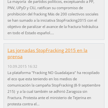
La mayoría de partidos políticos, exceptuando a PP,
PNV, UPyD y CIU, ratifican su compromiso de
prohibición del fracking Más de 200 colectivos sociales
se han sumado a la iniciativa StopFracking2015 con el
objetivo de paralizar el avance de la fractura hidráulica
en todo el Estado español....
Las jornadas StopFracking 2015 en la
prensa
10.09.2015 16:32
La plataforma "Fracking NO Guadalajara" ha recopilado
el eco que esta teniendo en los medios de
comunicación la campaña StopFracking (8-9 septiembre
215) y a la cual también se adhirió Zaragoza sin
Fractura. Protesta ante el ministerio de Tejerina en
protesta contra el...