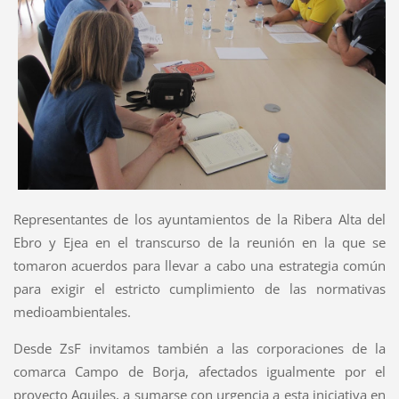
Representantes de los ayuntamientos de la Ribera Alta del
Ebro y Ejea en el transcurso de la reunión en la que se
tomaron acuerdos para llevar a cabo una estrategia común
para exigir el estricto cumplimiento de las normativas
medioambientales.
Desde ZsF invitamos también a las corporaciones de la
comarca Campo de Borja, afectados igualmente por el
proyecto Aquiles, a sumarse con urgencia a esta iniciativa en