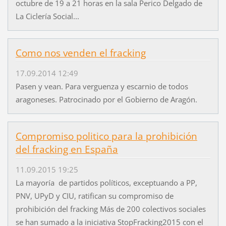
octubre de 19 a 21 horas en la sala Perico Delgado de
La Ciclería Social...
Como nos venden el fracking
17.09.2014 12:49
Pasen y vean. Para verguenza y escarnio de todos
aragoneses. Patrocinado por el Gobierno de Aragón.
Compromiso politico para la prohibición
del fracking en España
11.09.2015 19:25
La mayoría de partidos políticos, exceptuando a PP,
PNV, UPyD y CIU, ratifican su compromiso de
prohibición del fracking Más de 200 colectivos sociales
se han sumado a la iniciativa StopFracking2015 con el