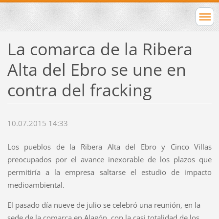
La comarca de la Ribera
Alta del Ebro se une en
contra del fracking
10.07.2015 14:33
Los pueblos de la Ribera Alta del Ebro y Cinco Villas
preocupados por el avance inexorable de los plazos que
permitiría a la empresa saltarse el estudio de impacto
medioambiental.
El pasado día nueve de julio se celebró una reunión, en la
sede de la comarca en Alagón, con la casi totalidad de los