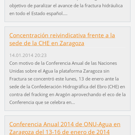
objetivo de paralizar el avance de la fractura hidráulica
en todo el Estado español....
Concentración reivindicativa frente a la
sede de la CHE en Zaragoza
14.01.2014 20:23
Con motivo de la Conferencia Anual de las Naciones
Unidas sobre el Agua la plataforma Zaragoza sin
Fractura se concentró este lunes, 13 de enero ante la
sede de la Confederación Hidrográfica del Ebro (CHE) en
contra del fracking en Aragón aprovechando el eco de la
Conferencia que se celebra en...
Conferencia Anual 2014 de ONU-Agua en
Zaragoza del 13-16 de enero de 2014