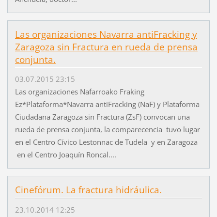
Las organizaciones Navarra antiFracking y
Zaragoza sin Fractura en rueda de prensa
conjunta.
03.07.2015 23:15
Las organizaciones Nafarroako Fraking
Ez*Plataforma*Navarra antiFracking (NaF) y Plataforma
Ciudadana Zaragoza sin Fractura (ZsF) convocan una
rueda de prensa conjunta, la comparecencia tuvo lugar
en el Centro Cívico Lestonnac de Tudela y en Zaragoza
en el Centro Joaquín Roncal....
Cinefórum. La fractura hidráulica.
23.10.2014 12:25