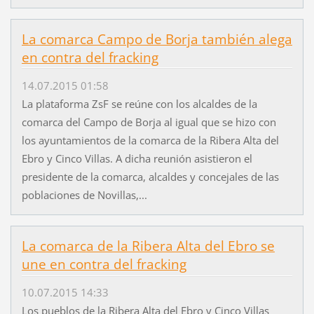
La comarca Campo de Borja también alega
en contra del fracking
14.07.2015 01:58
La plataforma ZsF se reúne con los alcaldes de la
comarca del Campo de Borja al igual que se hizo con
los ayuntamientos de la comarca de la Ribera Alta del
Ebro y Cinco Villas. A dicha reunión asistieron el
presidente de la comarca, alcaldes y concejales de las
poblaciones de Novillas,...
La comarca de la Ribera Alta del Ebro se
une en contra del fracking
10.07.2015 14:33
Los pueblos de la Ribera Alta del Ebro y Cinco Villas