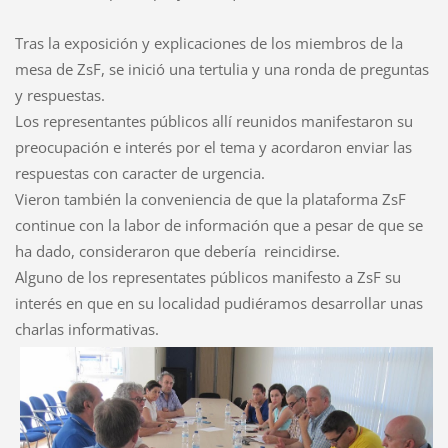
Tras la exposición y explicaciones de los miembros de la
mesa de ZsF, se inició una tertulia y una ronda de preguntas
y respuestas.
Los representantes públicos allí reunidos manifestaron su
preocupación e interés por el tema y acordaron enviar las
respuestas con caracter de urgencia.
Vieron también la conveniencia de que la plataforma ZsF
continue con la labor de información que a pesar de que se
ha dado, consideraron que debería reincidirse.
Alguno de los representates públicos manifesto a ZsF su
interés en que en su localidad pudiéramos desarrollar unas
charlas informativas.