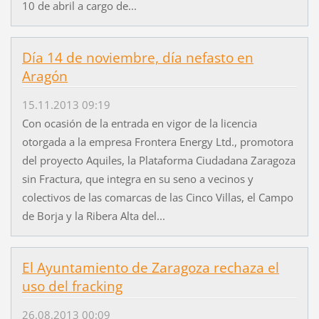
10 de abril a cargo de...
Día 14 de noviembre, día nefasto en
Aragón
15.11.2013 09:19
Con ocasión de la entrada en vigor de la licencia
otorgada a la empresa Frontera Energy Ltd., promotora
del proyecto Aquiles, la Plataforma Ciudadana Zaragoza
sin Fractura, que integra en su seno a vecinos y
colectivos de las comarcas de las Cinco Villas, el Campo
de Borja y la Ribera Alta del...
El Ayuntamiento de Zaragoza rechaza el
uso del fracking
26.08.2013 00:09