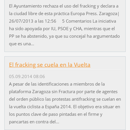
El Ayuntamiento rechaza el uso del fracking y declara a
la ciudad libre de esta práctica Europa Press. Zaragoza|
26/07/2013 a las 12:56 5 Comentarios La iniciativa
ha sido apoyada por IU, PSOE y CHA, mientras que el
PP se ha abstenido, ya que su concejal ha argumentado
que es una...
El fracking se cuela en la Vuelta
05.09.2014 08:06
A pesar de las identificaciones a miembros de la
plataforma Zaragoza sin Fractura por parte de agentes
del orden público las protestas antifracking se cuelan en
la vuelta ciclista a España 2014. El objetivo era situar en
los puntos clave de paso pintadas en el firme y
pancartas en contra del...