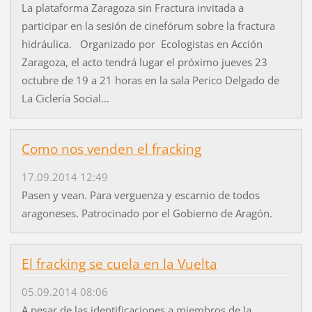
La plataforma Zaragoza sin Fractura invitada a
participar en la sesión de cinefórum sobre la fractura
hidráulica. Organizado por Ecologistas en Acción
Zaragoza, el acto tendrá lugar el próximo jueves 23
octubre de 19 a 21 horas en la sala Perico Delgado de
La Ciclería Social...
Como nos venden el fracking
17.09.2014 12:49
Pasen y vean. Para verguenza y escarnio de todos
aragoneses. Patrocinado por el Gobierno de Aragón.
El fracking se cuela en la Vuelta
05.09.2014 08:06
A pesar de las identificaciones a miembros de la