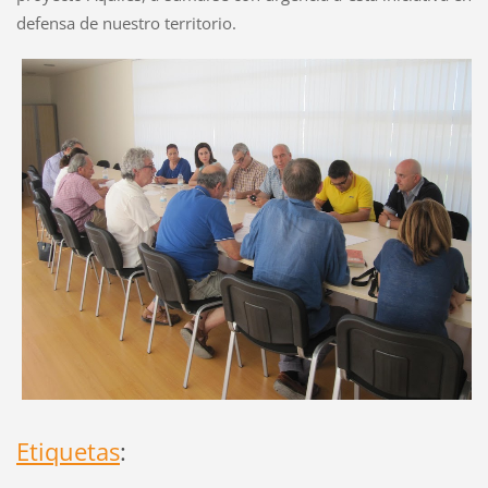
defensa de nuestro territorio.
Etiquetas
: