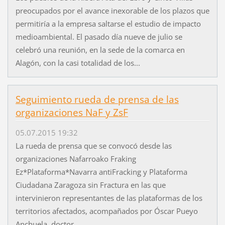
preocupados por el avance inexorable de los plazos que
permitiría a la empresa saltarse el estudio de impacto
medioambiental. El pasado día nueve de julio se
celebró una reunión, en la sede de la comarca en
Alagón, con la casi totalidad de los...
Seguimiento rueda de prensa de las
organizaciones NaF y ZsF
05.07.2015 19:32
La rueda de prensa que se convocó desde las
organizaciones Nafarroako Fraking
Ez*Plataforma*Navarra antiFracking y Plataforma
Ciudadana Zaragoza sin Fractura en las que
intervinieron representantes de las plataformas de los
territorios afectados, acompañados por Óscar Pueyo
Anchuela, doctor...