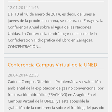
12.01.2014 11:46
Del 13 al 16 de enero de 2014, es decir, de lunes a
jueves de la próxima semana, se celebra en Zaragoza la
Conferencia Anual sobre el Agua de las Naciones
Unidas. La Conferencia tendrá lugar en la sede de la
Confederación Hidrográfica del Ebro en Zaragoza.
CONCENTRACIÓN...
Conferencia Campus Virtual de la UNED
28.04.2014 22:38
Cadena Campus Diferido Problemática y evaluación
ambiental de la explotación de gas no convencional por
fracturación hidraúlica (FRACKING) en Aragón. En el
Campus Virtual de la UNED, ya está accesible la
grabación de la conferencia sobre el fracking del pasado