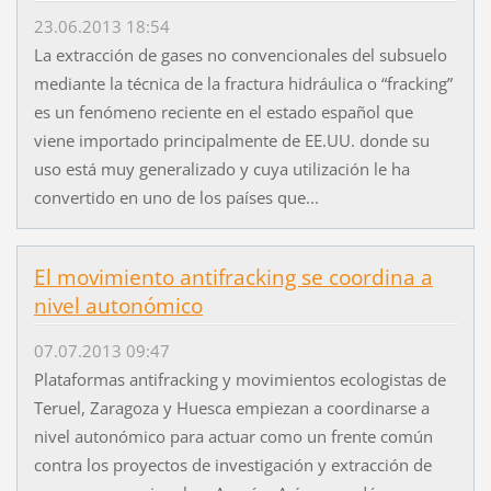
23.06.2013 18:54
La extracción de gases no convencionales del subsuelo
mediante la técnica de la fractura hidráulica o “fracking”
es un fenómeno reciente en el estado español que
viene importado principalmente de EE.UU. donde su
uso está muy generalizado y cuya utilización le ha
convertido en uno de los países que...
El movimiento antifracking se coordina a
nivel autonómico
07.07.2013 09:47
Plataformas antifracking y movimientos ecologistas de
Teruel, Zaragoza y Huesca empiezan a coordinarse a
nivel autonómico para actuar como un frente común
contra los proyectos de investigación y extracción de