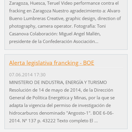
Zaragoza, Huesca, Teruel Video performance contra el
fracking en Zaragoza Nuestro agradecimiento a: Alvaro
Bueno Lumbreras Creative, graphic design, direction of
photography, camera operator. Fotografía: Toni
Casanova Colaboración: Miguel Angel Mallén,
presidente de la Confederación Asociación...
Alerta legislativa francking - BOE
07.06.2014 17:30
MINISTERIO DE INDUSTRIA, ENERGÍA Y TURISMO
Resolución de 14 de mayo de 2014, de la Dirección
General de Política Energética y Minas, por la que se
adapta la vigencia del permiso de investigación de
hidrocarburos denominado "Angosto-1". BOE 6-06-
2014. Nº 137 p. 43222 Texto completo El ...