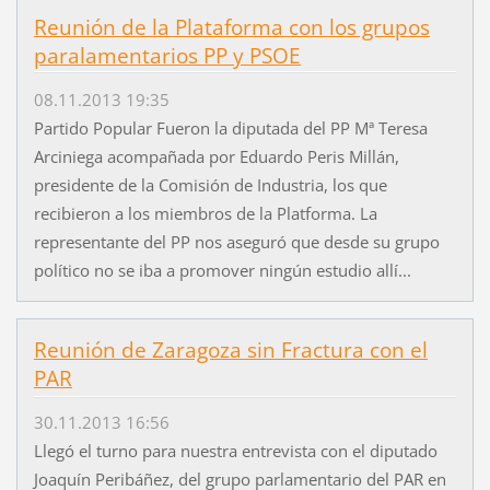
Reunión de la Plataforma con los grupos
paralamentarios PP y PSOE
08.11.2013 19:35
Partido Popular Fueron la diputada del PP Mª Teresa
Arciniega acompañada por Eduardo Peris Millán,
presidente de la Comisión de Industria, los que
recibieron a los miembros de la Platforma. La
representante del PP nos aseguró que desde su grupo
político no se iba a promover ningún estudio allí...
Reunión de Zaragoza sin Fractura con el
PAR
30.11.2013 16:56
Llegó el turno para nuestra entrevista con el diputado
Joaquín Peribáñez, del grupo parlamentario del PAR en