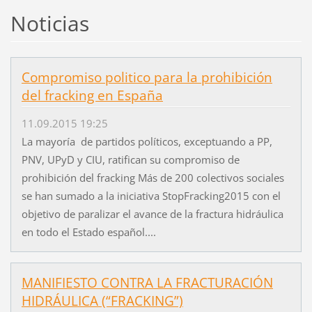
Noticias
Compromiso politico para la prohibición
del fracking en España
11.09.2015 19:25
La mayoría de partidos políticos, exceptuando a PP,
PNV, UPyD y CIU, ratifican su compromiso de
prohibición del fracking Más de 200 colectivos sociales
se han sumado a la iniciativa StopFracking2015 con el
objetivo de paralizar el avance de la fractura hidráulica
en todo el Estado español....
MANIFIESTO CONTRA LA FRACTURACIÓN
HIDRÁULICA (“FRACKING”)