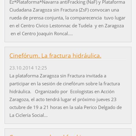
Ez*Plataforma*Navarra antiFracking (NaF) y Plataforma
Ciudadana Zaragoza sin Fractura (ZsF) convocan una
rueda de prensa conjunta, la comparecencia tuvo lugar
en el Centro Cívico Lestonnac de Tudela y en Zaragoza
en el Centro Joaquín Roncal....
Cinefórum. La fractura hidráulica.
23.10.2014 12:25
La plataforma Zaragoza sin Fractura invitada a
participar en la sesión de cinefórum sobre la fractura
hidráulica. Organizado por Ecologistas en Acción
Zaragoza, el acto tendrá lugar el próximo jueves 23
octubre de 19 a 21 horas en la sala Perico Delgado de
La Ciclería Social...