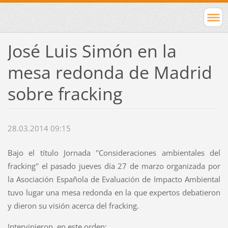
José Luis Simón en la
mesa redonda de Madrid
sobre fracking
28.03.2014 09:15
Bajo el título Jornada ''Consideraciones ambientales del
fracking'' el pasado jueves día 27 de marzo organizada por
la Asociación Española de Evaluación de Impacto Ambiental
tuvo lugar una mesa redonda en la que expertos debatieron
y dieron su visión acerca del fracking.
Intervinieron, en este orden: