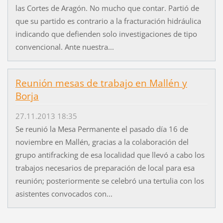
las Cortes de Aragón. No mucho que contar. Partió de
que su partido es contrario a la fracturación hidráulica
indicando que defienden solo investigaciones de tipo
convencional. Ante nuestra...
Reunión mesas de trabajo en Mallén y
Borja
27.11.2013 18:35
Se reunió la Mesa Permanente el pasado día 16 de
noviembre en Mallén, gracias a la colaboración del
grupo antifracking de esa localidad que llevó a cabo los
trabajos necesarios de preparación de local para esa
reunión; posteriormente se celebró una tertulia con los
asistentes convocados con...