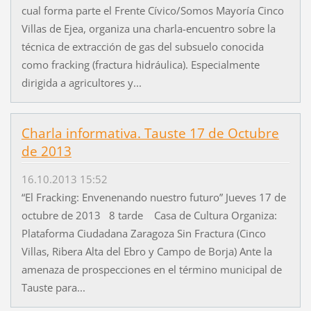
cual forma parte el Frente Cívico/Somos Mayoría Cinco
Villas de Ejea, organiza una charla-encuentro sobre la
técnica de extracción de gas del subsuelo conocida
como fracking (fractura hidráulica). Especialmente
dirigida a agricultores y...
Charla informativa. Tauste 17 de Octubre
de 2013
16.10.2013 15:52
“El Fracking: Envenenando nuestro futuro” Jueves 17 de
octubre de 2013 8 tarde Casa de Cultura Organiza:
Plataforma Ciudadana Zaragoza Sin Fractura (Cinco
Villas, Ribera Alta del Ebro y Campo de Borja) Ante la
amenaza de prospecciones en el término municipal de
Tauste para...