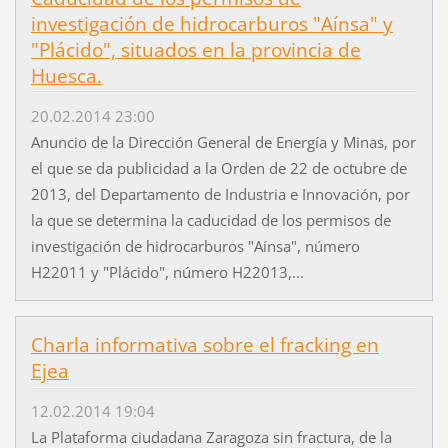
investigación de hidrocarburos "Aínsa" y
"Plácido", situados en la provincia de
Huesca.
20.02.2014 23:00
Anuncio de la Dirección General de Energía y Minas, por
el que se da publicidad a la Orden de 22 de octubre de
2013, del Departamento de Industria e Innovación, por
la que se determina la caducidad de los permisos de
investigación de hidrocarburos "Aínsa", número
H22011 y "Plácido", número H22013,...
Charla informativa sobre el fracking en
Ejea
12.02.2014 19:04
La Plataforma ciudadana Zaragoza sin fractura, de la