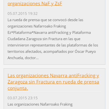
organizaciones NaF y ZsF
05.07.2015 19:32
La rueda de prensa que se convocó desde las
organizaciones Nafarroako Fraking
Ez*Plataforma*Navarra antiFracking y Plataforma
Ciudadana Zaragoza sin Fractura en las que
intervinieron representantes de las plataformas de los
territorios afectados, acompañados por Óscar Pueyo
Anchuela, doctor...
Las organizaciones Navarra antiFracking y
Zaragoza sin Fractura en rueda de prensa
conjunta.
03.07.2015 23:15
Las organizaciones Nafarroako Fraking