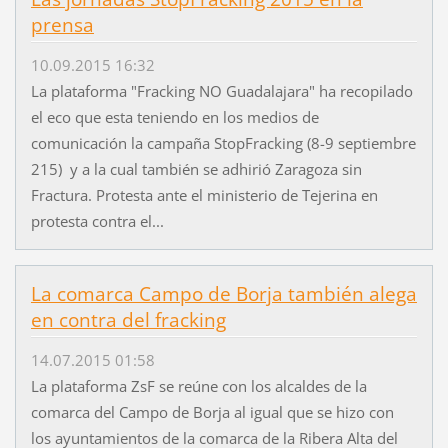
prensa
10.09.2015 16:32
La plataforma "Fracking NO Guadalajara" ha recopilado
el eco que esta teniendo en los medios de
comunicación la campaña StopFracking (8-9 septiembre
215) y a la cual también se adhirió Zaragoza sin
Fractura. Protesta ante el ministerio de Tejerina en
protesta contra el...
La comarca Campo de Borja también alega
en contra del fracking
14.07.2015 01:58
La plataforma ZsF se reúne con los alcaldes de la
comarca del Campo de Borja al igual que se hizo con
los ayuntamientos de la comarca de la Ribera Alta del