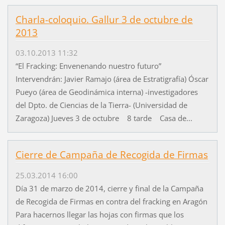
Charla-coloquio. Gallur 3 de octubre de
2013
03.10.2013 11:32
“El Fracking: Envenenando nuestro futuro”
Intervendrán: Javier Ramajo (área de Estratigrafía) Óscar
Pueyo (área de Geodinámica interna) -investigadores
del Dpto. de Ciencias de la Tierra- (Universidad de
Zaragoza) Jueves 3 de octubre 8 tarde Casa de...
Cierre de Campaña de Recogida de Firmas
25.03.2014 16:00
Día 31 de marzo de 2014, cierre y final de la Campaña
de Recogida de Firmas en contra del fracking en Aragón
Para hacernos llegar las hojas con firmas que los