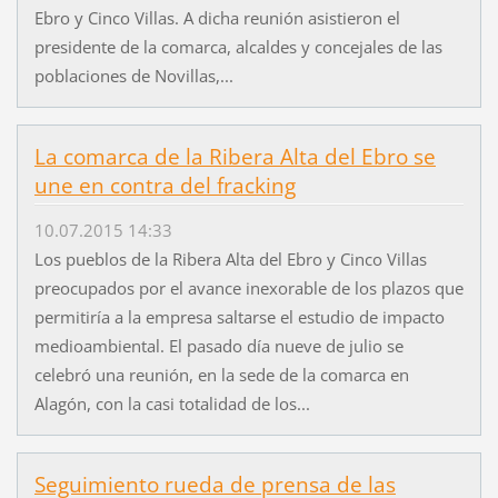
Ebro y Cinco Villas. A dicha reunión asistieron el
presidente de la comarca, alcaldes y concejales de las
poblaciones de Novillas,...
La comarca de la Ribera Alta del Ebro se
une en contra del fracking
10.07.2015 14:33
Los pueblos de la Ribera Alta del Ebro y Cinco Villas
preocupados por el avance inexorable de los plazos que
permitiría a la empresa saltarse el estudio de impacto
medioambiental. El pasado día nueve de julio se
celebró una reunión, en la sede de la comarca en
Alagón, con la casi totalidad de los...
Seguimiento rueda de prensa de las