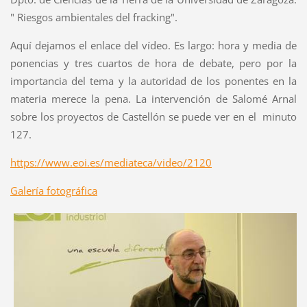
" Riesgos ambientales del fracking".
Aquí dejamos el enlace del vídeo. Es largo: hora y media de
ponencias y tres cuartos de hora de debate, pero por la
importancia del tema y la autoridad de los ponentes en la
materia merece la pena. La intervención de Salomé Arnal
sobre los proyectos de Castellón se puede ver en el minuto
127.
https://www.eoi.es/mediateca/video/2120
Galería fotográfica