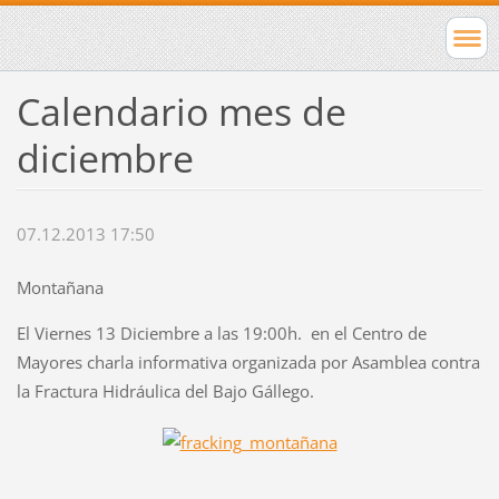
Calendario mes de
diciembre
07.12.2013 17:50
Montañana
El Viernes 13 Diciembre a las 19:00h. en el Centro de
Mayores charla informativa organizada por Asamblea contra
la Fractura Hidráulica del Bajo Gállego.