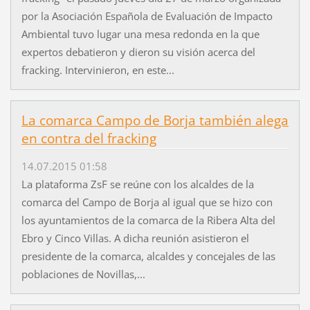
por la Asociación Española de Evaluación de Impacto
Ambiental tuvo lugar una mesa redonda en la que
expertos debatieron y dieron su visión acerca del
fracking. Intervinieron, en este...
La comarca Campo de Borja también alega
en contra del fracking
14.07.2015 01:58
La plataforma ZsF se reúne con los alcaldes de la
comarca del Campo de Borja al igual que se hizo con
los ayuntamientos de la comarca de la Ribera Alta del
Ebro y Cinco Villas. A dicha reunión asistieron el
presidente de la comarca, alcaldes y concejales de las
poblaciones de Novillas,...