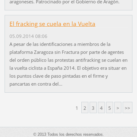
aragoneses. Patrocinado por el Gobierno de Aragón.
El fracking se cuela en la Vuelta
05.09.2014 08:06
A pesar de las identificaciones a miembros de la
plataforma Zaragoza sin Fractura por parte de agentes
del orden público las protestas antifracking se cuelan en
la vuelta ciclista a España 2014. El objetivo era situar en
los puntos clave de paso pintadas en el firme y
pancartas en contra del...
1
2
3
4
5
>
>>
© 2013 Todos los derechos reservados.