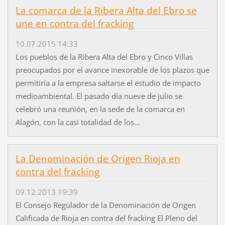
La comarca de la Ribera Alta del Ebro se
une en contra del fracking
10.07.2015 14:33
Los pueblos de la Ribera Alta del Ebro y Cinco Villas
preocupados por el avance inexorable de los plazos que
permitiría a la empresa saltarse el estudio de impacto
medioambiental. El pasado día nueve de julio se
celebró una reunión, en la sede de la comarca en
Alagón, con la casi totalidad de los...
La Denominación de Origen Rioja en
contra del fracking
09.12.2013 19:39
El Consejo Regulador de la Denominación de Origen
Calificada de Rioja en contra del fracking El Pleno del