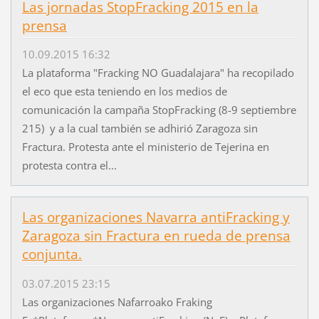
Las jornadas StopFracking 2015 en la
prensa
10.09.2015 16:32
La plataforma "Fracking NO Guadalajara" ha recopilado
el eco que esta teniendo en los medios de
comunicación la campaña StopFracking (8-9 septiembre
215) y a la cual también se adhirió Zaragoza sin
Fractura. Protesta ante el ministerio de Tejerina en
protesta contra el...
Las organizaciones Navarra antiFracking y
Zaragoza sin Fractura en rueda de prensa
conjunta.
03.07.2015 23:15
Las organizaciones Nafarroako Fraking