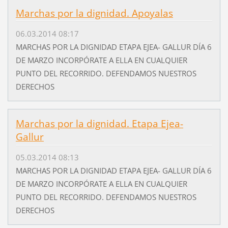
Marchas por la dignidad. Apoyalas
06.03.2014 08:17
MARCHAS POR LA DIGNIDAD ETAPA EJEA- GALLUR DÍA 6
DE MARZO INCORPÓRATE A ELLA EN CUALQUIER
PUNTO DEL RECORRIDO. DEFENDAMOS NUESTROS
DERECHOS
Marchas por la dignidad. Etapa Ejea-
Gallur
05.03.2014 08:13
MARCHAS POR LA DIGNIDAD ETAPA EJEA- GALLUR DÍA 6
DE MARZO INCORPÓRATE A ELLA EN CUALQUIER
PUNTO DEL RECORRIDO. DEFENDAMOS NUESTROS
DERECHOS