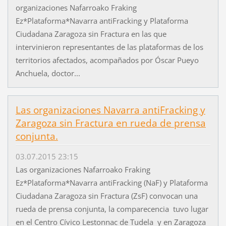
organizaciones Nafarroako Fraking
Ez*Plataforma*Navarra antiFracking y Plataforma
Ciudadana Zaragoza sin Fractura en las que
intervinieron representantes de las plataformas de los
territorios afectados, acompañados por Óscar Pueyo
Anchuela, doctor...
Las organizaciones Navarra antiFracking y
Zaragoza sin Fractura en rueda de prensa
conjunta.
03.07.2015 23:15
Las organizaciones Nafarroako Fraking
Ez*Plataforma*Navarra antiFracking (NaF) y Plataforma
Ciudadana Zaragoza sin Fractura (ZsF) convocan una
rueda de prensa conjunta, la comparecencia tuvo lugar
en el Centro Cívico Lestonnac de Tudela y en Zaragoza