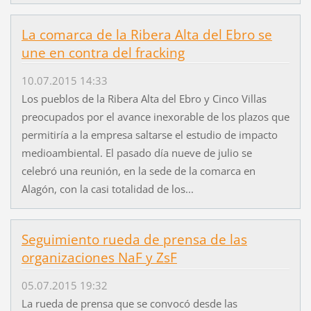
La comarca de la Ribera Alta del Ebro se
une en contra del fracking
10.07.2015 14:33
Los pueblos de la Ribera Alta del Ebro y Cinco Villas
preocupados por el avance inexorable de los plazos que
permitiría a la empresa saltarse el estudio de impacto
medioambiental. El pasado día nueve de julio se
celebró una reunión, en la sede de la comarca en
Alagón, con la casi totalidad de los...
Seguimiento rueda de prensa de las
organizaciones NaF y ZsF
05.07.2015 19:32
La rueda de prensa que se convocó desde las