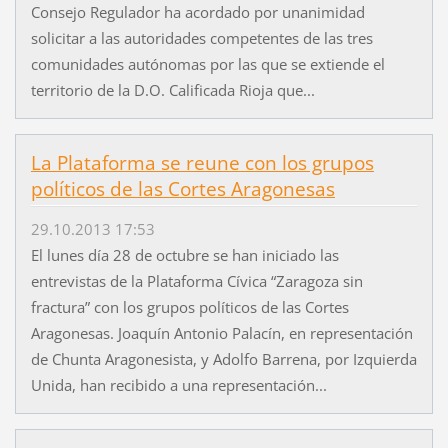
Consejo Regulador ha acordado por unanimidad
solicitar a las autoridades competentes de las tres
comunidades autónomas por las que se extiende el
territorio de la D.O. Calificada Rioja que...
La Plataforma se reune con los grupos
políticos de las Cortes Aragonesas
29.10.2013 17:53
El lunes día 28 de octubre se han iniciado las
entrevistas de la Plataforma Cívica “Zaragoza sin
fractura” con los grupos políticos de las Cortes
Aragonesas. Joaquín Antonio Palacín, en representación
de Chunta Aragonesista, y Adolfo Barrena, por Izquierda
Unida, han recibido a una representación...