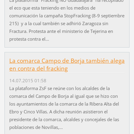
el eco que esta teniendo en los medios de
comunicación la campaña StopFracking (8-9 septiembre
215) y a la cual también se adhirió Zaragoza sin
Fractura. Protesta ante el ministerio de Tejerina en
protesta contra el...
La comarca Campo de Borja también alega
en contra del fracking
14.07.2015 01:58
La plataforma ZsF se reúne con los alcaldes de la
comarca del Campo de Borja al igual que se hizo con
los ayuntamientos de la comarca de la Ribera Alta del
Ebro y Cinco Villas. A dicha reunión asistieron el
presidente de la comarca, alcaldes y concejales de las
poblaciones de Novillas,...