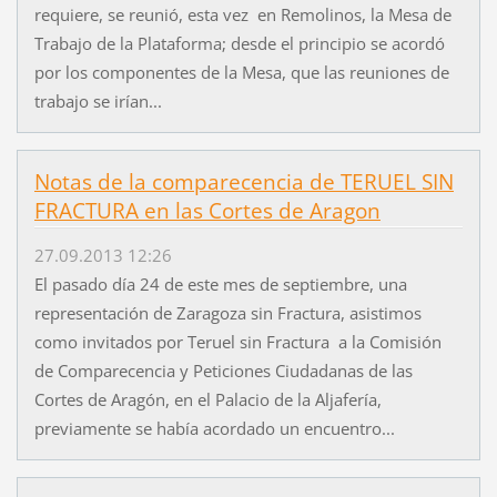
requiere, se reunió, esta vez en Remolinos, la Mesa de
Trabajo de la Plataforma; desde el principio se acordó
por los componentes de la Mesa, que las reuniones de
trabajo se irían...
Notas de la comparecencia de TERUEL SIN
FRACTURA en las Cortes de Aragon
27.09.2013 12:26
El pasado día 24 de este mes de septiembre, una
representación de Zaragoza sin Fractura, asistimos
como invitados por Teruel sin Fractura a la Comisión
de Comparecencia y Peticiones Ciudadanas de las
Cortes de Aragón, en el Palacio de la Aljafería,
previamente se había acordado un encuentro...