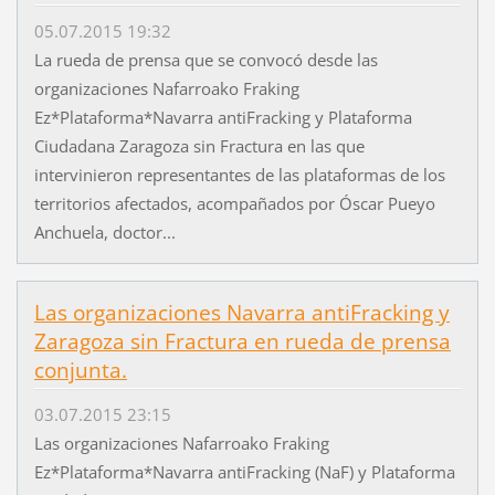
05.07.2015 19:32
La rueda de prensa que se convocó desde las
organizaciones Nafarroako Fraking
Ez*Plataforma*Navarra antiFracking y Plataforma
Ciudadana Zaragoza sin Fractura en las que
intervinieron representantes de las plataformas de los
territorios afectados, acompañados por Óscar Pueyo
Anchuela, doctor...
Las organizaciones Navarra antiFracking y
Zaragoza sin Fractura en rueda de prensa
conjunta.
03.07.2015 23:15
Las organizaciones Nafarroako Fraking
Ez*Plataforma*Navarra antiFracking (NaF) y Plataforma