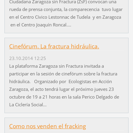
Ciudadana Zaragoza sin Fractura (ZsF) convocan una
rueda de prensa conjunta, la comparecencia tuvo lugar
en el Centro Cívico Lestonnac de Tudela y en Zaragoza
en el Centro Joaquín Roncal....
Cinefórum. La fractura hidráulica.
23.10.2014 12:25
La plataforma Zaragoza sin Fractura invitada a
participar en la sesión de cinefórum sobre la fractura
hidráulica. Organizado por Ecologistas en Acción
Zaragoza, el acto tendrá lugar el próximo jueves 23
octubre de 19 a 21 horas en la sala Perico Delgado de
La Ciclería Social...
Como nos venden el fracking