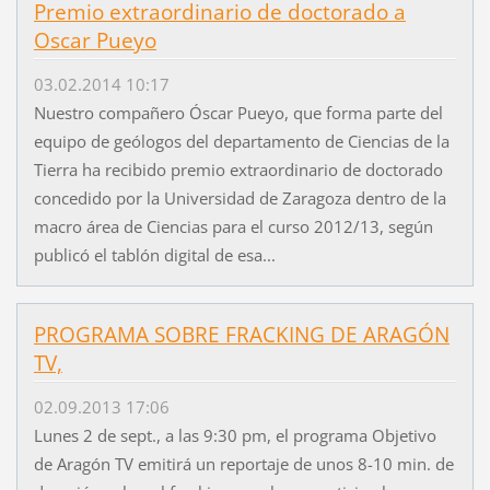
Premio extraordinario de doctorado a
Oscar Pueyo
03.02.2014 10:17
Nuestro compañero Óscar Pueyo, que forma parte del
equipo de geólogos del departamento de Ciencias de la
Tierra ha recibido premio extraordinario de doctorado
concedido por la Universidad de Zaragoza dentro de la
macro área de Ciencias para el curso 2012/13, según
publicó el tablón digital de esa...
PROGRAMA SOBRE FRACKING DE ARAGÓN
TV,
02.09.2013 17:06
Lunes 2 de sept., a las 9:30 pm, el programa Objetivo
de Aragón TV emitirá un reportaje de unos 8-10 min. de