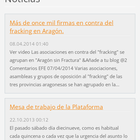
Más de once mil firmas en contra del
fracking en Aragón.
08.04.2014 01:40
Ver video Las asociaciones en contra del "fracking" se
agrupan en "Aragón sin Fractura" &Añade a tu blog @2
Comentarios EFE 07/04/2014 Varias asociaciones,
asambleas y grupos de oposición al "fracking" de las
tres provincias aragonesas se han agrupado en la...
Mesa de trabajo de la Plataforma
22.10.2013 00:12
El pasado sábado día diecinueve, como es habitual
cada quincena o cada vez que la urgencia del asunto lo