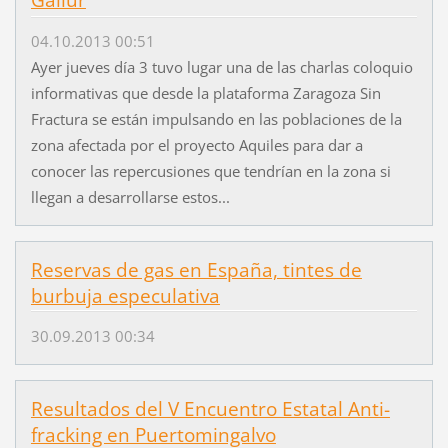
Gallur
04.10.2013 00:51
Ayer jueves día 3 tuvo lugar una de las charlas coloquio
informativas que desde la plataforma Zaragoza Sin
Fractura se están impulsando en las poblaciones de la
zona afectada por el proyecto Aquiles para dar a
conocer las repercusiones que tendrían en la zona si
llegan a desarrollarse estos...
Reservas de gas en España, tintes de
burbuja especulativa
30.09.2013 00:34
Resultados del V Encuentro Estatal Anti-
fracking en Puertomingalvo