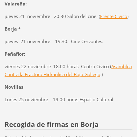
Valareña:
jueves 21 noviembre 20:30 Salón del cine. (
Frente Cívico
)
Borja *
jueves 21 noviembre 19:30. Cine Cervantes.
Peñaflor:
viernes 22 noviembre 18.00 horas Centro Cívico (
Asamblea
Contra la Fractura Hidráulica del Bajo Gállego
.)
Novillas
Lunes 25 noviembre 19.00 horas Espacio Cultural
Recogida de firmas en Borja