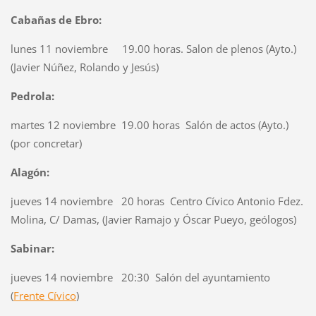
Cabañas de Ebro:
lunes 11 noviembre 19.00 horas. Salon de plenos (Ayto.)
(Javier Núñez, Rolando y Jesús)
Pedrola:
martes 12 noviembre 19.00 horas Salón de actos (Ayto.)
(por concretar)
Alagón:
jueves 14 noviembre 20 horas Centro Cívico Antonio Fdez.
Molina, C/ Damas, (Javier Ramajo y Óscar Pueyo, geólogos)
Sabinar:
jueves 14 noviembre 20:30 Salón del ayuntamiento
(
Frente Cívico
)