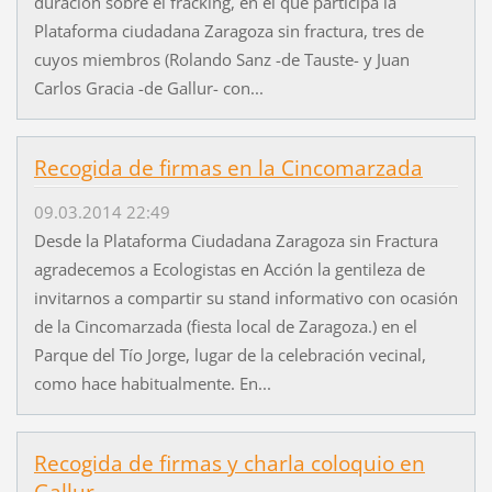
duración sobre el fracking, en el que participa la
Plataforma ciudadana Zaragoza sin fractura, tres de
cuyos miembros (Rolando Sanz -de Tauste- y Juan
Carlos Gracia -de Gallur- con...
Recogida de firmas en la Cincomarzada
09.03.2014 22:49
Desde la Plataforma Ciudadana Zaragoza sin Fractura
agradecemos a Ecologistas en Acción la gentileza de
invitarnos a compartir su stand informativo con ocasión
de la Cincomarzada (fiesta local de Zaragoza.) en el
Parque del Tío Jorge, lugar de la celebración vecinal,
como hace habitualmente. En...
Recogida de firmas y charla coloquio en