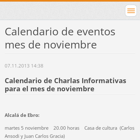
Calendario de eventos
mes de noviembre
07.11.2013 14:38
Calendario de Charlas Informativas
para el mes de noviembre
Alcalá de Ebro:
martes 5 noviembre 20.00 horas Casa de cultura (Carlos
Ansodi y Juan Carlos Gracia)