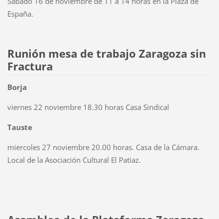
Sabado 16 de noviembre de 11 a 14 horas en la Plaza de
España.
Runión mesa de trabajo Zaragoza sin
Fractura
Borja
viernes 22 noviembre 18.30 horas Casa Sindical
Tauste
miercoles 27 noviembre 20.00 horas. Casa de la Cámara.
Local de la Asociación Cultural El Patiaz.