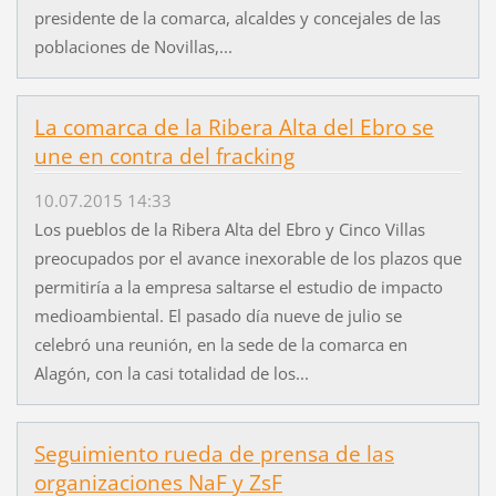
presidente de la comarca, alcaldes y concejales de las
poblaciones de Novillas,...
La comarca de la Ribera Alta del Ebro se
une en contra del fracking
10.07.2015 14:33
Los pueblos de la Ribera Alta del Ebro y Cinco Villas
preocupados por el avance inexorable de los plazos que
permitiría a la empresa saltarse el estudio de impacto
medioambiental. El pasado día nueve de julio se
celebró una reunión, en la sede de la comarca en
Alagón, con la casi totalidad de los...
Seguimiento rueda de prensa de las
organizaciones NaF y ZsF