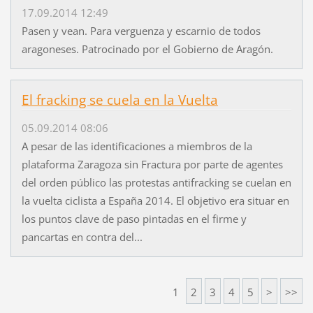
17.09.2014 12:49
Pasen y vean. Para verguenza y escarnio de todos
aragoneses. Patrocinado por el Gobierno de Aragón.
El fracking se cuela en la Vuelta
05.09.2014 08:06
A pesar de las identificaciones a miembros de la
plataforma Zaragoza sin Fractura por parte de agentes
del orden público las protestas antifracking se cuelan en
la vuelta ciclista a España 2014. El objetivo era situar en
los puntos clave de paso pintadas en el firme y
pancartas en contra del...
1
2
3
4
5
>
>>