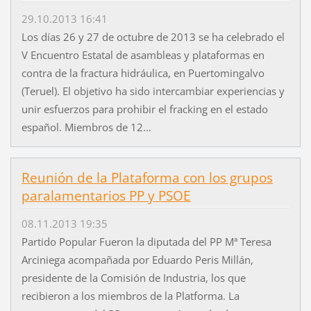
29.10.2013 16:41
Los días 26 y 27 de octubre de 2013 se ha celebrado el
V Encuentro Estatal de asambleas y plataformas en
contra de la fractura hidráulica, en Puertomingalvo
(Teruel). El objetivo ha sido intercambiar experiencias y
unir esfuerzos para prohibir el fracking en el estado
español. Miembros de 12...
Reunión de la Plataforma con los grupos
paralamentarios PP y PSOE
08.11.2013 19:35
Partido Popular Fueron la diputada del PP Mª Teresa
Arciniega acompañada por Eduardo Peris Millán,
presidente de la Comisión de Industria, los que
recibieron a los miembros de la Platforma. La