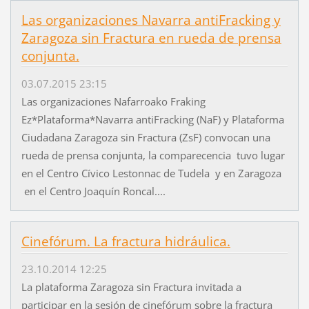
Las organizaciones Navarra antiFracking y
Zaragoza sin Fractura en rueda de prensa
conjunta.
03.07.2015 23:15
Las organizaciones Nafarroako Fraking
Ez*Plataforma*Navarra antiFracking (NaF) y Plataforma
Ciudadana Zaragoza sin Fractura (ZsF) convocan una
rueda de prensa conjunta, la comparecencia tuvo lugar
en el Centro Cívico Lestonnac de Tudela y en Zaragoza
en el Centro Joaquín Roncal....
Cinefórum. La fractura hidráulica.
23.10.2014 12:25
La plataforma Zaragoza sin Fractura invitada a
participar en la sesión de cinefórum sobre la fractura