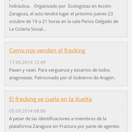
hidráulica. Organizado por Ecologistas en Acción
Zaragoza, el acto tendrá lugar el próximo jueves 23
octubre de 19 a 21 horas en la sala Perico Delgado de
La Ciclería Social...
Como nos venden el fracking
17.09.2014 12:49
Pasen y vean. Para verguenza y escarnio de todos
aragoneses. Patrocinado por el Gobierno de Aragón.
El fracking se cuela en la Vuelta
05.09.2014 08:06
A pesar de las identificaciones a miembros de la
plataforma Zaragoza sin Fractura por parte de agentes