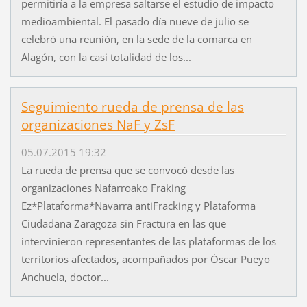
permitiría a la empresa saltarse el estudio de impacto
medioambiental. El pasado día nueve de julio se
celebró una reunión, en la sede de la comarca en
Alagón, con la casi totalidad de los...
Seguimiento rueda de prensa de las
organizaciones NaF y ZsF
05.07.2015 19:32
La rueda de prensa que se convocó desde las
organizaciones Nafarroako Fraking
Ez*Plataforma*Navarra antiFracking y Plataforma
Ciudadana Zaragoza sin Fractura en las que
intervinieron representantes de las plataformas de los
territorios afectados, acompañados por Óscar Pueyo
Anchuela, doctor...