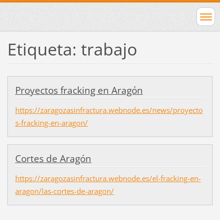
Etiqueta: trabajo
Proyectos fracking en Aragón
https://zaragozasinfractura.webnode.es/news/proyecto
s-fracking-en-aragon/
Cortes de Aragón
https://zaragozasinfractura.webnode.es/el-fracking-en-
aragon/las-cortes-de-aragon/