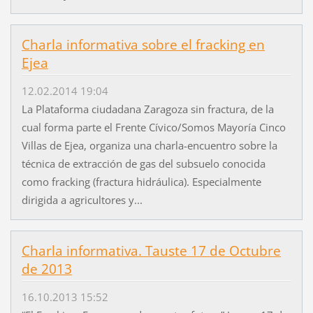
Charla informativa sobre el fracking en
Ejea
12.02.2014 19:04
La Plataforma ciudadana Zaragoza sin fractura, de la
cual forma parte el Frente Cívico/Somos Mayoría Cinco
Villas de Ejea, organiza una charla-encuentro sobre la
técnica de extracción de gas del subsuelo conocida
como fracking (fractura hidráulica). Especialmente
dirigida a agricultores y...
Charla informativa. Tauste 17 de Octubre
de 2013
16.10.2013 15:52