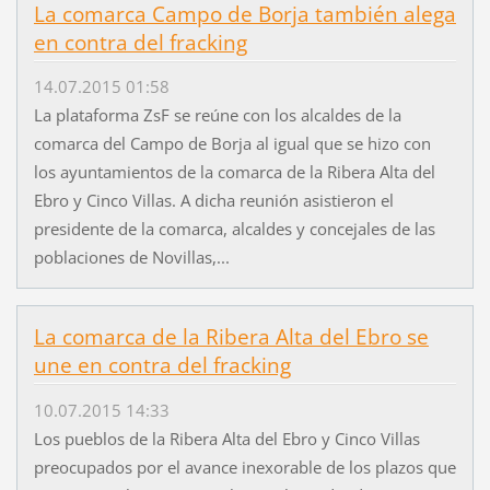
La comarca Campo de Borja también alega
en contra del fracking
14.07.2015 01:58
La plataforma ZsF se reúne con los alcaldes de la
comarca del Campo de Borja al igual que se hizo con
los ayuntamientos de la comarca de la Ribera Alta del
Ebro y Cinco Villas. A dicha reunión asistieron el
presidente de la comarca, alcaldes y concejales de las
poblaciones de Novillas,...
La comarca de la Ribera Alta del Ebro se
une en contra del fracking
10.07.2015 14:33
Los pueblos de la Ribera Alta del Ebro y Cinco Villas
preocupados por el avance inexorable de los plazos que