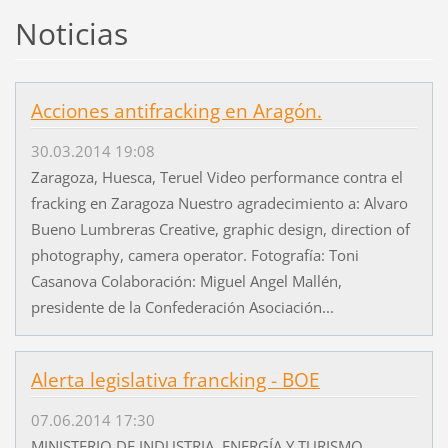
Noticias
Acciones antifracking en Aragón.
30.03.2014 19:08
Zaragoza, Huesca, Teruel Video performance contra el
fracking en Zaragoza Nuestro agradecimiento a: Alvaro
Bueno Lumbreras Creative, graphic design, direction of
photography, camera operator. Fotografía: Toni
Casanova Colaboración: Miguel Angel Mallén,
presidente de la Confederación Asociación...
Alerta legislativa francking - BOE
07.06.2014 17:30
MINISTERIO DE INDUSTRIA, ENERGÍA Y TURISMO