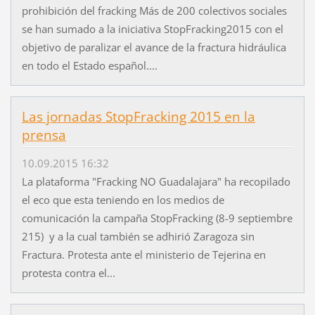
prohibición del fracking Más de 200 colectivos sociales
se han sumado a la iniciativa StopFracking2015 con el
objetivo de paralizar el avance de la fractura hidráulica
en todo el Estado español....
Las jornadas StopFracking 2015 en la
prensa
10.09.2015 16:32
La plataforma "Fracking NO Guadalajara" ha recopilado
el eco que esta teniendo en los medios de
comunicación la campaña StopFracking (8-9 septiembre
215) y a la cual también se adhirió Zaragoza sin
Fractura. Protesta ante el ministerio de Tejerina en
protesta contra el...