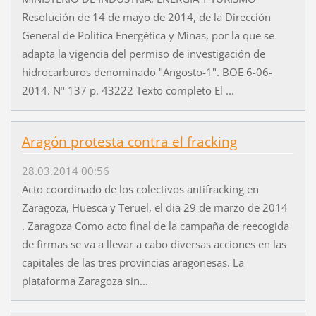
Resolución de 14 de mayo de 2014, de la Dirección
General de Política Energética y Minas, por la que se
adapta la vigencia del permiso de investigación de
hidrocarburos denominado "Angosto-1". BOE 6-06-
2014. Nº 137 p. 43222 Texto completo El ...
Aragón protesta contra el fracking
28.03.2014 00:56
Acto coordinado de los colectivos antifracking en
Zaragoza, Huesca y Teruel, el dia 29 de marzo de 2014
. Zaragoza Como acto final de la campaña de reecogida
de firmas se va a llevar a cabo diversas acciones en las
capitales de las tres provincias aragonesas. La
plataforma Zaragoza sin...