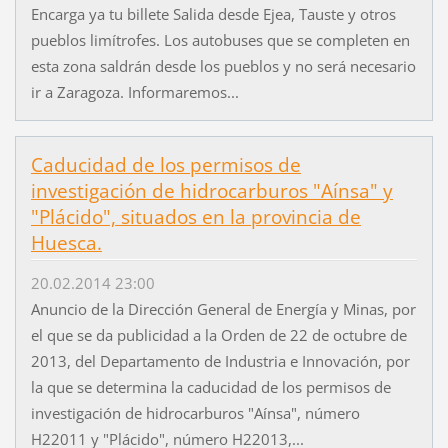
Encarga ya tu billete Salida desde Ejea, Tauste y otros
pueblos limítrofes. Los autobuses que se completen en
esta zona saldrán desde los pueblos y no será necesario
ir a Zaragoza. Informaremos...
Caducidad de los permisos de
investigación de hidrocarburos "Aínsa" y
"Plácido", situados en la provincia de
Huesca.
20.02.2014 23:00
Anuncio de la Dirección General de Energía y Minas, por
el que se da publicidad a la Orden de 22 de octubre de
2013, del Departamento de Industria e Innovación, por
la que se determina la caducidad de los permisos de
investigación de hidrocarburos "Aínsa", número
H22011 y "Plácido", número H22013,...