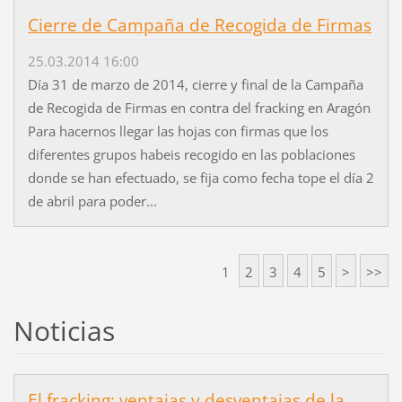
Cierre de Campaña de Recogida de Firmas
25.03.2014 16:00
Día 31 de marzo de 2014, cierre y final de la Campaña
de Recogida de Firmas en contra del fracking en Aragón
Para hacernos llegar las hojas con firmas que los
diferentes grupos habeis recogido en las poblaciones
donde se han efectuado, se fija como fecha tope el día 2
de abril para poder...
1
2
3
4
5
>
>>
Noticias
El fracking: ventajas y desventajas de la