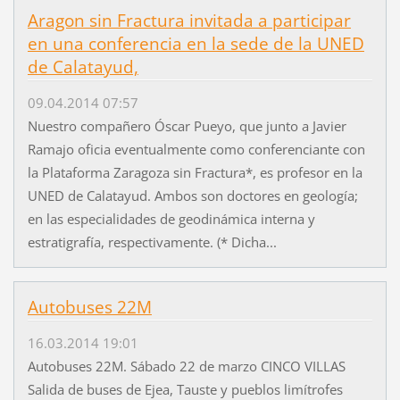
Aragon sin Fractura invitada a participar
en una conferencia en la sede de la UNED
de Calatayud,
09.04.2014 07:57
Nuestro compañero Óscar Pueyo, que junto a Javier
Ramajo oficia eventualmente como conferenciante con
la Plataforma Zaragoza sin Fractura*, es profesor en la
UNED de Calatayud. Ambos son doctores en geología;
en las especialidades de geodinámica interna y
estratigrafía, respectivamente. (* Dicha...
Autobuses 22M
16.03.2014 19:01
Autobuses 22M. Sábado 22 de marzo CINCO VILLAS
Salida de buses de Ejea, Tauste y pueblos limítrofes