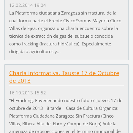
12.02.2014 19:04
La Plataforma ciudadana Zaragoza sin fractura, de la
cual forma parte el Frente Cívico/Somos Mayoría Cinco
Villas de Ejea, organiza una charla-encuentro sobre la
técnica de extracción de gas del subsuelo conocida
como fracking (fractura hidráulica). Especialmente
dirigida a agricultores y...
Charla informativa. Tauste 17 de Octubre
de 2013
16.10.2013 15:52
“El Fracking: Envenenando nuestro futuro” Jueves 17 de
octubre de 2013 8 tarde Casa de Cultura Organiza:
Plataforma Ciudadana Zaragoza Sin Fractura (Cinco
Villas, Ribera Alta del Ebro y Campo de Borja) Ante la
amenaza de prospecciones en el término municipal de