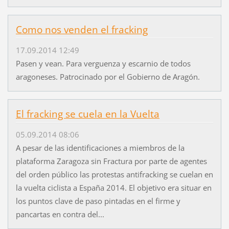
Como nos venden el fracking
17.09.2014 12:49
Pasen y vean. Para verguenza y escarnio de todos
aragoneses. Patrocinado por el Gobierno de Aragón.
El fracking se cuela en la Vuelta
05.09.2014 08:06
A pesar de las identificaciones a miembros de la
plataforma Zaragoza sin Fractura por parte de agentes
del orden público las protestas antifracking se cuelan en
la vuelta ciclista a España 2014. El objetivo era situar en
los puntos clave de paso pintadas en el firme y
pancartas en contra del...