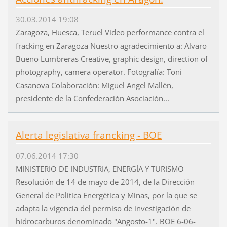
30.03.2014 19:08
Zaragoza, Huesca, Teruel Video performance contra el
fracking en Zaragoza Nuestro agradecimiento a: Alvaro
Bueno Lumbreras Creative, graphic design, direction of
photography, camera operator. Fotografía: Toni
Casanova Colaboración: Miguel Angel Mallén,
presidente de la Confederación Asociación...
Alerta legislativa francking - BOE
07.06.2014 17:30
MINISTERIO DE INDUSTRIA, ENERGÍA Y TURISMO
Resolución de 14 de mayo de 2014, de la Dirección
General de Política Energética y Minas, por la que se
adapta la vigencia del permiso de investigación de
hidrocarburos denominado "Angosto-1". BOE 6-06-