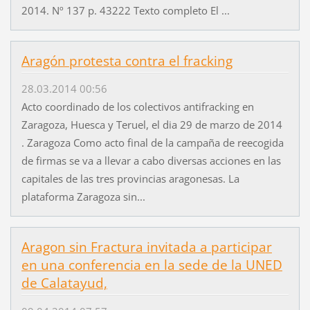
2014. Nº 137 p. 43222 Texto completo El ...
Aragón protesta contra el fracking
28.03.2014 00:56
Acto coordinado de los colectivos antifracking en
Zaragoza, Huesca y Teruel, el dia 29 de marzo de 2014
. Zaragoza Como acto final de la campaña de reecogida
de firmas se va a llevar a cabo diversas acciones en las
capitales de las tres provincias aragonesas. La
plataforma Zaragoza sin...
Aragon sin Fractura invitada a participar
en una conferencia en la sede de la UNED
de Calatayud,