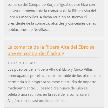
comarca del Campo de Borja al igual que se hizo con
los ayuntamientos de la comarca de la Ribera Alta del
Ebro y Cinco Villas. A dicha reunión asistieron el
presidente de la comarca, alcaldes y concejales de las
poblaciones de Novillas,...
La comarca de la Ribera Alta del Ebro se
une en contra del fracking
10.07.2015 14:33
Los pueblos de la Ribera Alta del Ebro y Cinco Villas
preocupados por el avance inexorable de los plazos que
permitiría a la empresa saltarse el estudio de impacto
medioambiental. El pasado día nueve de julio se
celebró una reunión, en la sede de la comarca en
Alagón, con la casi totalidad de los...