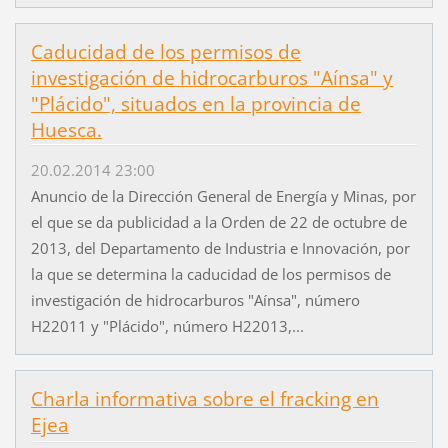
Caducidad de los permisos de
investigación de hidrocarburos "Aínsa" y
"Plácido", situados en la provincia de
Huesca.
20.02.2014 23:00
Anuncio de la Dirección General de Energía y Minas, por
el que se da publicidad a la Orden de 22 de octubre de
2013, del Departamento de Industria e Innovación, por
la que se determina la caducidad de los permisos de
investigación de hidrocarburos "Aínsa", número
H22011 y "Plácido", número H22013,...
Charla informativa sobre el fracking en
Ejea