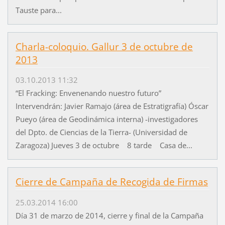
Tauste para...
Charla-coloquio. Gallur 3 de octubre de
2013
03.10.2013 11:32
“El Fracking: Envenenando nuestro futuro”
Intervendrán: Javier Ramajo (área de Estratigrafía) Óscar
Pueyo (área de Geodinámica interna) -investigadores
del Dpto. de Ciencias de la Tierra- (Universidad de
Zaragoza) Jueves 3 de octubre 8 tarde Casa de...
Cierre de Campaña de Recogida de Firmas
25.03.2014 16:00
Día 31 de marzo de 2014, cierre y final de la Campaña