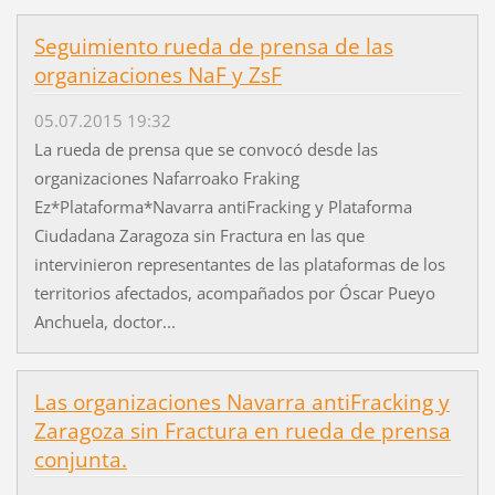
Seguimiento rueda de prensa de las
organizaciones NaF y ZsF
05.07.2015 19:32
La rueda de prensa que se convocó desde las
organizaciones Nafarroako Fraking
Ez*Plataforma*Navarra antiFracking y Plataforma
Ciudadana Zaragoza sin Fractura en las que
intervinieron representantes de las plataformas de los
territorios afectados, acompañados por Óscar Pueyo
Anchuela, doctor...
Las organizaciones Navarra antiFracking y
Zaragoza sin Fractura en rueda de prensa
conjunta.