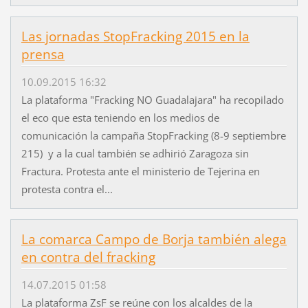
Las jornadas StopFracking 2015 en la
prensa
10.09.2015 16:32
La plataforma "Fracking NO Guadalajara" ha recopilado
el eco que esta teniendo en los medios de
comunicación la campaña StopFracking (8-9 septiembre
215) y a la cual también se adhirió Zaragoza sin
Fractura. Protesta ante el ministerio de Tejerina en
protesta contra el...
La comarca Campo de Borja también alega
en contra del fracking
14.07.2015 01:58
La plataforma ZsF se reúne con los alcaldes de la