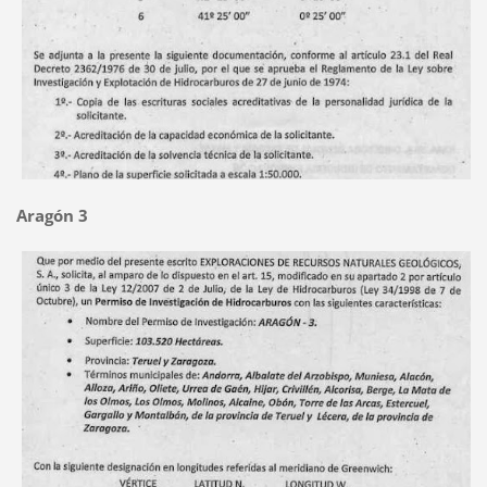
Aragón 3