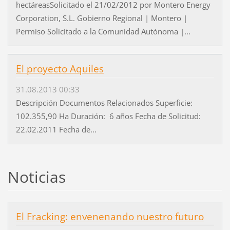
hectáreasSolicitado el 21/02/2012 por Montero Energy
Corporation, S.L. Gobierno Regional | Montero |
Permiso Solicitado a la Comunidad Autónoma |...
El proyecto Aquiles
31.08.2013 00:33
Descripción Documentos Relacionados Superficie:
102.355,90 Ha Duración: 6 años Fecha de Solicitud:
22.02.2011 Fecha de...
Noticias
El Fracking: envenenando nuestro futuro