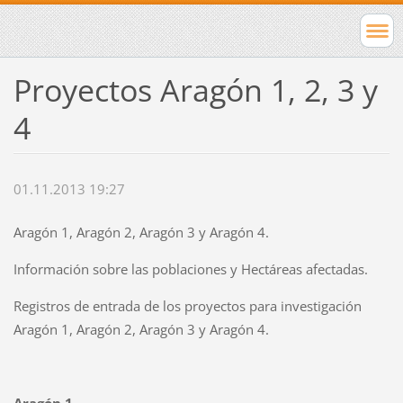
Proyectos Aragón 1, 2, 3 y
4
01.11.2013 19:27
Aragón 1, Aragón 2, Aragón 3 y Aragón 4.
Información sobre las poblaciones y Hectáreas afectadas.
Registros de entrada de los proyectos para investigación
Aragón 1, Aragón 2, Aragón 3 y Aragón 4.