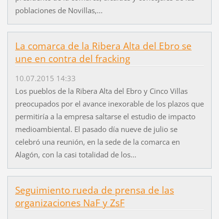
poblaciones de Novillas,...
La comarca de la Ribera Alta del Ebro se
une en contra del fracking
10.07.2015 14:33
Los pueblos de la Ribera Alta del Ebro y Cinco Villas
preocupados por el avance inexorable de los plazos que
permitiría a la empresa saltarse el estudio de impacto
medioambiental. El pasado día nueve de julio se
celebró una reunión, en la sede de la comarca en
Alagón, con la casi totalidad de los...
Seguimiento rueda de prensa de las
organizaciones NaF y ZsF