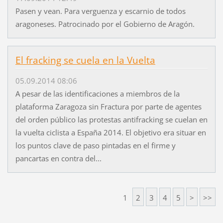
Pasen y vean. Para verguenza y escarnio de todos
aragoneses. Patrocinado por el Gobierno de Aragón.
El fracking se cuela en la Vuelta
05.09.2014 08:06
A pesar de las identificaciones a miembros de la
plataforma Zaragoza sin Fractura por parte de agentes
del orden público las protestas antifracking se cuelan en
la vuelta ciclista a España 2014. El objetivo era situar en
los puntos clave de paso pintadas en el firme y
pancartas en contra del...
1
2
3
4
5
>
>>