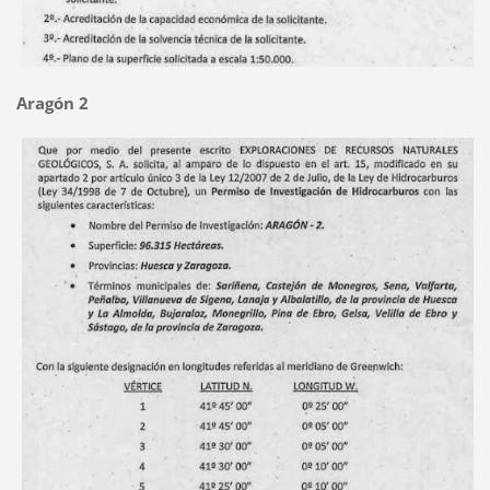
Aragón 2