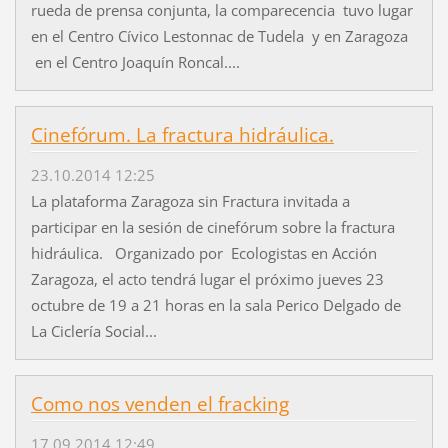
rueda de prensa conjunta, la comparecencia tuvo lugar
en el Centro Cívico Lestonnac de Tudela y en Zaragoza
en el Centro Joaquín Roncal....
Cinefórum. La fractura hidráulica.
23.10.2014 12:25
La plataforma Zaragoza sin Fractura invitada a
participar en la sesión de cinefórum sobre la fractura
hidráulica. Organizado por Ecologistas en Acción
Zaragoza, el acto tendrá lugar el próximo jueves 23
octubre de 19 a 21 horas en la sala Perico Delgado de
La Ciclería Social...
Como nos venden el fracking
17.09.2014 12:49