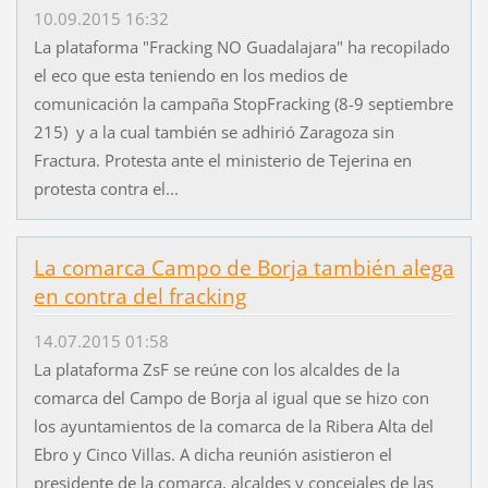
10.09.2015 16:32
La plataforma "Fracking NO Guadalajara" ha recopilado
el eco que esta teniendo en los medios de
comunicación la campaña StopFracking (8-9 septiembre
215) y a la cual también se adhirió Zaragoza sin
Fractura. Protesta ante el ministerio de Tejerina en
protesta contra el...
La comarca Campo de Borja también alega
en contra del fracking
14.07.2015 01:58
La plataforma ZsF se reúne con los alcaldes de la
comarca del Campo de Borja al igual que se hizo con
los ayuntamientos de la comarca de la Ribera Alta del
Ebro y Cinco Villas. A dicha reunión asistieron el
presidente de la comarca, alcaldes y concejales de las