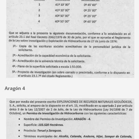
Aragón 4