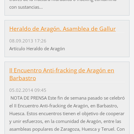
con sustancias...
Heraldo de Aragón. Asamblea de Gallur
08.09.2013 17:26
Artículo Heraldo de Aragón
II Encuentro Anti-fracking de Aragón en
Barbastro
05.02.2014 09:45
NOTA DE PRENSA Este fin de semana pasado se celebró
el II Encuentro Anti-fracking de Aragón, en Barbastro,
Huesca. Estos encuentros tienen el objetivo de cooperar
y unir esfuerzos, en la comunidad de Aragón, entre las
asambleas populares de Zaragoza, Huesca y Teruel. Con