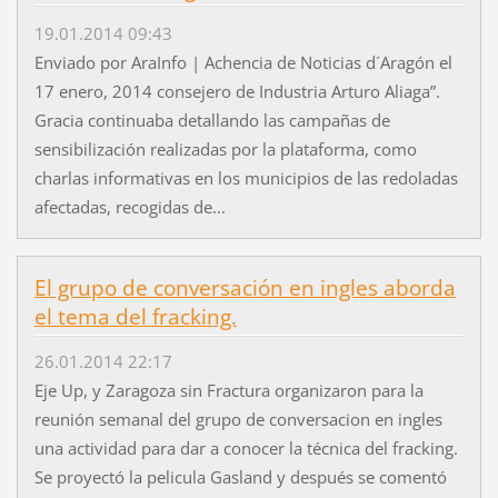
19.01.2014 09:43
Enviado por AraInfo | Achencia de Noticias d´Aragón el
17 enero, 2014 consejero de Industria Arturo Aliaga”.
Gracia continuaba detallando las campañas de
sensibilización realizadas por la plataforma, como
charlas informativas en los municipios de las redoladas
afectadas, recogidas de...
El grupo de conversación en ingles aborda
el tema del fracking.
26.01.2014 22:17
Eje Up, y Zaragoza sin Fractura organizaron para la
reunión semanal del grupo de conversacion en ingles
una actividad para dar a conocer la técnica del fracking.
Se proyectó la pelicula Gasland y después se comentó