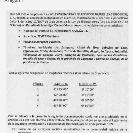
Aragón 1