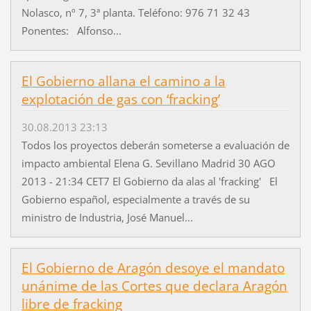
Nolasco, nº 7, 3ª planta. Teléfono: 976 71 32 43
Ponentes: Alfonso...
El Gobierno allana el camino a la
explotación de gas con ‘fracking’
30.08.2013 23:13
Todos los proyectos deberán someterse a evaluación de
impacto ambiental Elena G. Sevillano Madrid 30 AGO
2013 - 21:34 CET7 El Gobierno da alas al 'fracking' El
Gobierno español, especialmente a través de su
ministro de Industria, José Manuel...
El Gobierno de Aragón desoye el mandato
unánime de las Cortes que declara Aragón
libre de fracking