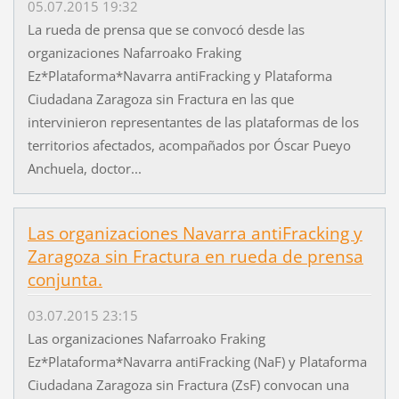
05.07.2015 19:32
La rueda de prensa que se convocó desde las
organizaciones Nafarroako Fraking
Ez*Plataforma*Navarra antiFracking y Plataforma
Ciudadana Zaragoza sin Fractura en las que
intervinieron representantes de las plataformas de los
territorios afectados, acompañados por Óscar Pueyo
Anchuela, doctor...
Las organizaciones Navarra antiFracking y
Zaragoza sin Fractura en rueda de prensa
conjunta.
03.07.2015 23:15
Las organizaciones Nafarroako Fraking
Ez*Plataforma*Navarra antiFracking (NaF) y Plataforma
Ciudadana Zaragoza sin Fractura (ZsF) convocan una