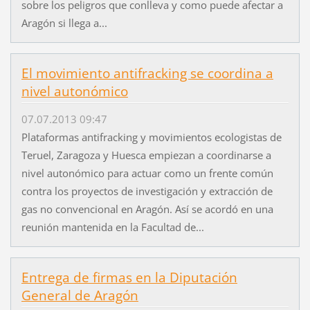
sobre los peligros que conlleva y como puede afectar a
Aragón si llega a...
El movimiento antifracking se coordina a
nivel autonómico
07.07.2013 09:47
Plataformas antifracking y movimientos ecologistas de
Teruel, Zaragoza y Huesca empiezan a coordinarse a
nivel autonómico para actuar como un frente común
contra los proyectos de investigación y extracción de
gas no convencional en Aragón. Así se acordó en una
reunión mantenida en la Facultad de...
Entrega de firmas en la Diputación
General de Aragón