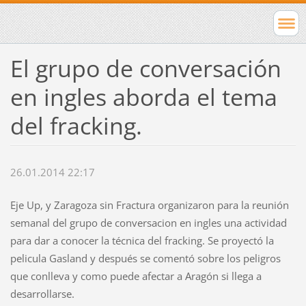
El grupo de conversación
en ingles aborda el tema
del fracking.
26.01.2014 22:17
Eje Up, y Zaragoza sin Fractura organizaron para la reunión
semanal del grupo de conversacion en ingles una actividad
para dar a conocer la técnica del fracking. Se proyectó la
pelicula Gasland y después se comentó sobre los peligros
que conlleva y como puede afectar a Aragón si llega a
desarrollarse.