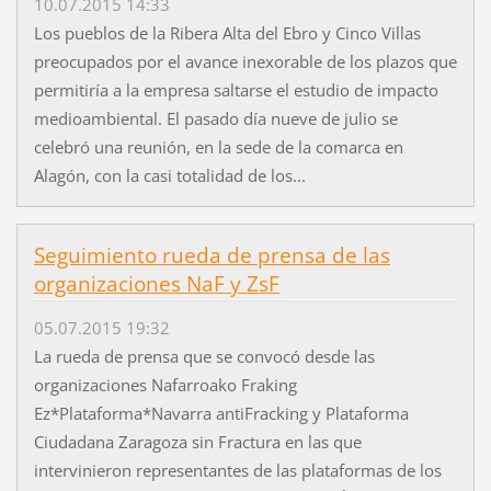
10.07.2015 14:33
Los pueblos de la Ribera Alta del Ebro y Cinco Villas
preocupados por el avance inexorable de los plazos que
permitiría a la empresa saltarse el estudio de impacto
medioambiental. El pasado día nueve de julio se
celebró una reunión, en la sede de la comarca en
Alagón, con la casi totalidad de los...
Seguimiento rueda de prensa de las
organizaciones NaF y ZsF
05.07.2015 19:32
La rueda de prensa que se convocó desde las
organizaciones Nafarroako Fraking
Ez*Plataforma*Navarra antiFracking y Plataforma
Ciudadana Zaragoza sin Fractura en las que
intervinieron representantes de las plataformas de los