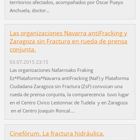
territorios afectados, acompañados por Óscar Pueyo
Anchuela, doctor...
Las organizaciones Navarra antiFracking y
Zaragoza sin Fractura en rueda de prensa
conjunta.
03.07.2015 23:15
Las organizaciones Nafarroako Fraking
Ez*Plataforma*Navarra antiFracking (NaF) y Plataforma
Ciudadana Zaragoza sin Fractura (ZsF) convocan una
rueda de prensa conjunta, la comparecencia tuvo lugar
en el Centro Cívico Lestonnac de Tudela y en Zaragoza
en el Centro Joaquín Roncal....
Cinefórum. La fractura hidráulica.