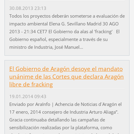
30.08.2013 23:13
Todos los proyectos deberán someterse a evaluación de
impacto ambiental Elena G. Sevillano Madrid 30 AGO
2013 - 21:34 CET7 El Gobierno da alas al 'fracking' El
Gobierno español, especialmente a través de su
ministro de Industria, José Manuel...
El Gobierno de Aragón desoye el mandato
unánime de las Cortes que declara Aragón
libre de fracking
19.01.2014 09:43
Enviado por AraInfo | Achencia de Noticias d´Aragón el
17 enero, 2014 consejero de Industria Arturo Aliaga”.
Gracia continuaba detallando las campañas de
sensibilización realizadas por la plataforma, como