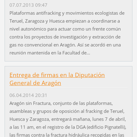
07.07.2013 09:47
Plataformas antifracking y movimientos ecologistas de
Teruel, Zaragoza y Huesca empiezan a coordinarse a
nivel autonómico para actuar como un frente común
contra los proyectos de investigación y extracción de
gas no convencional en Aragón. Así se acordó en una
reunión mantenida en la Facultad de...
Entrega de firmas en la Diputación
General de Aragón
06.04.2014 20:31
Aragón sin Fractura, conjunto de las plataformas,
asambleas y grupos de oposición al fracking de Teruel,
Huesca y Zaragoza, entregará mañana, lunes 7 de abril,
a las 11 am, en el registro de la DGA (edificio Pignatelli),
las firmas contra la fractura hidráulica recogidas en las