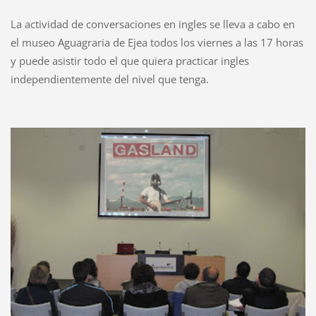
La actividad de conversaciones en ingles se lleva a cabo en
el museo Aguagraria de Ejea todos los viernes a las 17 horas
y puede asistir todo el que quiera practicar ingles
independientemente del nivel que tenga.