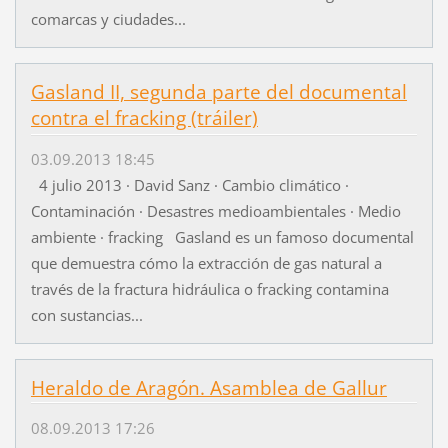
comarcas y ciudades...
Gasland II, segunda parte del documental
contra el fracking (tráiler)
03.09.2013 18:45
4 julio 2013 · David Sanz · Cambio climático ·
Contaminación · Desastres medioambientales · Medio
ambiente · fracking Gasland es un famoso documental
que demuestra cómo la extracción de gas natural a
través de la fractura hidráulica o fracking contamina
con sustancias...
Heraldo de Aragón. Asamblea de Gallur
08.09.2013 17:26