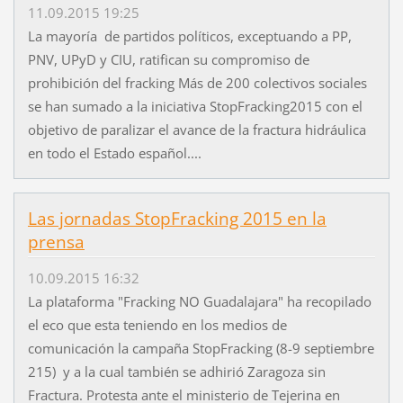
11.09.2015 19:25
La mayoría de partidos políticos, exceptuando a PP,
PNV, UPyD y CIU, ratifican su compromiso de
prohibición del fracking Más de 200 colectivos sociales
se han sumado a la iniciativa StopFracking2015 con el
objetivo de paralizar el avance de la fractura hidráulica
en todo el Estado español....
Las jornadas StopFracking 2015 en la
prensa
10.09.2015 16:32
La plataforma "Fracking NO Guadalajara" ha recopilado
el eco que esta teniendo en los medios de
comunicación la campaña StopFracking (8-9 septiembre
215) y a la cual también se adhirió Zaragoza sin
Fractura. Protesta ante el ministerio de Tejerina en