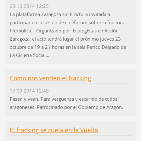
23.10.2014 12:25
La plataforma Zaragoza sin Fractura invitada a
participar en la sesión de cinefórum sobre la fractura
hidráulica. Organizado por Ecologistas en Acción
Zaragoza, el acto tendrá lugar el próximo jueves 23
octubre de 19 a 21 horas en la sala Perico Delgado de
La Ciclería Social...
Como nos venden el fracking
17.09.2014 12:49
Pasen y vean. Para verguenza y escarnio de todos
aragoneses. Patrocinado por el Gobierno de Aragón.
El fracking se cuela en la Vuelta