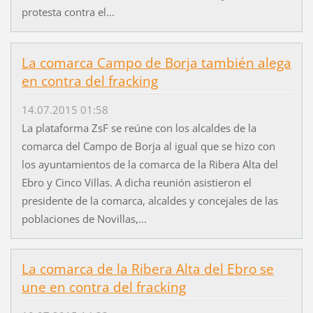
protesta contra el...
La comarca Campo de Borja también alega
en contra del fracking
14.07.2015 01:58
La plataforma ZsF se reúne con los alcaldes de la
comarca del Campo de Borja al igual que se hizo con
los ayuntamientos de la comarca de la Ribera Alta del
Ebro y Cinco Villas. A dicha reunión asistieron el
presidente de la comarca, alcaldes y concejales de las
poblaciones de Novillas,...
La comarca de la Ribera Alta del Ebro se
une en contra del fracking