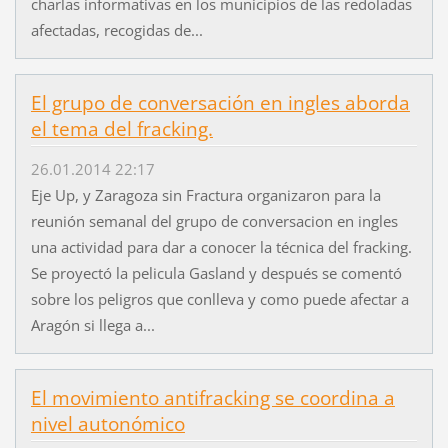
charlas informativas en los municipios de las redoladas
afectadas, recogidas de...
El grupo de conversación en ingles aborda
el tema del fracking.
26.01.2014 22:17
Eje Up, y Zaragoza sin Fractura organizaron para la
reunión semanal del grupo de conversacion en ingles
una actividad para dar a conocer la técnica del fracking.
Se proyectó la pelicula Gasland y después se comentó
sobre los peligros que conlleva y como puede afectar a
Aragón si llega a...
El movimiento antifracking se coordina a
nivel autonómico