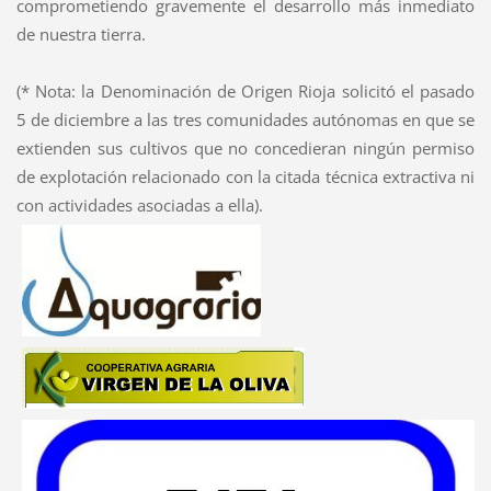
comprometiendo gravemente el desarrollo más inmediato
de nuestra tierra.
(* Nota: la Denominación de Origen Rioja solicitó el pasado
5 de diciembre a las tres comunidades autónomas en que se
extienden sus cultivos que no concedieran ningún permiso
de explotación relacionado con la citada técnica extractiva ni
con actividades asociadas a ella).