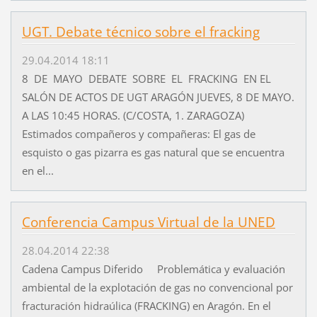
UGT. Debate técnico sobre el fracking
29.04.2014 18:11
8 DE MAYO DEBATE SOBRE EL FRACKING EN EL
SALÓN DE ACTOS DE UGT ARAGÓN JUEVES, 8 DE MAYO.
A LAS 10:45 HORAS. (C/COSTA, 1. ZARAGOZA)
Estimados compañeros y compañeras: El gas de
esquisto o gas pizarra es gas natural que se encuentra
en el...
Conferencia Campus Virtual de la UNED
28.04.2014 22:38
Cadena Campus Diferido Problemática y evaluación
ambiental de la explotación de gas no convencional por
fracturación hidraúlica (FRACKING) en Aragón. En el