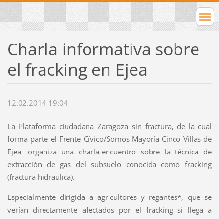
Charla informativa sobre
el fracking en Ejea
12.02.2014 19:04
La Plataforma ciudadana Zaragoza sin fractura, de la cual
forma parte el Frente Cívico/Somos Mayoría Cinco Villas de
Ejea, organiza una charla-encuentro sobre la técnica de
extracción de gas del subsuelo conocida como fracking
(fractura hidráulica).
Especialmente dirigida a agricultores y regantes*, que se
verían directamente afectados por el fracking si llega a