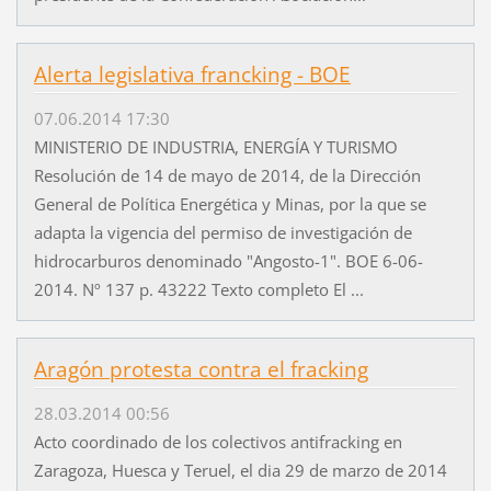
Alerta legislativa francking - BOE
07.06.2014 17:30
MINISTERIO DE INDUSTRIA, ENERGÍA Y TURISMO
Resolución de 14 de mayo de 2014, de la Dirección
General de Política Energética y Minas, por la que se
adapta la vigencia del permiso de investigación de
hidrocarburos denominado "Angosto-1". BOE 6-06-
2014. Nº 137 p. 43222 Texto completo El ...
Aragón protesta contra el fracking
28.03.2014 00:56
Acto coordinado de los colectivos antifracking en
Zaragoza, Huesca y Teruel, el dia 29 de marzo de 2014