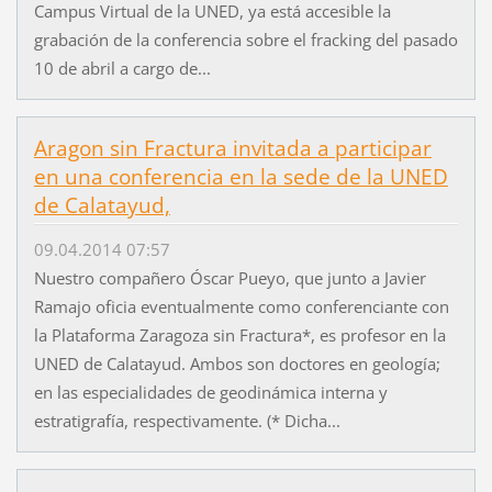
Campus Virtual de la UNED, ya está accesible la
grabación de la conferencia sobre el fracking del pasado
10 de abril a cargo de...
Aragon sin Fractura invitada a participar
en una conferencia en la sede de la UNED
de Calatayud,
09.04.2014 07:57
Nuestro compañero Óscar Pueyo, que junto a Javier
Ramajo oficia eventualmente como conferenciante con
la Plataforma Zaragoza sin Fractura*, es profesor en la
UNED de Calatayud. Ambos son doctores en geología;
en las especialidades de geodinámica interna y
estratigrafía, respectivamente. (* Dicha...