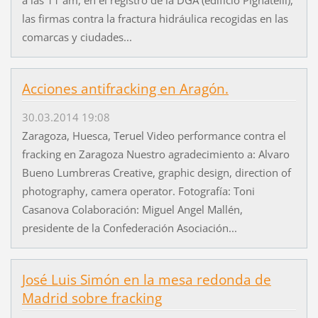
las firmas contra la fractura hidráulica recogidas en las
comarcas y ciudades...
Acciones antifracking en Aragón.
30.03.2014 19:08
Zaragoza, Huesca, Teruel Video performance contra el
fracking en Zaragoza Nuestro agradecimiento a: Alvaro
Bueno Lumbreras Creative, graphic design, direction of
photography, camera operator. Fotografía: Toni
Casanova Colaboración: Miguel Angel Mallén,
presidente de la Confederación Asociación...
José Luis Simón en la mesa redonda de
Madrid sobre fracking