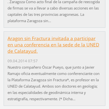
. Zaragoza Como acto final de la campaña de reecogida
de firmas se va a llevar a cabo diversas acciones en las
capitales de las tres provincias aragonesas. La
plataforma Zaragoza sin...
Aragon sin Fractura invitada a participar
en una conferencia en la sede de la UNED
de Calatayud,
09.04.2014 07:57
Nuestro compañero Óscar Pueyo, que junto a Javier
Ramajo oficia eventualmente como conferenciante con
la Plataforma Zaragoza sin Fractura*, es profesor en la
UNED de Calatayud. Ambos son doctores en geología;
en las especialidades de geodinámica interna y
estratigrafía, respectivamente. (* Dicha...