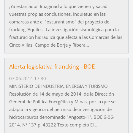
¡Ya están aquí! Imaginad a lo que vienen y sacad
vuestras propias conclusiones. Inquietud en las
comarcas ante el "oscurantismo" del proyecto de
fracking 'Aquiles'. La investigación sismológica para la
fracturación hidráulica que afecta a las Comarcas de las
Cinco Villas, Campo de Borja y Ribera...
Alerta legislativa francking - BOE
07.06.2014 17:30
MINISTERIO DE INDUSTRIA, ENERGÍA Y TURISMO
Resolución de 14 de mayo de 2014, de la Dirección
General de Política Energética y Minas, por la que se
adapta la vigencia del permiso de investigación de
hidrocarburos denominado "Angosto-1". BOE 6-06-
2014. Nº 137 p. 43222 Texto completo El ...