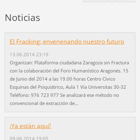
Noticias
El Fracking: envenenando nuestro futuro
13.06.2014 23:19
Organizan: Plataforma ciudadana Zaragoza sin Fractura
con la colaboración del Foro Humanístico Aragonés. 15
de Junio del 2014 a las 19.00 horas Centro Cívico
Esquinas del Psiquiátrico, Aula 1 Vía Universitas 30-32
Teléfono: 976 723 977 Se analizará ese método no
convencional de extracción de...
¡Ya están aquí!
09.06.2014 19:05