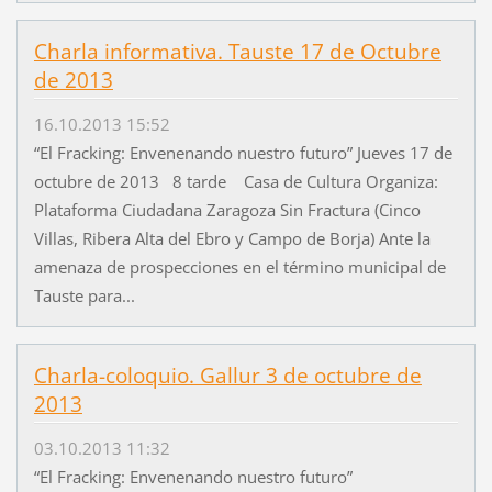
Charla informativa. Tauste 17 de Octubre
de 2013
16.10.2013 15:52
“El Fracking: Envenenando nuestro futuro” Jueves 17 de
octubre de 2013 8 tarde Casa de Cultura Organiza:
Plataforma Ciudadana Zaragoza Sin Fractura (Cinco
Villas, Ribera Alta del Ebro y Campo de Borja) Ante la
amenaza de prospecciones en el término municipal de
Tauste para...
Charla-coloquio. Gallur 3 de octubre de
2013
03.10.2013 11:32
“El Fracking: Envenenando nuestro futuro”