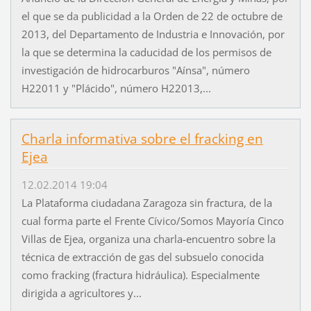
el que se da publicidad a la Orden de 22 de octubre de
2013, del Departamento de Industria e Innovación, por
la que se determina la caducidad de los permisos de
investigación de hidrocarburos "Aínsa", número
H22011 y "Plácido", número H22013,...
Charla informativa sobre el fracking en
Ejea
12.02.2014 19:04
La Plataforma ciudadana Zaragoza sin fractura, de la
cual forma parte el Frente Cívico/Somos Mayoría Cinco
Villas de Ejea, organiza una charla-encuentro sobre la
técnica de extracción de gas del subsuelo conocida
como fracking (fractura hidráulica). Especialmente
dirigida a agricultores y...