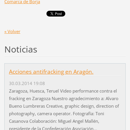
Comarca de Borja
« Volver
Noticias
Acciones antifracking en Aragón.
30.03.2014 19:08
Zaragoza, Huesca, Teruel Video performance contra el
fracking en Zaragoza Nuestro agradecimiento a: Alvaro
Bueno Lumbreras Creative, graphic design, direction of
photography, camera operator. Fotografía: Toni
Casanova Colaboración: Miguel Angel Mallén,
presidente de la Confederación Asociación...