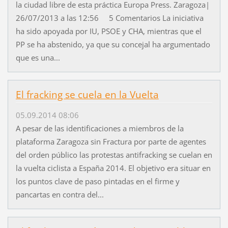
la ciudad libre de esta práctica Europa Press. Zaragoza|
26/07/2013 a las 12:56 5 Comentarios La iniciativa
ha sido apoyada por IU, PSOE y CHA, mientras que el
PP se ha abstenido, ya que su concejal ha argumentado
que es una...
El fracking se cuela en la Vuelta
05.09.2014 08:06
A pesar de las identificaciones a miembros de la
plataforma Zaragoza sin Fractura por parte de agentes
del orden público las protestas antifracking se cuelan en
la vuelta ciclista a España 2014. El objetivo era situar en
los puntos clave de paso pintadas en el firme y
pancartas en contra del...