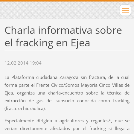
Charla informativa sobre
el fracking en Ejea
12.02.2014 19:04
La Plataforma ciudadana Zaragoza sin fractura, de la cual
forma parte el Frente Cívico/Somos Mayoría Cinco Villas de
Ejea, organiza una charla-encuentro sobre la técnica de
extracción de gas del subsuelo conocida como fracking
(fractura hidráulica).
Especialmente dirigida a agricultores y regantes*, que se
verían directamente afectados por el fracking si llega a