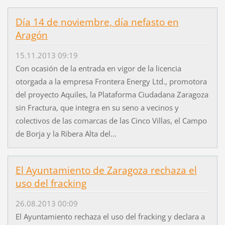
Día 14 de noviembre, día nefasto en
Aragón
15.11.2013 09:19
Con ocasión de la entrada en vigor de la licencia
otorgada a la empresa Frontera Energy Ltd., promotora
del proyecto Aquiles, la Plataforma Ciudadana Zaragoza
sin Fractura, que integra en su seno a vecinos y
colectivos de las comarcas de las Cinco Villas, el Campo
de Borja y la Ribera Alta del...
El Ayuntamiento de Zaragoza rechaza el
uso del fracking
26.08.2013 00:09
El Ayuntamiento rechaza el uso del fracking y declara a