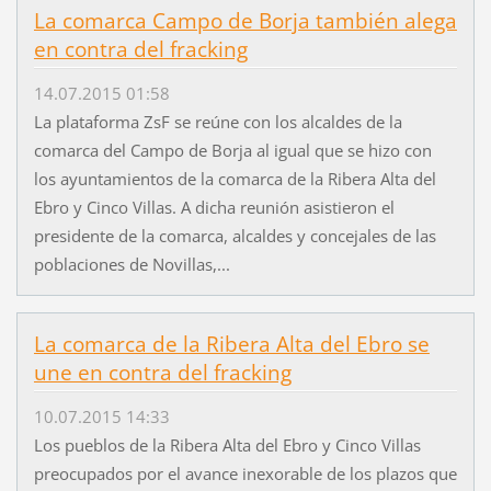
La comarca Campo de Borja también alega
en contra del fracking
14.07.2015 01:58
La plataforma ZsF se reúne con los alcaldes de la
comarca del Campo de Borja al igual que se hizo con
los ayuntamientos de la comarca de la Ribera Alta del
Ebro y Cinco Villas. A dicha reunión asistieron el
presidente de la comarca, alcaldes y concejales de las
poblaciones de Novillas,...
La comarca de la Ribera Alta del Ebro se
une en contra del fracking
10.07.2015 14:33
Los pueblos de la Ribera Alta del Ebro y Cinco Villas
preocupados por el avance inexorable de los plazos que