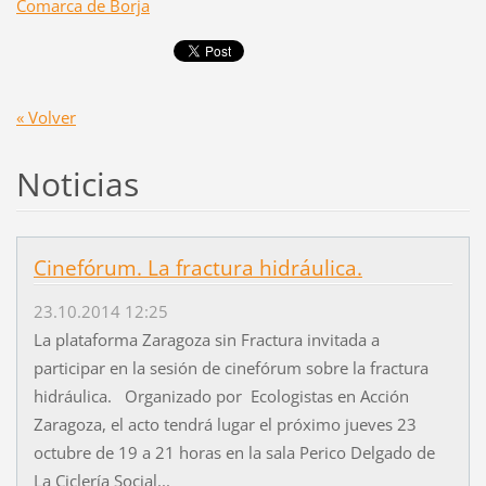
Comarca de Borja
« Volver
Noticias
Cinefórum. La fractura hidráulica.
23.10.2014 12:25
La plataforma Zaragoza sin Fractura invitada a
participar en la sesión de cinefórum sobre la fractura
hidráulica. Organizado por Ecologistas en Acción
Zaragoza, el acto tendrá lugar el próximo jueves 23
octubre de 19 a 21 horas en la sala Perico Delgado de
La Ciclería Social...