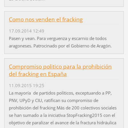
Como nos venden el fracking
17.09.2014 12:49
Pasen y vean. Para verguenza y escarnio de todos
aragoneses. Patrocinado por el Gobierno de Aragón.
Compromiso politico para la prohibición
del fracking en España
11.09.2015 19:25
La mayoría de partidos políticos, exceptuando a PP,
PNV, UPyD y CIU, ratifican su compromiso de
prohibición del fracking Más de 200 colectivos sociales
se han sumado a la iniciativa StopFracking2015 con el
objetivo de paralizar el avance de la fractura hidráulica