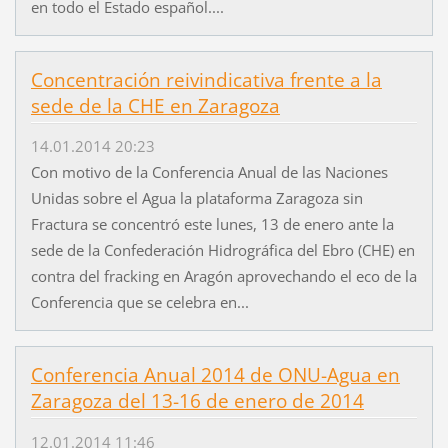
en todo el Estado español....
Concentración reivindicativa frente a la
sede de la CHE en Zaragoza
14.01.2014 20:23
Con motivo de la Conferencia Anual de las Naciones
Unidas sobre el Agua la plataforma Zaragoza sin
Fractura se concentró este lunes, 13 de enero ante la
sede de la Confederación Hidrográfica del Ebro (CHE) en
contra del fracking en Aragón aprovechando el eco de la
Conferencia que se celebra en...
Conferencia Anual 2014 de ONU-Agua en
Zaragoza del 13-16 de enero de 2014
12.01.2014 11:46