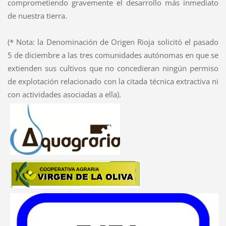
comprometiendo gravemente el desarrollo más inmediato
de nuestra tierra.
(* Nota: la Denominación de Origen Rioja solicitó el pasado
5 de diciembre a las tres comunidades autónomas en que se
extienden sus cultivos que no concedieran ningún permiso
de explotación relacionado con la citada técnica extractiva ni
con actividades asociadas a ella).