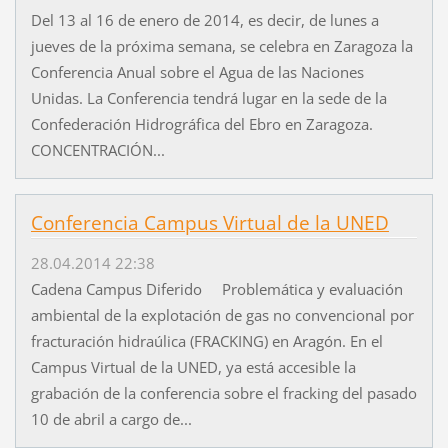
Del 13 al 16 de enero de 2014, es decir, de lunes a
jueves de la próxima semana, se celebra en Zaragoza la
Conferencia Anual sobre el Agua de las Naciones
Unidas. La Conferencia tendrá lugar en la sede de la
Confederación Hidrográfica del Ebro en Zaragoza.
CONCENTRACIÓN...
Conferencia Campus Virtual de la UNED
28.04.2014 22:38
Cadena Campus Diferido Problemática y evaluación
ambiental de la explotación de gas no convencional por
fracturación hidraúlica (FRACKING) en Aragón. En el
Campus Virtual de la UNED, ya está accesible la
grabación de la conferencia sobre el fracking del pasado
10 de abril a cargo de...