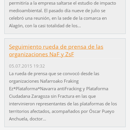
permitiría a la empresa saltarse el estudio de impacto
medioambiental. El pasado día nueve de julio se
celebró una reunión, en la sede de la comarca en
Alagón, con la casi totalidad de los...
Seguimiento rueda de prensa de las
organizaciones NaF y ZsF
05.07.2015 19:32
La rueda de prensa que se convocó desde las
organizaciones Nafarroako Fraking
Ez*Plataforma*Navarra antiFracking y Plataforma
Ciudadana Zaragoza sin Fractura en las que
intervinieron representantes de las plataformas de los
territorios afectados, acompañados por Óscar Pueyo
Anchuela, doctor...