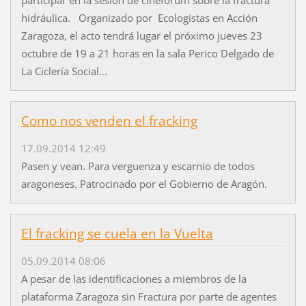
hidráulica. Organizado por Ecologistas en Acción
Zaragoza, el acto tendrá lugar el próximo jueves 23
octubre de 19 a 21 horas en la sala Perico Delgado de
La Ciclería Social...
Como nos venden el fracking
17.09.2014 12:49
Pasen y vean. Para verguenza y escarnio de todos
aragoneses. Patrocinado por el Gobierno de Aragón.
El fracking se cuela en la Vuelta
05.09.2014 08:06
A pesar de las identificaciones a miembros de la
plataforma Zaragoza sin Fractura por parte de agentes