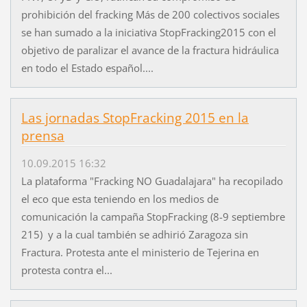
prohibición del fracking Más de 200 colectivos sociales
se han sumado a la iniciativa StopFracking2015 con el
objetivo de paralizar el avance de la fractura hidráulica
en todo el Estado español....
Las jornadas StopFracking 2015 en la
prensa
10.09.2015 16:32
La plataforma "Fracking NO Guadalajara" ha recopilado
el eco que esta teniendo en los medios de
comunicación la campaña StopFracking (8-9 septiembre
215) y a la cual también se adhirió Zaragoza sin
Fractura. Protesta ante el ministerio de Tejerina en
protesta contra el...