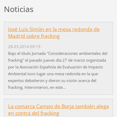
Noticias
José Luis Simón en la mesa redonda de
Madrid sobre fracking
28.03.2014 09:15
Bajo el título Jornada ''Consideraciones ambientales del
fracking'' el pasado jueves día 27 de marzo organizada
por la Asociación Española de Evaluación de Impacto
Ambiental tuvo lugar una mesa redonda en la que
expertos debatieron y dieron su visión acerca del
fracking. Intervinieron, en este...
La comarca Campo de Borja también alega
en contra del fracking