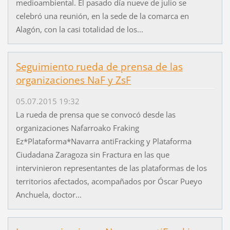
medioambiental. El pasado día nueve de julio se
celebró una reunión, en la sede de la comarca en
Alagón, con la casi totalidad de los...
Seguimiento rueda de prensa de las
organizaciones NaF y ZsF
05.07.2015 19:32
La rueda de prensa que se convocó desde las
organizaciones Nafarroako Fraking
Ez*Plataforma*Navarra antiFracking y Plataforma
Ciudadana Zaragoza sin Fractura en las que
intervinieron representantes de las plataformas de los
territorios afectados, acompañados por Óscar Pueyo
Anchuela, doctor...