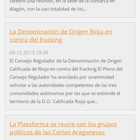
celebró una reunión, en la sede de la comarca en
Alagón, con la casi totalidad de los...
La Denominación de Origen Rioja en
contra del fracking
09.12.2013 19:39
El Consejo Regulador de la Denominación de Origen
Calificada de Rioja en contra del fracking El Pleno del
Consejo Regulador ha acordado por unanimidad
solicitar a las autoridades competentes de las tres
comunidades autónomas por las que se extiende el
territorio de la D.O. Calificada Rioja que...
La Plataforma se reune con los grupos
políticos de las Cortes Aragonesas