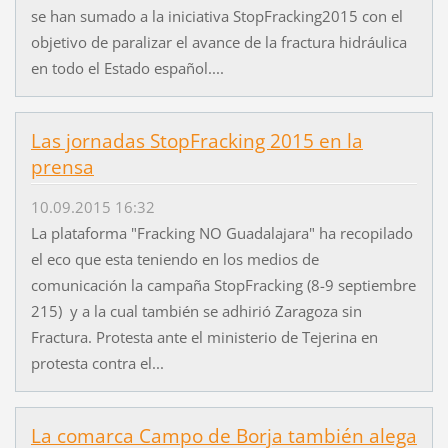
se han sumado a la iniciativa StopFracking2015 con el
objetivo de paralizar el avance de la fractura hidráulica
en todo el Estado español....
Las jornadas StopFracking 2015 en la
prensa
10.09.2015 16:32
La plataforma "Fracking NO Guadalajara" ha recopilado
el eco que esta teniendo en los medios de
comunicación la campaña StopFracking (8-9 septiembre
215) y a la cual también se adhirió Zaragoza sin
Fractura. Protesta ante el ministerio de Tejerina en
protesta contra el...
La comarca Campo de Borja también alega