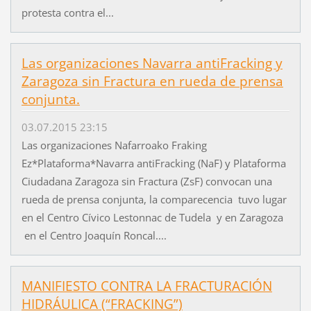
protesta contra el...
Las organizaciones Navarra antiFracking y
Zaragoza sin Fractura en rueda de prensa
conjunta.
03.07.2015 23:15
Las organizaciones Nafarroako Fraking
Ez*Plataforma*Navarra antiFracking (NaF) y Plataforma
Ciudadana Zaragoza sin Fractura (ZsF) convocan una
rueda de prensa conjunta, la comparecencia tuvo lugar
en el Centro Cívico Lestonnac de Tudela y en Zaragoza
en el Centro Joaquín Roncal....
MANIFIESTO CONTRA LA FRACTURACIÓN
HIDRÁULICA (“FRACKING”)