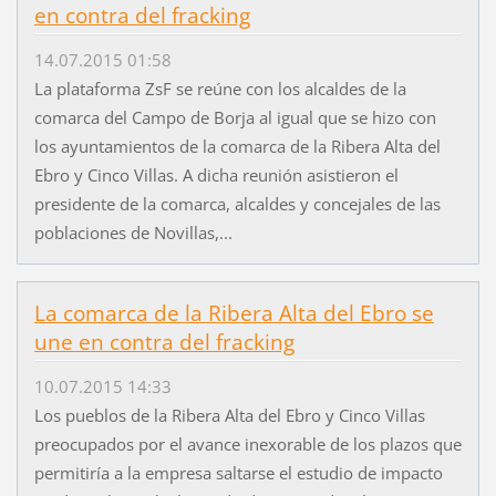
en contra del fracking
14.07.2015 01:58
La plataforma ZsF se reúne con los alcaldes de la
comarca del Campo de Borja al igual que se hizo con
los ayuntamientos de la comarca de la Ribera Alta del
Ebro y Cinco Villas. A dicha reunión asistieron el
presidente de la comarca, alcaldes y concejales de las
poblaciones de Novillas,...
La comarca de la Ribera Alta del Ebro se
une en contra del fracking
10.07.2015 14:33
Los pueblos de la Ribera Alta del Ebro y Cinco Villas
preocupados por el avance inexorable de los plazos que
permitiría a la empresa saltarse el estudio de impacto