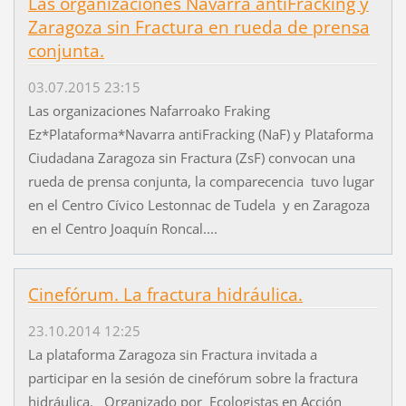
Las organizaciones Navarra antiFracking y
Zaragoza sin Fractura en rueda de prensa
conjunta.
03.07.2015 23:15
Las organizaciones Nafarroako Fraking
Ez*Plataforma*Navarra antiFracking (NaF) y Plataforma
Ciudadana Zaragoza sin Fractura (ZsF) convocan una
rueda de prensa conjunta, la comparecencia tuvo lugar
en el Centro Cívico Lestonnac de Tudela y en Zaragoza
en el Centro Joaquín Roncal....
Cinefórum. La fractura hidráulica.
23.10.2014 12:25
La plataforma Zaragoza sin Fractura invitada a
participar en la sesión de cinefórum sobre la fractura
hidráulica. Organizado por Ecologistas en Acción