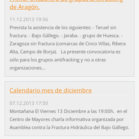
de Aragón.
11.12.2013 19:56
Prevista la asistencia de los siguientes: - Teruel sin
fractura. - Bajo Gállego. - Jaraba. - grupo de Huesca. -
Zaragoza sin fractura (comarcas de Cinco Villas, Ribera
Alta, Campo de Borja). La presente convocatoria es
sólo para los grupos antifracking y no a otras
organizaciones...
Calendario mes de diciembre
07.12.2013 17:50
Montañana El Viernes 13 Diciembre a las 19:00h. en el
Centro de Mayores charla informativa organizada por
Asamblea contra la Fractura Hidráulica del Bajo Gállego.