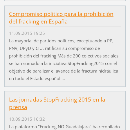
Compromiso politico para la prohibición
del fracking en España
11.09.2015 19:25
La mayoría de partidos políticos, exceptuando a PP,
PNV, UPyD y CIU, ratifican su compromiso de
prohibición del fracking Más de 200 colectivos sociales
se han sumado a la iniciativa StopFracking2015 con el
objetivo de paralizar el avance de la fractura hidráulica
en todo el Estado español....
Las jornadas StopFracking 2015 en la
prensa
10.09.2015 16:32
La plataforma "Fracking NO Guadalajara" ha recopilado