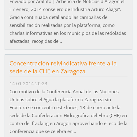
Enviado por AraInfo | Achencia de Noticias d´Aragón el
17 enero, 2014 consejero de Industria Arturo Aliaga”.
Gracia continuaba detallando las campañas de
sensibilización realizadas por la plataforma, como
charlas informativas en los municipios de las redoladas
afectadas, recogidas de...
Concentración reivindicativa frente a la
sede de la CHE en Zaragoza
14.01.2014 20:23
Con motivo de la Conferencia Anual de las Naciones
Unidas sobre el Agua la plataforma Zaragoza sin
Fractura se concentró este lunes, 13 de enero ante la
sede de la Confederación Hidrográfica del Ebro (CHE) en
contra del fracking en Aragón aprovechando el eco de la
Conferencia que se celebra en...