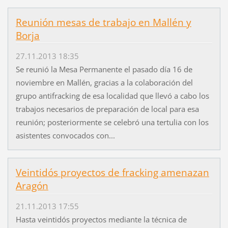
Reunión mesas de trabajo en Mallén y
Borja
27.11.2013 18:35
Se reunió la Mesa Permanente el pasado día 16 de
noviembre en Mallén, gracias a la colaboración del
grupo antifracking de esa localidad que llevó a cabo los
trabajos necesarios de preparación de local para esa
reunión; posteriormente se celebró una tertulia con los
asistentes convocados con...
Veintidós proyectos de fracking amenazan
Aragón
21.11.2013 17:55
Hasta veintidós proyectos mediante la técnica de