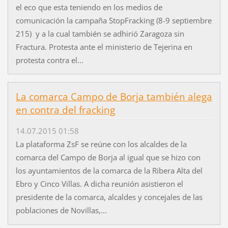
el eco que esta teniendo en los medios de
comunicación la campaña StopFracking (8-9 septiembre
215) y a la cual también se adhirió Zaragoza sin
Fractura. Protesta ante el ministerio de Tejerina en
protesta contra el...
La comarca Campo de Borja también alega
en contra del fracking
14.07.2015 01:58
La plataforma ZsF se reúne con los alcaldes de la
comarca del Campo de Borja al igual que se hizo con
los ayuntamientos de la comarca de la Ribera Alta del
Ebro y Cinco Villas. A dicha reunión asistieron el
presidente de la comarca, alcaldes y concejales de las
poblaciones de Novillas,...