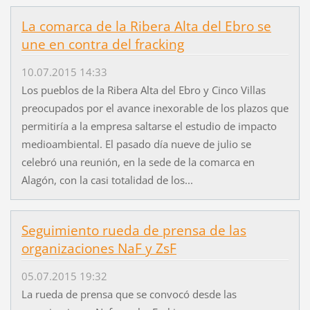
La comarca de la Ribera Alta del Ebro se
une en contra del fracking
10.07.2015 14:33
Los pueblos de la Ribera Alta del Ebro y Cinco Villas
preocupados por el avance inexorable de los plazos que
permitiría a la empresa saltarse el estudio de impacto
medioambiental. El pasado día nueve de julio se
celebró una reunión, en la sede de la comarca en
Alagón, con la casi totalidad de los...
Seguimiento rueda de prensa de las
organizaciones NaF y ZsF
05.07.2015 19:32
La rueda de prensa que se convocó desde las