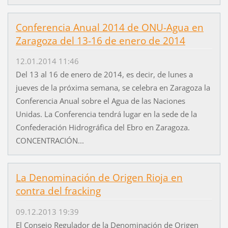
Conferencia Anual 2014 de ONU-Agua en
Zaragoza del 13-16 de enero de 2014
12.01.2014 11:46
Del 13 al 16 de enero de 2014, es decir, de lunes a
jueves de la próxima semana, se celebra en Zaragoza la
Conferencia Anual sobre el Agua de las Naciones
Unidas. La Conferencia tendrá lugar en la sede de la
Confederación Hidrográfica del Ebro en Zaragoza.
CONCENTRACIÓN...
La Denominación de Origen Rioja en
contra del fracking
09.12.2013 19:39
El Consejo Regulador de la Denominación de Origen