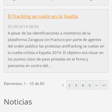
El fracking se cuela en la Vuelta
05.09.2014 08:06
A pesar de las identificaciones a miembros de la
plataforma Zaragoza sin Fractura por parte de agentes
del orden público las protestas antifracking se cuelan en
la vuelta ciclista a España 2014. El objetivo era situar en
los puntos clave de paso pintadas en el firme y
pancartas en contra del...
Elementos: 1 - 10 de 85
1
2
3
4
5
>
>>
Noticias