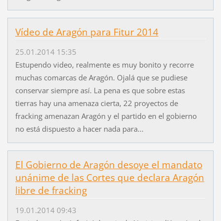
Vídeo de Aragón para Fitur 2014
25.01.2014 15:35
Estupendo video, realmente es muy bonito y recorre
muchas comarcas de Aragón. Ojalá que se pudiese
conservar siempre así. La pena es que sobre estas
tierras hay una amenaza cierta, 22 proyectos de
fracking amenazan Aragón y el partido en el gobierno
no está dispuesto a hacer nada para...
El Gobierno de Aragón desoye el mandato
unánime de las Cortes que declara Aragón
libre de fracking
19.01.2014 09:43