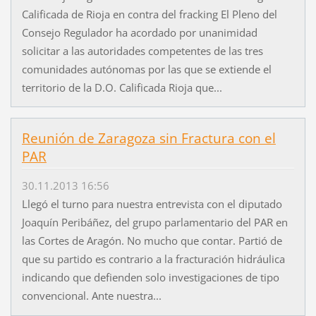
Calificada de Rioja en contra del fracking El Pleno del
Consejo Regulador ha acordado por unanimidad
solicitar a las autoridades competentes de las tres
comunidades autónomas por las que se extiende el
territorio de la D.O. Calificada Rioja que...
Reunión de Zaragoza sin Fractura con el
PAR
30.11.2013 16:56
Llegó el turno para nuestra entrevista con el diputado
Joaquín Peribáñez, del grupo parlamentario del PAR en
las Cortes de Aragón. No mucho que contar. Partió de
que su partido es contrario a la fracturación hidráulica
indicando que defienden solo investigaciones de tipo
convencional. Ante nuestra...