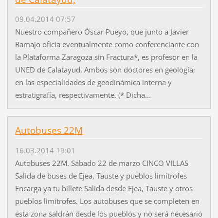
09.04.2014 07:57
Nuestro compañero Óscar Pueyo, que junto a Javier
Ramajo oficia eventualmente como conferenciante con
la Plataforma Zaragoza sin Fractura*, es profesor en la
UNED de Calatayud. Ambos son doctores en geología;
en las especialidades de geodinámica interna y
estratigrafía, respectivamente. (* Dicha...
Autobuses 22M
16.03.2014 19:01
Autobuses 22M. Sábado 22 de marzo CINCO VILLAS
Salida de buses de Ejea, Tauste y pueblos limítrofes
Encarga ya tu billete Salida desde Ejea, Tauste y otros
pueblos limítrofes. Los autobuses que se completen en
esta zona saldrán desde los pueblos y no será necesario