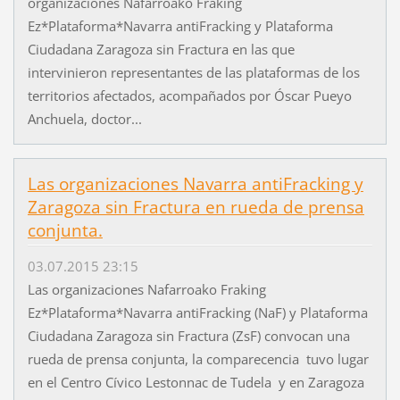
organizaciones Nafarroako Fraking
Ez*Plataforma*Navarra antiFracking y Plataforma
Ciudadana Zaragoza sin Fractura en las que
intervinieron representantes de las plataformas de los
territorios afectados, acompañados por Óscar Pueyo
Anchuela, doctor...
Las organizaciones Navarra antiFracking y
Zaragoza sin Fractura en rueda de prensa
conjunta.
03.07.2015 23:15
Las organizaciones Nafarroako Fraking
Ez*Plataforma*Navarra antiFracking (NaF) y Plataforma
Ciudadana Zaragoza sin Fractura (ZsF) convocan una
rueda de prensa conjunta, la comparecencia tuvo lugar
en el Centro Cívico Lestonnac de Tudela y en Zaragoza