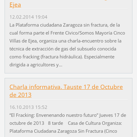
Ejea
12.02.2014 19:04
La Plataforma ciudadana Zaragoza sin fractura, de la
cual forma parte el Frente Cívico/Somos Mayoría Cinco
Villas de Ejea, organiza una charla-encuentro sobre la
técnica de extracción de gas del subsuelo conocida
como fracking (fractura hidráulica). Especialmente
dirigida a agricultores y...
Charla informativa. Tauste 17 de Octubre
de 2013
16.10.2013 15:52
“El Fracking: Envenenando nuestro futuro” Jueves 17 de
octubre de 2013 8 tarde Casa de Cultura Organiza:
Plataforma Ciudadana Zaragoza Sin Fractura (Cinco