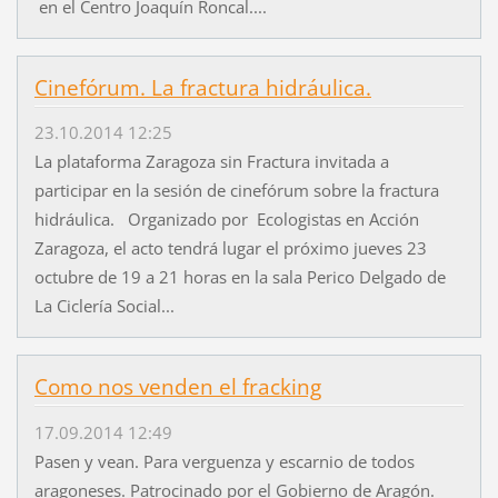
en el Centro Joaquín Roncal....
Cinefórum. La fractura hidráulica.
23.10.2014 12:25
La plataforma Zaragoza sin Fractura invitada a
participar en la sesión de cinefórum sobre la fractura
hidráulica. Organizado por Ecologistas en Acción
Zaragoza, el acto tendrá lugar el próximo jueves 23
octubre de 19 a 21 horas en la sala Perico Delgado de
La Ciclería Social...
Como nos venden el fracking
17.09.2014 12:49
Pasen y vean. Para verguenza y escarnio de todos
aragoneses. Patrocinado por el Gobierno de Aragón.