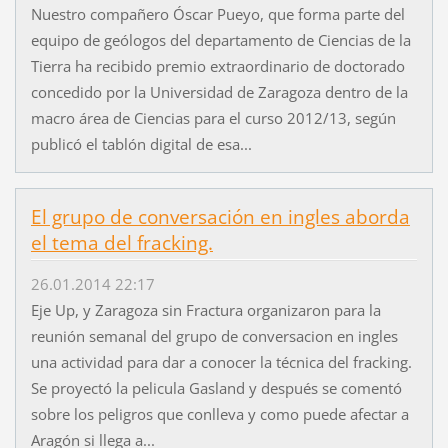
Nuestro compañero Óscar Pueyo, que forma parte del
equipo de geólogos del departamento de Ciencias de la
Tierra ha recibido premio extraordinario de doctorado
concedido por la Universidad de Zaragoza dentro de la
macro área de Ciencias para el curso 2012/13, según
publicó el tablón digital de esa...
El grupo de conversación en ingles aborda
el tema del fracking.
26.01.2014 22:17
Eje Up, y Zaragoza sin Fractura organizaron para la
reunión semanal del grupo de conversacion en ingles
una actividad para dar a conocer la técnica del fracking.
Se proyectó la pelicula Gasland y después se comentó
sobre los peligros que conlleva y como puede afectar a
Aragón si llega a...