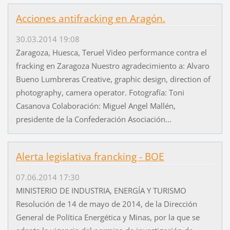
Acciones antifracking en Aragón.
30.03.2014 19:08
Zaragoza, Huesca, Teruel Video performance contra el
fracking en Zaragoza Nuestro agradecimiento a: Alvaro
Bueno Lumbreras Creative, graphic design, direction of
photography, camera operator. Fotografía: Toni
Casanova Colaboración: Miguel Angel Mallén,
presidente de la Confederación Asociación...
Alerta legislativa francking - BOE
07.06.2014 17:30
MINISTERIO DE INDUSTRIA, ENERGÍA Y TURISMO
Resolución de 14 de mayo de 2014, de la Dirección
General de Política Energética y Minas, por la que se