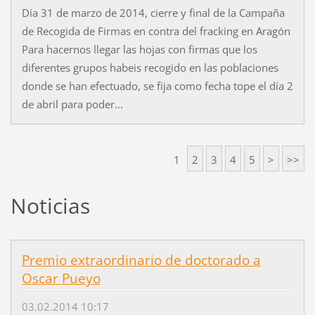
Día 31 de marzo de 2014, cierre y final de la Campaña
de Recogida de Firmas en contra del fracking en Aragón
Para hacernos llegar las hojas con firmas que los
diferentes grupos habeis recogido en las poblaciones
donde se han efectuado, se fija como fecha tope el día 2
de abril para poder...
1
2
3
4
5
>
>>
Noticias
Premio extraordinario de doctorado a
Oscar Pueyo
03.02.2014 10:17