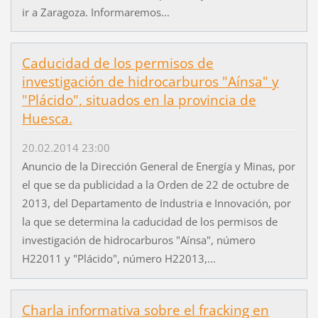
ir a Zaragoza. Informaremos...
Caducidad de los permisos de
investigación de hidrocarburos "Aínsa" y
"Plácido", situados en la provincia de
Huesca.
20.02.2014 23:00
Anuncio de la Dirección General de Energía y Minas, por
el que se da publicidad a la Orden de 22 de octubre de
2013, del Departamento de Industria e Innovación, por
la que se determina la caducidad de los permisos de
investigación de hidrocarburos "Aínsa", número
H22011 y "Plácido", número H22013,...
Charla informativa sobre el fracking en