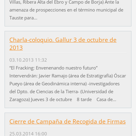
Villas, Ribera Alta del Ebro y Campo de Borja) Ante la
amenaza de prospecciones en el término municipal de
Tauste para...
Charla-coloquio. Gallur 3 de octubre de
2013
03.10.2013 11:32
“El Fracking: Envenenando nuestro futuro”
Intervendrán: Javier Ramajo (área de Estratigrafía) Óscar
Pueyo (área de Geodinámica interna) -investigadores
del Dpto. de Ciencias de la Tierra- (Universidad de
Zaragoza) Jueves 3 de octubre 8 tarde Casa de...
Cierre de Campaña de Recogida de Firmas
25.03.2014 16:00