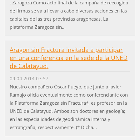
. Zaragoza Como acto final de la campaña de reecogida
de firmas se va a llevar a cabo diversas acciones en las
capitales de las tres provincias aragonesas. La
plataforma Zaragoza sin...
Aragon sin Fractura invitada a participar
en una conferencia en la sede de la UNED
de Calatayud,
09.04.2014 07:57
Nuestro compañero Óscar Pueyo, que junto a Javier
Ramajo oficia eventualmente como conferenciante con
la Plataforma Zaragoza sin Fractura*, es profesor en la
UNED de Calatayud. Ambos son doctores en geología;
en las especialidades de geodinámica interna y
estratigrafía, respectivamente. (* Dicha...