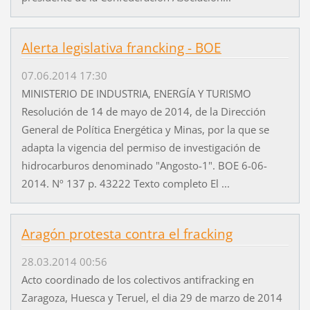
Alerta legislativa francking - BOE
07.06.2014 17:30
MINISTERIO DE INDUSTRIA, ENERGÍA Y TURISMO
Resolución de 14 de mayo de 2014, de la Dirección
General de Política Energética y Minas, por la que se
adapta la vigencia del permiso de investigación de
hidrocarburos denominado "Angosto-1". BOE 6-06-
2014. Nº 137 p. 43222 Texto completo El ...
Aragón protesta contra el fracking
28.03.2014 00:56
Acto coordinado de los colectivos antifracking en
Zaragoza, Huesca y Teruel, el dia 29 de marzo de 2014