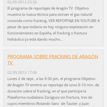
02.09.2013 23:26
El programa de reportajes de Aragón TV Objetivo
muestra la nueva técnica para extraer el gas natural
conocida como fracking. VER REPORTAJE EN YOUTUBE A
pesar de que todavía no hay ninguna explotación en
funcionamiento en España, el fracking o fractura
hidráulica ya está dando mucho...
PROGRAMA SOBRE FRACKING DE ARAGÓN
TV,
02.09.2013 17:06
Lunes 2 de sept., a las 9:30 pm, el programa Objetivo
de Aragón TV emitirá un reportaje de unos 8-10 min. de
duración sobre el fracking, en el que participa la
Plataforma ciudadana Zaragoza sin fractura, tres de
cuyos miembros (Rolando Sanz -de Tauste- y Juan