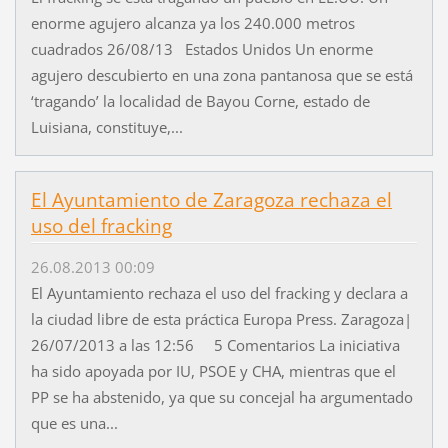
enorme agujero alcanza ya los 240.000 metros
cuadrados 26/08/13 Estados Unidos Un enorme
agujero descubierto en una zona pantanosa que se está
‘tragando’ la localidad de Bayou Corne, estado de
Luisiana, constituye,...
El Ayuntamiento de Zaragoza rechaza el
uso del fracking
26.08.2013 00:09
El Ayuntamiento rechaza el uso del fracking y declara a
la ciudad libre de esta práctica Europa Press. Zaragoza|
26/07/2013 a las 12:56 5 Comentarios La iniciativa
ha sido apoyada por IU, PSOE y CHA, mientras que el
PP se ha abstenido, ya que su concejal ha argumentado
que es una...