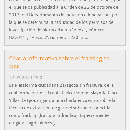
el que se da publicidad a la Orden de 22 de octubre de
2013, del Departamento de Industria e Innovación, por
la que se determina la caducidad de los permisos de
investigación de hidrocarburos "Aínsa", número
H22011 y "Plácido", número H22013,...
Charla informativa sobre el fracking en
Ejea
12.02.2014 19:04
La Plataforma ciudadana Zaragoza sin fractura, de la
cual forma parte el Frente Cívico/Somos Mayoría Cinco
Villas de Ejea, organiza una charla-encuentro sobre la
técnica de extracción de gas del subsuelo conocida
como fracking (fractura hidráulica). Especialmente
dirigida a agricultores y...