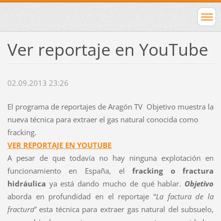
Ver reportaje en YouTube
02.09.2013 23:26
El programa de reportajes de Aragón TV Objetivo muestra la
nueva técnica para extraer el gas natural conocida como
fracking.
VER REPORTAJE EN YOUTUBE
A pesar de que todavía no hay ninguna explotación en
funcionamiento en España, el
fracking o fractura
hidráulica
ya está dando mucho de qué hablar.
Objetivo
aborda en profundidad en el reportaje “
La factura de la
fractura
” esta técnica para extraer gas natural del subsuelo,