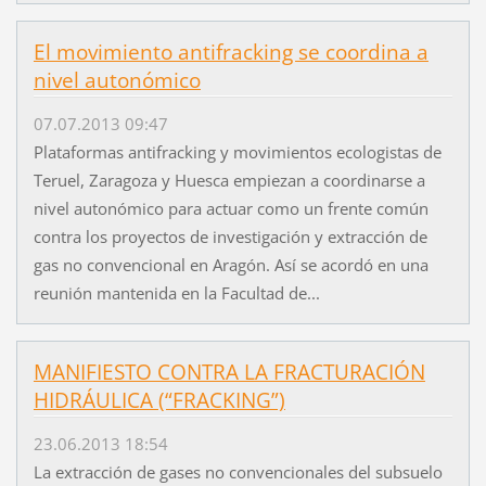
El movimiento antifracking se coordina a
nivel autonómico
07.07.2013 09:47
Plataformas antifracking y movimientos ecologistas de
Teruel, Zaragoza y Huesca empiezan a coordinarse a
nivel autonómico para actuar como un frente común
contra los proyectos de investigación y extracción de
gas no convencional en Aragón. Así se acordó en una
reunión mantenida en la Facultad de...
MANIFIESTO CONTRA LA FRACTURACIÓN
HIDRÁULICA (“FRACKING”)
23.06.2013 18:54
La extracción de gases no convencionales del subsuelo