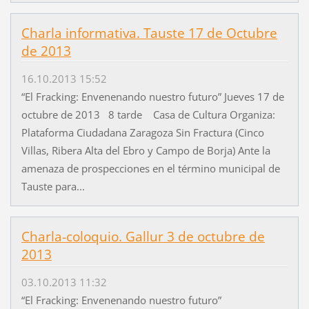
Charla informativa. Tauste 17 de Octubre
de 2013
16.10.2013 15:52
“El Fracking: Envenenando nuestro futuro” Jueves 17 de
octubre de 2013 8 tarde Casa de Cultura Organiza:
Plataforma Ciudadana Zaragoza Sin Fractura (Cinco
Villas, Ribera Alta del Ebro y Campo de Borja) Ante la
amenaza de prospecciones en el término municipal de
Tauste para...
Charla-coloquio. Gallur 3 de octubre de
2013
03.10.2013 11:32
“El Fracking: Envenenando nuestro futuro”