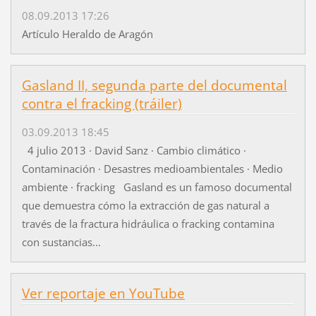
08.09.2013 17:26
Artículo Heraldo de Aragón
Gasland II, segunda parte del documental
contra el fracking (tráiler)
03.09.2013 18:45
4 julio 2013 · David Sanz · Cambio climático ·
Contaminación · Desastres medioambientales · Medio
ambiente · fracking Gasland es un famoso documental
que demuestra cómo la extracción de gas natural a
través de la fractura hidráulica o fracking contamina
con sustancias...
Ver reportaje en YouTube