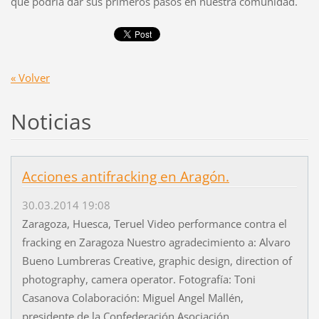
que podría dar sus primeros pasos en nuestra comunidad.
« Volver
Noticias
Acciones antifracking en Aragón.
30.03.2014 19:08
Zaragoza, Huesca, Teruel Video performance contra el
fracking en Zaragoza Nuestro agradecimiento a: Alvaro
Bueno Lumbreras Creative, graphic design, direction of
photography, camera operator. Fotografía: Toni
Casanova Colaboración: Miguel Angel Mallén,
presidente de la Confederación Asociación...