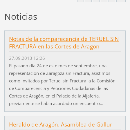
Noticias
Notas de la comparecencia de TERUEL SIN
FRACTURA en las Cortes de Aragon
27.09.2013 12:26
El pasado día 24 de este mes de septiembre, una
representación de Zaragoza sin Fractura, asistimos
como invitados por Teruel sin Fractura a la Comisión
de Comparecencia y Peticiones Ciudadanas de las
Cortes de Aragón, en el Palacio de la Aljafería,
previamente se había acordado un encuentro...
Heraldo de Aragón. Asamblea de Gallur