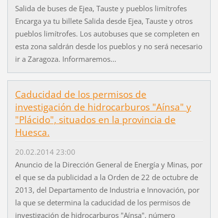
Salida de buses de Ejea, Tauste y pueblos limítrofes
Encarga ya tu billete Salida desde Ejea, Tauste y otros
pueblos limítrofes. Los autobuses que se completen en
esta zona saldrán desde los pueblos y no será necesario
ir a Zaragoza. Informaremos...
Caducidad de los permisos de
investigación de hidrocarburos "Aínsa" y
"Plácido", situados en la provincia de
Huesca.
20.02.2014 23:00
Anuncio de la Dirección General de Energía y Minas, por
el que se da publicidad a la Orden de 22 de octubre de
2013, del Departamento de Industria e Innovación, por
la que se determina la caducidad de los permisos de
investigación de hidrocarburos "Aínsa", número