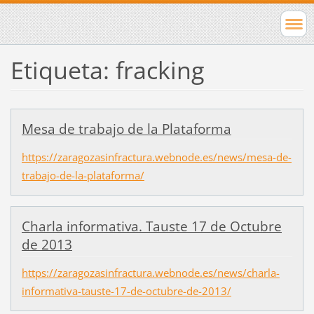
Etiqueta: fracking
Mesa de trabajo de la Plataforma
https://zaragozasinfractura.webnode.es/news/mesa-de-
trabajo-de-la-plataforma/
Charla informativa. Tauste 17 de Octubre
de 2013
https://zaragozasinfractura.webnode.es/news/charla-
informativa-tauste-17-de-octubre-de-2013/