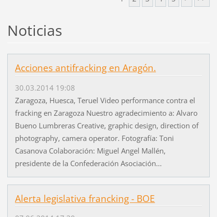
Noticias
Acciones antifracking en Aragón.
30.03.2014 19:08
Zaragoza, Huesca, Teruel Video performance contra el
fracking en Zaragoza Nuestro agradecimiento a: Alvaro
Bueno Lumbreras Creative, graphic design, direction of
photography, camera operator. Fotografía: Toni
Casanova Colaboración: Miguel Angel Mallén,
presidente de la Confederación Asociación...
Alerta legislativa francking - BOE