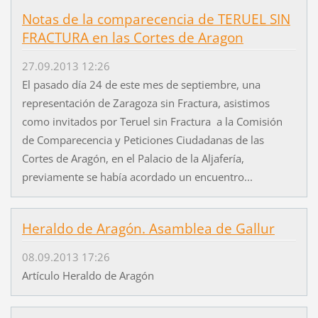
Notas de la comparecencia de TERUEL SIN
FRACTURA en las Cortes de Aragon
27.09.2013 12:26
El pasado día 24 de este mes de septiembre, una
representación de Zaragoza sin Fractura, asistimos
como invitados por Teruel sin Fractura a la Comisión
de Comparecencia y Peticiones Ciudadanas de las
Cortes de Aragón, en el Palacio de la Aljafería,
previamente se había acordado un encuentro...
Heraldo de Aragón. Asamblea de Gallur
08.09.2013 17:26
Artículo Heraldo de Aragón