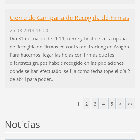
Cierre de Campaña de Recogida de Firmas
25.03.2014 16:00
Día 31 de marzo de 2014, cierre y final de la Campaña
de Recogida de Firmas en contra del fracking en Aragón
Para hacernos llegar las hojas con firmas que los
diferentes grupos habeis recogido en las poblaciones
donde se han efectuado, se fija como fecha tope el día 2
de abril para poder...
1
2
3
4
5
>
>>
Noticias