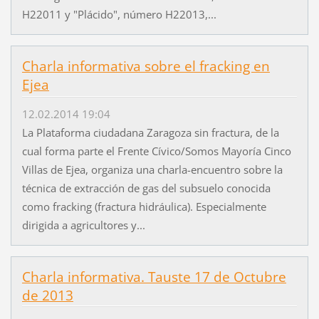
H22011 y "Plácido", número H22013,...
Charla informativa sobre el fracking en
Ejea
12.02.2014 19:04
La Plataforma ciudadana Zaragoza sin fractura, de la
cual forma parte el Frente Cívico/Somos Mayoría Cinco
Villas de Ejea, organiza una charla-encuentro sobre la
técnica de extracción de gas del subsuelo conocida
como fracking (fractura hidráulica). Especialmente
dirigida a agricultores y...
Charla informativa. Tauste 17 de Octubre
de 2013