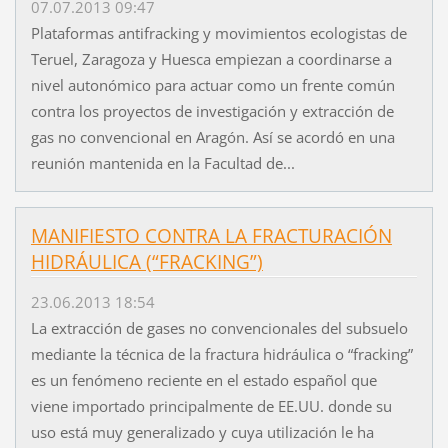
07.07.2013 09:47
Plataformas antifracking y movimientos ecologistas de
Teruel, Zaragoza y Huesca empiezan a coordinarse a
nivel autonómico para actuar como un frente común
contra los proyectos de investigación y extracción de
gas no convencional en Aragón. Así se acordó en una
reunión mantenida en la Facultad de...
MANIFIESTO CONTRA LA FRACTURACIÓN
HIDRÁULICA (“FRACKING”)
23.06.2013 18:54
La extracción de gases no convencionales del subsuelo
mediante la técnica de la fractura hidráulica o “fracking”
es un fenómeno reciente en el estado español que
viene importado principalmente de EE.UU. donde su
uso está muy generalizado y cuya utilización le ha