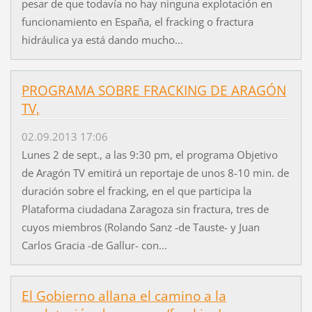
pesar de que todavía no hay ninguna explotación en
funcionamiento en España, el fracking o fractura
hidráulica ya está dando mucho...
PROGRAMA SOBRE FRACKING DE ARAGÓN
TV,
02.09.2013 17:06
Lunes 2 de sept., a las 9:30 pm, el programa Objetivo
de Aragón TV emitirá un reportaje de unos 8-10 min. de
duración sobre el fracking, en el que participa la
Plataforma ciudadana Zaragoza sin fractura, tres de
cuyos miembros (Rolando Sanz -de Tauste- y Juan
Carlos Gracia -de Gallur- con...
El Gobierno allana el camino a la