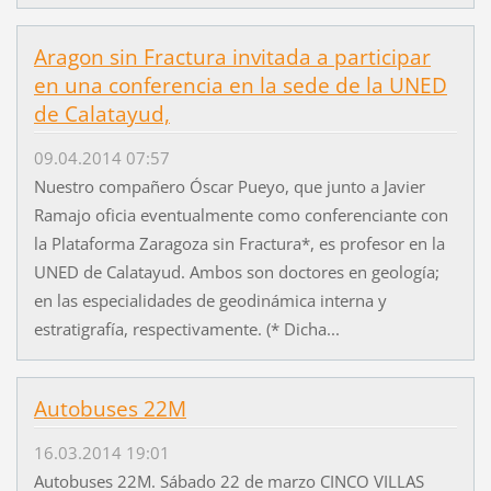
Aragon sin Fractura invitada a participar
en una conferencia en la sede de la UNED
de Calatayud,
09.04.2014 07:57
Nuestro compañero Óscar Pueyo, que junto a Javier
Ramajo oficia eventualmente como conferenciante con
la Plataforma Zaragoza sin Fractura*, es profesor en la
UNED de Calatayud. Ambos son doctores en geología;
en las especialidades de geodinámica interna y
estratigrafía, respectivamente. (* Dicha...
Autobuses 22M
16.03.2014 19:01
Autobuses 22M. Sábado 22 de marzo CINCO VILLAS