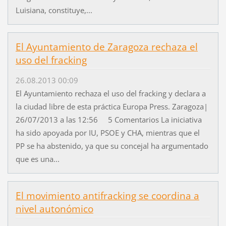
Luisiana, constituye,...
El Ayuntamiento de Zaragoza rechaza el
uso del fracking
26.08.2013 00:09
El Ayuntamiento rechaza el uso del fracking y declara a
la ciudad libre de esta práctica Europa Press. Zaragoza|
26/07/2013 a las 12:56 5 Comentarios La iniciativa
ha sido apoyada por IU, PSOE y CHA, mientras que el
PP se ha abstenido, ya que su concejal ha argumentado
que es una...
El movimiento antifracking se coordina a
nivel autonómico