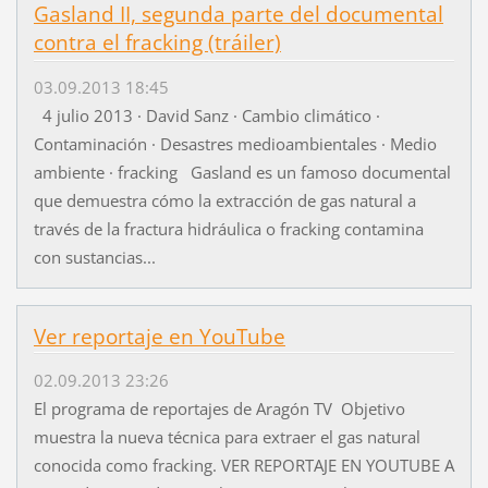
Gasland II, segunda parte del documental
contra el fracking (tráiler)
03.09.2013 18:45
4 julio 2013 · David Sanz · Cambio climático ·
Contaminación · Desastres medioambientales · Medio
ambiente · fracking Gasland es un famoso documental
que demuestra cómo la extracción de gas natural a
través de la fractura hidráulica o fracking contamina
con sustancias...
Ver reportaje en YouTube
02.09.2013 23:26
El programa de reportajes de Aragón TV Objetivo
muestra la nueva técnica para extraer el gas natural
conocida como fracking. VER REPORTAJE EN YOUTUBE A