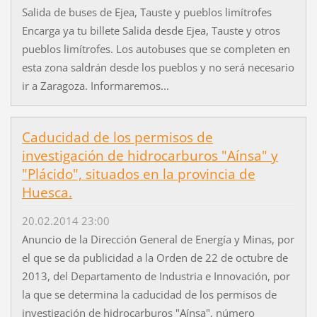
Salida de buses de Ejea, Tauste y pueblos limítrofes
Encarga ya tu billete Salida desde Ejea, Tauste y otros
pueblos limítrofes. Los autobuses que se completen en
esta zona saldrán desde los pueblos y no será necesario
ir a Zaragoza. Informaremos...
Caducidad de los permisos de
investigación de hidrocarburos "Aínsa" y
"Plácido", situados en la provincia de
Huesca.
20.02.2014 23:00
Anuncio de la Dirección General de Energía y Minas, por
el que se da publicidad a la Orden de 22 de octubre de
2013, del Departamento de Industria e Innovación, por
la que se determina la caducidad de los permisos de
investigación de hidrocarburos "Aínsa", número