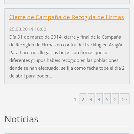
Cierre de Campaña de Recogida de Firmas
25.03.2014 16:00
Día 31 de marzo de 2014, cierre y final de la Campaña
de Recogida de Firmas en contra del fracking en Aragón
Para hacernos llegar las hojas con firmas que los
diferentes grupos habeis recogido en las poblaciones
donde se han efectuado, se fija como fecha tope el día 2
de abril para poder...
1
2
3
4
5
>
>>
Noticias