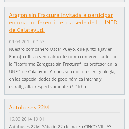
Aragon sin Fractura invitada a participar
en una conferencia en la sede de la UNED
de Calatayud,
09.04.2014 07:57
Nuestro compañero Óscar Pueyo, que junto a Javier
Ramajo oficia eventualmente como conferenciante con
la Plataforma Zaragoza sin Fractura*, es profesor en la
UNED de Calatayud. Ambos son doctores en geología;
en las especialidades de geodinámica interna y
estratigrafía, respectivamente. (* Dicha...
Autobuses 22M
16.03.2014 19:01
Autobuses 22M. Sábado 22 de marzo CINCO VILLAS