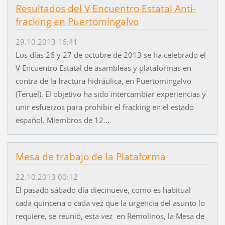
Resultados del V Encuentro Estatal Anti-
fracking en Puertomingalvo
29.10.2013 16:41
Los días 26 y 27 de octubre de 2013 se ha celebrado el
V Encuentro Estatal de asambleas y plataformas en
contra de la fractura hidráulica, en Puertomingalvo
(Teruel). El objetivo ha sido intercambiar experiencias y
unir esfuerzos para prohibir el fracking en el estado
español. Miembros de 12...
Mesa de trabajo de la Plataforma
22.10.2013 00:12
El pasado sábado día diecinueve, como es habitual
cada quincena o cada vez que la urgencia del asunto lo
requiere, se reunió, esta vez en Remolinos, la Mesa de