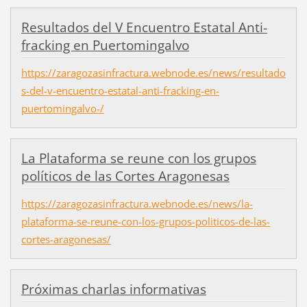
Resultados del V Encuentro Estatal Anti-
fracking en Puertomingalvo
https://zaragozasinfractura.webnode.es/news/resultado
s-del-v-encuentro-estatal-anti-fracking-en-
puertomingalvo-/
La Plataforma se reune con los grupos
políticos de las Cortes Aragonesas
https://zaragozasinfractura.webnode.es/news/la-
plataforma-se-reune-con-los-grupos-politicos-de-las-
cortes-aragonesas/
Próximas charlas informativas