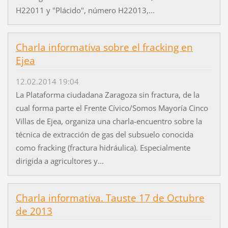
H22011 y "Plácido", número H22013,...
Charla informativa sobre el fracking en
Ejea
12.02.2014 19:04
La Plataforma ciudadana Zaragoza sin fractura, de la
cual forma parte el Frente Cívico/Somos Mayoría Cinco
Villas de Ejea, organiza una charla-encuentro sobre la
técnica de extracción de gas del subsuelo conocida
como fracking (fractura hidráulica). Especialmente
dirigida a agricultores y...
Charla informativa. Tauste 17 de Octubre
de 2013