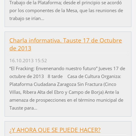
Trabajo de la Plataforma; desde el principio se acordó
por los componentes de la Mesa, que las reuniones de
trabajo se irían...
Charla informativa. Tauste 17 de Octubre
de 2013
16.10.2013 15:52
“El Fracking: Envenenando nuestro futuro” Jueves 17 de
octubre de 2013 8 tarde Casa de Cultura Organiza:
Plataforma Ciudadana Zaragoza Sin Fractura (Cinco
Villas, Ribera Alta del Ebro y Campo de Borja) Ante la
amenaza de prospecciones en el término municipal de
Tauste para...
¿Y AHORA QUE SE PUEDE HACER?