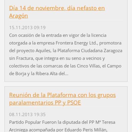
Día 14 de noviembre, día nefasto en
Aragón
15.11.2013 09:19
Con ocasión de la entrada en vigor de la licencia
otorgada a la empresa Frontera Energy Ltd., promotora
del proyecto Aquiles, la Plataforma Ciudadana Zaragoza
sin Fractura, que integra en su seno a vecinos y
colectivos de las comarcas de las Cinco Villas, el Campo
de Borja y la Ribera Alta del...
Reunión de la Plataforma con los grupos
paralamentarios PP y PSOE
08.11.2013 19:35
Partido Popular Fueron la diputada del PP Mª Teresa
Arciniega acompañada por Eduardo Peris Millán,