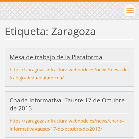
Etiqueta: Zaragoza
Mesa de trabajo de la Plataforma
https://zaragozasinfractura.webnode.es/news/mesa-de-
trabajo-de-la-plataforma/
Charla informativa. Tauste 17 de Octubre
de 2013
https://zaragozasinfractura.webnode.es/news/charla-
informativa-tauste-17-de-octubre-de-2013/