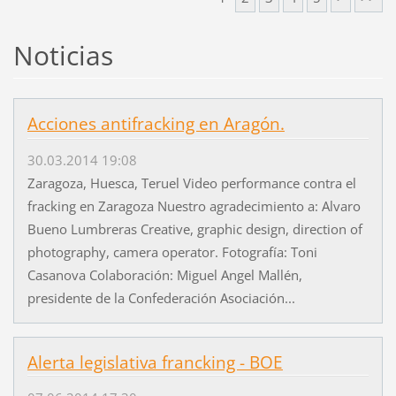
Noticias
Acciones antifracking en Aragón.
30.03.2014 19:08
Zaragoza, Huesca, Teruel Video performance contra el
fracking en Zaragoza Nuestro agradecimiento a: Alvaro
Bueno Lumbreras Creative, graphic design, direction of
photography, camera operator. Fotografía: Toni
Casanova Colaboración: Miguel Angel Mallén,
presidente de la Confederación Asociación...
Alerta legislativa francking - BOE