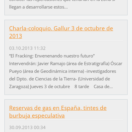
llegan a desarrollarse estos...
Charla-coloquio. Gallur 3 de octubre de
2013
03.10.2013 11:32
“El Fracking: Envenenando nuestro futuro”
Intervendrán: Javier Ramajo (área de Estratigrafía) Óscar
Pueyo (área de Geodinámica interna) -investigadores
del Dpto. de Ciencias de la Tierra- (Universidad de
Zaragoza) Jueves 3 de octubre 8 tarde Casa de...
Reservas de gas en España, tintes de
burbuja especulativa
30.09.2013 00:34