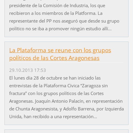
presidente de la Comisión de Industria, los que
recibieron a los miembros de la Platforma. La
representante del PP nos aseguró que desde su grupo
político no se iba a promover ningún estudio allí...
La Plataforma se reune con los grupos
políticos de las Cortes Aragonesas
29.10.2013 17:53
El lunes día 28 de octubre se han iniciado las
entrevistas de la Plataforma Cívica “Zaragoza sin
fractura” con los grupos políticos de las Cortes
Aragonesas. Joaquín Antonio Palacín, en representación
de Chunta Aragonesista, y Adolfo Barrena, por Izquierda
Unida, han recibido a una representación...