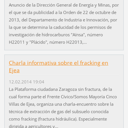
Anuncio de la Dirección General de Energía y Minas, por
el que se da publicidad a la Orden de 22 de octubre de
2013, del Departamento de Industria e Innovación, por
la que se determina la caducidad de los permisos de
investigación de hidrocarburos "Aínsa", número
H22011 y "Plácido", número H22013,...
Charla informativa sobre el fracking en
Ejea
12.02.2014 19:04
La Plataforma ciudadana Zaragoza sin fractura, de la
cual forma parte el Frente Cívico/Somos Mayoría Cinco
Villas de Ejea, organiza una charla-encuentro sobre la
técnica de extracción de gas del subsuelo conocida
como fracking (fractura hidráulica). Especialmente
dirigida a agricultores y...