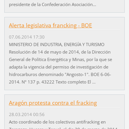
presidente de la Confederación Asociación...
Alerta legislativa francking - BOE
07.06.2014 17:30
MINISTERIO DE INDUSTRIA, ENERGÍA Y TURISMO
Resolución de 14 de mayo de 2014, de la Dirección
General de Política Energética y Minas, por la que se
adapta la vigencia del permiso de investigación de
hidrocarburos denominado "Angosto-1". BOE 6-06-
2014. Nº 137 p. 43222 Texto completo El ...
Aragón protesta contra el fracking
28.03.2014 00:56
Acto coordinado de los colectivos antifracking en