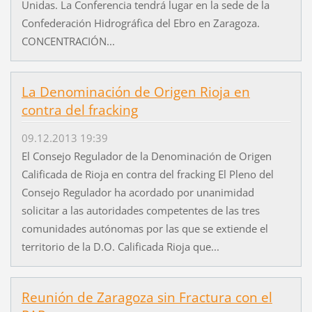
Unidas. La Conferencia tendrá lugar en la sede de la
Confederación Hidrográfica del Ebro en Zaragoza.
CONCENTRACIÓN...
La Denominación de Origen Rioja en
contra del fracking
09.12.2013 19:39
El Consejo Regulador de la Denominación de Origen
Calificada de Rioja en contra del fracking El Pleno del
Consejo Regulador ha acordado por unanimidad
solicitar a las autoridades competentes de las tres
comunidades autónomas por las que se extiende el
territorio de la D.O. Calificada Rioja que...
Reunión de Zaragoza sin Fractura con el