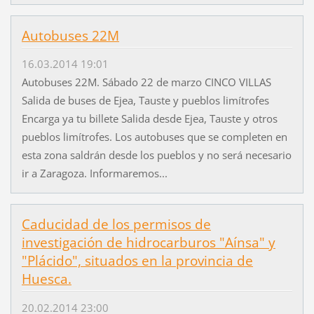
Autobuses 22M
16.03.2014 19:01
Autobuses 22M. Sábado 22 de marzo CINCO VILLAS
Salida de buses de Ejea, Tauste y pueblos limítrofes
Encarga ya tu billete Salida desde Ejea, Tauste y otros
pueblos limítrofes. Los autobuses que se completen en
esta zona saldrán desde los pueblos y no será necesario
ir a Zaragoza. Informaremos...
Caducidad de los permisos de
investigación de hidrocarburos "Aínsa" y
"Plácido", situados en la provincia de
Huesca.
20.02.2014 23:00