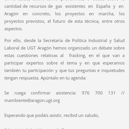
cantidad de recursos de gas existentes en España y en
Aragón en concreto, los proyectos en marcha, los
proyectos previstos, el futuro de esta técnica, entre otros
aspectos.
Por ello, desde la Secretaría de Política Industrial y Salud
Laboral de UGT Aragón hemos organizado un debate sobre
estas cuestiones relativas al fracking, en el que van a
participar expertos sobre el tema y en que esperamos
también tu participación y que tus preguntas e inquietudes
tengan respuesta. Apúntalo en tu agenda:
Se ruega confirmar asistencia: 976 700 131 //
mambiente@aragon.ugt.org
Esperando que podáis asistir, recibid un saludo,