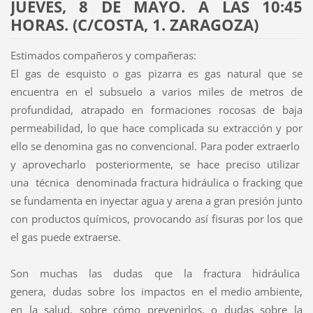
JUEVES, 8 DE MAYO. A LAS 10:45
HORAS. (C/COSTA, 1. ZARAGOZA)
Estimados compañeros y compañeras:
El gas de esquisto o gas pizarra es gas natural que se
encuentra en el subsuelo a varios miles de metros de
profundidad, atrapado en formaciones rocosas de baja
permeabilidad, lo que hace complicada su extracción y por
ello se denomina gas no convencional. Para poder extraerlo
y aprovecharlo posteriormente, se hace preciso utilizar
una técnica denominada fractura hidráulica o fracking que
se fundamenta en inyectar agua y arena a gran presión junto
con productos químicos, provocando así fisuras por los que
el gas puede extraerse.
Son muchas las dudas que la fractura hidráulica
genera, dudas sobre los impactos en el medio ambiente,
en la salud, sobre cómo prevenirlos, o dudas sobre la