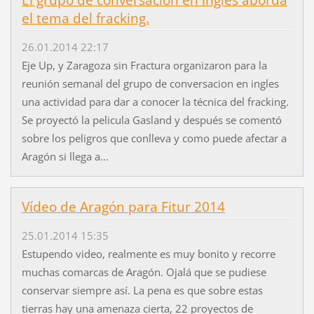
El grupo de conversación en ingles aborda
el tema del fracking.
26.01.2014 22:17
Eje Up, y Zaragoza sin Fractura organizaron para la
reunión semanal del grupo de conversacion en ingles
una actividad para dar a conocer la técnica del fracking.
Se proyectó la pelicula Gasland y después se comentó
sobre los peligros que conlleva y como puede afectar a
Aragón si llega a...
Vídeo de Aragón para Fitur 2014
25.01.2014 15:35
Estupendo video, realmente es muy bonito y recorre
muchas comarcas de Aragón. Ojalá que se pudiese
conservar siempre así. La pena es que sobre estas
tierras hay una amenaza cierta, 22 proyectos de