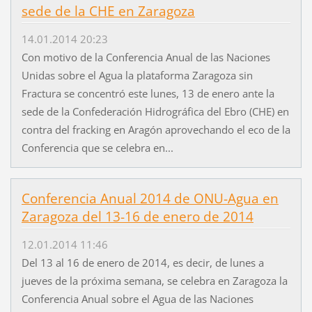
sede de la CHE en Zaragoza
14.01.2014 20:23
Con motivo de la Conferencia Anual de las Naciones
Unidas sobre el Agua la plataforma Zaragoza sin
Fractura se concentró este lunes, 13 de enero ante la
sede de la Confederación Hidrográfica del Ebro (CHE) en
contra del fracking en Aragón aprovechando el eco de la
Conferencia que se celebra en...
Conferencia Anual 2014 de ONU-Agua en
Zaragoza del 13-16 de enero de 2014
12.01.2014 11:46
Del 13 al 16 de enero de 2014, es decir, de lunes a
jueves de la próxima semana, se celebra en Zaragoza la
Conferencia Anual sobre el Agua de las Naciones