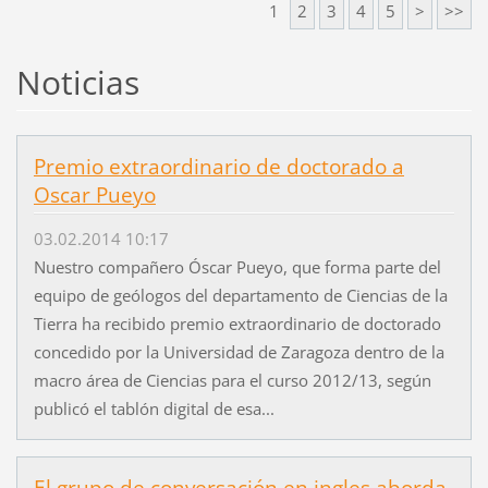
1
2
3
4
5
>
>>
Noticias
Premio extraordinario de doctorado a
Oscar Pueyo
03.02.2014 10:17
Nuestro compañero Óscar Pueyo, que forma parte del
equipo de geólogos del departamento de Ciencias de la
Tierra ha recibido premio extraordinario de doctorado
concedido por la Universidad de Zaragoza dentro de la
macro área de Ciencias para el curso 2012/13, según
publicó el tablón digital de esa...