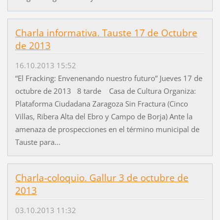
Charla informativa. Tauste 17 de Octubre
de 2013
16.10.2013 15:52
“El Fracking: Envenenando nuestro futuro” Jueves 17 de
octubre de 2013 8 tarde Casa de Cultura Organiza:
Plataforma Ciudadana Zaragoza Sin Fractura (Cinco
Villas, Ribera Alta del Ebro y Campo de Borja) Ante la
amenaza de prospecciones en el término municipal de
Tauste para...
Charla-coloquio. Gallur 3 de octubre de
2013
03.10.2013 11:32