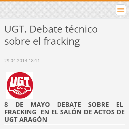
UGT. Debate técnico
sobre el fracking
29.04.2014 18:11
8 DE MAYO DEBATE SOBRE EL
FRACKING EN EL SALÓN DE ACTOS DE
UGT ARAGÓN