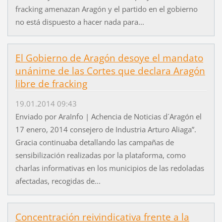
fracking amenazan Aragón y el partido en el gobierno
no está dispuesto a hacer nada para...
El Gobierno de Aragón desoye el mandato
unánime de las Cortes que declara Aragón
libre de fracking
19.01.2014 09:43
Enviado por AraInfo | Achencia de Noticias d´Aragón el
17 enero, 2014 consejero de Industria Arturo Aliaga”.
Gracia continuaba detallando las campañas de
sensibilización realizadas por la plataforma, como
charlas informativas en los municipios de las redoladas
afectadas, recogidas de...
Concentración reivindicativa frente a la