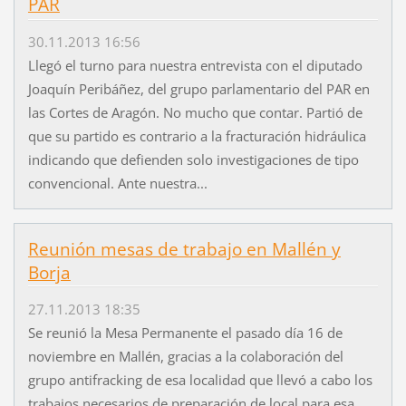
PAR
30.11.2013 16:56
Llegó el turno para nuestra entrevista con el diputado
Joaquín Peribáñez, del grupo parlamentario del PAR en
las Cortes de Aragón. No mucho que contar. Partió de
que su partido es contrario a la fracturación hidráulica
indicando que defienden solo investigaciones de tipo
convencional. Ante nuestra...
Reunión mesas de trabajo en Mallén y
Borja
27.11.2013 18:35
Se reunió la Mesa Permanente el pasado día 16 de
noviembre en Mallén, gracias a la colaboración del
grupo antifracking de esa localidad que llevó a cabo los
trabajos necesarios de preparación de local para esa