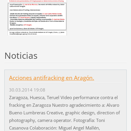
Noticias
Acciones antifracking en Aragón.
30.03.2014 19:08
Zaragoza, Huesca, Teruel Video performance contra el
fracking en Zaragoza Nuestro agradecimiento a: Alvaro
Bueno Lumbreras Creative, graphic design, direction of
photography, camera operator. Fotografía: Toni
Casanova Colaboración: Miguel Angel Mallén,