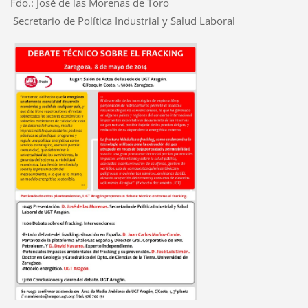
Fdo.: José de las Morenas de Toro
Secretario de Política Industrial y Salud Laboral