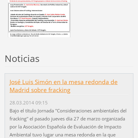
Noticias
José Luis Simón en la mesa redonda de
Madrid sobre fracking
28.03.2014 09:15
Bajo el título Jornada ''Consideraciones ambientales del
fracking'' el pasado jueves día 27 de marzo organizada
por la Asociación Española de Evaluación de Impacto
Ambiental tuvo lugar una mesa redonda en la que