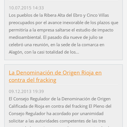
10.07.2015 14:33
Los pueblos de la Ribera Alta del Ebro y Cinco Villas
preocupados por el avance inexorable de los plazos que
permitiría a la empresa saltarse el estudio de impacto
medioambiental. El pasado día nueve de julio se
celebró una reunión, en la sede de la comarca en
Alagón, con la casi totalidad de los...
La Denominación de Origen Rioja en
contra del fracking
09.12.2013 19:39
El Consejo Regulador de la Denominación de Origen
Calificada de Rioja en contra del fracking El Pleno del
Consejo Regulador ha acordado por unanimidad
solicitar a las autoridades competentes de las tres