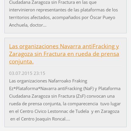
Ciudadana Zaragoza sin Fractura en las que
intervinieron representantes de las plataformas de los
territorios afectados, acompañados por Óscar Pueyo
Anchuela, doctor...
Las organizaciones Navarra antiFracking y
Zaragoza sin Fractura en rueda de prensa
conjunta.
03.07.2015 23:15
Las organizaciones Nafarroako Fraking
Ez*Plataforma*Navarra antiFracking (NaF) y Plataforma
Ciudadana Zaragoza sin Fractura (ZsF) convocan una
rueda de prensa conjunta, la comparecencia tuvo lugar
en el Centro Cívico Lestonnac de Tudela y en Zaragoza
en el Centro Joaquín Roncal....