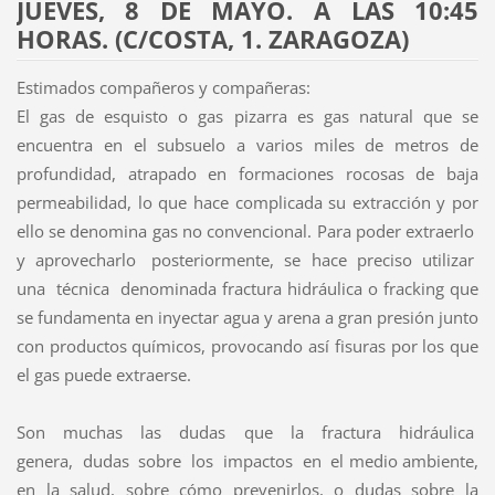
JUEVES, 8 DE MAYO. A LAS 10:45
HORAS. (C/COSTA, 1. ZARAGOZA)
Estimados compañeros y compañeras:
El gas de esquisto o gas pizarra es gas natural que se
encuentra en el subsuelo a varios miles de metros de
profundidad, atrapado en formaciones rocosas de baja
permeabilidad, lo que hace complicada su extracción y por
ello se denomina gas no convencional. Para poder extraerlo
y aprovecharlo posteriormente, se hace preciso utilizar
una técnica denominada fractura hidráulica o fracking que
se fundamenta en inyectar agua y arena a gran presión junto
con productos químicos, provocando así fisuras por los que
el gas puede extraerse.
Son muchas las dudas que la fractura hidráulica
genera, dudas sobre los impactos en el medio ambiente,
en la salud, sobre cómo prevenirlos, o dudas sobre la