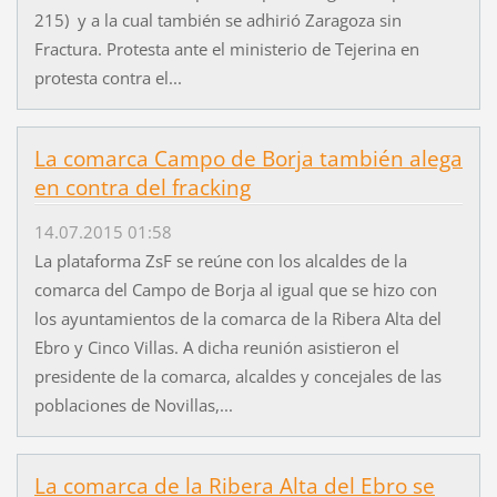
215) y a la cual también se adhirió Zaragoza sin
Fractura. Protesta ante el ministerio de Tejerina en
protesta contra el...
La comarca Campo de Borja también alega
en contra del fracking
14.07.2015 01:58
La plataforma ZsF se reúne con los alcaldes de la
comarca del Campo de Borja al igual que se hizo con
los ayuntamientos de la comarca de la Ribera Alta del
Ebro y Cinco Villas. A dicha reunión asistieron el
presidente de la comarca, alcaldes y concejales de las
poblaciones de Novillas,...
La comarca de la Ribera Alta del Ebro se