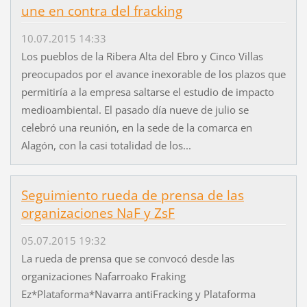
une en contra del fracking
10.07.2015 14:33
Los pueblos de la Ribera Alta del Ebro y Cinco Villas
preocupados por el avance inexorable de los plazos que
permitiría a la empresa saltarse el estudio de impacto
medioambiental. El pasado día nueve de julio se
celebró una reunión, en la sede de la comarca en
Alagón, con la casi totalidad de los...
Seguimiento rueda de prensa de las
organizaciones NaF y ZsF
05.07.2015 19:32
La rueda de prensa que se convocó desde las
organizaciones Nafarroako Fraking
Ez*Plataforma*Navarra antiFracking y Plataforma