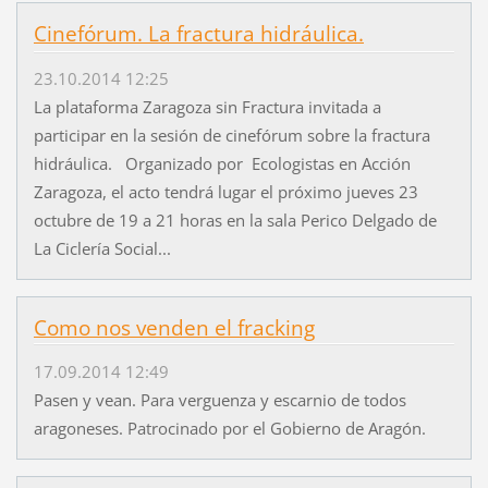
Cinefórum. La fractura hidráulica.
23.10.2014 12:25
La plataforma Zaragoza sin Fractura invitada a
participar en la sesión de cinefórum sobre la fractura
hidráulica. Organizado por Ecologistas en Acción
Zaragoza, el acto tendrá lugar el próximo jueves 23
octubre de 19 a 21 horas en la sala Perico Delgado de
La Ciclería Social...
Como nos venden el fracking
17.09.2014 12:49
Pasen y vean. Para verguenza y escarnio de todos
aragoneses. Patrocinado por el Gobierno de Aragón.