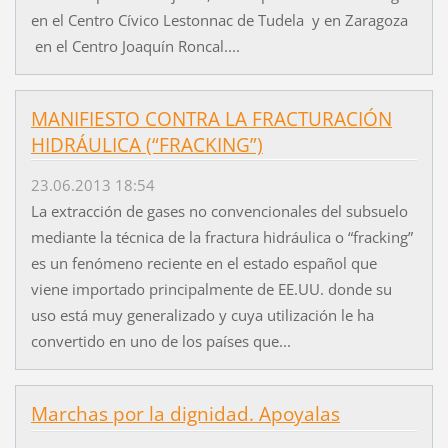
en el Centro Cívico Lestonnac de Tudela y en Zaragoza
en el Centro Joaquín Roncal....
MANIFIESTO CONTRA LA FRACTURACIÓN
HIDRÁULICA (“FRACKING”)
23.06.2013 18:54
La extracción de gases no convencionales del subsuelo
mediante la técnica de la fractura hidráulica o “fracking”
es un fenómeno reciente en el estado español que
viene importado principalmente de EE.UU. donde su
uso está muy generalizado y cuya utilización le ha
convertido en uno de los países que...
Marchas por la dignidad. Apoyalas