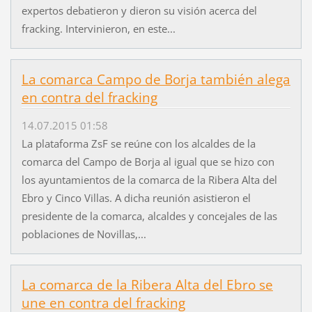
expertos debatieron y dieron su visión acerca del
fracking. Intervinieron, en este...
La comarca Campo de Borja también alega
en contra del fracking
14.07.2015 01:58
La plataforma ZsF se reúne con los alcaldes de la
comarca del Campo de Borja al igual que se hizo con
los ayuntamientos de la comarca de la Ribera Alta del
Ebro y Cinco Villas. A dicha reunión asistieron el
presidente de la comarca, alcaldes y concejales de las
poblaciones de Novillas,...
La comarca de la Ribera Alta del Ebro se
une en contra del fracking