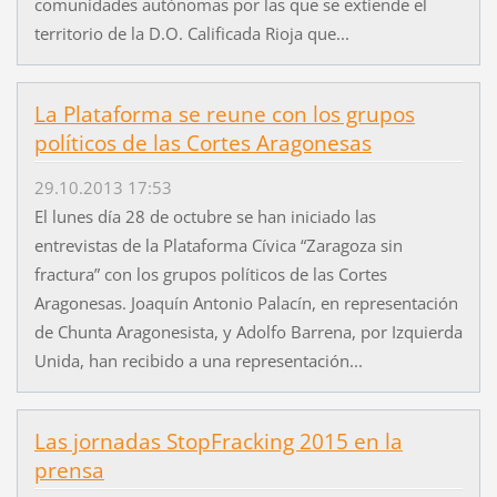
comunidades autónomas por las que se extiende el
territorio de la D.O. Calificada Rioja que...
La Plataforma se reune con los grupos
políticos de las Cortes Aragonesas
29.10.2013 17:53
El lunes día 28 de octubre se han iniciado las
entrevistas de la Plataforma Cívica “Zaragoza sin
fractura” con los grupos políticos de las Cortes
Aragonesas. Joaquín Antonio Palacín, en representación
de Chunta Aragonesista, y Adolfo Barrena, por Izquierda
Unida, han recibido a una representación...
Las jornadas StopFracking 2015 en la
prensa