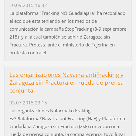
10.09.2015 16:32
La plataforma "Fracking NO Guadalajara" ha recopilado
el eco que esta teniendo en los medios de
comunicación la campaña StopFracking (8-9 septiembre
215) y a la cual también se adhirió Zaragoza sin
Fractura. Protesta ante el ministerio de Tejerina en
protesta contra el...
Las organizaciones Navarra antiFracking y
Zaragoza sin Fractura en rueda de prensa
conjunta.
03.07.2015 23:15
Las organizaciones Nafarroako Fraking
Ez*Plataforma*Navarra antiFracking (NaF) y Plataforma
Ciudadana Zaragoza sin Fractura (ZsF) convocan una
rueda de prensa conjunta, la comparecencia tuvo lugar