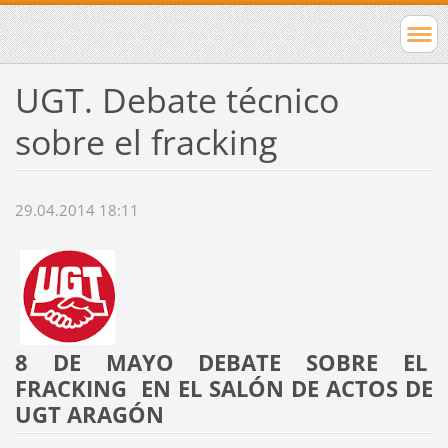
UGT. Debate técnico
sobre el fracking
29.04.2014 18:11
8 DE MAYO DEBATE SOBRE EL
FRACKING EN EL SALÓN DE ACTOS DE
UGT ARAGÓN