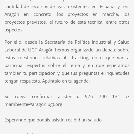
cantidad de recursos de gas existentes en España y en
Aragón en concreto, los proyectos en marcha, los
proyectos previstos, el futuro de esta técnica, entre otros
aspectos.
Por ello, desde la Secretaría de Política Industrial y Salud
Laboral de UGT Aragón hemos organizado un debate sobre
estas cuestiones relativas al fracking, en el que van a
participar expertos sobre el tema y en que esperamos
también tu participación y que tus preguntas e inquietudes
tengan respuesta. Apúntalo en tu agenda:
Se ruega confirmar asistencia: 976 700 131 //
mambiente@aragon.ugt.org
Esperando que podáis asistir, recibid un saludo,