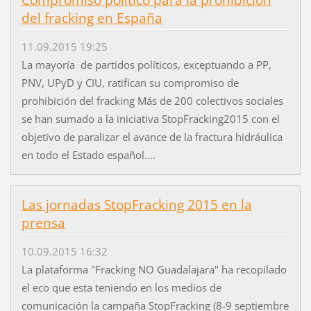
Compromiso politico para la prohibición
del fracking en España
11.09.2015 19:25
La mayoría de partidos políticos, exceptuando a PP,
PNV, UPyD y CIU, ratifican su compromiso de
prohibición del fracking Más de 200 colectivos sociales
se han sumado a la iniciativa StopFracking2015 con el
objetivo de paralizar el avance de la fractura hidráulica
en todo el Estado español....
Las jornadas StopFracking 2015 en la
prensa
10.09.2015 16:32
La plataforma "Fracking NO Guadalajara" ha recopilado
el eco que esta teniendo en los medios de
comunicación la campaña StopFracking (8-9 septiembre