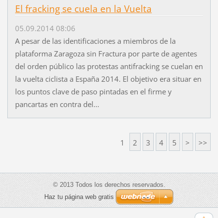
El fracking se cuela en la Vuelta
05.09.2014 08:06
A pesar de las identificaciones a miembros de la
plataforma Zaragoza sin Fractura por parte de agentes
del orden público las protestas antifracking se cuelan en
la vuelta ciclista a España 2014. El objetivo era situar en
los puntos clave de paso pintadas en el firme y
pancartas en contra del...
1
2
3
4
5
>
>>
© 2013 Todos los derechos reservados.
Haz tu página web gratis