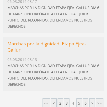
06.03.2014 08:17
MARCHAS POR LA DIGNIDAD ETAPA EJEA- GALLUR DÍA 6
DE MARZO INCORPÓRATE A ELLA EN CUALQUIER
PUNTO DEL RECORRIDO. DEFENDAMOS NUESTROS
DERECHOS
Marchas por la dignidad. Etapa Ejea-
Gallur
05.03.2014 08:13
MARCHAS POR LA DIGNIDAD ETAPA EJEA- GALLUR DÍA 6
DE MARZO INCORPÓRATE A ELLA EN CUALQUIER
PUNTO DEL RECORRIDO. DEFENDAMOS NUESTROS
DERECHOS
<<
<
2
3
4
5
6
>
>>