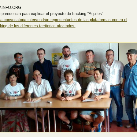
AINFO.ORG
parecencia para explicar el proyecto de fracking “Aquiles”
la convocatoria intervendrán representantes de las plataformas contra el
king de los diferentes territorios afectados.