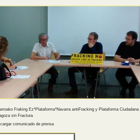
arroako Fraking Ez*Plataforma*Navarra antiFracking y Plataforma Ciudadana
agoza sin Fractura
cargar comunicado de prensa