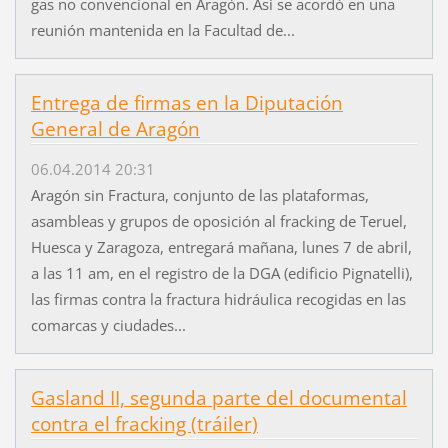
gas no convencional en Aragón. Así se acordó en una
reunión mantenida en la Facultad de...
Entrega de firmas en la Diputación
General de Aragón
06.04.2014 20:31
Aragón sin Fractura, conjunto de las plataformas,
asambleas y grupos de oposición al fracking de Teruel,
Huesca y Zaragoza, entregará mañana, lunes 7 de abril,
a las 11 am, en el registro de la DGA (edificio Pignatelli),
las firmas contra la fractura hidráulica recogidas en las
comarcas y ciudades...
Gasland II, segunda parte del documental
contra el fracking (tráiler)