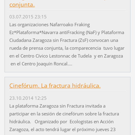
conjunta.
03.07.2015 23:15
Las organizaciones Nafarroako Fraking
Ez*Plataforma*Navarra antiFracking (NaF) y Plataforma
Ciudadana Zaragoza sin Fractura (ZsF) convocan una
rueda de prensa conjunta, la comparecencia tuvo lugar
en el Centro Cívico Lestonnac de Tudela y en Zaragoza
en el Centro Joaquín Roncal....
Cinefórum. La fractura hidráulica.
23.10.2014 12:25
La plataforma Zaragoza sin Fractura invitada a
participar en la sesión de cinefórum sobre la fractura
hidráulica. Organizado por Ecologistas en Acción
Zaragoza, el acto tendrá lugar el próximo jueves 23