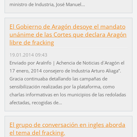
ministro de Industria, José Manuel...
El Gobierno de Aragón desoye el mandato
unánime de las Cortes que declara Aragón
libre de fracking
19.01.2014 09:43
Enviado por AraInfo | Achencia de Noticias d´Aragón el
17 enero, 2014 consejero de Industria Arturo Aliaga”.
Gracia continuaba detallando las campañas de
sensibilización realizadas por la plataforma, como
charlas informativas en los municipios de las redoladas
afectadas, recogidas de...
El grupo de conversación en ingles aborda
el tema del fracking.