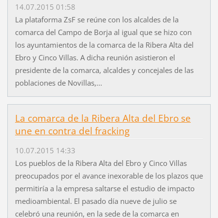
14.07.2015 01:58
La plataforma ZsF se reúne con los alcaldes de la
comarca del Campo de Borja al igual que se hizo con
los ayuntamientos de la comarca de la Ribera Alta del
Ebro y Cinco Villas. A dicha reunión asistieron el
presidente de la comarca, alcaldes y concejales de las
poblaciones de Novillas,...
La comarca de la Ribera Alta del Ebro se
une en contra del fracking
10.07.2015 14:33
Los pueblos de la Ribera Alta del Ebro y Cinco Villas
preocupados por el avance inexorable de los plazos que
permitiría a la empresa saltarse el estudio de impacto
medioambiental. El pasado día nueve de julio se
celebró una reunión, en la sede de la comarca en