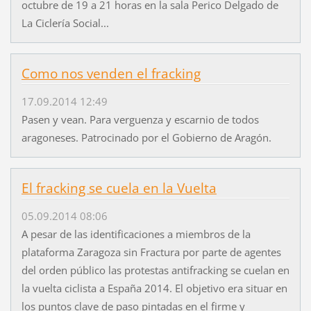
octubre de 19 a 21 horas en la sala Perico Delgado de
La Ciclería Social...
Como nos venden el fracking
17.09.2014 12:49
Pasen y vean. Para verguenza y escarnio de todos
aragoneses. Patrocinado por el Gobierno de Aragón.
El fracking se cuela en la Vuelta
05.09.2014 08:06
A pesar de las identificaciones a miembros de la
plataforma Zaragoza sin Fractura por parte de agentes
del orden público las protestas antifracking se cuelan en
la vuelta ciclista a España 2014. El objetivo era situar en
los puntos clave de paso pintadas en el firme y