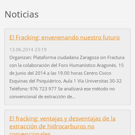
Noticias
El Fracking: envenenando nuestro futuro
13.06.2014 23:19
Organizan: Plataforma ciudadana Zaragoza sin Fractura
con la colaboración del Foro Humanístico Aragonés. 15
de Junio del 2014 a las 19.00 horas Centro Cívico
Esquinas del Psiquiátrico, Aula 1 Vía Universitas 30-32
Teléfono: 976 723 977 Se analizará ese método no
convencional de extracción de...
El fracking: ventajas y desventajas de la
extracción de hidrocarburos no
convencionales