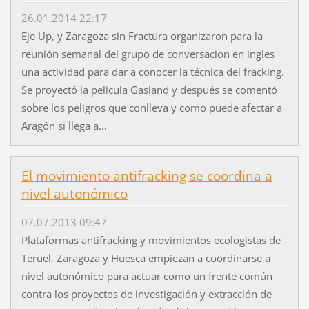
26.01.2014 22:17
Eje Up, y Zaragoza sin Fractura organizaron para la
reunión semanal del grupo de conversacion en ingles
una actividad para dar a conocer la técnica del fracking.
Se proyectó la pelicula Gasland y después se comentó
sobre los peligros que conlleva y como puede afectar a
Aragón si llega a...
El movimiento antifracking se coordina a
nivel autonómico
07.07.2013 09:47
Plataformas antifracking y movimientos ecologistas de
Teruel, Zaragoza y Huesca empiezan a coordinarse a
nivel autonómico para actuar como un frente común
contra los proyectos de investigación y extracción de