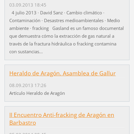
03.09.2013 18:45
4 julio 2013 · David Sanz · Cambio climático ·
Contaminación · Desastres medioambientales · Medio
ambiente · fracking Gasland es un famoso documental
que demuestra cómo la extracción de gas natural a
través de la fractura hidráulica o fracking contamina
con sustancias...
Heraldo de Aragón. Asamblea de Gallur
08.09.2013 17:26
Artículo Heraldo de Aragón
II Encuentro Anti-fracking de Aragón en
Barbastro