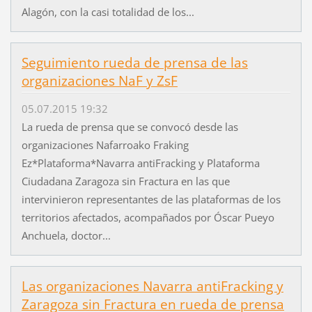
Alagón, con la casi totalidad de los...
Seguimiento rueda de prensa de las
organizaciones NaF y ZsF
05.07.2015 19:32
La rueda de prensa que se convocó desde las
organizaciones Nafarroako Fraking
Ez*Plataforma*Navarra antiFracking y Plataforma
Ciudadana Zaragoza sin Fractura en las que
intervinieron representantes de las plataformas de los
territorios afectados, acompañados por Óscar Pueyo
Anchuela, doctor...
Las organizaciones Navarra antiFracking y
Zaragoza sin Fractura en rueda de prensa