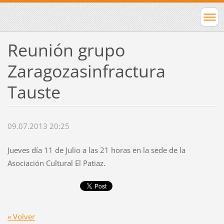
Reunión grupo
Zaragozasinfractura
Tauste
09.07.2013 20:25
Jueves día 11 de Julio a las 21 horas en la sede de la
Asociación Cultural El Patiaz.
« Volver