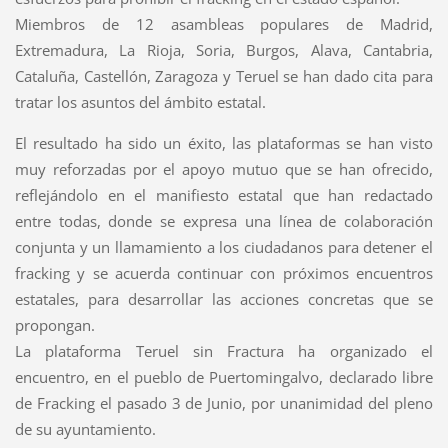
Miembros de 12 asambleas populares de Madrid,
Extremadura, La Rioja, Soria, Burgos, Alava, Cantabria,
Cataluña, Castellón, Zaragoza y Teruel se han dado cita para
tratar los asuntos del ámbito estatal.
El resultado ha sido un éxito, las plataformas se han visto
muy reforzadas por el apoyo mutuo que se han ofrecido,
reflejándolo en el manifiesto estatal que han redactado
entre todas, donde se expresa una línea de colaboración
conjunta y un llamamiento a los ciudadanos para detener el
fracking y se acuerda continuar con próximos encuentros
estatales, para desarrollar las acciones concretas que se
propongan.
La plataforma Teruel sin Fractura ha organizado el
encuentro, en el pueblo de Puertomingalvo, declarado libre
de Fracking el pasado 3 de Junio, por unanimidad del pleno
de su ayuntamiento.