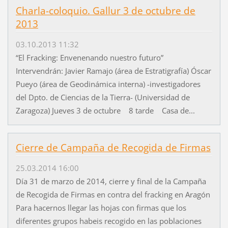
Charla-coloquio. Gallur 3 de octubre de
2013
03.10.2013 11:32
“El Fracking: Envenenando nuestro futuro”
Intervendrán: Javier Ramajo (área de Estratigrafía) Óscar
Pueyo (área de Geodinámica interna) -investigadores
del Dpto. de Ciencias de la Tierra- (Universidad de
Zaragoza) Jueves 3 de octubre 8 tarde Casa de...
Cierre de Campaña de Recogida de Firmas
25.03.2014 16:00
Día 31 de marzo de 2014, cierre y final de la Campaña
de Recogida de Firmas en contra del fracking en Aragón
Para hacernos llegar las hojas con firmas que los
diferentes grupos habeis recogido en las poblaciones