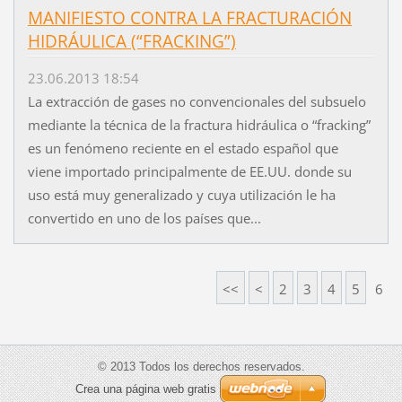
MANIFIESTO CONTRA LA FRACTURACIÓN
HIDRÁULICA (“FRACKING”)
23.06.2013 18:54
La extracción de gases no convencionales del subsuelo
mediante la técnica de la fractura hidráulica o “fracking”
es un fenómeno reciente en el estado español que
viene importado principalmente de EE.UU. donde su
uso está muy generalizado y cuya utilización le ha
convertido en uno de los países que...
<<
<
2
3
4
5
6
© 2013 Todos los derechos reservados.
Crea una página web gratis