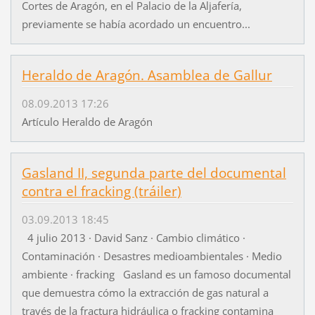
Cortes de Aragón, en el Palacio de la Aljafería,
previamente se había acordado un encuentro...
Heraldo de Aragón. Asamblea de Gallur
08.09.2013 17:26
Artículo Heraldo de Aragón
Gasland II, segunda parte del documental
contra el fracking (tráiler)
03.09.2013 18:45
4 julio 2013 · David Sanz · Cambio climático ·
Contaminación · Desastres medioambientales · Medio
ambiente · fracking Gasland es un famoso documental
que demuestra cómo la extracción de gas natural a
través de la fractura hidráulica o fracking contamina