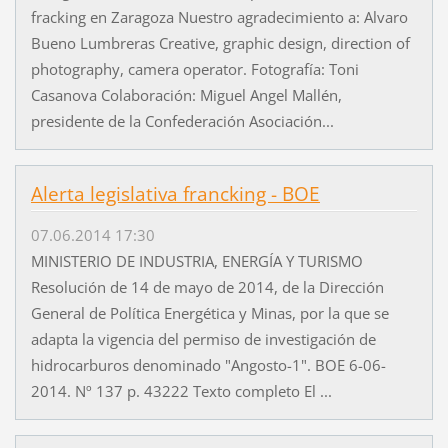
fracking en Zaragoza Nuestro agradecimiento a: Alvaro
Bueno Lumbreras Creative, graphic design, direction of
photography, camera operator. Fotografía: Toni
Casanova Colaboración: Miguel Angel Mallén,
presidente de la Confederación Asociación...
Alerta legislativa francking - BOE
07.06.2014 17:30
MINISTERIO DE INDUSTRIA, ENERGÍA Y TURISMO
Resolución de 14 de mayo de 2014, de la Dirección
General de Política Energética y Minas, por la que se
adapta la vigencia del permiso de investigación de
hidrocarburos denominado "Angosto-1". BOE 6-06-
2014. Nº 137 p. 43222 Texto completo El ...