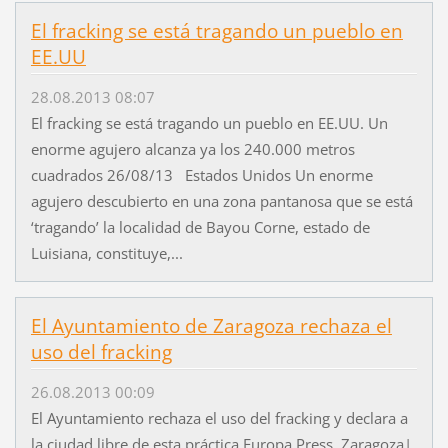
El fracking se está tragando un pueblo en
EE.UU
28.08.2013 08:07
El fracking se está tragando un pueblo en EE.UU. Un
enorme agujero alcanza ya los 240.000 metros
cuadrados 26/08/13 Estados Unidos Un enorme
agujero descubierto en una zona pantanosa que se está
‘tragando’ la localidad de Bayou Corne, estado de
Luisiana, constituye,...
El Ayuntamiento de Zaragoza rechaza el
uso del fracking
26.08.2013 00:09
El Ayuntamiento rechaza el uso del fracking y declara a
la ciudad libre de esta práctica Europa Press. Zaragoza|