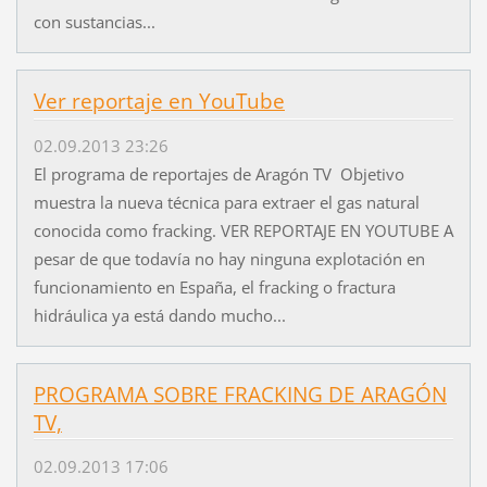
con sustancias...
Ver reportaje en YouTube
02.09.2013 23:26
El programa de reportajes de Aragón TV Objetivo
muestra la nueva técnica para extraer el gas natural
conocida como fracking. VER REPORTAJE EN YOUTUBE A
pesar de que todavía no hay ninguna explotación en
funcionamiento en España, el fracking o fractura
hidráulica ya está dando mucho...
PROGRAMA SOBRE FRACKING DE ARAGÓN
TV,
02.09.2013 17:06