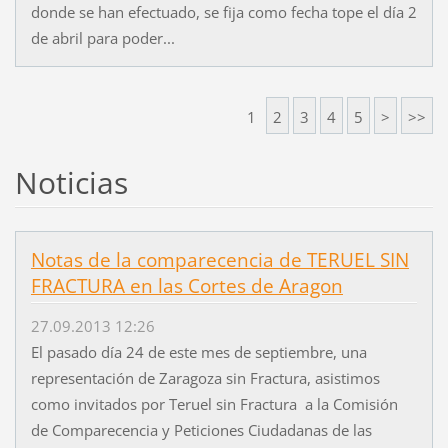
donde se han efectuado, se fija como fecha tope el día 2
de abril para poder...
1
2
3
4
5
>
>>
Noticias
Notas de la comparecencia de TERUEL SIN
FRACTURA en las Cortes de Aragon
27.09.2013 12:26
El pasado día 24 de este mes de septiembre, una
representación de Zaragoza sin Fractura, asistimos
como invitados por Teruel sin Fractura a la Comisión
de Comparecencia y Peticiones Ciudadanas de las