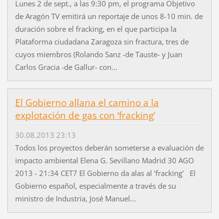
Lunes 2 de sept., a las 9:30 pm, el programa Objetivo
de Aragón TV emitirá un reportaje de unos 8-10 min. de
duración sobre el fracking, en el que participa la
Plataforma ciudadana Zaragoza sin fractura, tres de
cuyos miembros (Rolando Sanz -de Tauste- y Juan
Carlos Gracia -de Gallur- con...
El Gobierno allana el camino a la
explotación de gas con ‘fracking’
30.08.2013 23:13
Todos los proyectos deberán someterse a evaluación de
impacto ambiental Elena G. Sevillano Madrid 30 AGO
2013 - 21:34 CET7 El Gobierno da alas al 'fracking' El
Gobierno español, especialmente a través de su
ministro de Industria, José Manuel...