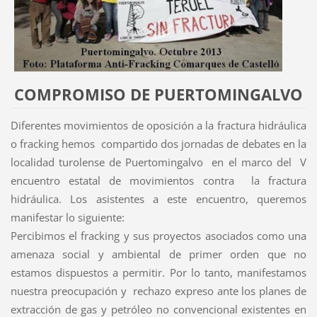
COMPROMISO DE PUERTOMINGALVO
Diferentes movimientos de oposición a la fractura hidráulica
o fracking hemos compartido dos jornadas de debates en la
localidad turolense de Puertomingalvo en el marco del V
encuentro estatal de movimientos contra la fractura
hidráulica. Los asistentes a este encuentro, queremos
manifestar lo siguiente:
Percibimos el fracking y sus proyectos asociados como una
amenaza social y ambiental de primer orden que no
estamos dispuestos a permitir. Por lo tanto, manifestamos
nuestra preocupación y rechazo expreso ante los planes de
extracción de gas y petróleo no convencional existentes en