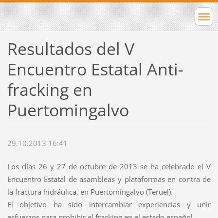
Resultados del V
Encuentro Estatal Anti-
fracking en
Puertomingalvo
29.10.2013 16:41
Los días 26 y 27 de octubre de 2013 se ha celebrado el V
Encuentro Estatal de asambleas y plataformas en contra de
la fractura hidráulica, en Puertomingalvo (Teruel).
El objetivo ha sido intercambiar experiencias y unir
esfuerzos para prohibir el fracking en el estado español.