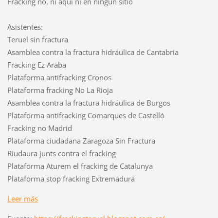
Fracking no, ni aquí ni en ningún sitio
Asistentes:
Teruel sin fractura
Asamblea contra la fractura hidráulica de Cantabria
Fracking Ez Araba
Plataforma antifracking Cronos
Plataforma fracking No La Rioja
Asamblea contra la fractura hidráulica de Burgos
Plataforma antifracking Comarques de Castelló
Fracking no Madrid
Plataforma ciudadana Zaragoza Sin Fractura
Riudaura junts contra el fracking
Plataforma Aturem el fracking de Catalunya
Plataforma stop fracking Extremadura
Leer más