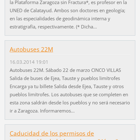
la Plataforma Zaragoza sin Fractura*, es profesor en la
UNED de Calatayud. Ambos son doctores en geología;
en las especialidades de geodinámica interna y
estratigrafía, respectivamente. (* Dicha...
Autobuses 22M
16.03.2014 19:01
Autobuses 22M. Sábado 22 de marzo CINCO VILLAS
Salida de buses de Ejea, Tauste y pueblos limítrofes
Encarga ya tu billete Salida desde Ejea, Tauste y otros
pueblos limítrofes. Los autobuses que se completen en
esta zona saldrán desde los pueblos y no será necesario
ir a Zaragoza. Informaremos...
Caducidad de los permisos de