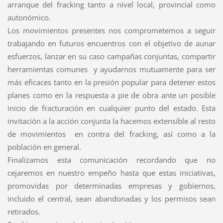
arranque del fracking tanto a nivel local, provincial como
autonómico.
Los movimientos presentes nos comprometemos a seguir
trabajando en futuros encuentros con el objetivo de aunar
esfuerzos, lanzar en su caso campañas conjuntas, compartir
herramientas comunes y ayudarnos mutuamente para ser
más eficaces tanto en la presión popular para detener estos
planes como en la respuesta a pie de obra ante un posible
inicio de fracturación en cualquier punto del estado. Esta
invitación a la acción conjunta la hacemos extensible al resto
de movimientos en contra del fracking, así como a la
población en general.
Finalizamos esta comunicación recordando que no
cejaremos en nuestro empeño hasta que estas iniciativas,
promovidas por determinadas empresas y gobiernos,
incluido el central, sean abandonadas y los permisos sean
retirados.