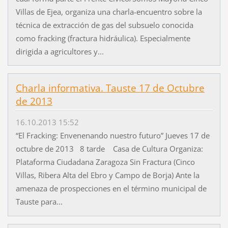
Villas de Ejea, organiza una charla-encuentro sobre la
técnica de extracción de gas del subsuelo conocida
como fracking (fractura hidráulica). Especialmente
dirigida a agricultores y...
Charla informativa. Tauste 17 de Octubre
de 2013
16.10.2013 15:52
“El Fracking: Envenenando nuestro futuro” Jueves 17 de
octubre de 2013 8 tarde Casa de Cultura Organiza:
Plataforma Ciudadana Zaragoza Sin Fractura (Cinco
Villas, Ribera Alta del Ebro y Campo de Borja) Ante la
amenaza de prospecciones en el término municipal de
Tauste para...