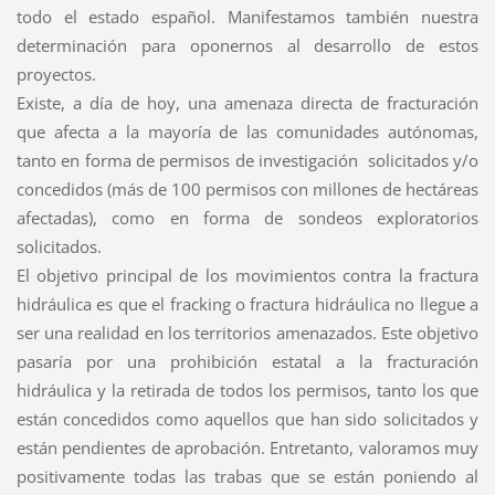
todo el estado español. Manifestamos también nuestra
determinación para oponernos al desarrollo de estos
proyectos.
Existe, a día de hoy, una amenaza directa de fracturación
que afecta a la mayoría de las comunidades autónomas,
tanto en forma de permisos de investigación solicitados y/o
concedidos (más de 100 permisos con millones de hectáreas
afectadas), como en forma de sondeos exploratorios
solicitados.
El objetivo principal de los movimientos contra la fractura
hidráulica es que el fracking o fractura hidráulica no llegue a
ser una realidad en los territorios amenazados. Este objetivo
pasaría por una prohibición estatal a la fracturación
hidráulica y la retirada de todos los permisos, tanto los que
están concedidos como aquellos que han sido solicitados y
están pendientes de aprobación. Entretanto, valoramos muy
positivamente todas las trabas que se están poniendo al