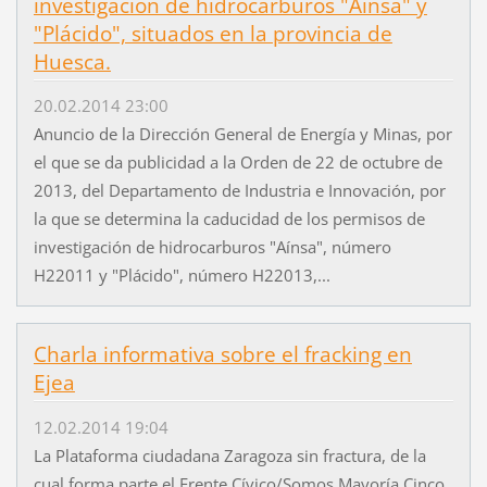
investigación de hidrocarburos "Aínsa" y
"Plácido", situados en la provincia de
Huesca.
20.02.2014 23:00
Anuncio de la Dirección General de Energía y Minas, por
el que se da publicidad a la Orden de 22 de octubre de
2013, del Departamento de Industria e Innovación, por
la que se determina la caducidad de los permisos de
investigación de hidrocarburos "Aínsa", número
H22011 y "Plácido", número H22013,...
Charla informativa sobre el fracking en
Ejea
12.02.2014 19:04
La Plataforma ciudadana Zaragoza sin fractura, de la
cual forma parte el Frente Cívico/Somos Mayoría Cinco