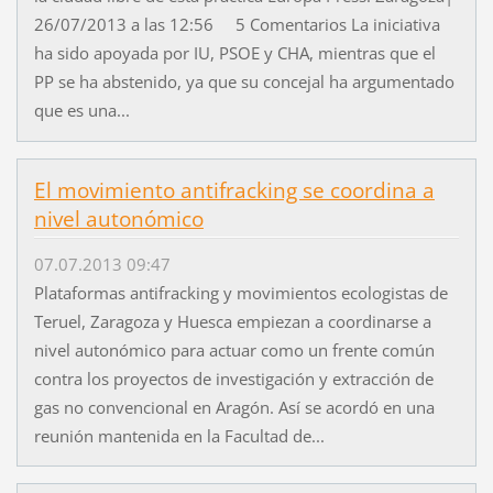
26/07/2013 a las 12:56 5 Comentarios La iniciativa
ha sido apoyada por IU, PSOE y CHA, mientras que el
PP se ha abstenido, ya que su concejal ha argumentado
que es una...
El movimiento antifracking se coordina a
nivel autonómico
07.07.2013 09:47
Plataformas antifracking y movimientos ecologistas de
Teruel, Zaragoza y Huesca empiezan a coordinarse a
nivel autonómico para actuar como un frente común
contra los proyectos de investigación y extracción de
gas no convencional en Aragón. Así se acordó en una
reunión mantenida en la Facultad de...