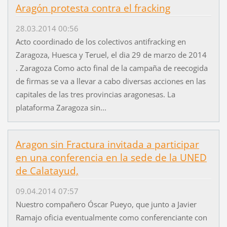
Aragón protesta contra el fracking
28.03.2014 00:56
Acto coordinado de los colectivos antifracking en
Zaragoza, Huesca y Teruel, el dia 29 de marzo de 2014
. Zaragoza Como acto final de la campaña de reecogida
de firmas se va a llevar a cabo diversas acciones en las
capitales de las tres provincias aragonesas. La
plataforma Zaragoza sin...
Aragon sin Fractura invitada a participar
en una conferencia en la sede de la UNED
de Calatayud,
09.04.2014 07:57
Nuestro compañero Óscar Pueyo, que junto a Javier
Ramajo oficia eventualmente como conferenciante con