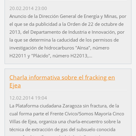
20.02.2014 23:00
Anuncio de la Dirección General de Energía y Minas, por
el que se da publicidad a la Orden de 22 de octubre de
2013, del Departamento de Industria e Innovación, por
la que se determina la caducidad de los permisos de
investigación de hidrocarburos "Aínsa", número
H22011 y "Plácido", número H22013,...
Charla informativa sobre el fracking en
Ejea
12.02.2014 19:04
La Plataforma ciudadana Zaragoza sin fractura, de la
cual forma parte el Frente Cívico/Somos Mayoría Cinco
Villas de Ejea, organiza una charla-encuentro sobre la
técnica de extracción de gas del subsuelo conocida