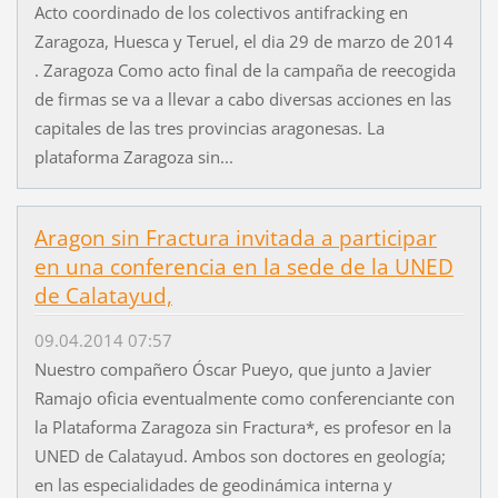
Acto coordinado de los colectivos antifracking en
Zaragoza, Huesca y Teruel, el dia 29 de marzo de 2014
. Zaragoza Como acto final de la campaña de reecogida
de firmas se va a llevar a cabo diversas acciones en las
capitales de las tres provincias aragonesas. La
plataforma Zaragoza sin...
Aragon sin Fractura invitada a participar
en una conferencia en la sede de la UNED
de Calatayud,
09.04.2014 07:57
Nuestro compañero Óscar Pueyo, que junto a Javier
Ramajo oficia eventualmente como conferenciante con
la Plataforma Zaragoza sin Fractura*, es profesor en la
UNED de Calatayud. Ambos son doctores en geología;
en las especialidades de geodinámica interna y