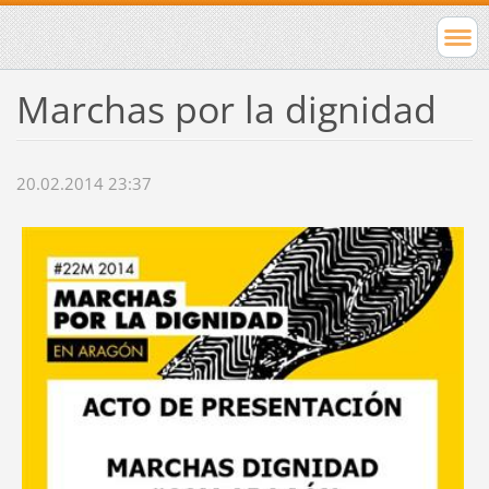
Marchas por la dignidad
20.02.2014 23:37