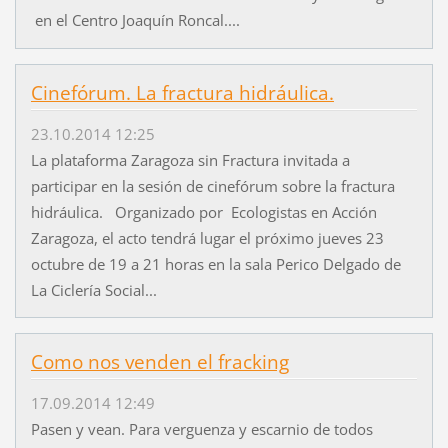
en el Centro Joaquín Roncal....
Cinefórum. La fractura hidráulica.
23.10.2014 12:25
La plataforma Zaragoza sin Fractura invitada a
participar en la sesión de cinefórum sobre la fractura
hidráulica. Organizado por Ecologistas en Acción
Zaragoza, el acto tendrá lugar el próximo jueves 23
octubre de 19 a 21 horas en la sala Perico Delgado de
La Ciclería Social...
Como nos venden el fracking
17.09.2014 12:49
Pasen y vean. Para verguenza y escarnio de todos