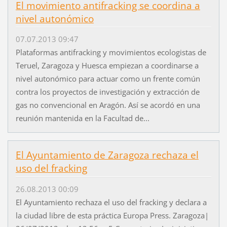
El movimiento antifracking se coordina a
nivel autonómico
07.07.2013 09:47
Plataformas antifracking y movimientos ecologistas de
Teruel, Zaragoza y Huesca empiezan a coordinarse a
nivel autonómico para actuar como un frente común
contra los proyectos de investigación y extracción de
gas no convencional en Aragón. Así se acordó en una
reunión mantenida en la Facultad de...
El Ayuntamiento de Zaragoza rechaza el
uso del fracking
26.08.2013 00:09
El Ayuntamiento rechaza el uso del fracking y declara a
la ciudad libre de esta práctica Europa Press. Zaragoza|