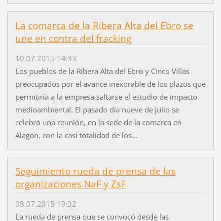
La comarca de la Ribera Alta del Ebro se
une en contra del fracking
10.07.2015 14:33
Los pueblos de la Ribera Alta del Ebro y Cinco Villas
preocupados por el avance inexorable de los plazos que
permitiría a la empresa saltarse el estudio de impacto
medioambiental. El pasado día nueve de julio se
celebró una reunión, en la sede de la comarca en
Alagón, con la casi totalidad de los...
Seguimiento rueda de prensa de las
organizaciones NaF y ZsF
05.07.2015 19:32
La rueda de prensa que se convocó desde las