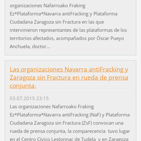
organizaciones Nafarroako Fraking
Ez*Plataforma*Navarra antiFracking y Plataforma
Ciudadana Zaragoza sin Fractura en las que
intervinieron representantes de las plataformas de los
territorios afectados, acompañados por Óscar Pueyo
Anchuela, doctor...
Las organizaciones Navarra antiFracking y
Zaragoza sin Fractura en rueda de prensa
conjunta.
03.07.2015 23:15
Las organizaciones Nafarroako Fraking
Ez*Plataforma*Navarra antiFracking (NaF) y Plataforma
Ciudadana Zaragoza sin Fractura (ZsF) convocan una
rueda de prensa conjunta, la comparecencia tuvo lugar
en el Centro Cívico Lestonnac de Tudela y en Zaragoza