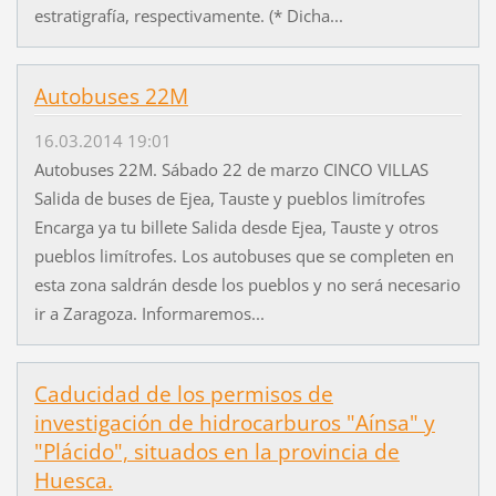
estratigrafía, respectivamente. (* Dicha...
Autobuses 22M
16.03.2014 19:01
Autobuses 22M. Sábado 22 de marzo CINCO VILLAS
Salida de buses de Ejea, Tauste y pueblos limítrofes
Encarga ya tu billete Salida desde Ejea, Tauste y otros
pueblos limítrofes. Los autobuses que se completen en
esta zona saldrán desde los pueblos y no será necesario
ir a Zaragoza. Informaremos...
Caducidad de los permisos de
investigación de hidrocarburos "Aínsa" y
"Plácido", situados en la provincia de
Huesca.