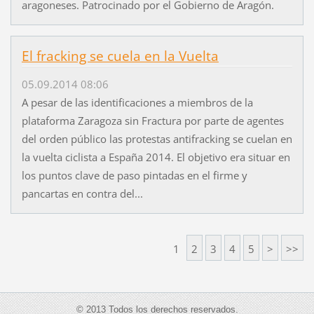
aragoneses. Patrocinado por el Gobierno de Aragón.
El fracking se cuela en la Vuelta
05.09.2014 08:06
A pesar de las identificaciones a miembros de la
plataforma Zaragoza sin Fractura por parte de agentes
del orden público las protestas antifracking se cuelan en
la vuelta ciclista a España 2014. El objetivo era situar en
los puntos clave de paso pintadas en el firme y
pancartas en contra del...
1
2
3
4
5
>
>>
© 2013 Todos los derechos reservados.