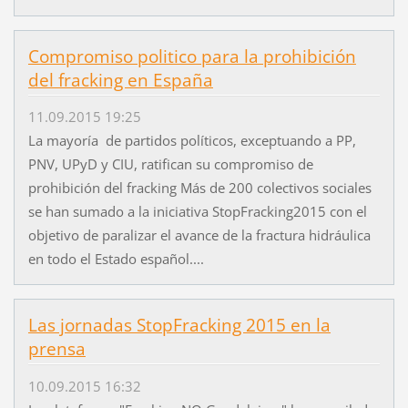
Compromiso politico para la prohibición
del fracking en España
11.09.2015 19:25
La mayoría de partidos políticos, exceptuando a PP,
PNV, UPyD y CIU, ratifican su compromiso de
prohibición del fracking Más de 200 colectivos sociales
se han sumado a la iniciativa StopFracking2015 con el
objetivo de paralizar el avance de la fractura hidráulica
en todo el Estado español....
Las jornadas StopFracking 2015 en la
prensa
10.09.2015 16:32