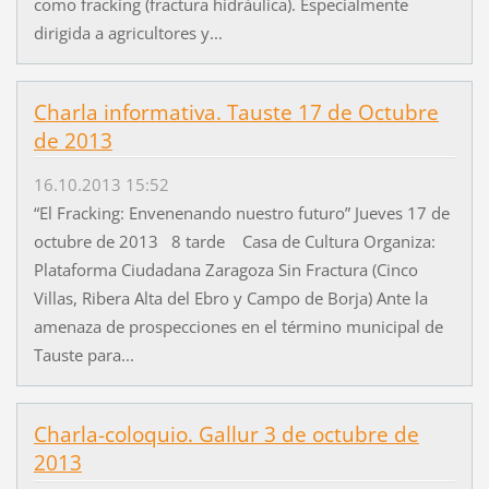
como fracking (fractura hidráulica). Especialmente
dirigida a agricultores y...
Charla informativa. Tauste 17 de Octubre
de 2013
16.10.2013 15:52
“El Fracking: Envenenando nuestro futuro” Jueves 17 de
octubre de 2013 8 tarde Casa de Cultura Organiza:
Plataforma Ciudadana Zaragoza Sin Fractura (Cinco
Villas, Ribera Alta del Ebro y Campo de Borja) Ante la
amenaza de prospecciones en el término municipal de
Tauste para...
Charla-coloquio. Gallur 3 de octubre de
2013