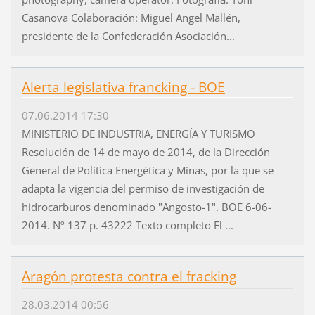
Casanova Colaboración: Miguel Angel Mallén,
presidente de la Confederación Asociación...
Alerta legislativa francking - BOE
07.06.2014 17:30
MINISTERIO DE INDUSTRIA, ENERGÍA Y TURISMO
Resolución de 14 de mayo de 2014, de la Dirección
General de Política Energética y Minas, por la que se
adapta la vigencia del permiso de investigación de
hidrocarburos denominado "Angosto-1". BOE 6-06-
2014. Nº 137 p. 43222 Texto completo El ...
Aragón protesta contra el fracking
28.03.2014 00:56