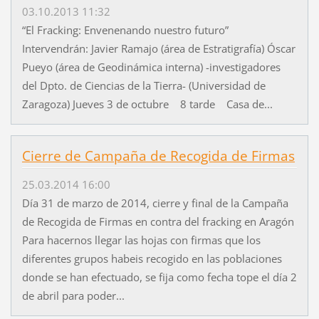
03.10.2013 11:32
“El Fracking: Envenenando nuestro futuro”
Intervendrán: Javier Ramajo (área de Estratigrafía) Óscar
Pueyo (área de Geodinámica interna) -investigadores
del Dpto. de Ciencias de la Tierra- (Universidad de
Zaragoza) Jueves 3 de octubre 8 tarde Casa de...
Cierre de Campaña de Recogida de Firmas
25.03.2014 16:00
Día 31 de marzo de 2014, cierre y final de la Campaña
de Recogida de Firmas en contra del fracking en Aragón
Para hacernos llegar las hojas con firmas que los
diferentes grupos habeis recogido en las poblaciones
donde se han efectuado, se fija como fecha tope el día 2
de abril para poder...