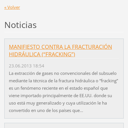
« Volver
Noticias
MANIFIESTO CONTRA LA FRACTURACIÓN
HIDRÁULICA (“FRACKING”)
23.06.2013 18:54
La extracción de gases no convencionales del subsuelo
mediante la técnica de la fractura hidráulica o “fracking”
es un fenómeno reciente en el estado español que
viene importado principalmente de EE.UU. donde su
uso está muy generalizado y cuya utilización le ha
convertido en uno de los países que...