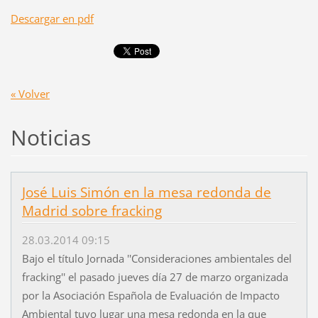
Descargar en pdf
« Volver
Noticias
José Luis Simón en la mesa redonda de
Madrid sobre fracking
28.03.2014 09:15
Bajo el título Jornada ''Consideraciones ambientales del
fracking'' el pasado jueves día 27 de marzo organizada
por la Asociación Española de Evaluación de Impacto
Ambiental tuvo lugar una mesa redonda en la que