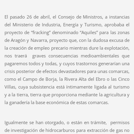
El pasado 26 de abril, el Consejo de Ministros, a instancias
del Ministerio de Industria, Energía y Turismo, aprobaba el
proyecto de “fracking” denominado “Aquiles” para las zonas
de Aragón y Navarra, proyecto que, con la dudosa excusa de
la creación de empleo precario mientras dure la explotación,
nos traerá graves consecuencias medioambientales que
pagaremos todos y todas, y cuyos trastornos generarían una
crisis posterior de efectos devastadores para unas comarcas,
como el Campo de Borja, la Rivera Alta del Ebro o las Cinco
Villas, cuya subsistencia está íntimamente ligada al turismo
y a la tierra, tierra que proporciona mediante la agricultura y
la ganadería la base económica de estas comarcas.
Igualmente se han otorgado, o están en trámite, permisos
de investigación de hidrocarburos para extracción de gas no