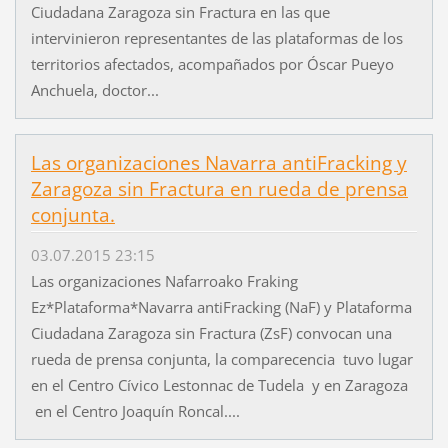
Ciudadana Zaragoza sin Fractura en las que
intervinieron representantes de las plataformas de los
territorios afectados, acompañados por Óscar Pueyo
Anchuela, doctor...
Las organizaciones Navarra antiFracking y
Zaragoza sin Fractura en rueda de prensa
conjunta.
03.07.2015 23:15
Las organizaciones Nafarroako Fraking
Ez*Plataforma*Navarra antiFracking (NaF) y Plataforma
Ciudadana Zaragoza sin Fractura (ZsF) convocan una
rueda de prensa conjunta, la comparecencia tuvo lugar
en el Centro Cívico Lestonnac de Tudela y en Zaragoza
en el Centro Joaquín Roncal....