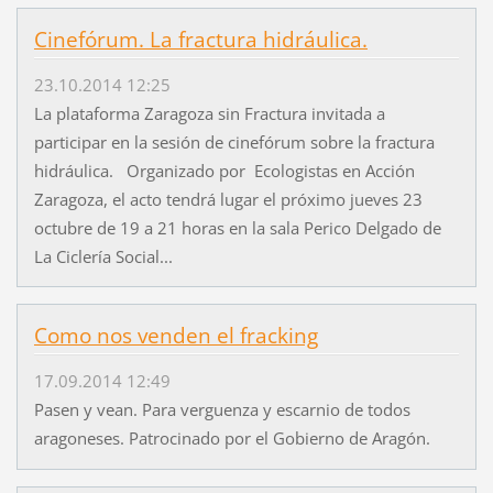
Cinefórum. La fractura hidráulica.
23.10.2014 12:25
La plataforma Zaragoza sin Fractura invitada a
participar en la sesión de cinefórum sobre la fractura
hidráulica. Organizado por Ecologistas en Acción
Zaragoza, el acto tendrá lugar el próximo jueves 23
octubre de 19 a 21 horas en la sala Perico Delgado de
La Ciclería Social...
Como nos venden el fracking
17.09.2014 12:49
Pasen y vean. Para verguenza y escarnio de todos
aragoneses. Patrocinado por el Gobierno de Aragón.