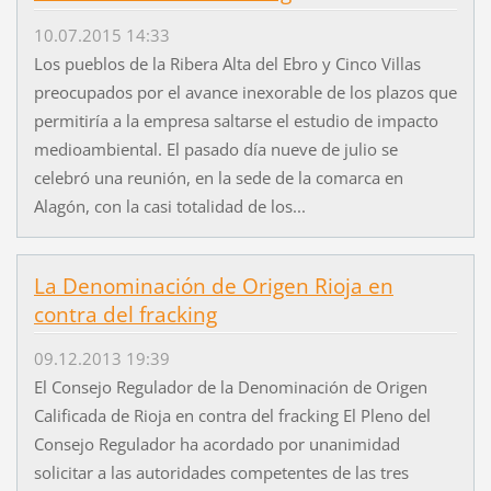
10.07.2015 14:33
Los pueblos de la Ribera Alta del Ebro y Cinco Villas
preocupados por el avance inexorable de los plazos que
permitiría a la empresa saltarse el estudio de impacto
medioambiental. El pasado día nueve de julio se
celebró una reunión, en la sede de la comarca en
Alagón, con la casi totalidad de los...
La Denominación de Origen Rioja en
contra del fracking
09.12.2013 19:39
El Consejo Regulador de la Denominación de Origen
Calificada de Rioja en contra del fracking El Pleno del
Consejo Regulador ha acordado por unanimidad
solicitar a las autoridades competentes de las tres