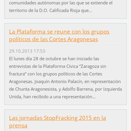
comunidades autónomas por las que se extiende el
territorio de la D.O. Calificada Rioja que...
La Plataforma se reune con los grupos
políticos de las Cortes Aragonesas
29.10.2013 17:53
El lunes día 28 de octubre se han iniciado las
entrevistas de la Plataforma Cívica “Zaragoza sin
fractura” con los grupos políticos de las Cortes
Aragonesas. Joaquín Antonio Palacín, en representación
de Chunta Aragonesista, y Adolfo Barrena, por Izquierda
Unida, han recibido a una representación...
Las jornadas StopFracking 2015 en la
prensa