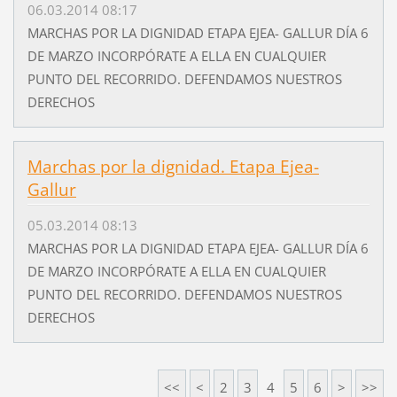
06.03.2014 08:17
MARCHAS POR LA DIGNIDAD ETAPA EJEA- GALLUR DÍA 6
DE MARZO INCORPÓRATE A ELLA EN CUALQUIER
PUNTO DEL RECORRIDO. DEFENDAMOS NUESTROS
DERECHOS
Marchas por la dignidad. Etapa Ejea-
Gallur
05.03.2014 08:13
MARCHAS POR LA DIGNIDAD ETAPA EJEA- GALLUR DÍA 6
DE MARZO INCORPÓRATE A ELLA EN CUALQUIER
PUNTO DEL RECORRIDO. DEFENDAMOS NUESTROS
DERECHOS
<<
<
2
3
4
5
6
>
>>