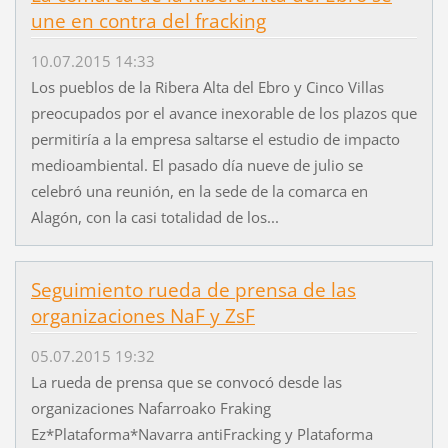
une en contra del fracking
10.07.2015 14:33
Los pueblos de la Ribera Alta del Ebro y Cinco Villas
preocupados por el avance inexorable de los plazos que
permitiría a la empresa saltarse el estudio de impacto
medioambiental. El pasado día nueve de julio se
celebró una reunión, en la sede de la comarca en
Alagón, con la casi totalidad de los...
Seguimiento rueda de prensa de las
organizaciones NaF y ZsF
05.07.2015 19:32
La rueda de prensa que se convocó desde las
organizaciones Nafarroako Fraking
Ez*Plataforma*Navarra antiFracking y Plataforma