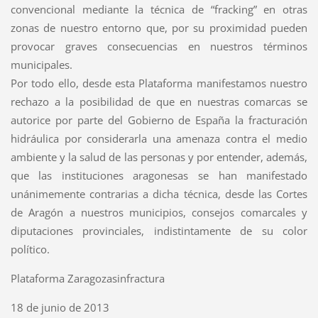
convencional mediante la técnica de “fracking” en otras
zonas de nuestro entorno que, por su proximidad pueden
provocar graves consecuencias en nuestros términos
municipales.
Por todo ello, desde esta Plataforma manifestamos nuestro
rechazo a la posibilidad de que en nuestras comarcas se
autorice por parte del Gobierno de España la fracturación
hidráulica por considerarla una amenaza contra el medio
ambiente y la salud de las personas y por entender, además,
que las instituciones aragonesas se han manifestado
unánimemente contrarias a dicha técnica, desde las Cortes
de Aragón a nuestros municipios, consejos comarcales y
diputaciones provinciales, indistintamente de su color
político.
Plataforma Zaragozasinfractura
18 de junio de 2013