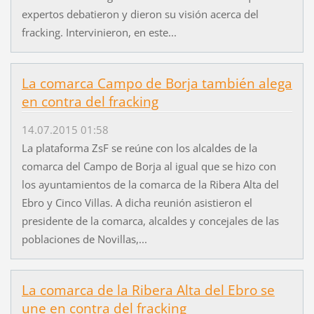
expertos debatieron y dieron su visión acerca del
fracking. Intervinieron, en este...
La comarca Campo de Borja también alega
en contra del fracking
14.07.2015 01:58
La plataforma ZsF se reúne con los alcaldes de la
comarca del Campo de Borja al igual que se hizo con
los ayuntamientos de la comarca de la Ribera Alta del
Ebro y Cinco Villas. A dicha reunión asistieron el
presidente de la comarca, alcaldes y concejales de las
poblaciones de Novillas,...
La comarca de la Ribera Alta del Ebro se
une en contra del fracking