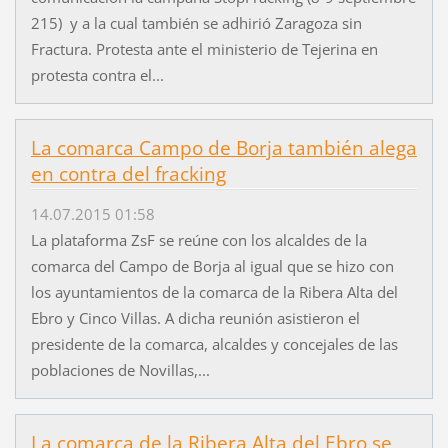
215) y a la cual también se adhirió Zaragoza sin
Fractura. Protesta ante el ministerio de Tejerina en
protesta contra el...
La comarca Campo de Borja también alega
en contra del fracking
14.07.2015 01:58
La plataforma ZsF se reúne con los alcaldes de la
comarca del Campo de Borja al igual que se hizo con
los ayuntamientos de la comarca de la Ribera Alta del
Ebro y Cinco Villas. A dicha reunión asistieron el
presidente de la comarca, alcaldes y concejales de las
poblaciones de Novillas,...
La comarca de la Ribera Alta del Ebro se