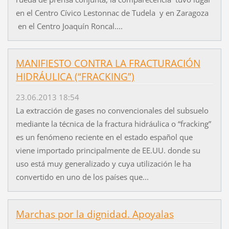
en el Centro Cívico Lestonnac de Tudela y en Zaragoza
en el Centro Joaquín Roncal....
MANIFIESTO CONTRA LA FRACTURACIÓN
HIDRÁULICA (“FRACKING”)
23.06.2013 18:54
La extracción de gases no convencionales del subsuelo
mediante la técnica de la fractura hidráulica o “fracking”
es un fenómeno reciente en el estado español que
viene importado principalmente de EE.UU. donde su
uso está muy generalizado y cuya utilización le ha
convertido en uno de los países que...
Marchas por la dignidad. Apoyalas