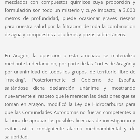
mezclados con compuestos químicos cuya proporción y
formulación son todo un misterio y cuyo impacto, a 3.000
metros de profundidad, puede ocasionar graves riesgos
para nuestra salud por la filtración de toda la combinación
de agua y compuestos a acuíferos y pozos subterráneos.
En Aragón, la oposición a esta amenaza se materializó
mediante la declaración, por parte de las Cortes de Aragón y
por unanimidad de todos los grupos, de territorio libre de
“fracking”. Posteriormente el Gobierno de España,
saltándose dicha declaración unánime y mostrando
nuevamente el respeto que le merecen las decisiones que se
toman en Aragón, modificó la Ley de Hidrocarburos para
que las Comunidades Autónomas no fueran competentes a
la hora de aprobar las posibles licencias de investigación y
evitar así la consiguiente alarma medioambiental y de
salubridad.