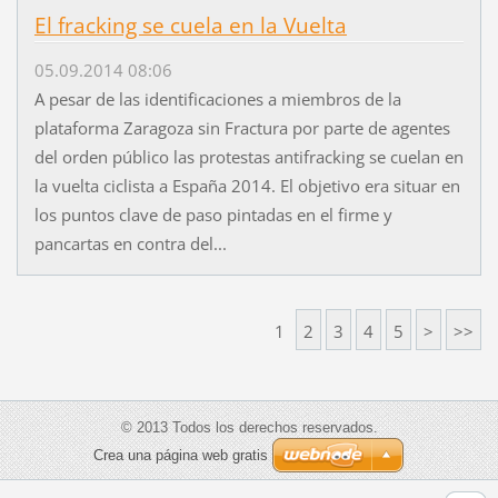
El fracking se cuela en la Vuelta
05.09.2014 08:06
A pesar de las identificaciones a miembros de la
plataforma Zaragoza sin Fractura por parte de agentes
del orden público las protestas antifracking se cuelan en
la vuelta ciclista a España 2014. El objetivo era situar en
los puntos clave de paso pintadas en el firme y
pancartas en contra del...
1
2
3
4
5
>
>>
© 2013 Todos los derechos reservados.
Crea una página web gratis