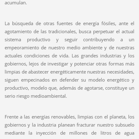
acumulan.
La búsqueda de otras fuentes de energía fósiles, ante el
agotamiento de las tradicionales, busca perpetuar el actual
sistema productivo y seguir contribuyendo a un
empeoramiento de nuestro medio ambiente y de nuestras
actuales condiciones de vida. Las grandes industrias y los
gobiernos, lejos de investigar y potenciar otras formas más
limpias de abastecer energéticamente nuestras necesidades,
siguen empecinados en defender su modelo energético y
productivo, modelo que, además de agotarse, constituye un
serio riesgo medioambiental.
Frente a las energías renovables, limpias con el planeta, los
gobiernos y la industria planean fracturar nuestro subsuelo
mediante la inyección de millones de litros de agua