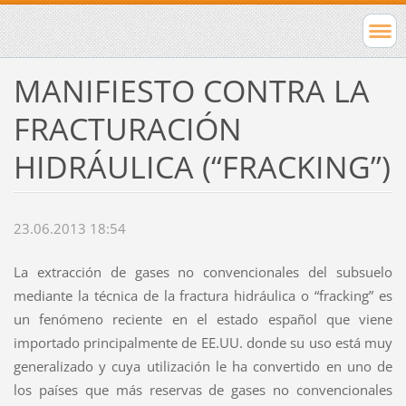
MANIFIESTO CONTRA LA
FRACTURACIÓN
HIDRÁULICA (“FRACKING”)
23.06.2013 18:54
La extracción de gases no convencionales del subsuelo
mediante la técnica de la fractura hidráulica o “fracking” es
un fenómeno reciente en el estado español que viene
importado principalmente de EE.UU. donde su uso está muy
generalizado y cuya utilización le ha convertido en uno de
los países que más reservas de gases no convencionales