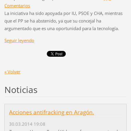
Comentarios
La iniciativa ha sido apoyada por IU, PSOE y CHA, mientras
que el PP se ha abstenido, ya que su concejal ha
argumentado que es una oportunidad para la tecnología.
Seguir leyendo
« Volver
Noticias
Acciones antifracking en Aragón.
30.03.2014 19:08