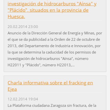
investigación de hidrocarburos "Aínsa" y
"Plácido", situados en la provincia de
Huesca.
20.02.2014 23:00
Anuncio de la Dirección General de Energía y Minas, por
el que se da publicidad a la Orden de 22 de octubre de
2013, del Departamento de Industria e Innovación, por
la que se determina la caducidad de los permisos de
investigación de hidrocarburos "Aínsa", número
H22011 y "Plácido", número H22013,...
Charla informativa sobre el fracking en
Ejea
12.02.2014 19:04
La Plataforma ciudadana Zaragoza sin fractura, de la