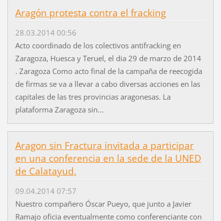
Aragón protesta contra el fracking
28.03.2014 00:56
Acto coordinado de los colectivos antifracking en
Zaragoza, Huesca y Teruel, el dia 29 de marzo de 2014
. Zaragoza Como acto final de la campaña de reecogida
de firmas se va a llevar a cabo diversas acciones en las
capitales de las tres provincias aragonesas. La
plataforma Zaragoza sin...
Aragon sin Fractura invitada a participar
en una conferencia en la sede de la UNED
de Calatayud,
09.04.2014 07:57
Nuestro compañero Óscar Pueyo, que junto a Javier
Ramajo oficia eventualmente como conferenciante con