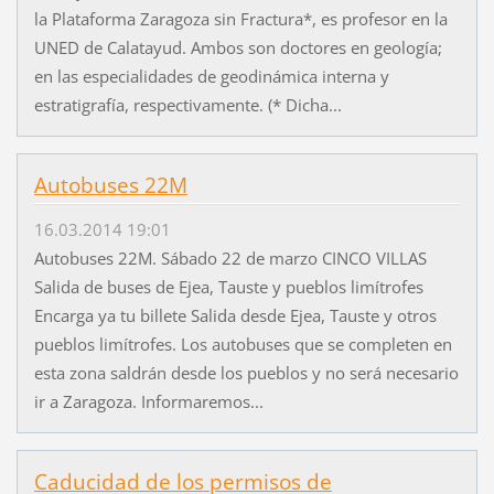
la Plataforma Zaragoza sin Fractura*, es profesor en la
UNED de Calatayud. Ambos son doctores en geología;
en las especialidades de geodinámica interna y
estratigrafía, respectivamente. (* Dicha...
Autobuses 22M
16.03.2014 19:01
Autobuses 22M. Sábado 22 de marzo CINCO VILLAS
Salida de buses de Ejea, Tauste y pueblos limítrofes
Encarga ya tu billete Salida desde Ejea, Tauste y otros
pueblos limítrofes. Los autobuses que se completen en
esta zona saldrán desde los pueblos y no será necesario
ir a Zaragoza. Informaremos...
Caducidad de los permisos de