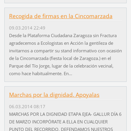
Recogida de firmas en la Cincomarzada
09.03.2014 22:49
Desde la Plataforma Ciudadana Zaragoza sin Fractura
agradecemos a Ecologistas en Acción la gentileza de
invitarnos a compartir su stand informativo con ocasión
de la Cincomarzada (fiesta local de Zaragoza.) en el
Parque del Tío Jorge, lugar de la celebración vecinal,
como hace habitualmente. En...
Marchas por la dignidad. Apoyalas
06.03.2014 08:17
MARCHAS POR LA DIGNIDAD ETAPA EJEA- GALLUR DÍA 6
DE MARZO INCORPÓRATE A ELLA EN CUALQUIER
PUNTO DEL RECORRIDO. DEFENDAMOS NUESTROS