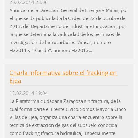
20.02.2014 23:00
Anuncio de la Dirección General de Energía y Minas, por
el que se da publicidad a la Orden de 22 de octubre de
2013, del Departamento de Industria e Innovación, por
la que se determina la caducidad de los permisos de
investigación de hidrocarburos "Aínsa", número
H22011 y "Plácido", número H22013,...
Charla informativa sobre el fracking en
Ejea
12.02.2014 19:04
La Plataforma ciudadana Zaragoza sin fractura, de la
cual forma parte el Frente Cívico/Somos Mayoría Cinco
Villas de Ejea, organiza una charla-encuentro sobre la
técnica de extracción de gas del subsuelo conocida
como fracking (fractura hidráulica). Especialmente