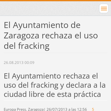
El Ayuntamiento de
Zaragoza rechaza el uso
del fracking
26.08.2013 00:09
El Ayuntamiento rechaza el
uso del fracking y declara a la
ciudad libre de esta práctica
Europa Press. Zaragoza
|
26/07/2013 a las 12:56
5