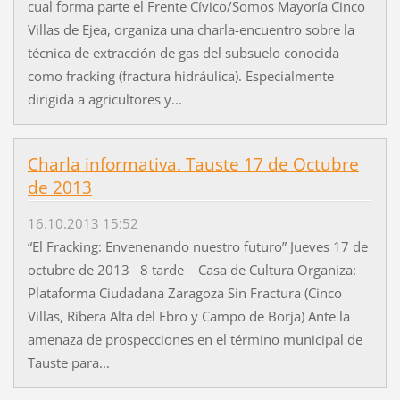
cual forma parte el Frente Cívico/Somos Mayoría Cinco
Villas de Ejea, organiza una charla-encuentro sobre la
técnica de extracción de gas del subsuelo conocida
como fracking (fractura hidráulica). Especialmente
dirigida a agricultores y...
Charla informativa. Tauste 17 de Octubre
de 2013
16.10.2013 15:52
“El Fracking: Envenenando nuestro futuro” Jueves 17 de
octubre de 2013 8 tarde Casa de Cultura Organiza:
Plataforma Ciudadana Zaragoza Sin Fractura (Cinco
Villas, Ribera Alta del Ebro y Campo de Borja) Ante la
amenaza de prospecciones en el término municipal de
Tauste para...