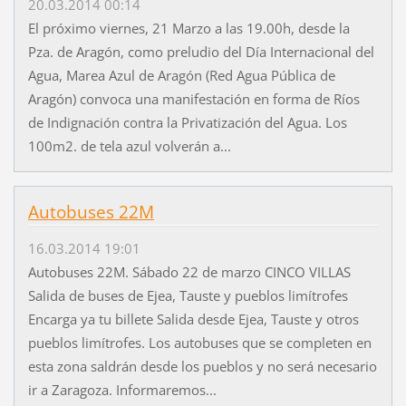
20.03.2014 00:14
El próximo viernes, 21 Marzo a las 19.00h, desde la
Pza. de Aragón, como preludio del Día Internacional del
Agua, Marea Azul de Aragón (Red Agua Pública de
Aragón) convoca una manifestación en forma de Ríos
de Indignación contra la Privatización del Agua. Los
100m2. de tela azul volverán a...
Autobuses 22M
16.03.2014 19:01
Autobuses 22M. Sábado 22 de marzo CINCO VILLAS
Salida de buses de Ejea, Tauste y pueblos limítrofes
Encarga ya tu billete Salida desde Ejea, Tauste y otros
pueblos limítrofes. Los autobuses que se completen en
esta zona saldrán desde los pueblos y no será necesario
ir a Zaragoza. Informaremos...