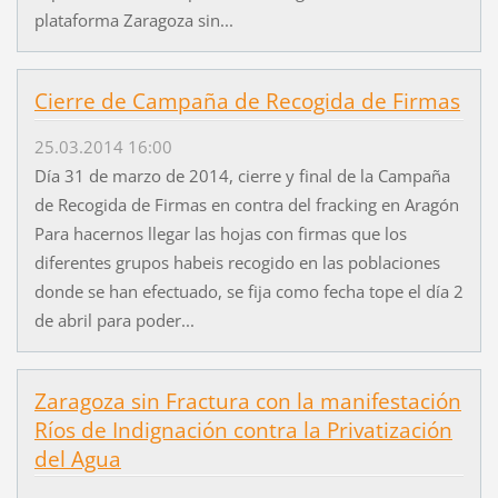
plataforma Zaragoza sin...
Cierre de Campaña de Recogida de Firmas
25.03.2014 16:00
Día 31 de marzo de 2014, cierre y final de la Campaña
de Recogida de Firmas en contra del fracking en Aragón
Para hacernos llegar las hojas con firmas que los
diferentes grupos habeis recogido en las poblaciones
donde se han efectuado, se fija como fecha tope el día 2
de abril para poder...
Zaragoza sin Fractura con la manifestación
Ríos de Indignación contra la Privatización
del Agua