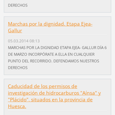
DERECHOS
Marchas por la dignidad. Etapa Ejea-
Gallur
05.03.2014 08:13
MARCHAS POR LA DIGNIDAD ETAPA EJEA- GALLUR DÍA 6
DE MARZO INCORPÓRATE A ELLA EN CUALQUIER
PUNTO DEL RECORRIDO. DEFENDAMOS NUESTROS
DERECHOS
Caducidad de los permisos de
investigación de hidrocarburos "Aínsa" y
"Plácido", situados en la provincia de
Huesca.