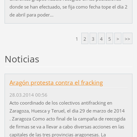
donde se han efectuado, se fija como fecha tope el día 2
de abril para poder...
1
2
3
4
5
>
>>
Noticias
Aragón protesta contra el fracking
28.03.2014 00:56
Acto coordinado de los colectivos antifracking en
Zaragoza, Huesca y Teruel, el dia 29 de marzo de 2014
. Zaragoza Como acto final de la campaña de reecogida
de firmas se va a llevar a cabo diversas acciones en las
capitales de las tres provincias aragonesas. La