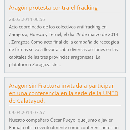
Aragón protesta contra el fracking
28.03.2014 00:56
Acto coordinado de los colectivos antifracking en
Zaragoza, Huesca y Teruel, el dia 29 de marzo de 2014
. Zaragoza Como acto final de la campaña de reecogida
de firmas se va a llevar a cabo diversas acciones en las
capitales de las tres provincias aragonesas. La
plataforma Zaragoza sin...
Aragon sin Fractura invitada a participar
en una conferencia en la sede de la UNED
de Calatayud,
09.04.2014 07:57
Nuestro compañero Óscar Pueyo, que junto a Javier
Ramajo oficia eventualmente como conferenciante con