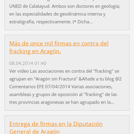
UNED de Calatayud. Ambos son doctores en geología;
en las especialidades de geodinámica interna y
estratigrafía, respectivamente. (* Dicha...
Más de once mil firmas en contra del
fracking en Aragón.
08.04.2014 01:40
Ver video Las asociaciones en contra del "fracking" se
agrupan en "Aragón sin Fractura" &Añade a tu blog @2
Comentarios EFE 07/04/2014 Varias asociaciones,
asambleas y grupos de oposición al "fracking" de las
tres provincias aragonesas se han agrupado en la...
Entrega de firmas en la Diputación
General de Aragón