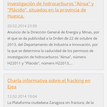
investigación de hidrocarburos "Aínsa" y
"Plácido", situados en la provincia de
Huesca.
20.02.2014 23:00
Anuncio de la Dirección General de Energía y Minas, por
el que se da publicidad a la Orden de 22 de octubre de
2013, del Departamento de Industria e Innovación, por
la que se determina la caducidad de los permisos de
investigación de hidrocarburos "Aínsa", número
H22011 y "Plácido", número H22013,...
Charla informativa sobre el fracking en
Ejea
12.02.2014 19:04
La Plataforma ciudadana Zaragoza sin fractura, de la