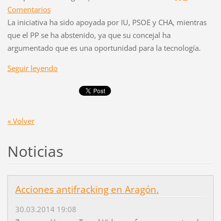
Comentarios
La iniciativa ha sido apoyada por IU, PSOE y CHA, mientras
que el PP se ha abstenido, ya que su concejal ha
argumentado que es una oportunidad para la tecnología.
Seguir leyendo
« Volver
Noticias
Acciones antifracking en Aragón.
30.03.2014 19:08