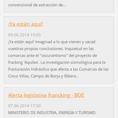
convencional de extracción de...
¡Ya están aquí!
09.06.2014 19:05
¡Ya están aquí! Imaginad a lo que vienen y sacad
vuestras propias conclusiones. Inquietud en las
comarcas ante el "oscurantismo" del proyecto de
fracking 'Aquiles'. La investigación sismológica para la
fracturación hidráulica que afecta a las Comarcas de las
Cinco Villas, Campo de Borja y Ribera...
Alerta legislativa francking - BOE
07.06.2014 17:30
MINISTERIO DE INDUSTRIA, ENERGÍA Y TURISMO