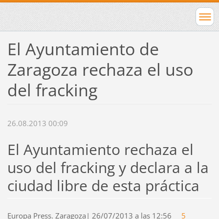
El Ayuntamiento de
Zaragoza rechaza el uso
del fracking
26.08.2013 00:09
El Ayuntamiento rechaza el
uso del fracking y declara a la
ciudad libre de esta práctica
Europa Press. Zaragoza
|
26/07/2013 a las 12:56
5