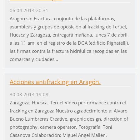
06.04.2014 20:31
Aragón sin Fractura, conjunto de las plataformas,
asambleas y grupos de oposición al fracking de Teruel,
Huesca y Zaragoza, entregará mañana, lunes 7 de abril,
a las 11 am, en el registro de la DGA (edificio Pignatelli),
las firmas contra la fractura hidráulica recogidas en las
comarcas y ciudades...
Acciones antifracking en Aragón.
30.03.2014 19:08
Zaragoza, Huesca, Teruel Video performance contra el
fracking en Zaragoza Nuestro agradecimiento a: Alvaro
Bueno Lumbreras Creative, graphic design, direction of
photography, camera operator. Fotografía: Toni
Casanova Colaboración: Miguel Angel Mallén,