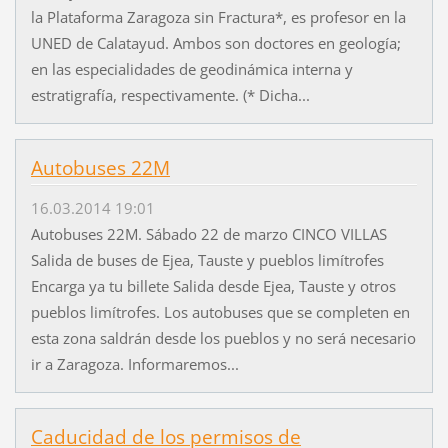
la Plataforma Zaragoza sin Fractura*, es profesor en la
UNED de Calatayud. Ambos son doctores en geología;
en las especialidades de geodinámica interna y
estratigrafía, respectivamente. (* Dicha...
Autobuses 22M
16.03.2014 19:01
Autobuses 22M. Sábado 22 de marzo CINCO VILLAS
Salida de buses de Ejea, Tauste y pueblos limítrofes
Encarga ya tu billete Salida desde Ejea, Tauste y otros
pueblos limítrofes. Los autobuses que se completen en
esta zona saldrán desde los pueblos y no será necesario
ir a Zaragoza. Informaremos...
Caducidad de los permisos de