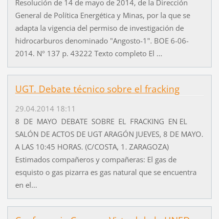
Resolución de 14 de mayo de 2014, de la Dirección
General de Política Energética y Minas, por la que se
adapta la vigencia del permiso de investigación de
hidrocarburos denominado "Angosto-1". BOE 6-06-
2014. Nº 137 p. 43222 Texto completo El ...
UGT. Debate técnico sobre el fracking
29.04.2014 18:11
8 DE MAYO DEBATE SOBRE EL FRACKING EN EL
SALÓN DE ACTOS DE UGT ARAGÓN JUEVES, 8 DE MAYO.
A LAS 10:45 HORAS. (C/COSTA, 1. ZARAGOZA)
Estimados compañeros y compañeras: El gas de
esquisto o gas pizarra es gas natural que se encuentra
en el...