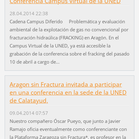
Conferencia Campus Virtual de la UNED
28.04.2014 22:38
Cadena Campus Diferido Problemática y evaluación
ambiental de la explotación de gas no convencional por
fracturación hidraúlica (FRACKING) en Aragón. En el
Campus Virtual de la UNED, ya está accesible la
grabación de la conferencia sobre el fracking del pasado
10 de abril a cargo de...
Aragon sin Fractura invitada a participar
en una conferencia en la sede de la UNED
de Calatayud,
09.04.2014 07:57
Nuestro compañero Óscar Pueyo, que junto a Javier
Ramajo oficia eventualmente como conferenciante con
la Plataforma Zaragoza sin Fractura*, es profesor en la