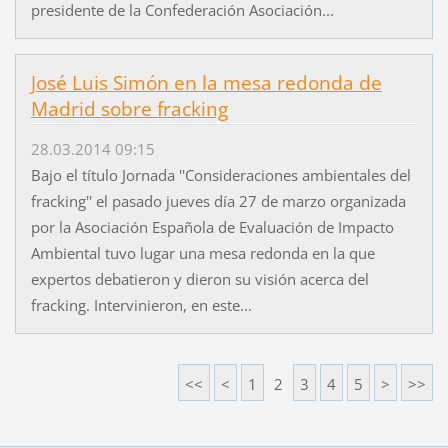
presidente de la Confederación Asociación...
José Luis Simón en la mesa redonda de
Madrid sobre fracking
28.03.2014 09:15
Bajo el título Jornada ''Consideraciones ambientales del
fracking'' el pasado jueves día 27 de marzo organizada
por la Asociación Española de Evaluación de Impacto
Ambiental tuvo lugar una mesa redonda en la que
expertos debatieron y dieron su visión acerca del
fracking. Intervinieron, en este...
<<
<
1
2
3
4
5
>
>>