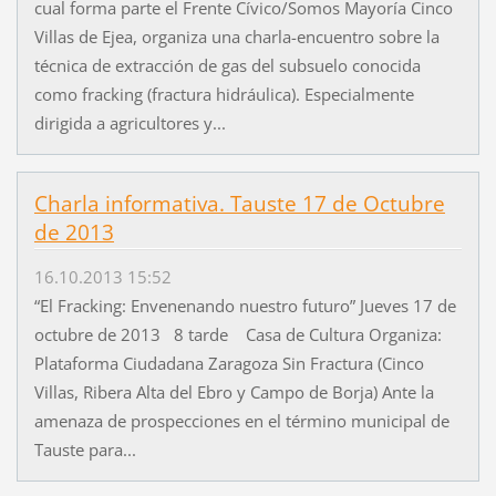
cual forma parte el Frente Cívico/Somos Mayoría Cinco
Villas de Ejea, organiza una charla-encuentro sobre la
técnica de extracción de gas del subsuelo conocida
como fracking (fractura hidráulica). Especialmente
dirigida a agricultores y...
Charla informativa. Tauste 17 de Octubre
de 2013
16.10.2013 15:52
“El Fracking: Envenenando nuestro futuro” Jueves 17 de
octubre de 2013 8 tarde Casa de Cultura Organiza:
Plataforma Ciudadana Zaragoza Sin Fractura (Cinco
Villas, Ribera Alta del Ebro y Campo de Borja) Ante la
amenaza de prospecciones en el término municipal de
Tauste para...