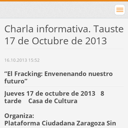
Charla informativa. Tauste
17 de Octubre de 2013
16.10.2013 15:52
“El Fracking: Envenenando nuestro
futuro”
Jueves 17 de octubre de 2013 8
tarde Casa de Cultura
Organiza:
Plataforma Ciudadana Zaragoza Sin