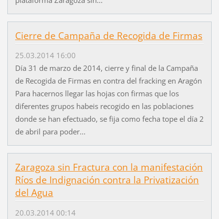
plataforma Zaragoza sin...
Cierre de Campaña de Recogida de Firmas
25.03.2014 16:00
Día 31 de marzo de 2014, cierre y final de la Campaña
de Recogida de Firmas en contra del fracking en Aragón
Para hacernos llegar las hojas con firmas que los
diferentes grupos habeis recogido en las poblaciones
donde se han efectuado, se fija como fecha tope el día 2
de abril para poder...
Zaragoza sin Fractura con la manifestación
Ríos de Indignación contra la Privatización
del Agua
20.03.2014 00:14