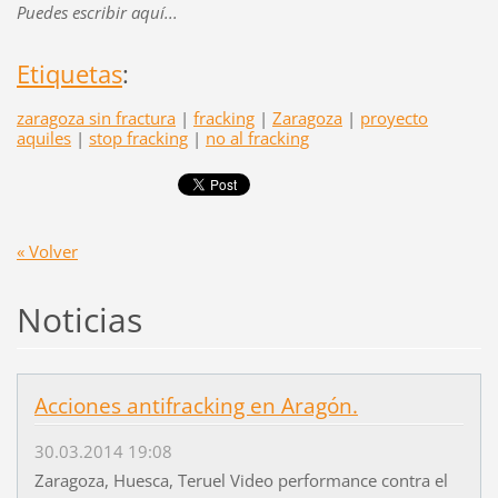
Puedes escribir aquí...
Etiquetas
:
zaragoza sin fractura
|
fracking
|
Zaragoza
|
proyecto
aquiles
|
stop fracking
|
no al fracking
« Volver
Noticias
Acciones antifracking en Aragón.
30.03.2014 19:08
Zaragoza, Huesca, Teruel Video performance contra el