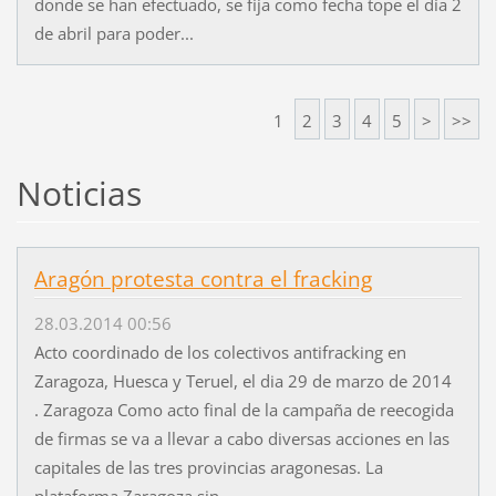
donde se han efectuado, se fija como fecha tope el día 2
de abril para poder...
1
2
3
4
5
>
>>
Noticias
Aragón protesta contra el fracking
28.03.2014 00:56
Acto coordinado de los colectivos antifracking en
Zaragoza, Huesca y Teruel, el dia 29 de marzo de 2014
. Zaragoza Como acto final de la campaña de reecogida
de firmas se va a llevar a cabo diversas acciones en las
capitales de las tres provincias aragonesas. La