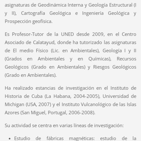
asignaturas de Geodinámica Interna y Geología Estructural (I
y II), Cartografía Geológica e Ingeniería Geológica y
Prospección geofísica.
Es Profesor-Tutor de la UNED desde 2009, en el Centro
Asociado de Calatayud, donde ha tutorizado las asignaturas
de El medio Físico (Lic. en Ambientales), Geología I y II
(Grados en Ambientales y en Químicas), Recursos
Geológicos (Grado en Ambientales) y Riesgos Geológicos
(Grado en Ambientales).
Ha realizado estancias de investigación en el Instituto de
Historia de Cuba (La Habana, 2004-2005), Universidad de
Michigan (USA, 2007) y el Instituto Vulcanológico de las Islas
Azores (San Miguel, Portugal, 2006-2008).
Su actividad se centra en varias líneas de investigación:
Estudio de fábricas magnéticas: estudio de la