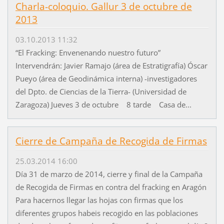
Charla-coloquio. Gallur 3 de octubre de
2013
03.10.2013 11:32
“El Fracking: Envenenando nuestro futuro”
Intervendrán: Javier Ramajo (área de Estratigrafía) Óscar
Pueyo (área de Geodinámica interna) -investigadores
del Dpto. de Ciencias de la Tierra- (Universidad de
Zaragoza) Jueves 3 de octubre 8 tarde Casa de...
Cierre de Campaña de Recogida de Firmas
25.03.2014 16:00
Día 31 de marzo de 2014, cierre y final de la Campaña
de Recogida de Firmas en contra del fracking en Aragón
Para hacernos llegar las hojas con firmas que los
diferentes grupos habeis recogido en las poblaciones