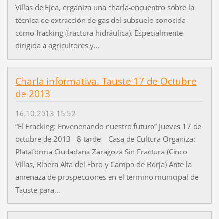
Villas de Ejea, organiza una charla-encuentro sobre la
técnica de extracción de gas del subsuelo conocida
como fracking (fractura hidráulica). Especialmente
dirigida a agricultores y...
Charla informativa. Tauste 17 de Octubre
de 2013
16.10.2013 15:52
“El Fracking: Envenenando nuestro futuro” Jueves 17 de
octubre de 2013 8 tarde Casa de Cultura Organiza:
Plataforma Ciudadana Zaragoza Sin Fractura (Cinco
Villas, Ribera Alta del Ebro y Campo de Borja) Ante la
amenaza de prospecciones en el término municipal de
Tauste para...