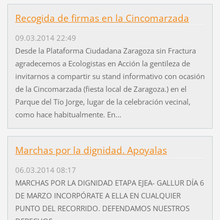
Recogida de firmas en la Cincomarzada
09.03.2014 22:49
Desde la Plataforma Ciudadana Zaragoza sin Fractura
agradecemos a Ecologistas en Acción la gentileza de
invitarnos a compartir su stand informativo con ocasión
de la Cincomarzada (fiesta local de Zaragoza.) en el
Parque del Tío Jorge, lugar de la celebración vecinal,
como hace habitualmente. En...
Marchas por la dignidad. Apoyalas
06.03.2014 08:17
MARCHAS POR LA DIGNIDAD ETAPA EJEA- GALLUR DÍA 6
DE MARZO INCORPÓRATE A ELLA EN CUALQUIER
PUNTO DEL RECORRIDO. DEFENDAMOS NUESTROS