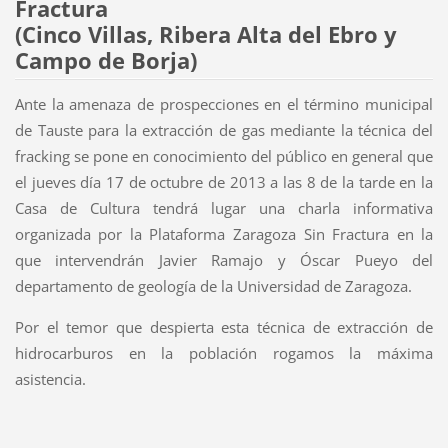
Fractura
(Cinco Villas, Ribera Alta del Ebro y
Campo de Borja)
Ante la amenaza de prospecciones en el término municipal
de Tauste para la extracción de gas mediante la técnica del
fracking se pone en conocimiento del público en general que
el jueves día 17 de octubre de 2013 a las 8 de la tarde en la
Casa de Cultura tendrá lugar una charla informativa
organizada por la Plataforma Zaragoza Sin Fractura en la
que intervendrán Javier Ramajo y Óscar Pueyo del
departamento de geología de la Universidad de Zaragoza.
Por el temor que despierta esta técnica de extracción de
hidrocarburos en la población rogamos la máxima
asistencia.