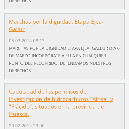
DERECHOS
Marchas por la dignidad. Etapa Ejea-
Gallur
05.03.2014 08:13
MARCHAS POR LA DIGNIDAD ETAPA EJEA- GALLUR DÍA 6
DE MARZO INCORPÓRATE A ELLA EN CUALQUIER
PUNTO DEL RECORRIDO. DEFENDAMOS NUESTROS
DERECHOS
Caducidad de los permisos de
investigación de hidrocarburos "Aínsa" y
"Plácido", situados en la provincia de
Huesca.
20.02.2014 23:00