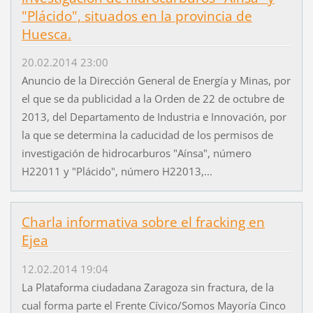
"Plácido", situados en la provincia de
Huesca.
20.02.2014 23:00
Anuncio de la Dirección General de Energía y Minas, por
el que se da publicidad a la Orden de 22 de octubre de
2013, del Departamento de Industria e Innovación, por
la que se determina la caducidad de los permisos de
investigación de hidrocarburos "Aínsa", número
H22011 y "Plácido", número H22013,...
Charla informativa sobre el fracking en
Ejea
12.02.2014 19:04
La Plataforma ciudadana Zaragoza sin fractura, de la
cual forma parte el Frente Cívico/Somos Mayoría Cinco