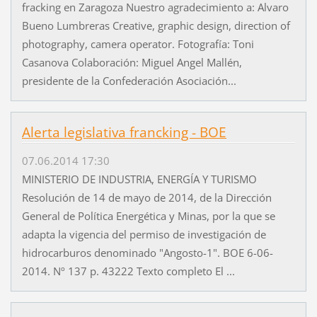
fracking en Zaragoza Nuestro agradecimiento a: Alvaro
Bueno Lumbreras Creative, graphic design, direction of
photography, camera operator. Fotografía: Toni
Casanova Colaboración: Miguel Angel Mallén,
presidente de la Confederación Asociación...
Alerta legislativa francking - BOE
07.06.2014 17:30
MINISTERIO DE INDUSTRIA, ENERGÍA Y TURISMO
Resolución de 14 de mayo de 2014, de la Dirección
General de Política Energética y Minas, por la que se
adapta la vigencia del permiso de investigación de
hidrocarburos denominado "Angosto-1". BOE 6-06-
2014. Nº 137 p. 43222 Texto completo El ...