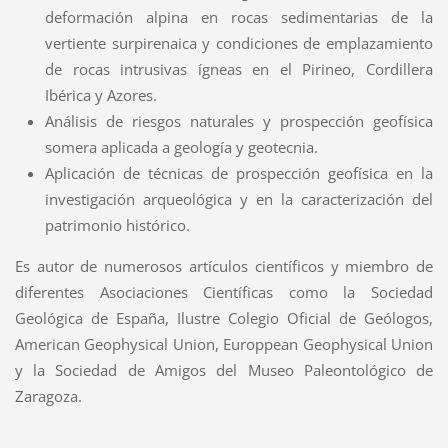
deformación alpina en rocas sedimentarias de la
vertiente surpirenaica y condiciones de emplazamiento
de rocas intrusivas ígneas en el Pirineo, Cordillera
Ibérica y Azores.
Análisis de riesgos naturales y prospección geofísica
somera aplicada a geología y geotecnia.
Aplicación de técnicas de prospección geofísica en la
investigación arqueológica y en la caracterización del
patrimonio histórico.
Es autor de numerosos artículos científicos y miembro de
diferentes Asociaciones Científicas como la Sociedad
Geológica de España, Ilustre Colegio Oficial de Geólogos,
American Geophysical Union, Europpean Geophysical Union
y la Sociedad de Amigos del Museo Paleontológico de
Zaragoza.