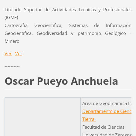
Titulado Superior de Actividades Técnicas y Profesionales
(IGME)
Cartografía Geocientífica, Sistemas de Información
Geocientífica, Geodiversidad y patrimonio Geológico -
Minero
Ver
Ver
----------
Oscar Pueyo Anchuela
Área de Geodinámica Inte
Departamento de Ciencias
Tierra.
Facultad de Ciencias
Universidad de Zaragoza