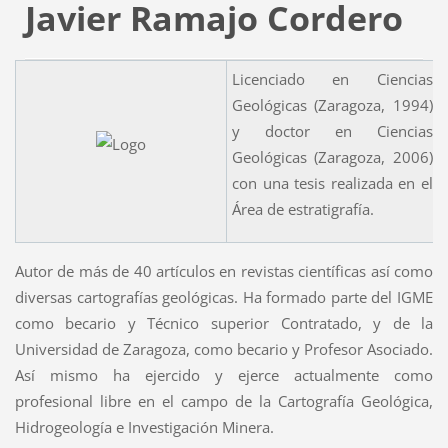
Javier Ramajo Cordero
Licenciado en Ciencias
Geológicas (Zaragoza, 1994)
y doctor en Ciencias
Geológicas (Zaragoza, 2006)
con una tesis realizada en el
Área de estratigrafía.
Autor de más de 40 artículos en revistas científicas así como
diversas cartografías geológicas. Ha formado parte del IGME
como becario y Técnico superior Contratado, y de la
Universidad de Zaragoza, como becario y Profesor Asociado.
Así mismo ha ejercido y ejerce actualmente como
profesional libre en el campo de la Cartografía Geológica,
Hidrogeología e Investigación Minera.