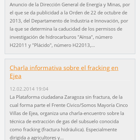
Anuncio de la Dirección General de Energía y Minas, por
el que se da publicidad a la Orden de 22 de octubre de
2013, del Departamento de Industria e Innovación, por
la que se determina la caducidad de los permisos de
investigación de hidrocarburos "Aínsa", número
H22011 y "Plácido", número H22013,...
Charla informativa sobre el fracking en
Ejea
12.02.2014 19:04
La Plataforma ciudadana Zaragoza sin fractura, de la
cual forma parte el Frente Cívico/Somos Mayoría Cinco
Villas de Ejea, organiza una charla-encuentro sobre la
técnica de extracción de gas del subsuelo conocida
como fracking (fractura hidráulica). Especialmente
dirigida a agricultores y...