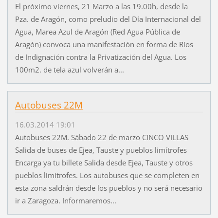
El próximo viernes, 21 Marzo a las 19.00h, desde la
Pza. de Aragón, como preludio del Día Internacional del
Agua, Marea Azul de Aragón (Red Agua Pública de
Aragón) convoca una manifestación en forma de Ríos
de Indignación contra la Privatización del Agua. Los
100m2. de tela azul volverán a...
Autobuses 22M
16.03.2014 19:01
Autobuses 22M. Sábado 22 de marzo CINCO VILLAS
Salida de buses de Ejea, Tauste y pueblos limítrofes
Encarga ya tu billete Salida desde Ejea, Tauste y otros
pueblos limítrofes. Los autobuses que se completen en
esta zona saldrán desde los pueblos y no será necesario
ir a Zaragoza. Informaremos...