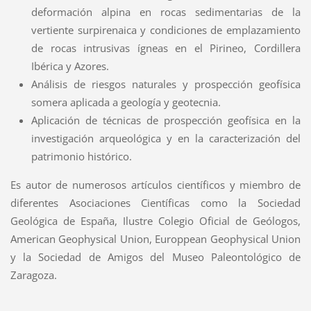
deformación alpina en rocas sedimentarias de la
vertiente surpirenaica y condiciones de emplazamiento
de rocas intrusivas ígneas en el Pirineo, Cordillera
Ibérica y Azores.
Análisis de riesgos naturales y prospección geofísica
somera aplicada a geología y geotecnia.
Aplicación de técnicas de prospección geofísica en la
investigación arqueológica y en la caracterización del
patrimonio histórico.
Es autor de numerosos artículos científicos y miembro de
diferentes Asociaciones Científicas como la Sociedad
Geológica de España, Ilustre Colegio Oficial de Geólogos,
American Geophysical Union, Europpean Geophysical Union
y la Sociedad de Amigos del Museo Paleontológico de
Zaragoza.