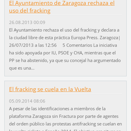
El Ayuntamiento de Zaragoza rechaza el
uso del fracking
26.08.2013 00:09
El Ayuntamiento rechaza el uso del fracking y declara a
la ciudad libre de esta práctica Europa Press. Zaragoza|
26/07/2013 a las 12:56 5 Comentarios La iniciativa
ha sido apoyada por IU, PSOE y CHA, mientras que el
PP se ha abstenido, ya que su concejal ha argumentado
que es una...
El fracking se cuela en la Vuelta
05.09.2014 08:06
A pesar de las identificaciones a miembros de la
plataforma Zaragoza sin Fractura por parte de agentes
del orden público las protestas antifracking se cuelan en