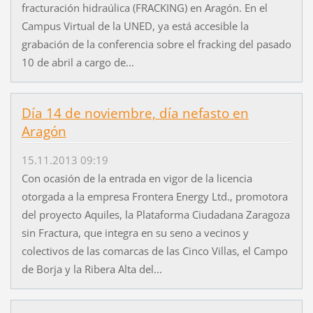
fracturación hidraúlica (FRACKING) en Aragón. En el
Campus Virtual de la UNED, ya está accesible la
grabación de la conferencia sobre el fracking del pasado
10 de abril a cargo de...
Día 14 de noviembre, día nefasto en
Aragón
15.11.2013 09:19
Con ocasión de la entrada en vigor de la licencia
otorgada a la empresa Frontera Energy Ltd., promotora
del proyecto Aquiles, la Plataforma Ciudadana Zaragoza
sin Fractura, que integra en su seno a vecinos y
colectivos de las comarcas de las Cinco Villas, el Campo
de Borja y la Ribera Alta del...