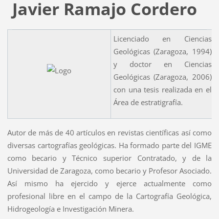
Javier Ramajo Cordero
Licenciado en Ciencias
Geológicas (Zaragoza, 1994)
y doctor en Ciencias
Geológicas (Zaragoza, 2006)
con una tesis realizada en el
Área de estratigrafía.
Autor de más de 40 artículos en revistas científicas así como
diversas cartografías geológicas. Ha formado parte del IGME
como becario y Técnico superior Contratado, y de la
Universidad de Zaragoza, como becario y Profesor Asociado.
Así mismo ha ejercido y ejerce actualmente como
profesional libre en el campo de la Cartografía Geológica,
Hidrogeología e Investigación Minera.