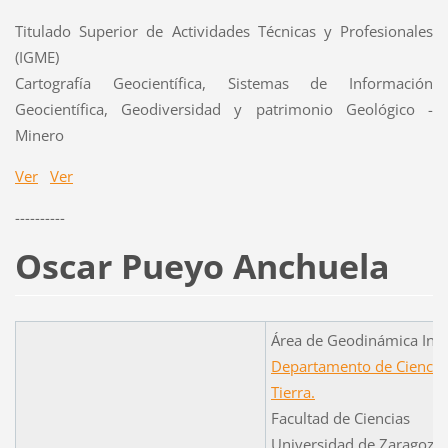
Titulado Superior de Actividades Técnicas y Profesionales
(IGME)
Cartografía Geocientífica, Sistemas de Información
Geocientífica, Geodiversidad y patrimonio Geológico -
Minero
Ver
Ver
----------
Oscar Pueyo Anchuela
Área de Geodinámica Inte
Departamento de Ciencias
Tierra.
Facultad de Ciencias
Universidad de Zaragoza