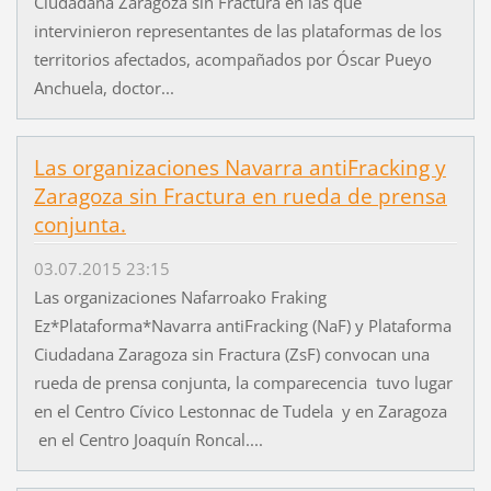
Ciudadana Zaragoza sin Fractura en las que
intervinieron representantes de las plataformas de los
territorios afectados, acompañados por Óscar Pueyo
Anchuela, doctor...
Las organizaciones Navarra antiFracking y
Zaragoza sin Fractura en rueda de prensa
conjunta.
03.07.2015 23:15
Las organizaciones Nafarroako Fraking
Ez*Plataforma*Navarra antiFracking (NaF) y Plataforma
Ciudadana Zaragoza sin Fractura (ZsF) convocan una
rueda de prensa conjunta, la comparecencia tuvo lugar
en el Centro Cívico Lestonnac de Tudela y en Zaragoza
en el Centro Joaquín Roncal....