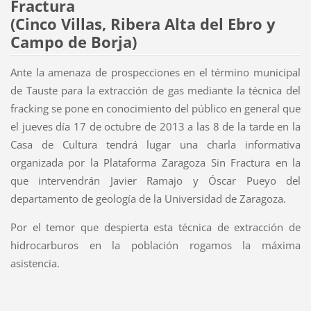
Fractura
(Cinco Villas, Ribera Alta del Ebro y
Campo de Borja)
Ante la amenaza de prospecciones en el término municipal
de Tauste para la extracción de gas mediante la técnica del
fracking se pone en conocimiento del público en general que
el jueves día 17 de octubre de 2013 a las 8 de la tarde en la
Casa de Cultura tendrá lugar una charla informativa
organizada por la Plataforma Zaragoza Sin Fractura en la
que intervendrán Javier Ramajo y Óscar Pueyo del
departamento de geología de la Universidad de Zaragoza.
Por el temor que despierta esta técnica de extracción de
hidrocarburos en la población rogamos la máxima
asistencia.