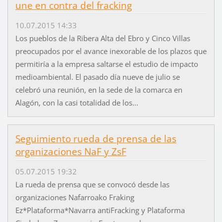
une en contra del fracking
10.07.2015 14:33
Los pueblos de la Ribera Alta del Ebro y Cinco Villas
preocupados por el avance inexorable de los plazos que
permitiría a la empresa saltarse el estudio de impacto
medioambiental. El pasado día nueve de julio se
celebró una reunión, en la sede de la comarca en
Alagón, con la casi totalidad de los...
Seguimiento rueda de prensa de las
organizaciones NaF y ZsF
05.07.2015 19:32
La rueda de prensa que se convocó desde las
organizaciones Nafarroako Fraking
Ez*Plataforma*Navarra antiFracking y Plataforma