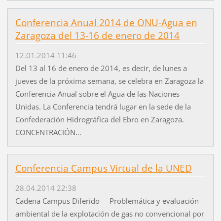
Conferencia Anual 2014 de ONU-Agua en
Zaragoza del 13-16 de enero de 2014
12.01.2014 11:46
Del 13 al 16 de enero de 2014, es decir, de lunes a
jueves de la próxima semana, se celebra en Zaragoza la
Conferencia Anual sobre el Agua de las Naciones
Unidas. La Conferencia tendrá lugar en la sede de la
Confederación Hidrográfica del Ebro en Zaragoza.
CONCENTRACIÓN...
Conferencia Campus Virtual de la UNED
28.04.2014 22:38
Cadena Campus Diferido Problemática y evaluación
ambiental de la explotación de gas no convencional por