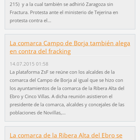
215) y a la cual también se adhirió Zaragoza sin
Fractura. Protesta ante el ministerio de Tejerina en
protesta contra el...
La comarca Campo de Borja también alega
en contra del fracking
14.07.2015 01:58
La plataforma ZsF se reúne con los alcaldes de la
comarca del Campo de Borja al igual que se hizo con
los ayuntamientos de la comarca de la Ribera Alta del
Ebro y Cinco Villas. A dicha reunión asistieron el
presidente de la comarca, alcaldes y concejales de las
poblaciones de Novillas,...
La comarca de la Ribera Alta del Ebro se