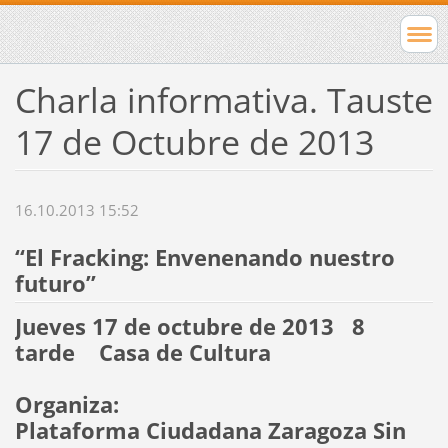
Charla informativa. Tauste
17 de Octubre de 2013
16.10.2013 15:52
“El Fracking: Envenenando nuestro
futuro”
Jueves 17 de octubre de 2013 8
tarde Casa de Cultura
Organiza:
Plataforma Ciudadana Zaragoza Sin