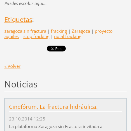
Puedes escribir aquí...
Etiquetas
:
zaragoza sin fractura
|
fracking
|
Zaragoza
|
proyecto
aquiles
|
stop fracking
|
no al fracking
« Volver
Noticias
Cinefórum. La fractura hidráulica.
23.10.2014 12:25
La plataforma Zaragoza sin Fractura invitada a