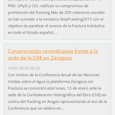
PNV, UPyD y CIU, ratifican su compromiso de
prohibición del fracking Más de 200 colectivos sociales
se han sumado a la iniciativa StopFracking2015 con el
objetivo de paralizar el avance de la fractura hidráulica
en todo el Estado español....
Concentración reivindicativa frente a la
sede de la CHE en Zaragoza
14.01.2014 20:23
Con motivo de la Conferencia Anual de las Naciones
Unidas sobre el Agua la plataforma Zaragoza sin
Fractura se concentró este lunes, 13 de enero ante la
sede de la Confederación Hidrográfica del Ebro (CHE) en
contra del fracking en Aragón aprovechando el eco de la
Conferencia que se celebra en...