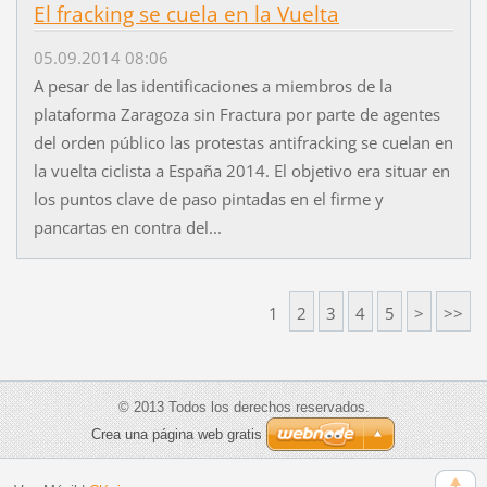
El fracking se cuela en la Vuelta
05.09.2014 08:06
A pesar de las identificaciones a miembros de la
plataforma Zaragoza sin Fractura por parte de agentes
del orden público las protestas antifracking se cuelan en
la vuelta ciclista a España 2014. El objetivo era situar en
los puntos clave de paso pintadas en el firme y
pancartas en contra del...
1
2
3
4
5
>
>>
© 2013 Todos los derechos reservados.
Crea una página web gratis