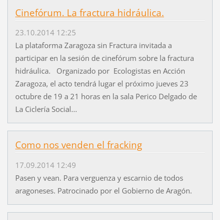
Cinefórum. La fractura hidráulica.
23.10.2014 12:25
La plataforma Zaragoza sin Fractura invitada a
participar en la sesión de cinefórum sobre la fractura
hidráulica. Organizado por Ecologistas en Acción
Zaragoza, el acto tendrá lugar el próximo jueves 23
octubre de 19 a 21 horas en la sala Perico Delgado de
La Ciclería Social...
Como nos venden el fracking
17.09.2014 12:49
Pasen y vean. Para verguenza y escarnio de todos
aragoneses. Patrocinado por el Gobierno de Aragón.