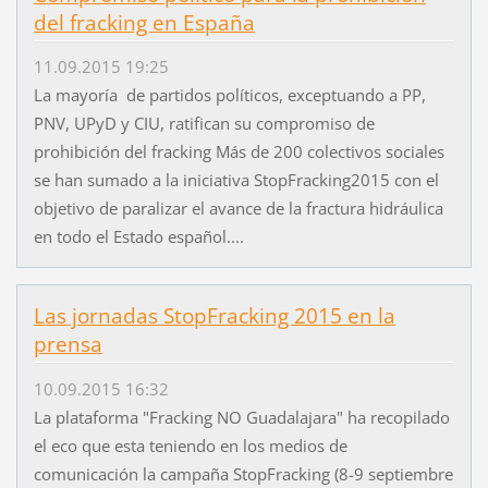
del fracking en España
11.09.2015 19:25
La mayoría de partidos políticos, exceptuando a PP,
PNV, UPyD y CIU, ratifican su compromiso de
prohibición del fracking Más de 200 colectivos sociales
se han sumado a la iniciativa StopFracking2015 con el
objetivo de paralizar el avance de la fractura hidráulica
en todo el Estado español....
Las jornadas StopFracking 2015 en la
prensa
10.09.2015 16:32
La plataforma "Fracking NO Guadalajara" ha recopilado
el eco que esta teniendo en los medios de
comunicación la campaña StopFracking (8-9 septiembre