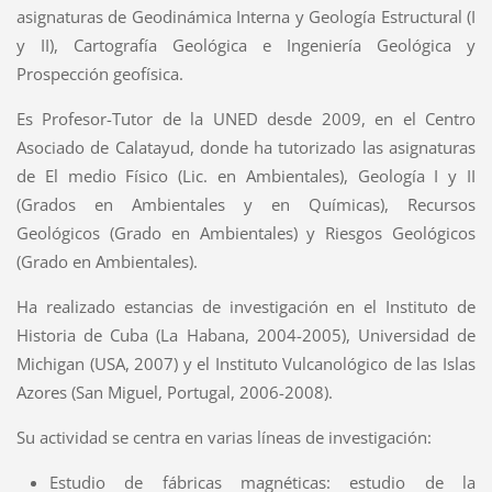
asignaturas de Geodinámica Interna y Geología Estructural (I
y II), Cartografía Geológica e Ingeniería Geológica y
Prospección geofísica.
Es Profesor-Tutor de la UNED desde 2009, en el Centro
Asociado de Calatayud, donde ha tutorizado las asignaturas
de El medio Físico (Lic. en Ambientales), Geología I y II
(Grados en Ambientales y en Químicas), Recursos
Geológicos (Grado en Ambientales) y Riesgos Geológicos
(Grado en Ambientales).
Ha realizado estancias de investigación en el Instituto de
Historia de Cuba (La Habana, 2004-2005), Universidad de
Michigan (USA, 2007) y el Instituto Vulcanológico de las Islas
Azores (San Miguel, Portugal, 2006-2008).
Su actividad se centra en varias líneas de investigación:
Estudio de fábricas magnéticas: estudio de la