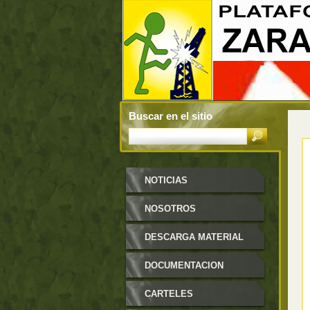
Buscar en el sitio
NOTICIAS
NOSOTROS
DESCARGA MATERIAL
DOCUMENTACION
CARTELES