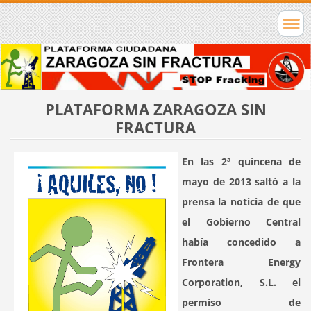
PLATAFORMA ZARAGOZA SIN
FRACTURA
En las 2ª quincena de
mayo de 2013 saltó a la
prensa la noticia de que
el Gobierno Central
había concedido a
Frontera Energy
Corporation, S.L. el
permiso de