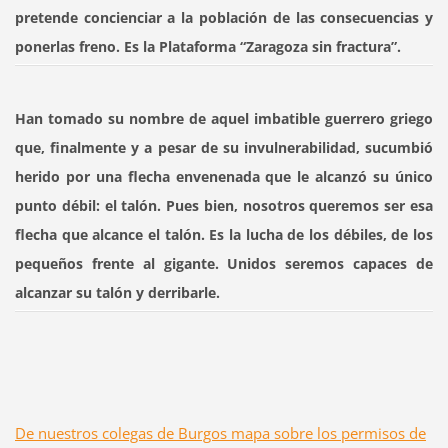
pretende concienciar a la población de las consecuencias y
ponerlas freno. Es la Plataforma “Zaragoza sin fractura”.
Han tomado su nombre de aquel imbatible guerrero griego
que, finalmente y a pesar de su invulnerabilidad, sucumbió
herido por una flecha envenenada que le alcanzó su único
punto débil: el talón. Pues bien, nosotros queremos ser esa
flecha que alcance el talón. Es la lucha de los débiles, de los
pequeños frente al gigante. Unidos seremos capaces de
alcanzar su talón y derribarle.
De nuestros colegas de Burgos mapa sobre los permisos de