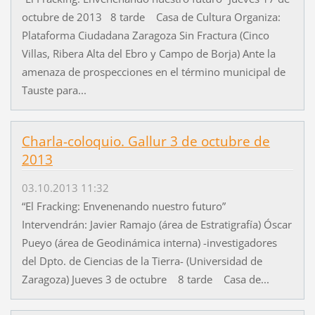
octubre de 2013 8 tarde Casa de Cultura Organiza:
Plataforma Ciudadana Zaragoza Sin Fractura (Cinco
Villas, Ribera Alta del Ebro y Campo de Borja) Ante la
amenaza de prospecciones en el término municipal de
Tauste para...
Charla-coloquio. Gallur 3 de octubre de
2013
03.10.2013 11:32
“El Fracking: Envenenando nuestro futuro”
Intervendrán: Javier Ramajo (área de Estratigrafía) Óscar
Pueyo (área de Geodinámica interna) -investigadores
del Dpto. de Ciencias de la Tierra- (Universidad de
Zaragoza) Jueves 3 de octubre 8 tarde Casa de...