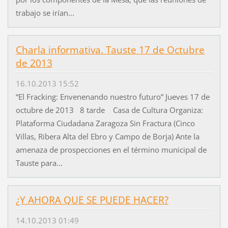
trabajo se irían...
Charla informativa. Tauste 17 de Octubre
de 2013
16.10.2013 15:52
“El Fracking: Envenenando nuestro futuro” Jueves 17 de
octubre de 2013 8 tarde Casa de Cultura Organiza:
Plataforma Ciudadana Zaragoza Sin Fractura (Cinco
Villas, Ribera Alta del Ebro y Campo de Borja) Ante la
amenaza de prospecciones en el término municipal de
Tauste para...
¿Y AHORA QUE SE PUEDE HACER?
14.10.2013 01:49