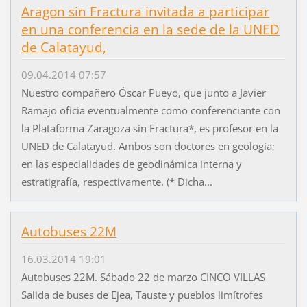
Aragon sin Fractura invitada a participar
en una conferencia en la sede de la UNED
de Calatayud,
09.04.2014 07:57
Nuestro compañero Óscar Pueyo, que junto a Javier
Ramajo oficia eventualmente como conferenciante con
la Plataforma Zaragoza sin Fractura*, es profesor en la
UNED de Calatayud. Ambos son doctores en geología;
en las especialidades de geodinámica interna y
estratigrafía, respectivamente. (* Dicha...
Autobuses 22M
16.03.2014 19:01
Autobuses 22M. Sábado 22 de marzo CINCO VILLAS
Salida de buses de Ejea, Tauste y pueblos limítrofes