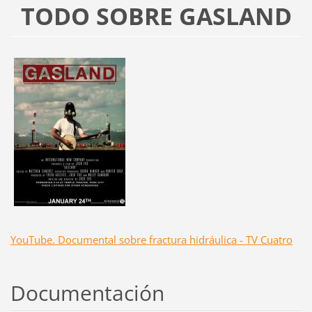
TODO SOBRE GASLAND
YouTube. Documental sobre fractura hidráulica - TV Cuatro
Documentación