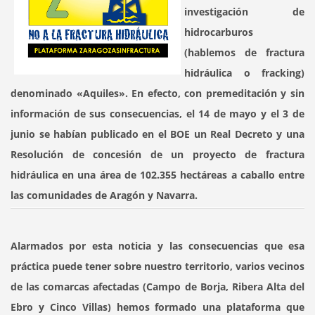
investigación de
hidrocarburos
(hablemos de fractura
hidráulica o fracking)
denominado «Aquiles». En efecto, con premeditación y sin
información de sus consecuencias, el 14 de mayo y el 3 de
junio se habían publicado en el BOE un Real Decreto y una
Resolución de concesión de un proyecto de fractura
hidráulica en una área de 102.355 hectáreas a caballo entre
las comunidades de Aragón y Navarra.
Alarmados por esta noticia y las consecuencias que esa
práctica puede tener sobre nuestro territorio, varios vecinos
de las comarcas afectadas (Campo de Borja, Ribera Alta del
Ebro y Cinco Villas) hemos formado una plataforma que