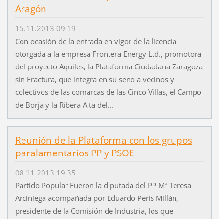
Aragón
15.11.2013 09:19
Con ocasión de la entrada en vigor de la licencia
otorgada a la empresa Frontera Energy Ltd., promotora
del proyecto Aquiles, la Plataforma Ciudadana Zaragoza
sin Fractura, que integra en su seno a vecinos y
colectivos de las comarcas de las Cinco Villas, el Campo
de Borja y la Ribera Alta del...
Reunión de la Plataforma con los grupos
paralamentarios PP y PSOE
08.11.2013 19:35
Partido Popular Fueron la diputada del PP Mª Teresa
Arciniega acompañada por Eduardo Peris Millán,
presidente de la Comisión de Industria, los que