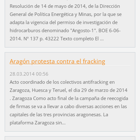
Resolución de 14 de mayo de 2014, de la Dirección
General de Política Energética y Minas, por la que se
adapta la vigencia del permiso de investigación de
hidrocarburos denominado "Angosto-1". BOE 6-06-
2014. Nº 137 p. 43222 Texto completo El ...
Aragón protesta contra el fracking
28.03.2014 00:56
Acto coordinado de los colectivos antifracking en
Zaragoza, Huesca y Teruel, el dia 29 de marzo de 2014
. Zaragoza Como acto final de la campaña de reecogida
de firmas se va a llevar a cabo diversas acciones en las
capitales de las tres provincias aragonesas. La
plataforma Zaragoza sin...