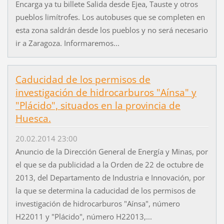
Encarga ya tu billete Salida desde Ejea, Tauste y otros
pueblos limítrofes. Los autobuses que se completen en
esta zona saldrán desde los pueblos y no será necesario
ir a Zaragoza. Informaremos...
Caducidad de los permisos de
investigación de hidrocarburos "Aínsa" y
"Plácido", situados en la provincia de
Huesca.
20.02.2014 23:00
Anuncio de la Dirección General de Energía y Minas, por
el que se da publicidad a la Orden de 22 de octubre de
2013, del Departamento de Industria e Innovación, por
la que se determina la caducidad de los permisos de
investigación de hidrocarburos "Aínsa", número
H22011 y "Plácido", número H22013,...