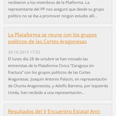
recibieron a los miembros de la Platforma. La
representante del PP nos aseguró que desde su grupo
político no se iba a promover ningún estudio allí...
La Plataforma se reune con los grupos
políticos de las Cortes Aragonesas
29.10.2013 17:53
El lunes día 28 de octubre se han iniciado las
entrevistas de la Plataforma Cívica “Zaragoza sin
fractura” con los grupos políticos de las Cortes
Aragonesas. Joaquín Antonio Palacín, en representación
de Chunta Aragonesista, y Adolfo Barrena, por Izquierda
Unida, han recibido a una representación...
Resultados del V Encuentro Estatal Anti-