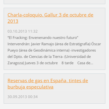
Charla-coloquio. Gallur 3 de octubre de
2013
03.10.2013 11:32
“El Fracking: Envenenando nuestro futuro”
Intervendrán: Javier Ramajo (área de Estratigrafía) Óscar
Pueyo (área de Geodinámica interna) -investigadores
del Dpto. de Ciencias de la Tierra- (Universidad de
Zaragoza) Jueves 3 de octubre 8 tarde Casa de...
Reservas de gas en España, tintes de
burbuja especulativa
30.09.2013 00:34