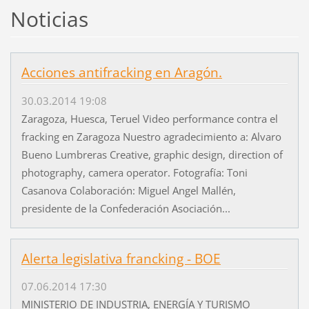
Noticias
Acciones antifracking en Aragón.
30.03.2014 19:08
Zaragoza, Huesca, Teruel Video performance contra el
fracking en Zaragoza Nuestro agradecimiento a: Alvaro
Bueno Lumbreras Creative, graphic design, direction of
photography, camera operator. Fotografía: Toni
Casanova Colaboración: Miguel Angel Mallén,
presidente de la Confederación Asociación...
Alerta legislativa francking - BOE
07.06.2014 17:30
MINISTERIO DE INDUSTRIA, ENERGÍA Y TURISMO