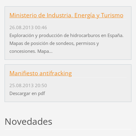
Ministerio de Industria, Energía y Turismo
26.08.2013 00:46
Exploración y producción de hidrocarburos en España.
Mapas de posición de sondeos, permisos y
concesiones. Mapa...
Manifiesto antifracking
25.08.2013 20:50
Descargar en pdf
Novedades