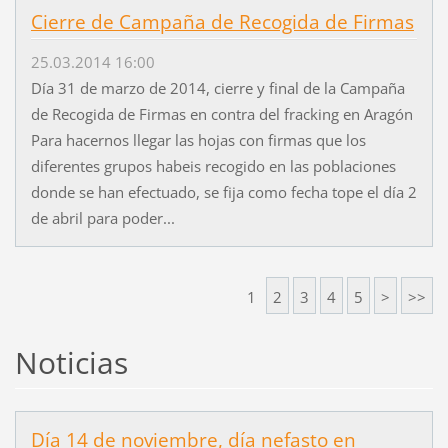
Cierre de Campaña de Recogida de Firmas
25.03.2014 16:00
Día 31 de marzo de 2014, cierre y final de la Campaña
de Recogida de Firmas en contra del fracking en Aragón
Para hacernos llegar las hojas con firmas que los
diferentes grupos habeis recogido en las poblaciones
donde se han efectuado, se fija como fecha tope el día 2
de abril para poder...
1
2
3
4
5
>
>>
Noticias
Día 14 de noviembre, día nefasto en