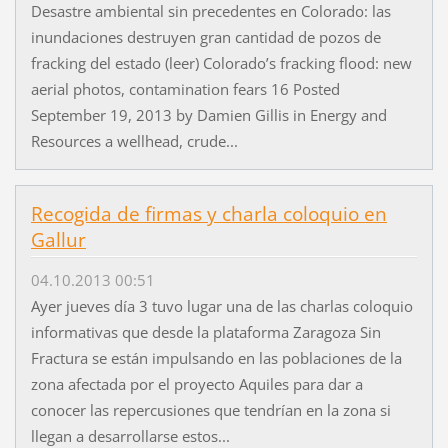
Desastre ambiental sin precedentes en Colorado: las
inundaciones destruyen gran cantidad de pozos de
fracking del estado (leer) Colorado’s fracking flood: new
aerial photos, contamination fears 16 Posted
September 19, 2013 by Damien Gillis in Energy and
Resources a wellhead, crude...
Recogida de firmas y charla coloquio en
Gallur
04.10.2013 00:51
Ayer jueves día 3 tuvo lugar una de las charlas coloquio
informativas que desde la plataforma Zaragoza Sin
Fractura se están impulsando en las poblaciones de la
zona afectada por el proyecto Aquiles para dar a
conocer las repercusiones que tendrían en la zona si
llegan a desarrollarse estos...