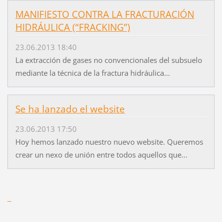
MANIFIESTO CONTRA LA FRACTURACIÓN
HIDRÁULICA (“FRACKING”)
23.06.2013 18:40
La extracción de gases no convencionales del subsuelo
mediante la técnica de la fractura hidráulica...
Se ha lanzado el website
23.06.2013 17:50
Hoy hemos lanzado nuestro nuevo website. Queremos
crear un nexo de unión entre todos aquellos que...