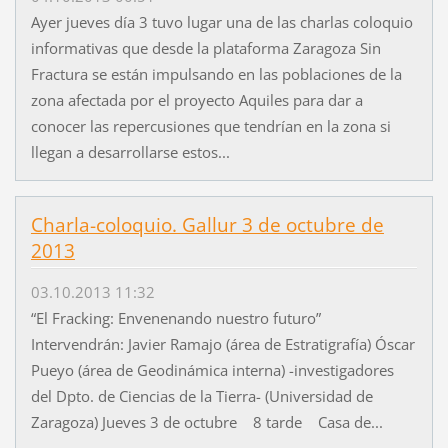
Ayer jueves día 3 tuvo lugar una de las charlas coloquio
informativas que desde la plataforma Zaragoza Sin
Fractura se están impulsando en las poblaciones de la
zona afectada por el proyecto Aquiles para dar a
conocer las repercusiones que tendrían en la zona si
llegan a desarrollarse estos...
Charla-coloquio. Gallur 3 de octubre de
2013
03.10.2013 11:32
“El Fracking: Envenenando nuestro futuro”
Intervendrán: Javier Ramajo (área de Estratigrafía) Óscar
Pueyo (área de Geodinámica interna) -investigadores
del Dpto. de Ciencias de la Tierra- (Universidad de
Zaragoza) Jueves 3 de octubre 8 tarde Casa de...