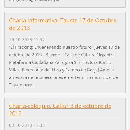
Charla informativa. Tauste 17 de Octubre
de 2013
16.10.2013 15:52
“El Fracking: Envenenando nuestro futuro” Jueves 17 de
octubre de 2013 8 tarde Casa de Cultura Organiza:
Plataforma Ciudadana Zaragoza Sin Fractura (Cinco
Villas, Ribera Alta del Ebro y Campo de Borja) Ante la
amenaza de prospecciones en el término municipal de
Tauste para...
Charla-coloquio. Gallur 3 de octubre de
2013
03.10.2013 11:32