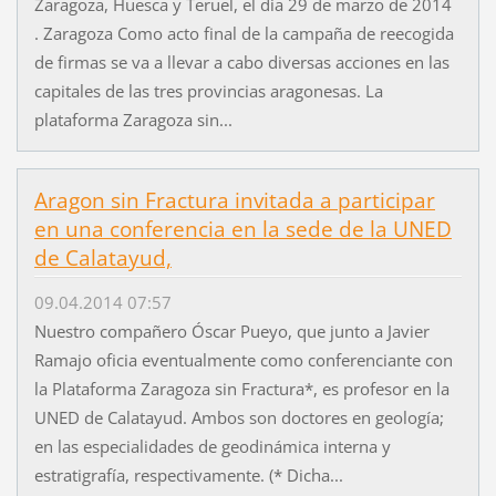
Zaragoza, Huesca y Teruel, el dia 29 de marzo de 2014
. Zaragoza Como acto final de la campaña de reecogida
de firmas se va a llevar a cabo diversas acciones en las
capitales de las tres provincias aragonesas. La
plataforma Zaragoza sin...
Aragon sin Fractura invitada a participar
en una conferencia en la sede de la UNED
de Calatayud,
09.04.2014 07:57
Nuestro compañero Óscar Pueyo, que junto a Javier
Ramajo oficia eventualmente como conferenciante con
la Plataforma Zaragoza sin Fractura*, es profesor en la
UNED de Calatayud. Ambos son doctores en geología;
en las especialidades de geodinámica interna y
estratigrafía, respectivamente. (* Dicha...