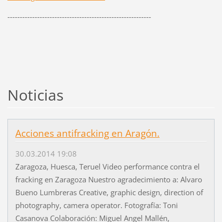
----------------------------------------------------------
Noticias
Acciones antifracking en Aragón.
30.03.2014 19:08
Zaragoza, Huesca, Teruel Video performance contra el
fracking en Zaragoza Nuestro agradecimiento a: Alvaro
Bueno Lumbreras Creative, graphic design, direction of
photography, camera operator. Fotografía: Toni
Casanova Colaboración: Miguel Angel Mallén,