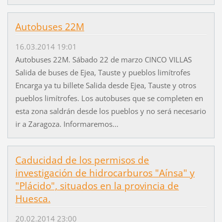
Autobuses 22M
16.03.2014 19:01
Autobuses 22M. Sábado 22 de marzo CINCO VILLAS
Salida de buses de Ejea, Tauste y pueblos limítrofes
Encarga ya tu billete Salida desde Ejea, Tauste y otros
pueblos limítrofes. Los autobuses que se completen en
esta zona saldrán desde los pueblos y no será necesario
ir a Zaragoza. Informaremos...
Caducidad de los permisos de
investigación de hidrocarburos "Aínsa" y
"Plácido", situados en la provincia de
Huesca.
20.02.2014 23:00