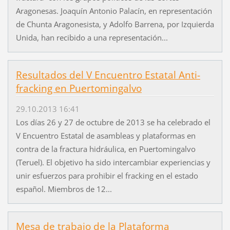
Aragonesas. Joaquín Antonio Palacín, en representación
de Chunta Aragonesista, y Adolfo Barrena, por Izquierda
Unida, han recibido a una representación...
Resultados del V Encuentro Estatal Anti-
fracking en Puertomingalvo
29.10.2013 16:41
Los días 26 y 27 de octubre de 2013 se ha celebrado el
V Encuentro Estatal de asambleas y plataformas en
contra de la fractura hidráulica, en Puertomingalvo
(Teruel). El objetivo ha sido intercambiar experiencias y
unir esfuerzos para prohibir el fracking en el estado
español. Miembros de 12...
Mesa de trabajo de la Plataforma