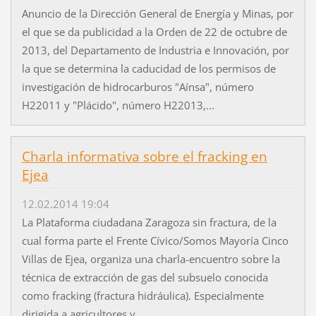
Anuncio de la Dirección General de Energía y Minas, por
el que se da publicidad a la Orden de 22 de octubre de
2013, del Departamento de Industria e Innovación, por
la que se determina la caducidad de los permisos de
investigación de hidrocarburos "Aínsa", número
H22011 y "Plácido", número H22013,...
Charla informativa sobre el fracking en
Ejea
12.02.2014 19:04
La Plataforma ciudadana Zaragoza sin fractura, de la
cual forma parte el Frente Cívico/Somos Mayoría Cinco
Villas de Ejea, organiza una charla-encuentro sobre la
técnica de extracción de gas del subsuelo conocida
como fracking (fractura hidráulica). Especialmente
dirigida a agricultores y...