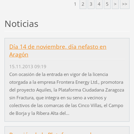
1
2
3
4
5
>
>>
Noticias
Día 14 de noviembre, día nefasto en
Aragón
15.11.2013 09:19
Con ocasión de la entrada en vigor de la licencia
otorgada a la empresa Frontera Energy Ltd., promotora
del proyecto Aquiles, la Plataforma Ciudadana Zaragoza
sin Fractura, que integra en su seno a vecinos y
colectivos de las comarcas de las Cinco Villas, el Campo
de Borja y la Ribera Alta del...