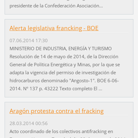
presidente de la Confederación Asociación...
Alerta legislativa francking - BOE
07.06.2014 17:30
MINISTERIO DE INDUSTRIA, ENERGÍA Y TURISMO
Resolución de 14 de mayo de 2014, de la Dirección
General de Política Energética y Minas, por la que se
adapta la vigencia del permiso de investigación de
hidrocarburos denominado "Angosto-1". BOE 6-06-
2014. Nº 137 p. 43222 Texto completo El ...
Aragón protesta contra el fracking
28.03.2014 00:56
Acto coordinado de los colectivos antifracking en