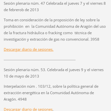
Sesión plenaria núm. 47 Celebrada el jueves 7 y el viernes 8
de febrerob de 2013
Toma en consideración de la proposición de ley sobre la
prohibición en la Comunidad Autónoma de Aragón del uso
de la fractura hidráulica o fracking como técnica de
investigación y extracción de gas no convencional. 3958
Descargar diario de sesiones.
----------------------------------------------------------
Sesión plenaria núm. 53. Celebrada el jueves 9 y el viernes
10 de mayo de 2013
Interpelación núm . 103/12, sobre la política general de
extracción energética en la Comunidad Autónoma de
Aragón. 4948
Descargar diario de sesiones
.