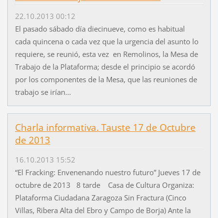
22.10.2013 00:12
El pasado sábado día diecinueve, como es habitual
cada quincena o cada vez que la urgencia del asunto lo
requiere, se reunió, esta vez en Remolinos, la Mesa de
Trabajo de la Plataforma; desde el principio se acordó
por los componentes de la Mesa, que las reuniones de
trabajo se irían...
Charla informativa. Tauste 17 de Octubre
de 2013
16.10.2013 15:52
“El Fracking: Envenenando nuestro futuro” Jueves 17 de
octubre de 2013 8 tarde Casa de Cultura Organiza:
Plataforma Ciudadana Zaragoza Sin Fractura (Cinco
Villas, Ribera Alta del Ebro y Campo de Borja) Ante la