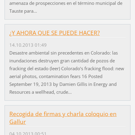
amenaza de prospecciones en el término municipal de
Tauste para...
¿Y AHORA QUE SE PUEDE HACER?
14.10.2013 01:49
Desastre ambiental sin precedentes en Colorado: las
inundaciones destruyen gran cantidad de pozos de
fracking del estado (leer) Colorado’s fracking flood: new
aerial photos, contamination fears 16 Posted
September 19, 2013 by Damien Gillis in Energy and
Resources a wellhead, crude...
Recogida de firmas y charla coloquio en
Gallur
04.10.2013 00:51