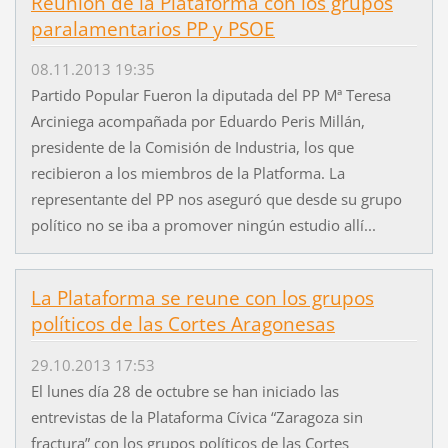
Reunión de la Plataforma con los grupos
paralamentarios PP y PSOE
08.11.2013 19:35
Partido Popular Fueron la diputada del PP Mª Teresa
Arciniega acompañada por Eduardo Peris Millán,
presidente de la Comisión de Industria, los que
recibieron a los miembros de la Platforma. La
representante del PP nos aseguró que desde su grupo
político no se iba a promover ningún estudio allí...
La Plataforma se reune con los grupos
políticos de las Cortes Aragonesas
29.10.2013 17:53
El lunes día 28 de octubre se han iniciado las
entrevistas de la Plataforma Cívica “Zaragoza sin
fractura” con los grupos políticos de las Cortes