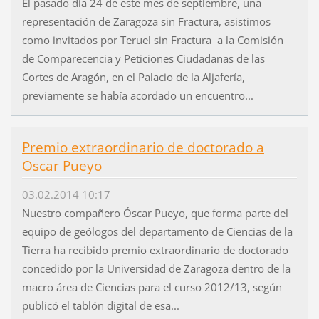
El pasado día 24 de este mes de septiembre, una
representación de Zaragoza sin Fractura, asistimos
como invitados por Teruel sin Fractura a la Comisión
de Comparecencia y Peticiones Ciudadanas de las
Cortes de Aragón, en el Palacio de la Aljafería,
previamente se había acordado un encuentro...
Premio extraordinario de doctorado a
Oscar Pueyo
03.02.2014 10:17
Nuestro compañero Óscar Pueyo, que forma parte del
equipo de geólogos del departamento de Ciencias de la
Tierra ha recibido premio extraordinario de doctorado
concedido por la Universidad de Zaragoza dentro de la
macro área de Ciencias para el curso 2012/13, según
publicó el tablón digital de esa...