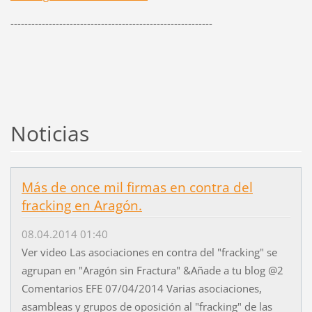
----------------------------------------------------------
Noticias
Más de once mil firmas en contra del
fracking en Aragón.
08.04.2014 01:40
Ver video Las asociaciones en contra del "fracking" se
agrupan en "Aragón sin Fractura" &Añade a tu blog @2
Comentarios EFE 07/04/2014 Varias asociaciones,
asambleas y grupos de oposición al "fracking" de las