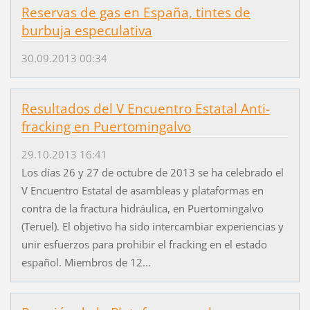
Reservas de gas en España, tintes de
burbuja especulativa
30.09.2013 00:34
Resultados del V Encuentro Estatal Anti-
fracking en Puertomingalvo
29.10.2013 16:41
Los días 26 y 27 de octubre de 2013 se ha celebrado el
V Encuentro Estatal de asambleas y plataformas en
contra de la fractura hidráulica, en Puertomingalvo
(Teruel). El objetivo ha sido intercambiar experiencias y
unir esfuerzos para prohibir el fracking en el estado
español. Miembros de 12...