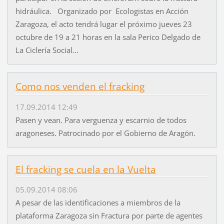
hidráulica. Organizado por Ecologistas en Acción
Zaragoza, el acto tendrá lugar el próximo jueves 23
octubre de 19 a 21 horas en la sala Perico Delgado de
La Ciclería Social...
Como nos venden el fracking
17.09.2014 12:49
Pasen y vean. Para verguenza y escarnio de todos
aragoneses. Patrocinado por el Gobierno de Aragón.
El fracking se cuela en la Vuelta
05.09.2014 08:06
A pesar de las identificaciones a miembros de la
plataforma Zaragoza sin Fractura por parte de agentes