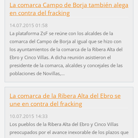
La comarca Campo de Borja también alega
en contra del fracking
14.07.2015 01:58
La plataforma ZsF se reúne con los alcaldes de la
comarca del Campo de Borja al igual que se hizo con
los ayuntamientos de la comarca de la Ribera Alta del
Ebro y Cinco Villas. A dicha reunión asistieron el
presidente de la comarca, alcaldes y concejales de las
poblaciones de Novillas,...
La comarca de la Ribera Alta del Ebro se
une en contra del fracking
10.07.2015 14:33
Los pueblos de la Ribera Alta del Ebro y Cinco Villas
preocupados por el avance inexorable de los plazos que