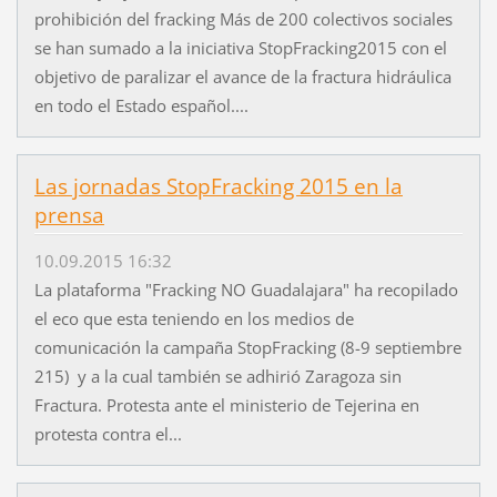
prohibición del fracking Más de 200 colectivos sociales
se han sumado a la iniciativa StopFracking2015 con el
objetivo de paralizar el avance de la fractura hidráulica
en todo el Estado español....
Las jornadas StopFracking 2015 en la
prensa
10.09.2015 16:32
La plataforma "Fracking NO Guadalajara" ha recopilado
el eco que esta teniendo en los medios de
comunicación la campaña StopFracking (8-9 septiembre
215) y a la cual también se adhirió Zaragoza sin
Fractura. Protesta ante el ministerio de Tejerina en
protesta contra el...