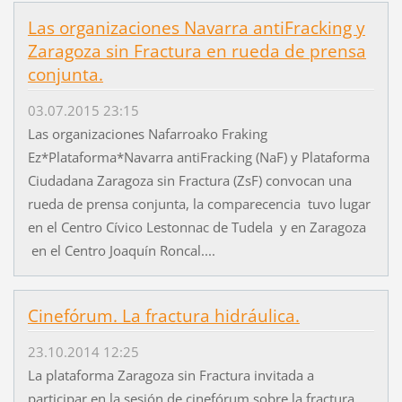
Las organizaciones Navarra antiFracking y
Zaragoza sin Fractura en rueda de prensa
conjunta.
03.07.2015 23:15
Las organizaciones Nafarroako Fraking
Ez*Plataforma*Navarra antiFracking (NaF) y Plataforma
Ciudadana Zaragoza sin Fractura (ZsF) convocan una
rueda de prensa conjunta, la comparecencia tuvo lugar
en el Centro Cívico Lestonnac de Tudela y en Zaragoza
en el Centro Joaquín Roncal....
Cinefórum. La fractura hidráulica.
23.10.2014 12:25
La plataforma Zaragoza sin Fractura invitada a
participar en la sesión de cinefórum sobre la fractura