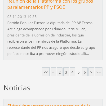
Reunión de la Plataforma con los grupos
paralamentarios PP y PSOE
08.11.2013 19:35
Partido Popular Fueron la diputada del PP Mª Teresa
Arciniega acompañada por Eduardo Peris Millán,
presidente de la Comisión de Industria, los que
recibieron a los miembros de la Platforma. La
representante del PP nos aseguró que desde su grupo
político no se iba a promover ningún estudio allí...
<<
<
2
3
4
5
6
>
>>
Noticias