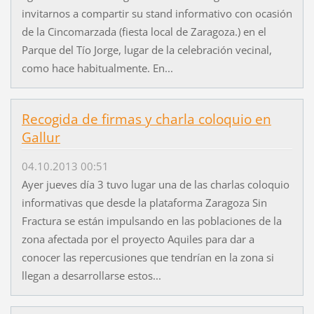
invitarnos a compartir su stand informativo con ocasión
de la Cincomarzada (fiesta local de Zaragoza.) en el
Parque del Tío Jorge, lugar de la celebración vecinal,
como hace habitualmente. En...
Recogida de firmas y charla coloquio en
Gallur
04.10.2013 00:51
Ayer jueves día 3 tuvo lugar una de las charlas coloquio
informativas que desde la plataforma Zaragoza Sin
Fractura se están impulsando en las poblaciones de la
zona afectada por el proyecto Aquiles para dar a
conocer las repercusiones que tendrían en la zona si
llegan a desarrollarse estos...