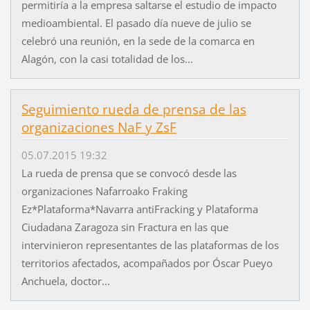
permitiría a la empresa saltarse el estudio de impacto
medioambiental. El pasado día nueve de julio se
celebró una reunión, en la sede de la comarca en
Alagón, con la casi totalidad de los...
Seguimiento rueda de prensa de las
organizaciones NaF y ZsF
05.07.2015 19:32
La rueda de prensa que se convocó desde las
organizaciones Nafarroako Fraking
Ez*Plataforma*Navarra antiFracking y Plataforma
Ciudadana Zaragoza sin Fractura en las que
intervinieron representantes de las plataformas de los
territorios afectados, acompañados por Óscar Pueyo
Anchuela, doctor...