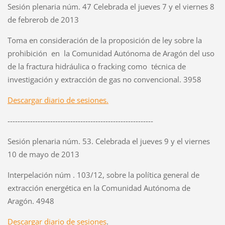
Sesión plenaria núm. 47 Celebrada el jueves 7 y el viernes 8
de febrerob de 2013
Toma en consideración de la proposición de ley sobre la
prohibición en la Comunidad Autónoma de Aragón del uso
de la fractura hidráulica o fracking como técnica de
investigación y extracción de gas no convencional. 3958
Descargar diario de sesiones.
----------------------------------------------------------
Sesión plenaria núm. 53. Celebrada el jueves 9 y el viernes
10 de mayo de 2013
Interpelación núm . 103/12, sobre la política general de
extracción energética en la Comunidad Autónoma de
Aragón. 4948
Descargar diario de sesiones
.