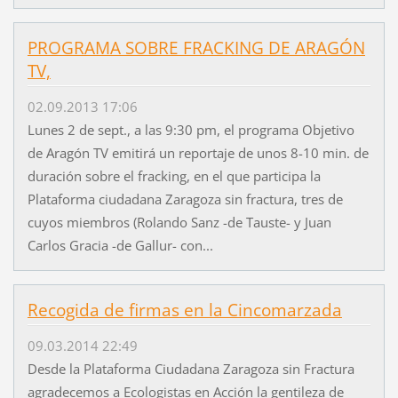
PROGRAMA SOBRE FRACKING DE ARAGÓN
TV,
02.09.2013 17:06
Lunes 2 de sept., a las 9:30 pm, el programa Objetivo
de Aragón TV emitirá un reportaje de unos 8-10 min. de
duración sobre el fracking, en el que participa la
Plataforma ciudadana Zaragoza sin fractura, tres de
cuyos miembros (Rolando Sanz -de Tauste- y Juan
Carlos Gracia -de Gallur- con...
Recogida de firmas en la Cincomarzada
09.03.2014 22:49
Desde la Plataforma Ciudadana Zaragoza sin Fractura
agradecemos a Ecologistas en Acción la gentileza de