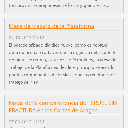
tres provincias aragonesas se han agrupado en la...
Mesa de trabajo de la Plataforma
22.10.2013 00:12
El pasado sábado día diecinueve, como es habitual
cada quincena o cada vez que la urgencia del asunto lo
requiere, se reunió, esta vez en Remolinos, la Mesa de
Trabajo de la Plataforma; desde el principio se acordó
por los componentes de la Mesa, que las reuniones de
trabajo se irían...
Notas de la comparecencia de TERUEL SIN
FRACTURA en las Cortes de Aragon
27.09.2013 12:26