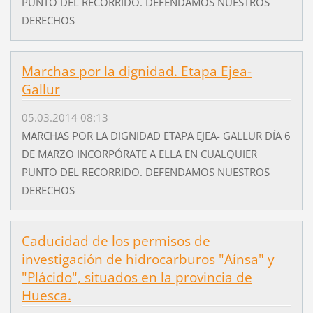
PUNTO DEL RECORRIDO. DEFENDAMOS NUESTROS
DERECHOS
Marchas por la dignidad. Etapa Ejea-
Gallur
05.03.2014 08:13
MARCHAS POR LA DIGNIDAD ETAPA EJEA- GALLUR DÍA 6
DE MARZO INCORPÓRATE A ELLA EN CUALQUIER
PUNTO DEL RECORRIDO. DEFENDAMOS NUESTROS
DERECHOS
Caducidad de los permisos de
investigación de hidrocarburos "Aínsa" y
"Plácido", situados en la provincia de
Huesca.