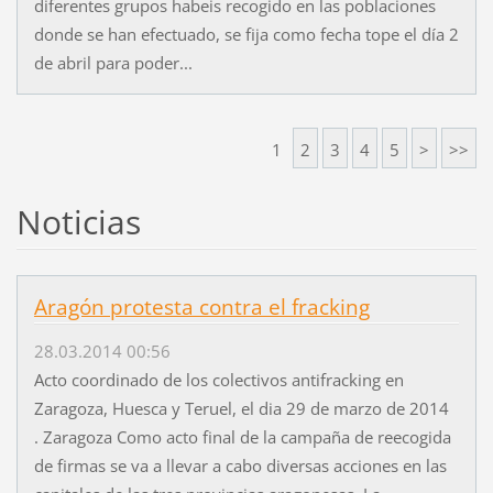
diferentes grupos habeis recogido en las poblaciones
donde se han efectuado, se fija como fecha tope el día 2
de abril para poder...
1
2
3
4
5
>
>>
Noticias
Aragón protesta contra el fracking
28.03.2014 00:56
Acto coordinado de los colectivos antifracking en
Zaragoza, Huesca y Teruel, el dia 29 de marzo de 2014
. Zaragoza Como acto final de la campaña de reecogida
de firmas se va a llevar a cabo diversas acciones en las