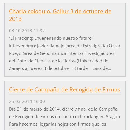
Charla-coloquio. Gallur 3 de octubre de
2013
03.10.2013 11:32
“El Fracking: Envenenando nuestro futuro”
Intervendrán: Javier Ramajo (área de Estratigrafía) Óscar
Pueyo (área de Geodinámica interna) -investigadores
del Dpto. de Ciencias de la Tierra- (Universidad de
Zaragoza) Jueves 3 de octubre 8 tarde Casa de...
Cierre de Campaña de Recogida de Firmas
25.03.2014 16:00
Día 31 de marzo de 2014, cierre y final de la Campaña
de Recogida de Firmas en contra del fracking en Aragón
Para hacernos llegar las hojas con firmas que los