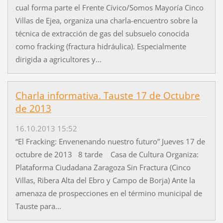
cual forma parte el Frente Cívico/Somos Mayoría Cinco
Villas de Ejea, organiza una charla-encuentro sobre la
técnica de extracción de gas del subsuelo conocida
como fracking (fractura hidráulica). Especialmente
dirigida a agricultores y...
Charla informativa. Tauste 17 de Octubre
de 2013
16.10.2013 15:52
“El Fracking: Envenenando nuestro futuro” Jueves 17 de
octubre de 2013 8 tarde Casa de Cultura Organiza:
Plataforma Ciudadana Zaragoza Sin Fractura (Cinco
Villas, Ribera Alta del Ebro y Campo de Borja) Ante la
amenaza de prospecciones en el término municipal de
Tauste para...