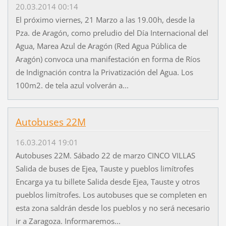
20.03.2014 00:14
El próximo viernes, 21 Marzo a las 19.00h, desde la
Pza. de Aragón, como preludio del Día Internacional del
Agua, Marea Azul de Aragón (Red Agua Pública de
Aragón) convoca una manifestación en forma de Ríos
de Indignación contra la Privatización del Agua. Los
100m2. de tela azul volverán a...
Autobuses 22M
16.03.2014 19:01
Autobuses 22M. Sábado 22 de marzo CINCO VILLAS
Salida de buses de Ejea, Tauste y pueblos limítrofes
Encarga ya tu billete Salida desde Ejea, Tauste y otros
pueblos limítrofes. Los autobuses que se completen en
esta zona saldrán desde los pueblos y no será necesario
ir a Zaragoza. Informaremos...