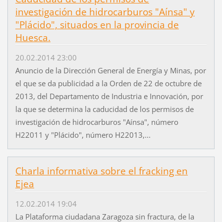
investigación de hidrocarburos "Aínsa" y
"Plácido", situados en la provincia de
Huesca.
20.02.2014 23:00
Anuncio de la Dirección General de Energía y Minas, por
el que se da publicidad a la Orden de 22 de octubre de
2013, del Departamento de Industria e Innovación, por
la que se determina la caducidad de los permisos de
investigación de hidrocarburos "Aínsa", número
H22011 y "Plácido", número H22013,...
Charla informativa sobre el fracking en
Ejea
12.02.2014 19:04
La Plataforma ciudadana Zaragoza sin fractura, de la