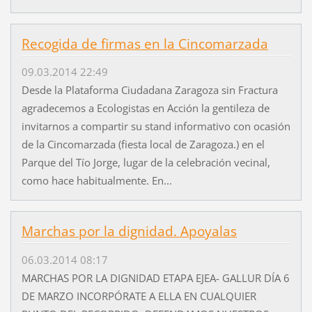
Recogida de firmas en la Cincomarzada
09.03.2014 22:49
Desde la Plataforma Ciudadana Zaragoza sin Fractura
agradecemos a Ecologistas en Acción la gentileza de
invitarnos a compartir su stand informativo con ocasión
de la Cincomarzada (fiesta local de Zaragoza.) en el
Parque del Tío Jorge, lugar de la celebración vecinal,
como hace habitualmente. En...
Marchas por la dignidad. Apoyalas
06.03.2014 08:17
MARCHAS POR LA DIGNIDAD ETAPA EJEA- GALLUR DÍA 6
DE MARZO INCORPÓRATE A ELLA EN CUALQUIER