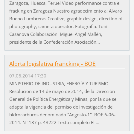
Zaragoza, Huesca, Teruel Video performance contra el
fracking en Zaragoza Nuestro agradecimiento a: Alvaro
Bueno Lumbreras Creative, graphic design, direction of
photography, camera operator. Fotografía: Toni
Casanova Colaboración: Miguel Angel Mallén,
presidente de la Confederación Asociación...
Alerta legislativa francking - BOE
07.06.2014 17:30
MINISTERIO DE INDUSTRIA, ENERGÍA Y TURISMO
Resolución de 14 de mayo de 2014, de la Dirección
General de Política Energética y Minas, por la que se
adapta la vigencia del permiso de investigación de
hidrocarburos denominado "Angosto-1". BOE 6-06-
2014. Nº 137 p. 43222 Texto completo El ...