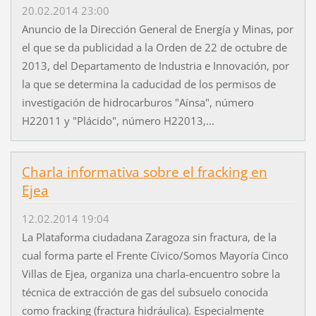
20.02.2014 23:00
Anuncio de la Dirección General de Energía y Minas, por
el que se da publicidad a la Orden de 22 de octubre de
2013, del Departamento de Industria e Innovación, por
la que se determina la caducidad de los permisos de
investigación de hidrocarburos "Aínsa", número
H22011 y "Plácido", número H22013,...
Charla informativa sobre el fracking en
Ejea
12.02.2014 19:04
La Plataforma ciudadana Zaragoza sin fractura, de la
cual forma parte el Frente Cívico/Somos Mayoría Cinco
Villas de Ejea, organiza una charla-encuentro sobre la
técnica de extracción de gas del subsuelo conocida
como fracking (fractura hidráulica). Especialmente