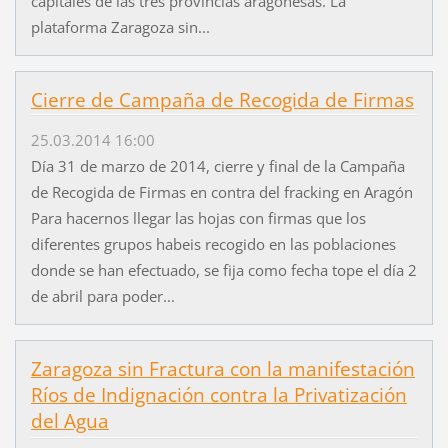
capitales de las tres provincias aragonesas. La
plataforma Zaragoza sin...
Cierre de Campaña de Recogida de Firmas
25.03.2014 16:00
Día 31 de marzo de 2014, cierre y final de la Campaña
de Recogida de Firmas en contra del fracking en Aragón
Para hacernos llegar las hojas con firmas que los
diferentes grupos habeis recogido en las poblaciones
donde se han efectuado, se fija como fecha tope el día 2
de abril para poder...
Zaragoza sin Fractura con la manifestación
Ríos de Indignación contra la Privatización
del Agua